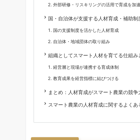
外部研修・リスキリングの活用で育成を加
国・自治体が支援する人材育成・補助制
国の支援制度を活かした人材育成
自治体・地域団体の取り組み
組織としてスマート人材を育てる仕組み
経営層と現場が連携する育成体制
教育成果を経営指標に結びつける
まとめ：人材育成がスマート農業の競争
スマート農業の人材育成に関するよくある