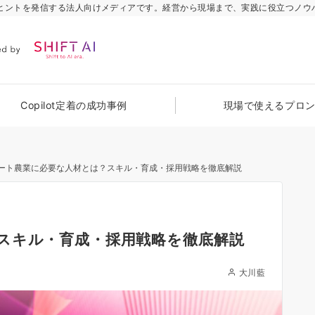
のヒントを発信する法人向けメディアです。経営から現場まで、実践に役立つノウ
Copilot定着の成功事例
現場で使えるプロ
ート農業に必要な人材とは？スキル・育成・採用戦略を徹底解説
スキル・育成・採用戦略を徹底解説
大川藍