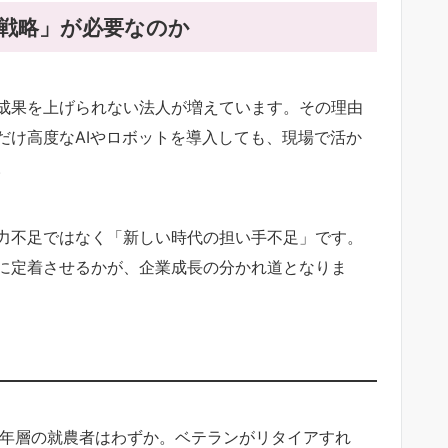
戦略」が必要なのか
成果を上げられない法人が増えています。その理由
だけ高度なAIやロボットを導入しても、現場で活か
。
力不足ではなく「新しい時代の担い手不足」です。
に定着させるかが、企業成長の分かれ道となりま
ク
若年層の就農者はわずか。ベテランがリタイアすれ