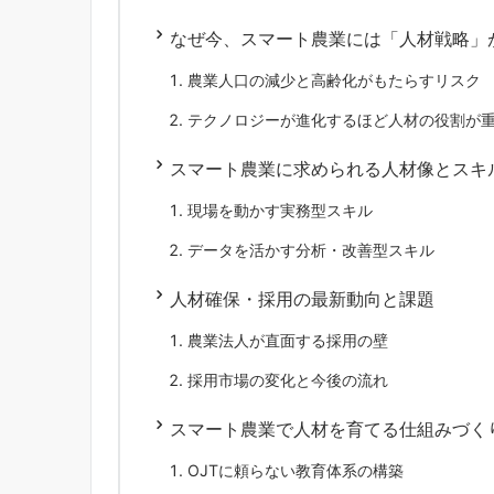
なぜ今、スマート農業には「人材戦略」
農業人口の減少と高齢化がもたらすリスク
テクノロジーが進化するほど人材の役割が
スマート農業に求められる人材像とスキ
現場を動かす実務型スキル
データを活かす分析・改善型スキル
人材確保・採用の最新動向と課題
農業法人が直面する採用の壁
採用市場の変化と今後の流れ
スマート農業で人材を育てる仕組みづく
OJTに頼らない教育体系の構築