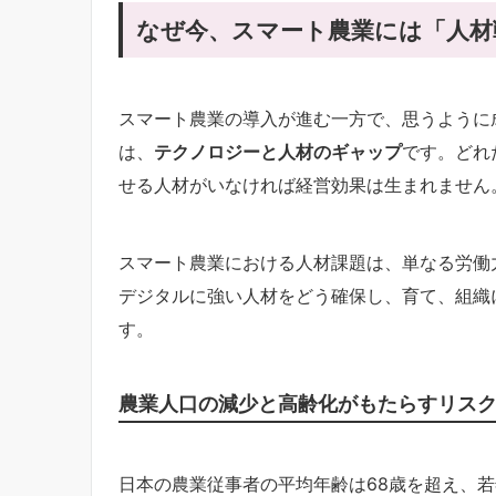
なぜ今、スマート農業には「人材
スマート農業の導入が進む一方で、思うように
は、
テクノロジーと人材のギャップ
です。どれ
せる人材がいなければ経営効果は生まれません
スマート農業における人材課題は、単なる労働
デジタルに強い人材をどう確保し、育て、組織
す。
農業人口の減少と高齢化がもたらすリス
日本の農業従事者の平均年齢は68歳を超え、