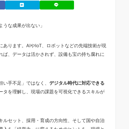
ような成果が出ない」
にあります。AIやIoT、ロボットなどの先端技術が現
れば、データは活かされず、設備も宝の持ち腐れに
担い手不足」ではなく、
デジタル時代に対応できる
ータを理解し、現場の課題を可視化できるスキルが
キルセット、採用・育成の方向性、そして国や自治
導入を「経営力」に変えるためのヒントを、現場と