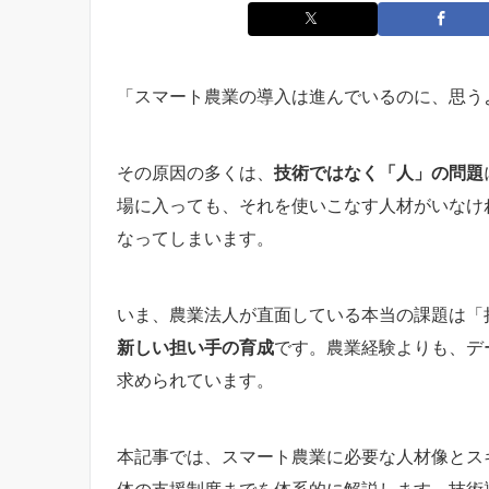
「スマート農業の導入は進んでいるのに、思う
その原因の多くは、
技術ではなく「人」の問題
場に入っても、それを使いこなす人材がいなけ
なってしまいます。
いま、農業法人が直面している本当の課題は「
新しい担い手の育成
です。農業経験よりも、デ
求められています。
本記事では、スマート農業に必要な人材像とス
体の支援制度までを体系的に解説します。技術