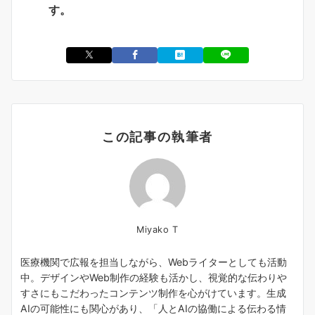
す。
この記事の執筆者
Miyako T
医療機関で広報を担当しながら、Webライターとしても活動
中。デザインやWeb制作の経験も活かし、視覚的な伝わりや
すさにもこだわったコンテンツ制作を心がけています。生成
AIの可能性にも関心があり、「人とAIの協働による伝わる情