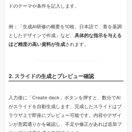
ドのテーマや条件を記入します。
例：「生成AI研修の概要を10枚、日本語で、青を基調
としたデザインで作成」など、
具体的な指示を与える
ほど精度の高い資料が生成
されます。
2. スライドの生成とプレビュー確認
入力後に「Create deck」ボタンを押すと、数分でAI
がスライドを自動生成します。完成したスライドはブ
ラウザ上で即座にプレビュー可能です。内容やデザイ
ンが意図通りかを確認し、不足や修正があれば追加プ