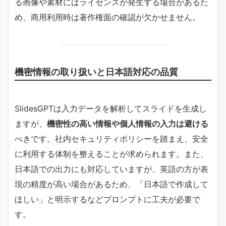
る画像や素材にはライセンスが発生する場合があるた
め、商用利用時は著作権面の確認が欠かせません。
機密情報の取り扱いと日本語対応の品質
SlidesGPTは入力データを解析してスライドを生成し
ますが、
機密性の高い情報や個人情報の入力は避ける
べきです。社内セキュリティポリシーを踏まえ、安全
に利用する体制を整えることが求められます。また、
日本語での出力にも対応していますが、英語の方が表
現の精度が高い場合があるため、「日本語で作成して
ほしい」と明示するなどプロンプトに工夫が必要で
す。