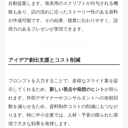
自動提案します。発表用のスクリプトが付与される機
能もあり、話の流れに沿ったストーリー性のある資料
が作成可能です。その結果、聴衆に伝わりやすく、説
得力のあるプレゼンが実現できます。
アイデア創出支援とコスト削減
プロンプトを入力することで、多様なスライド案を提
示してくれるため、
新しい視点や発想のヒント
が得ら
れます。外部デザイナーやコンサルタントへの依頼回
数を減らせるため、資料制作コストの削減にもつなが
ります。特に中小企業では、人材・予算の限られた環
境で大きな効果を発揮します。