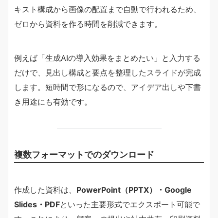
キスト構成から画像の配置まで自動で行われるため、
ゼロから資料を作る時間を削減できます。
例えば「生成AIの導入効果をまとめたい」と入力する
だけで、見出し構成と要点を整理したスライドが完成
します。短時間で形になるので、アイデア出しや下書
き用途にも有効です。
複数フォーマットでのダウンロード
作成した資料は、
PowerPoint（PPTX）・Google
Slides・PDF
といった主要形式でエクスポート可能で