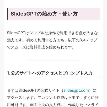
SlidesGPTの始め方・使い方
SlidesGPTはシンプルな操作で利用できる点が大きな
魅力です。初めて利用する方でも、以下の3ステップ
でスムーズに資料作成を始められます。
1. 公式サイトへのアクセスとプロンプト入力
まずはSlidesGPTの公式サイト（
slidesgpt.com
）に
アクセスします。アカウント作成は不要で、すぐに利
用可能です。画面中央の入力欄に、作成したいスライ