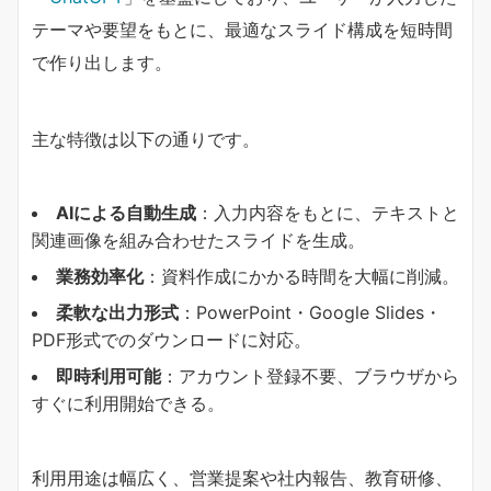
テーマや要望をもとに、最適なスライド構成を短時間
で作り出します。
主な特徴は以下の通りです。
AIによる自動生成
：入力内容をもとに、テキストと
関連画像を組み合わせたスライドを生成。
業務効率化
：資料作成にかかる時間を大幅に削減。
柔軟な出力形式
：PowerPoint・Google Slides・
PDF形式でのダウンロードに対応。
即時利用可能
：アカウント登録不要、ブラウザから
すぐに利用開始できる。
利用用途は幅広く、営業提案や社内報告、教育研修、