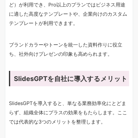
ど）が利用でき、Pro以上のプランではビジネス用途
に適した高度なテンプレートや、企業向けのカスタム
テンプレートが利用できます。
ブランドカラーやトーンを統一した資料作りに役立
ち、社外向けプレゼンの印象も高められます。
SlidesGPTを自社に導入するメリット
SlidesGPTを導入すると、単なる業務効率化にとどま
らず、組織全体にプラスの効果をもたらします。ここ
では代表的な3つのメリットを整理します。