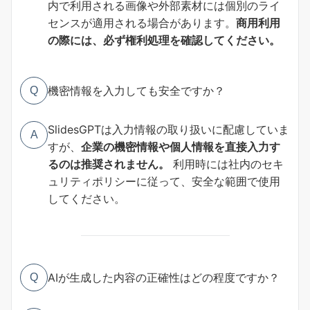
内で利用される画像や外部素材には個別のライ
センスが適用される場合があります。
商用利用
の際には、必ず権利処理を確認してください。
機密情報を入力しても安全ですか？
Q
SlidesGPTは入力情報の取り扱いに配慮していま
A
すが、
企業の機密情報や個人情報を直接入力す
るのは推奨されません。
利用時には社内のセキ
ュリティポリシーに従って、安全な範囲で使用
してください。
AIが生成した内容の正確性はどの程度ですか？
Q