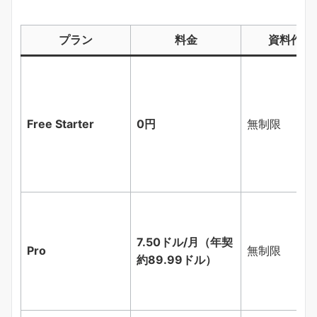
プラン
料金
資料作成
Free Starter
0円
無制限
7.50ドル/月（年契
Pro
無制限
約89.99ドル）