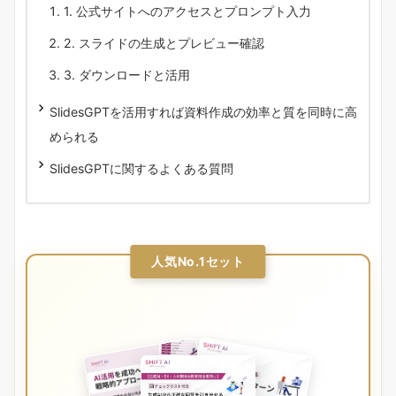
1. 公式サイトへのアクセスとプロンプト入力
2. スライドの生成とプレビュー確認
3. ダウンロードと活用
SlidesGPTを活用すれば資料作成の効率と質を同時に高
められる
SlidesGPTに関するよくある質問
人気No.1セット