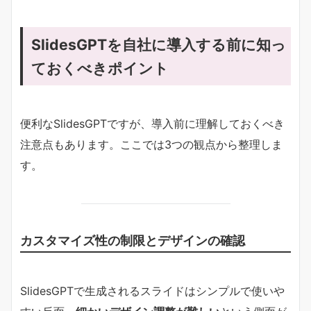
SlidesGPTを自社に導入する前に知っ
ておくべきポイント
便利なSlidesGPTですが、導入前に理解しておくべき
注意点もあります。ここでは3つの観点から整理しま
す。
カスタマイズ性の制限とデザインの確認
SlidesGPTで生成されるスライドはシンプルで使いや