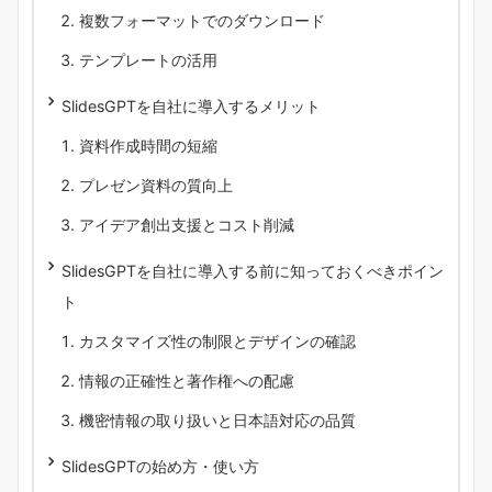
複数フォーマットでのダウンロード
テンプレートの活用
SlidesGPTを自社に導入するメリット
資料作成時間の短縮
プレゼン資料の質向上
アイデア創出支援とコスト削減
SlidesGPTを自社に導入する前に知っておくべきポイン
ト
カスタマイズ性の制限とデザインの確認
情報の正確性と著作権への配慮
機密情報の取り扱いと日本語対応の品質
SlidesGPTの始め方・使い方