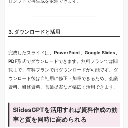
ロンプトで再生成を依頼できます。
3. ダウンロードと活用
完成したスライドは、
PowerPoint、Google Slides、
PDF
形式でダウンロードできます。無料プランでは閲
覧まで、有料プランではダウンロードが可能です。ダ
ウンロード後は自社用に修正・加筆できるため、会議
資料、研修資料、営業提案など幅広く活用できます。
SlidesGPTを活用すれば資料作成の効
率と質を同時に高められる