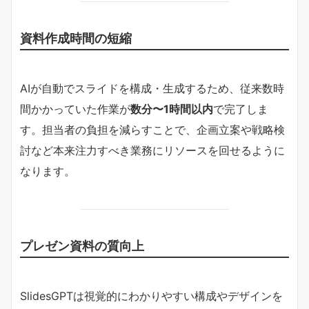
資料作成時間の短縮
AIが自動でスライドを構成・生成するため、従来数時
間かかっていた作業が
数分〜1時間以内
で完了しま
す。担当者の負担を減らすことで、企画立案や戦略検
討など本来注力すべき業務にリソースを回せるように
なります。
プレゼン資料の質向上
SlidesGPTは視覚的にわかりやすい構成やデザインを