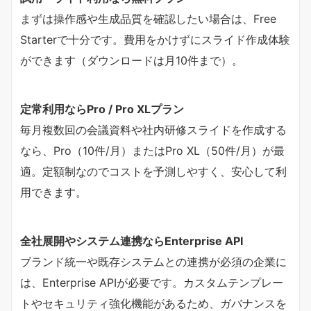
まずは操作感や生成品質を確認したい場合は、Free
Starterで十分です。費用をかけずにスライド作成体験
ができます（ダウンロードは月10件まで）。
定常利用ならPro / Pro XLプラン
毎月複数回の会議資料や社内研修スライドを作成する
なら、Pro（10件/月）またはPro XL（50件/月）が最
適。定額制なのでコストを予測しやすく、安心して利
用できます。
全社展開やシステム連携ならEnterprise API
ブランド統一や既存システムとの連携が必須の企業に
は、Enterprise APIが必要です。カスタムテンプレー
トやセキュリティ強化機能があるため、ガバナンスを