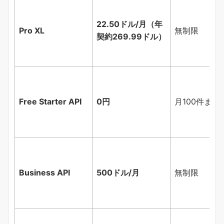
22.50ドル/月（年
Pro XL
無制限
契約269.99ドル）
Free Starter API
0円
月100件まで
Business API
500ドル/月
無制限