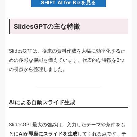
SHIFT AI for Bizを見る
SlidesGPTの主な特徴
SlidesGPTは、従来の資料作成を大幅に効率化するた
めの多彩な機能を備えています。代表的な特徴を3つ
の視点から整理しました。
AIによる自動スライド生成
SlidesGPT最大の強みは、入力したテーマや条件をも
とに
AIが即座にスライドを生成
してくれる点です。テ