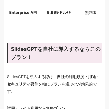
Enterprise API
9,999ドル/月
無制限
SlidesGPTを自社に導入するならこの
プラン！
SlidesGPTを導入する際は、
自社の利用頻度・用途・
セキュリティ要件
を軸にプランを選ぶのが効果的で
す。
試用・ライト利用なら無料プラン