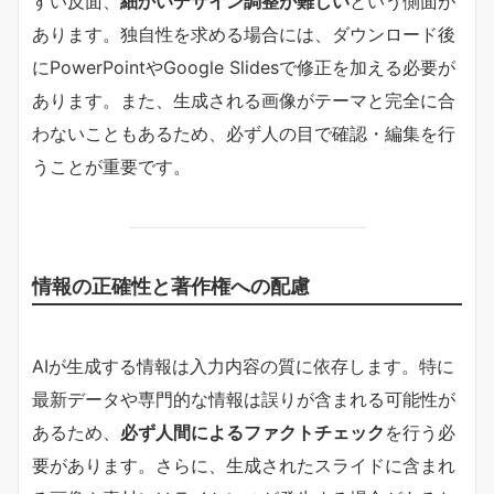
すい反面、
細かいデザイン調整が難しい
という側面が
あります。独自性を求める場合には、ダウンロード後
にPowerPointやGoogle Slidesで修正を加える必要が
あります。また、生成される画像がテーマと完全に合
わないこともあるため、必ず人の目で確認・編集を行
うことが重要です。
情報の正確性と著作権への配慮
AIが生成する情報は入力内容の質に依存します。特に
最新データや専門的な情報は誤りが含まれる可能性が
あるため、
必ず人間によるファクトチェック
を行う必
要があります。さらに、生成されたスライドに含まれ