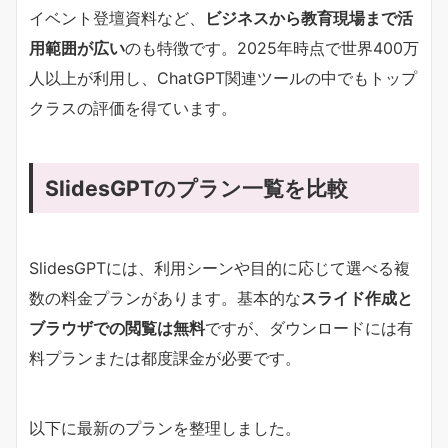
イベント登壇資料など、
ビジネスから教育現場まで活
用範囲が広い
のも特徴です。2025年時点で世界400万
人以上が利用し、ChatGPT関連ツールの中でもトップ
クラスの評価を得ています。
SlidesGPTのプラン一覧を比較
SlidesGPTには、利用シーンや目的に応じて選べる複
数の料金プランがあります。基本的な
スライド作成と
ブラウザでの閲覧は無料
ですが、ダウンロードには有
料プランまたは都度課金が必要です。
以下に最新のプランを整理しました。