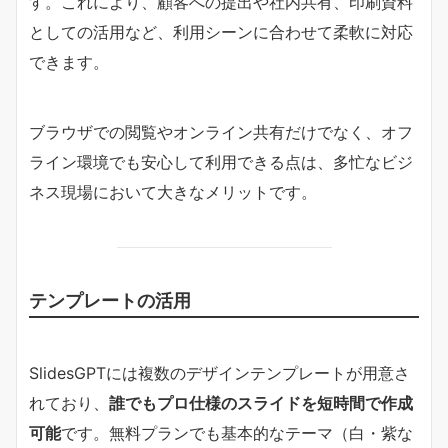
す。これにより、顧客への提出や社内共有、印刷資料
としての活用など、利用シーンに合わせて柔軟に対応
できます。
ブラウザでの閲覧やオンライン共有だけでなく、オフ
ライン環境でも安心して利用できる点は、多忙なビジ
ネス現場において大きなメリットです。
テンプレートの活用
SlidesGPTには複数のデザインテンプレートが用意さ
れており、
誰でもプロ仕様のスライドを短時間で作成
可能
です。無料プランでも基本的なテーマ（白・紫な