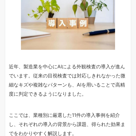
近年、製造業を中心にAIによる外観検査の導入が進ん
でいます。従来の目視検査では対応しきれなかった微
細なキズや複雑なパターンも、AIを用いることで高精
度に判定できるようになりました。
ここでは、業種別に厳選した11件の導入事例を紹介
し、それぞれの導入の背景から課題、得られた効果ま
でをわかりやすく解説します。