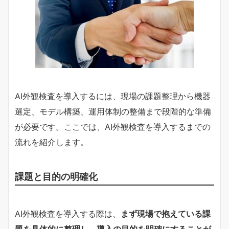
AI外観検査を導入するには、現場の課題整理から機器
選定、モデル構築、運用体制の整備まで段階的な準備
が必要です。ここでは、AI外観検査を導入するまでの
流れを紹介します。
課題と目的の明確化
AI外観検査を導入する際は、
まず現場で抱えている課