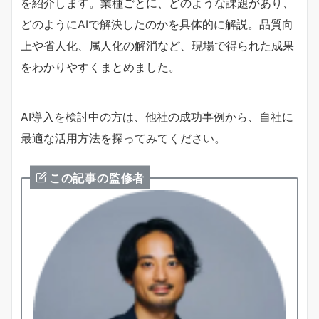
を紹介します。業種ごとに、どのような課題があり、
どのようにAIで解決したのかを具体的に解説。品質向
上や省人化、属人化の解消など、現場で得られた成果
をわかりやすくまとめました。
AI導入を検討中の方は、他社の成功事例から、自社に
最適な活用方法を探ってみてください。
この記事の監修者