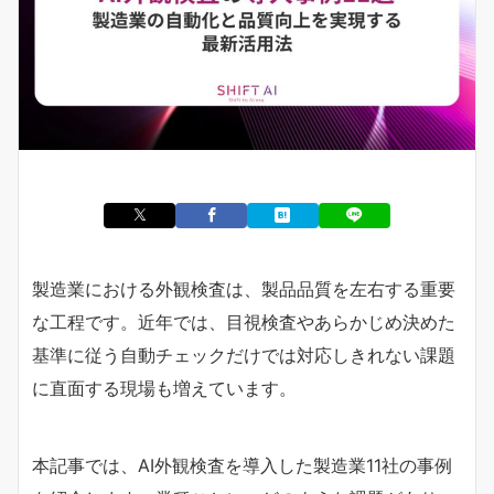
製造業における外観検査は、製品品質を左右する重要
な工程です。近年では、目視検査やあらかじめ決めた
基準に従う自動チェックだけでは対応しきれない課題
に直面する現場も増えています。
本記事では、AI外観検査を導入した製造業11社の事例