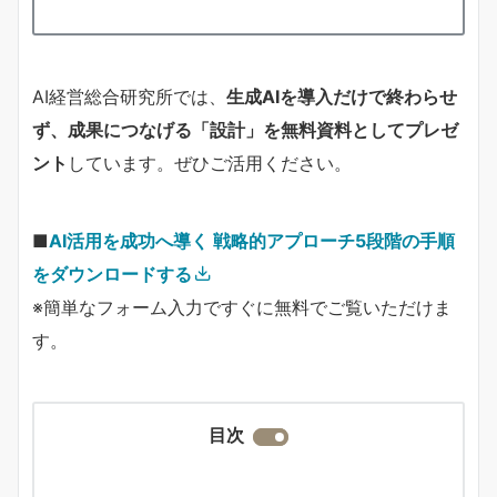
AI経営総合研究所では、
生成AIを導入だけで終わらせ
ず、成果につなげる「設計」を無料資料としてプレゼ
ント
しています。ぜひご活用ください。
■
AI活用を成功へ導く 戦略的アプローチ5段階の手順
をダウンロードする
※簡単なフォーム入力ですぐに無料でご覧いただけま
す。
目次