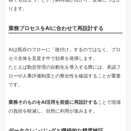
ります。
業務プロセスをAIに合わせて再設計する
AIは既存のフローに「後付け」するのではなく、プロ
セス全体を見直す中で効果を発揮します。
たとえば勤怠管理の自動化を導入する際には、承認フ
ローや人事評価制度との整合性を確認することが重要
です。
業務そのものをAI活用を前提に再設計する
ことで現場
の負担を軽減し、自然に利用が進みます。
データクレンジングと継続的な精度検証