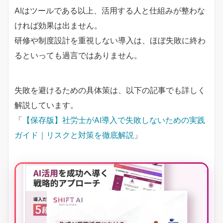
AIはツールである以上、活用する人と仕組みが整わな
ければ効果は出ません。
研修や制度設計を重視しない導入は、ほぼ失敗に終わ
るといっても過言ではありません。
失敗を避けるための具体策は、以下の記事でも詳しく
解説しています。
「
【保存版】社労士がAI導入で失敗しないための実践
ガイド｜リスクと対策を徹底解説
」