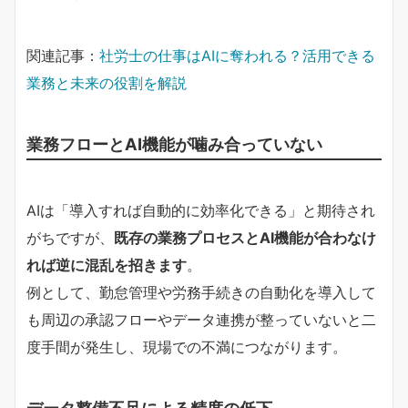
関連記事：
社労士の仕事はAIに奪われる？活用できる
業務と未来の役割を解説
業務フローとAI機能が噛み合っていない
AIは「導入すれば自動的に効率化できる」と期待され
がちですが、
既存の業務プロセスとAI機能が合わなけ
れば逆に混乱を招きます
。
例として、勤怠管理や労務手続きの自動化を導入して
も周辺の承認フローやデータ連携が整っていないと二
度手間が発生し、現場での不満につながります。
データ整備不足による精度の低下