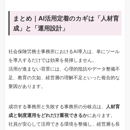
まとめ｜AI活用定着のカギは「人材育
成」と「運用設計」
社会保険労務士事務所におけるAI導入は、単にツール
を導入するだけでは効果を発揮しません。
活用が進まない背景には、心理的抵抗やデータ整備不
足、教育の欠如、経営層の理解不足といった複合的な
要因があります。
成功する事務所と失敗する事務所の分岐点は、
人材育
成と制度運用をどれだけ重視できるか
にあります。
社員が安心して活用できる環境を整備し、経営層も長