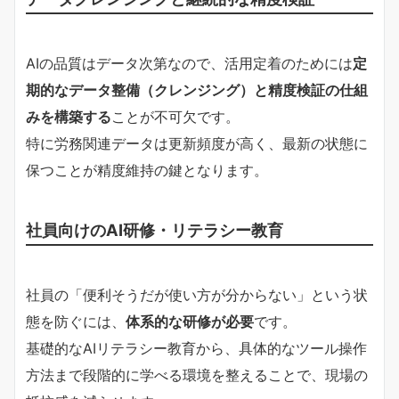
AIの品質はデータ次第なので、活用定着のためには
定
期的なデータ整備（クレンジング）と精度検証の仕組
みを構築する
ことが不可欠です。
特に労務関連データは更新頻度が高く、最新の状態に
保つことが精度維持の鍵となります。
社員向けのAI研修・リテラシー教育
社員の「便利そうだが使い方が分からない」という状
態を防ぐには、
体系的な研修が必要
です。
基礎的なAIリテラシー教育から、具体的なツール操作
方法まで段階的に学べる環境を整えることで、現場の