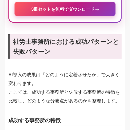
3冊セットを無料でダウンロード
→
社労士事務所における成功パターンと
失敗パターン
AI導入の成果は「どのように定着させたか」で大きく
変わります。
ここでは、成功する事務所と失敗する事務所の特徴を
比較し、どのような分岐点があるのかを整理します。
成功する事務所の特徴