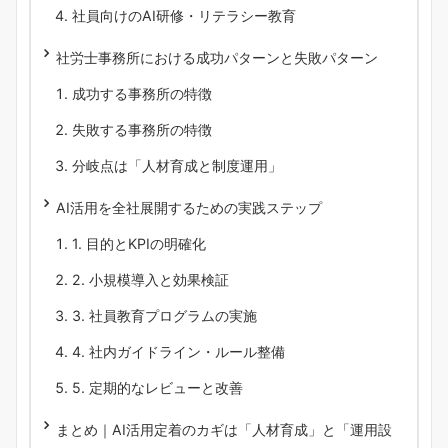
社員向けのAI研修・リテラシー教育
社労士事務所における成功パターンと失敗パターン
成功する事務所の特徴
失敗する事務所の特徴
分岐点は「人材育成と制度運用」
AI活用を全社展開するための実践ステップ
1. 目的とKPIの明確化
2. 小規模導入と効果検証
3. 社員教育プログラムの実施
4. 社内ガイドライン・ルール整備
5. 定期的なレビューと改善
まとめ｜AI活用定着のカギは「人材育成」と「運用設