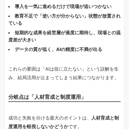
導入を一気に進めるだけで現場が追いつかない
教育不足で「使い方が分からない」状態が放置され
ている
短期的な成果を経営層が過度に期待し、現場との温
度差が大きい
データの質が低く、AIの精度に不満が出る
これらの要因は「AIは役に立たない」という誤解を生
み、結局活用が止まってしまう結果につながります。
分岐点は「人材育成と制度運用」
成功と失敗を分ける最大のポイントは、
人材育成と制
度運用を軽視しないかどうか
です。