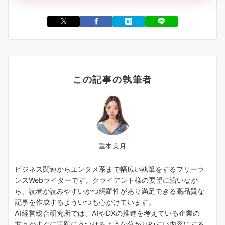
この記事の執筆者
重本美月
ビジネス関連からエンタメ系まで幅広い執筆をするフリーラ
ンスWebライターです。クライアント様の要望に沿いなが
ら、読者が読みやすいかつ網羅性があり満足できる高品質な
記事を作成するよういつも心がけています。
AI経営総合研究所では、AIやDXの推進を考えている企業の
方々がすぐに実践にうつせるような分かりやすい内容にする