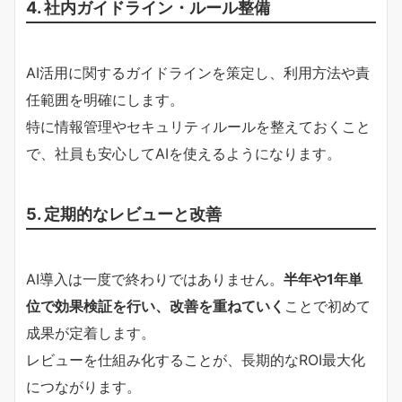
4. 社内ガイドライン・ルール整備
AI活用に関するガイドラインを策定し、利用方法や責
任範囲を明確にします。
特に情報管理やセキュリティルールを整えておくこと
で、社員も安心してAIを使えるようになります。
5. 定期的なレビューと改善
AI導入は一度で終わりではありません。
半年や1年単
位で効果検証を行い、改善を重ねていく
ことで初めて
成果が定着します。
レビューを仕組み化することが、長期的なROI最大化
につながります。