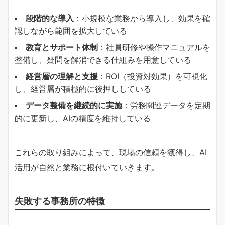
段階的な導入
：小規模な業務から導入し、効果を確
認しながら範囲を拡大している
教育とサポート体制
：社員研修や操作マニュアルを
整備し、疑問を解消できる仕組みを用意している
経営層の理解と支援
：ROI（投資対効果）を可視化
し、経営層が積極的に後押ししている
データ整備を継続的に実施
：労務関連データを定期
的に更新し、AIの精度を維持している
これらの取り組みによって、現場の信頼を獲得し、AI
活用が自然と業務に根付いていきます。
失敗する事務所の特徴