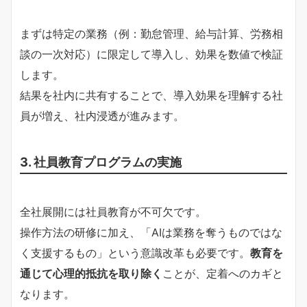
まずは特定の業務（例：勤怠管理、給与計算、労務相
談の一次対応）に限定して導入し、効果を数値で検証
します。
結果を社内に共有することで、導入効果を理解する社
員が増え、社内浸透が進みます。
3. 社員教育プログラムの実施
全社展開には社員教育が不可欠です。
操作方法の研修に加え、「AIは業務を奪うものではな
く支援するもの」という意識改革も必要です。
教育を
通じて心理的抵抗を取り除く
ことが、定着へのカギと
なります。