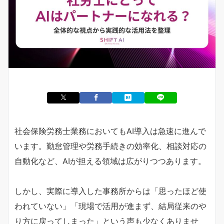
社会保険労務士業務においてもAI導入は急速に進んで
います。勤怠管理や労務手続きの効率化、相談対応の
自動化など、AIが担える領域は広がりつつあります。
しかし、実際に導入した事務所からは「思ったほど使
われていない」「現場で活用が進まず、結局従来のや
り方に戻ってしまった」という声も少なくありませ