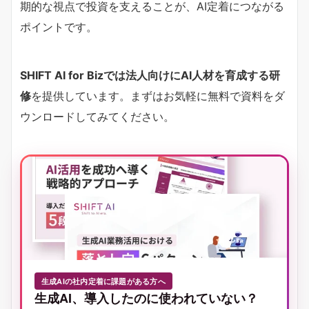
期的な視点で投資を支えることが、AI定着につながる
ポイントです。
SHIFT AI for Bizでは法人向けにAI人材を育成する研
修
を提供しています。まずはお気軽に無料で資料をダ
ウンロードしてみてください。
生成AIの社内定着に課題がある方へ
生成AI、導入したのに使われていない？