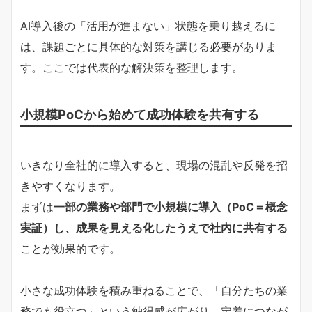
AI導入後の「活用が進まない」状態を乗り越えるに
は、課題ごとに具体的な対策を講じる必要がありま
す。ここでは代表的な解決策を整理します。
小規模PoCから始めて成功体験を共有する
いきなり全社的に導入すると、現場の混乱や反発を招
きやすくなります。
まずは
一部の業務や部門で小規模に導入（PoC＝概念
実証）し、成果を見える化したうえで社内に共有する
ことが効果的です。
小さな成功体験を積み重ねることで、「自分たちの業
務でも役立つ」という納得感が広がり、定着につなが