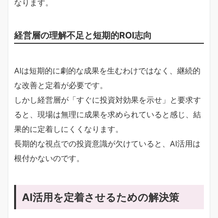
なります。
経営層の理解不足と短期的ROI志向
AIは短期的に劇的な成果を生むわけではなく、継続的
な改善と定着が必要です。
しかし経営層が「すぐに投資対効果を示せ」と要求す
ると、現場は無理に成果を求められていると感じ、結
果的に定着しにくくなります。
長期的な視点での投資意識が欠けていると、AI活用は
根付かないのです。
AI活用を定着させるための解決策