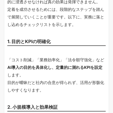
的に浸透させなければ真の効果は発揮できません。
定着を成功させるためには、段階的なステップを踏ん
で展開していくことが重要です。以下に、実務に落と
し込めるチェックリストを示します。
1. 目的とKPIの明確化
「コスト削減」「業務効率化」「法令順守強化」など
AI導入の目的を具体化し、定量的に測れるKPIを設定
します。
目的が曖昧だと社内の合意が得られず、活用が形骸化
しやすくなります。
2. 小規模導入と効果検証