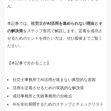
ん。
本記事では、
社労士がAI活用を進められない理由とそ
の解決策
をステップ形式で解説します。定着を成功さ
せるためのヒントを得たい方は、ぜひ最後までご覧く
ださい。
【本記事で分かること】
社労士事務所でAI活用が進まない典型的な原因
活用を定着させるための実践的な解決策
成功事務所と失敗事務所の分岐点
AIを全社展開するためのステップとチェックリスト