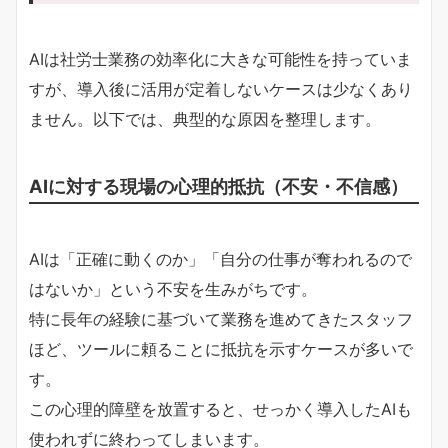
AIは社労士業務の効率化に大きな可能性を持っていま
すが、導入後に活用が定着しないケースは少なくあり
ません。以下では、典型的な原因を整理します。
AIに対する現場の心理的抵抗（不安・不信感）
AIは「正確に動くのか」「自分の仕事が奪われるので
はないか」という不安を生みがちです。
特に長年の経験に基づいて業務を進めてきたスタッフ
ほど、ツールに頼ることに抵抗を示すケースが多いで
す。
この心理的障壁を放置すると、せっかく導入したAIも
使われずに終わってしまいます。