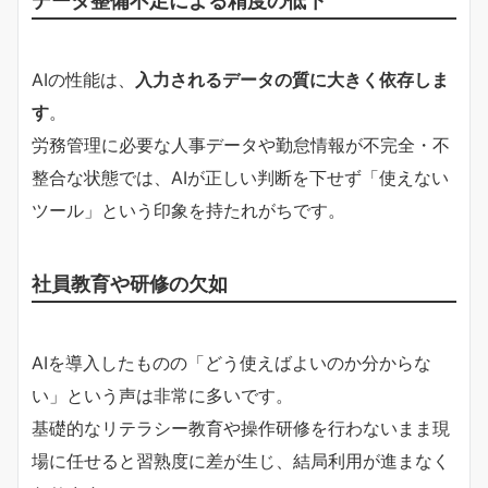
AIの性能は、
入力されるデータの質に大きく依存しま
す
。
労務管理に必要な人事データや勤怠情報が不完全・不
整合な状態では、AIが正しい判断を下せず「使えない
ツール」という印象を持たれがちです。
社員教育や研修の欠如
AIを導入したものの「どう使えばよいのか分からな
い」という声は非常に多いです。
基礎的なリテラシー教育や操作研修を行わないまま現
場に任せると習熟度に差が生じ、結局利用が進まなく