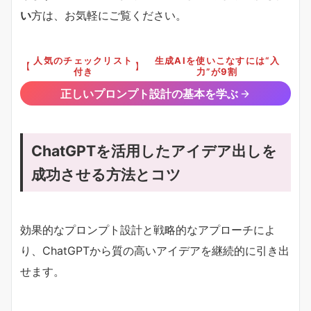
い
方は、お気軽にご覧ください。
人気のチェックリスト
生成AIを使いこなすには“入
【
】
付き
力”が9割
正しいプロンプト設計の基本を学ぶ
ChatGPTを活用したアイデア出しを
成功させる方法とコツ
効果的なプロンプト設計と戦略的なアプローチによ
り、ChatGPTから質の高いアイデアを継続的に引き出
せます。