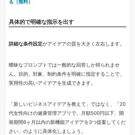
る（無料）
具体的で明確な指示を出す
詳細な条件設定
がアイデアの質を大きく左右します。
曖昧なプロンプトでは一般的な回答しか得られませ
ん。目的、対象、制約条件を明確に指定することで、
実用性の高いアイデアを生成できます。
「新しいビジネスアイデアを教えて」ではなく、「20
代女性向けの健康管理アプリで、月額500円以下、開
発期間6ヶ月以内の新機能アイデアを3つ提案してくだ
さい」のように具体化しましょう。