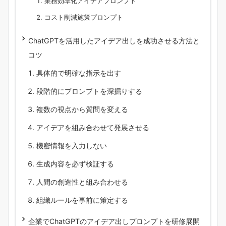
業務効率化アイデアプロンプト
コスト削減施策プロンプト
ChatGPTを活用したアイデア出しを成功させる方法と
コツ
具体的で明確な指示を出す
段階的にプロンプトを深掘りする
複数の視点から質問を変える
アイデアを組み合わせて発展させる
機密情報を入力しない
生成内容を必ず検証する
人間の創造性と組み合わせる
組織ルールを事前に策定する
企業でChatGPTのアイデア出しプロンプトを研修展開