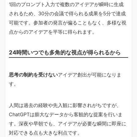
1回のプロンプト入力で複数のアイデアが瞬時に生成
されるため、30分の会議で得られる成果を5分で達成
可能です。参加者の発言が偏ることもなく、多様な視
点からのアイデアを平等に得られます。
24時間いつでも多角的な視点が得られるから
思考の制約を受けない
アイデア創出が可能になりま
す。
人間は過去の経験や先入観に影響されがちですが、
ChatGPTは膨大なデータから客観的な提案を行いま
す。深夜や早朝でも、アイデアが必要な瞬間に即座に
対応できる点も大きな利点です。