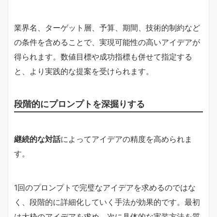
業界名、ターゲット層、予算、期間、技術的制約など
の条件を含めることで、実現可能性の高いアイデアが
得られます。数値目標や成功指標も併せて指定する
と、より実践的な提案を受けられます。
段階的にプロンプトを深掘りする
継続的な対話
によってアイデアの精度を高められま
す。
1回のプロンプトで完璧なアイデアを求めるのではな
く、段階的に詳細化していく手法が効果的です。最初
は大枠のアイデアを求め、次に具体的な実装方法を質