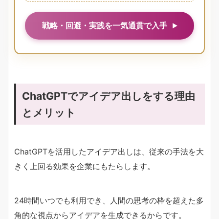
戦略・回避・実践を一気通貫で入手
ChatGPTでアイデア出しをする理由
とメリット
ChatGPTを活用したアイデア出しは、従来の手法を大
きく上回る効果を企業にもたらします。
24時間いつでも利用でき、人間の思考の枠を超えた多
角的な視点からアイデアを生成できるからです。