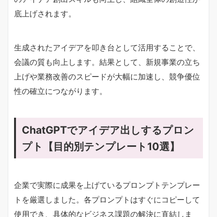
底上げされます。
生成されたアイデアを叩き台として活用することで、
会議の質も向上します。結果として、新規事業の立ち
上げや業務改善のスピードが大幅に加速し、競争優位
性の確立につながります。
ChatGPTでアイデア出しするプロン
プト【目的別テンプレート10選】
企業で実際に成果を上げているプロンプトテンプレー
トを厳選しました。各プロンプトはすぐにコピーして
使用でき、具体的なビジネス課題の解決に直結しま