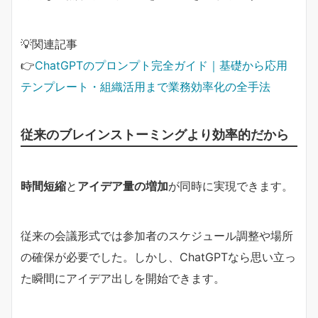
💡関連記事
👉
ChatGPTのプロンプト完全ガイド｜基礎から応用
テンプレート・組織活用まで業務効率化の全手法
従来のブレインストーミングより効率的だから
時間短縮
と
アイデア量の増加
が同時に実現できます。
従来の会議形式では参加者のスケジュール調整や場所
の確保が必要でした。しかし、ChatGPTなら思い立っ
た瞬間にアイデア出しを開始できます。