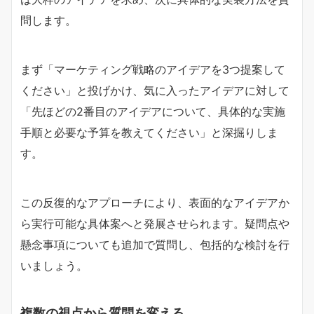
問します。
まず「マーケティング戦略のアイデアを3つ提案して
ください」と投げかけ、気に入ったアイデアに対して
「先ほどの2番目のアイデアについて、具体的な実施
手順と必要な予算を教えてください」と深掘りしま
す。
この反復的なアプローチにより、表面的なアイデアか
ら実行可能な具体案へと発展させられます。疑問点や
懸念事項についても追加で質問し、包括的な検討を行
いましょう。
複数の視点から質問を変える