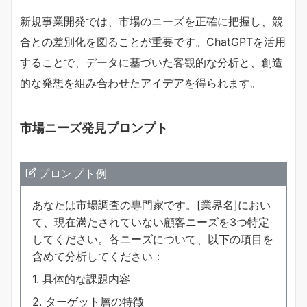
新規事業開発では、市場のニーズを正確に把握し、競
合との差別化を図ることが重要です。ChatGPTを活用
することで、データに基づいた客観的な分析と、創造
的な発想を組み合わせたアイデアを得られます。
市場ニーズ発見プロンプト
プロンプト例
あなたは市場調査の専門家です。[業界名]におい
て、現在満たされていない顧客ニーズを3つ特定
してください。各ニーズについて、以下の項目を
含めて分析してください：
1. 具体的な課題内容
2. ターゲット層の特徴