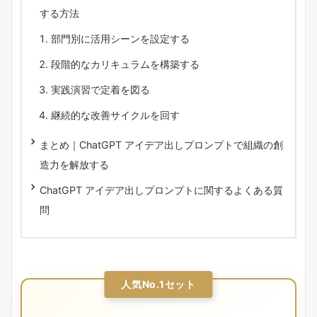
する方法
部門別に活用シーンを設定する
段階的なカリキュラムを構築する
実践演習で定着を図る
継続的な改善サイクルを回す
まとめ｜ChatGPT アイデア出しプロンプトで組織の創
造力を解放する
ChatGPT アイデア出しプロンプトに関するよくある質
問
人気No.1セット