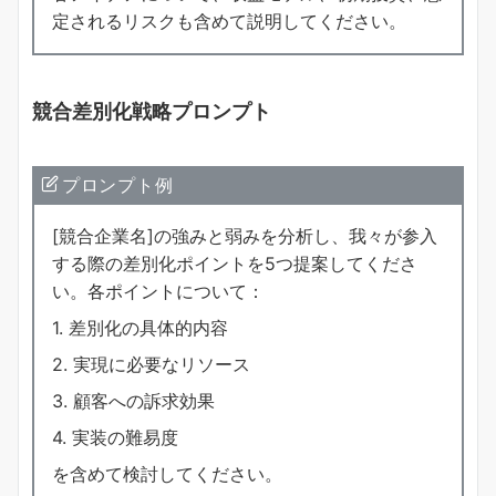
定されるリスクも含めて説明してください。
競合差別化戦略プロンプト
プロンプト例
[競合企業名]の強みと弱みを分析し、我々が参入
する際の差別化ポイントを5つ提案してくださ
い。各ポイントについて：
1. 差別化の具体的内容
2. 実現に必要なリソース
3. 顧客への訴求効果
4. 実装の難易度
を含めて検討してください。