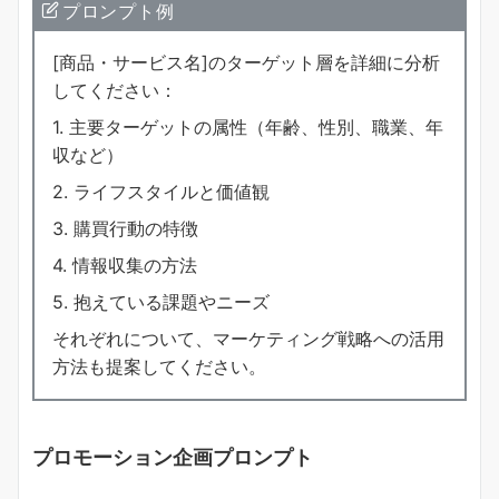
プロンプト例
[商品・サービス名]のターゲット層を詳細に分析
してください：
1. 主要ターゲットの属性（年齢、性別、職業、年
収など）
2. ライフスタイルと価値観
3. 購買行動の特徴
4. 情報収集の方法
5. 抱えている課題やニーズ
それぞれについて、マーケティング戦略への活用
方法も提案してください。
プロモーション企画プロンプト