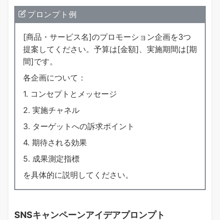
プロンプト例
[商品・サービス名]のプロモーション企画を3つ
提案してください。予算は[金額]、実施期間は[期
間]です。
各企画について：
1. コンセプトとメッセージ
2. 実施チャネル
3. ターゲットへの訴求ポイント
4. 期待される効果
5. 成果測定指標
を具体的に説明してください。
SNSキャンペーンアイデアプロンプト