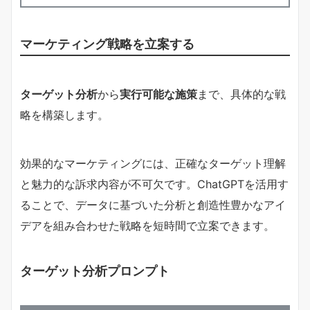
マーケティング戦略を立案する
ターゲット分析
から
実行可能な施策
まで、具体的な戦
略を構築します。
効果的なマーケティングには、正確なターゲット理解
と魅力的な訴求内容が不可欠です。ChatGPTを活用す
ることで、データに基づいた分析と創造性豊かなアイ
デアを組み合わせた戦略を短時間で立案できます。
ターゲット分析プロンプト