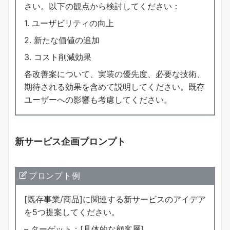
さい。以下の観点から検討してください：
1. ユーザビリティの向上
2. 新たな価値の追加
3. コスト削減効果
各改善案について、実装の優先度、必要な技術、
期待される効果を含めて説明してください。既存
ユーザーへの影響も考慮してください。
新サービス企画プロンプト
プロンプト例
[既存事業/商品]に関連する新サービスのアイデア
を5つ提案してください。
– ターゲット：[具体的な顧客層]