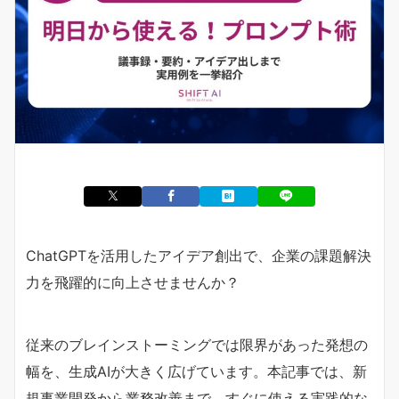
ChatGPTを活用したアイデア創出で、企業の課題解決
力を飛躍的に向上させませんか？
従来のブレインストーミングでは限界があった発想の
幅を、生成AIが大きく広げています。本記事では、新
規事業開発から業務改善まで、すぐに使える実践的な