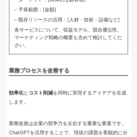
– 予算範囲：[金額]
– 既存リソースの活用：[人材・技術・設備など]
各サービスについて、収益モデル、競合優位性、
マーケティング戦略の概要も含めて検討してくだ
さい。
業務プロセスを改善する
効率化
と
コスト削減
を同時に実現するアイデアを生成
します。
業務改善は企業の競争力を左右する重要な要素です。
ChatGPTを活用することで、現状の課題を客観的に分