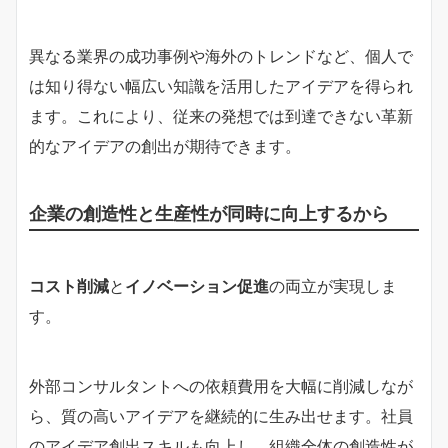
異なる業界の成功事例や海外のトレンドなど、個人で
は知り得ない幅広い知識を活用したアイデアを得られ
ます。これにより、従来の発想では到達できない革新
的なアイデアの創出が期待できます。
企業の創造性と生産性が同時に向上するから
コスト削減
と
イノベーション促進
の両立が実現しま
す。
外部コンサルタントへの依頼費用を大幅に削減しなが
ら、質の高いアイデアを継続的に生み出せます。社員
のアイデア創出スキルも向上し、組織全体の創造性が