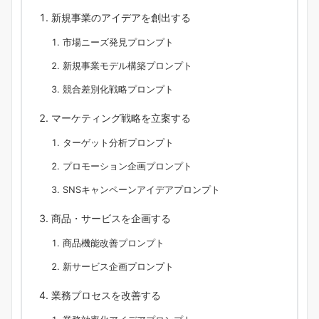
新規事業のアイデアを創出する
市場ニーズ発見プロンプト
新規事業モデル構築プロンプト
競合差別化戦略プロンプト
マーケティング戦略を立案する
ターゲット分析プロンプト
プロモーション企画プロンプト
SNSキャンペーンアイデアプロンプト
商品・サービスを企画する
商品機能改善プロンプト
新サービス企画プロンプト
業務プロセスを改善する