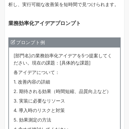
析し、実行可能な改善策を短時間で見つけられます。
業務効率化アイデアプロンプト
プロンプト例
[部門名]の業務効率化アイデアを5つ提案してく
ださい。現在の課題：[具体的な課題]
各アイデアについて：
1. 改善内容の詳細
2. 期待される効果（時間短縮、品質向上など）
3. 実装に必要なリソース
4. 導入時のリスクと対策
5. 効果測定の方法