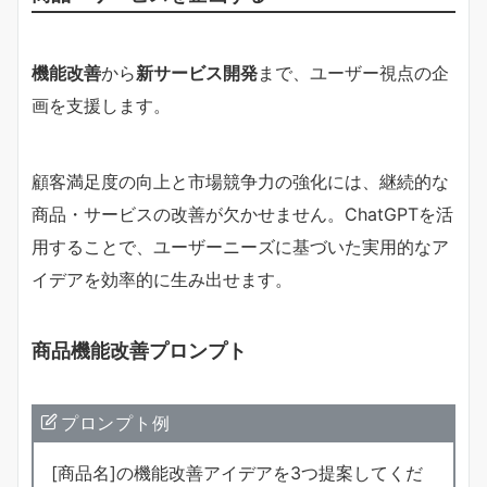
機能改善
から
新サービス開発
まで、ユーザー視点の企
画を支援します。
顧客満足度の向上と市場競争力の強化には、継続的な
商品・サービスの改善が欠かせません。ChatGPTを活
用することで、ユーザーニーズに基づいた実用的なア
イデアを効率的に生み出せます。
商品機能改善プロンプト
プロンプト例
[商品名]の機能改善アイデアを3つ提案してくだ