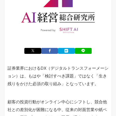
証券業界におけるDX（デジタルトランスフォーメーシ
ョン）は、もはや「検討すべき課題」ではなく「生き
残りをかけた必須の取り組み」となっています。
顧客の投資行動がオンライン中心にシフトし、競合他
社との差別化が困難になる中、従来の対面営業や紙ベ