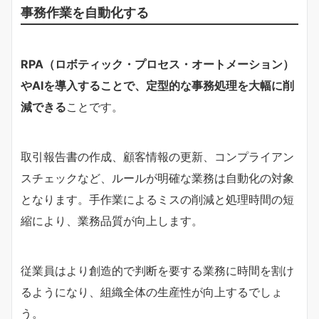
事務作業を自動化する
RPA（ロボティック・プロセス・オートメーション）
やAIを導入することで、定型的な事務処理を大幅に削
減できる
ことです。
取引報告書の作成、顧客情報の更新、コンプライアン
スチェックなど、ルールが明確な業務は自動化の対象
となります。手作業によるミスの削減と処理時間の短
縮により、業務品質が向上します。
従業員はより創造的で判断を要する業務に時間を割け
るようになり、組織全体の生産性が向上するでしょ
う。