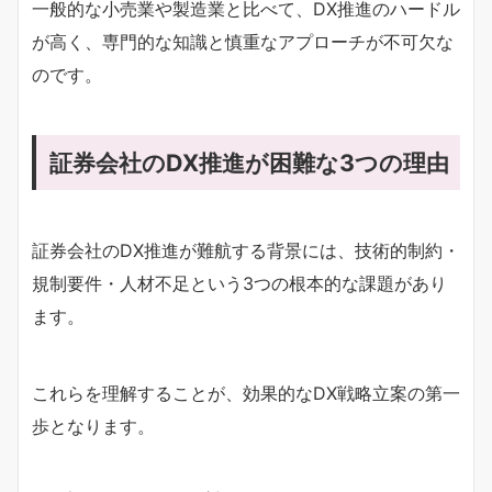
一般的な小売業や製造業と比べて、DX推進のハードル
が高く、専門的な知識と慎重なアプローチが不可欠な
のです。
証券会社のDX推進が困難な3つの理由
証券会社のDX推進が難航する背景には、技術的制約・
規制要件・人材不足という3つの根本的な課題があり
ます。
これらを理解することが、効果的なDX戦略立案の第一
歩となります。