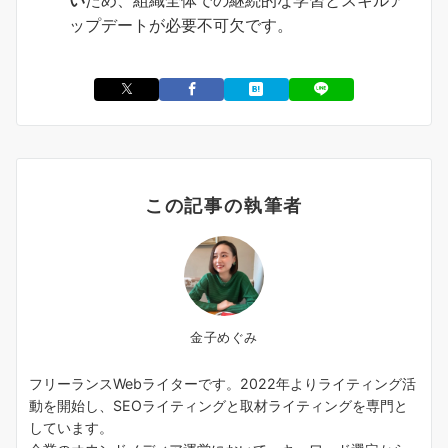
い
ため、組織全体での継続的な学習とスキルア
ップデートが必要不可欠です。
この記事の執筆者
金子めぐみ
フリーランスWebライターです。2022年よりライティング活
動を開始し、SEOライティングと取材ライティングを専門と
しています。