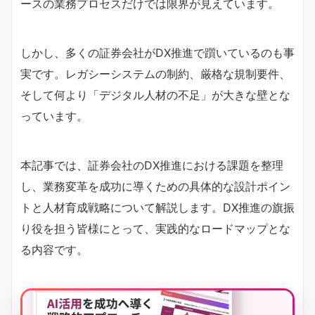
ースの業務プロセスだけでは限界が見えています。
しかし、多くの証券会社がDX推進で躓いているのも事
実です。レガシーシステムの制約、厳格な規制要件、
そして何より「デジタル人材の不足」が大きな壁とな
っています。
本記事では、証券会社のDX推進における課題を整理
し、業務変革を成功に導くための具体的な設計ポイン
トと人材育成戦略について解説します。DX推進の旗振
り役を担う皆様にとって、実践的なロードマップとな
る内容です。