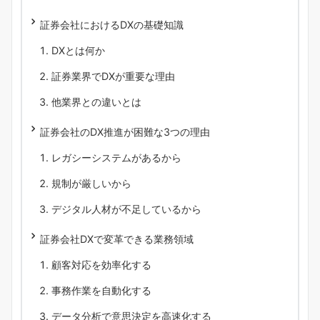
証券会社におけるDXの基礎知識
DXとは何か
証券業界でDXが重要な理由
他業界との違いとは
証券会社のDX推進が困難な3つの理由
レガシーシステムがあるから
規制が厳しいから
デジタル人材が不足しているから
証券会社DXで変革できる業務領域
顧客対応を効率化する
事務作業を自動化する
データ分析で意思決定を高速化する