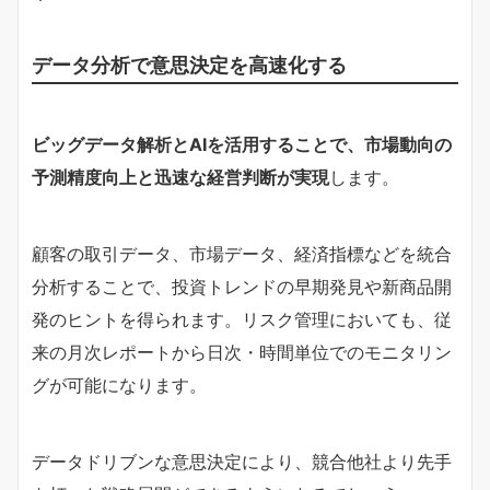
データ分析で意思決定を高速化する
ビッグデータ解析とAIを活用することで、市場動向の
予測精度向上と迅速な経営判断が実現
します。
顧客の取引データ、市場データ、経済指標などを統合
分析することで、投資トレンドの早期発見や新商品開
発のヒントを得られます。リスク管理においても、従
来の月次レポートから日次・時間単位でのモニタリン
グが可能になります。
データドリブンな意思決定により、競合他社より先手