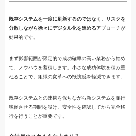
既存システムを一度に刷新するのではなく、リスクを
分散しながら徐々にデジタル化を進める
アプローチが
効果的です。
まず影響範囲が限定的で成功確率の高い業務から始め
て、ノウハウを蓄積します。小さな成功体験を積み重
ねることで、組織の変革への抵抗感を軽減できます。
既存システムとの連携を保ちながら新システムを並行
稼働させる期間を設け、安全性を確認してから完全移
行を行うことが重要です。