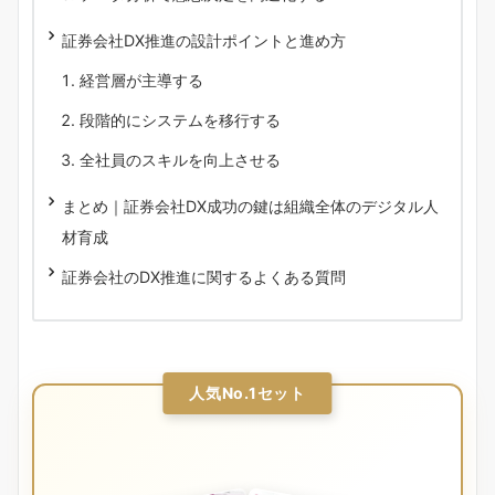
証券会社DX推進の設計ポイントと進め方
経営層が主導する
段階的にシステムを移行する
全社員のスキルを向上させる
まとめ｜証券会社DX成功の鍵は組織全体のデジタル人
材育成
証券会社のDX推進に関するよくある質問
人気No.1セット