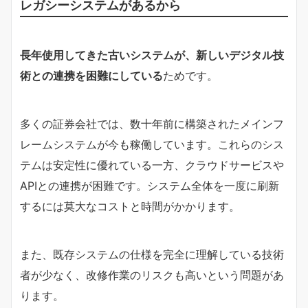
レガシーシステムがあるから
長年使用してきた古いシステムが、新しいデジタル技
術との連携を困難にしている
ためです。
多くの証券会社では、数十年前に構築されたメインフ
レームシステムが今も稼働しています。これらのシス
テムは安定性に優れている一方、クラウドサービスや
APIとの連携が困難です。システム全体を一度に刷新
するには莫大なコストと時間がかかります。
また、既存システムの仕様を完全に理解している技術
者が少なく、改修作業のリスクも高いという問題があ
ります。