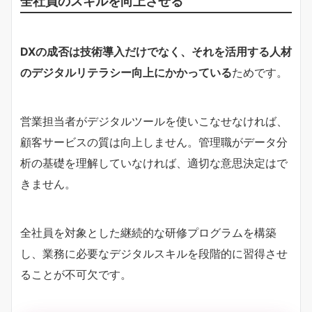
全社員のスキルを向上させる
DXの成否は技術導入だけでなく、それを活用する人材
のデジタルリテラシー向上にかかっている
ためです。
営業担当者がデジタルツールを使いこなせなければ、
顧客サービスの質は向上しません。管理職がデータ分
析の基礎を理解していなければ、適切な意思決定はで
きません。
全社員を対象とした継続的な研修プログラムを構築
し、業務に必要なデジタルスキルを段階的に習得させ
ることが不可欠です。