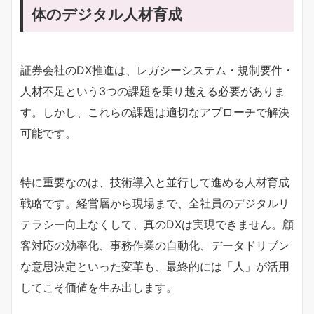
体のデジタル人材育成
証券会社のDX推進は、レガシーシステム・規制要件・
人材不足という3つの課題を乗り越える必要がありま
す。しかし、これらの課題は適切なアプローチで解決
可能です。
特に重要なのは、技術導入と並行して進める人材育成
戦略です。経営層から現場まで、全社員のデジタルリ
テラシー向上なくして、真のDXは実現できません。顧
客対応の効率化、事務作業の自動化、データドリブン
な意思決定といった変革も、最終的には「人」が活用
してこそ価値を生み出します。