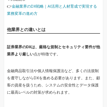
👉
金融業界のDX戦略｜AI活用と人材育成で実現する
業務変革の進め方
他業界との違いとは
証券業界のDXは、厳格な規制とセキュリティ要件が他
業界より厳しい
点が特徴です。
金融商品取引法や個人情報保護法など、多くの法規制
を遵守しながらDXを進める必要があります。また、顧
客の資産を扱うため、システムの安全性とデータ保護
に最高レベルの対策が求められます。