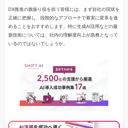
DX推進の旗振り役を担う皆様には、まず自社の現状を
正確に把握し、段階的なアプローチで着実に変革を進
めることをおすすめします。特に生成AI活用などの最
新技術については、社内の理解度向上が急務となって
いるのではないでしょうか。