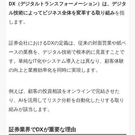
DX（デジタルトランスフォーメーション）は、デジタ
ル技術によってビジネス全体を変革する取り組み
を指
します。
証券会社におけるDXの定義は、従来の対面営業や紙ベ
ースの業務を、デジタル技術で根本的に見直すことで
す。単純なIT化やシステム導入とは異なり、顧客体験
の向上と業務効率化を同時に実現します。
例えば、顧客の投資相談をオンラインで完結させた
り、AIを活用してリスク分析を自動化したりする取り
組みが該当します。
証券業界でDXが重要な理由