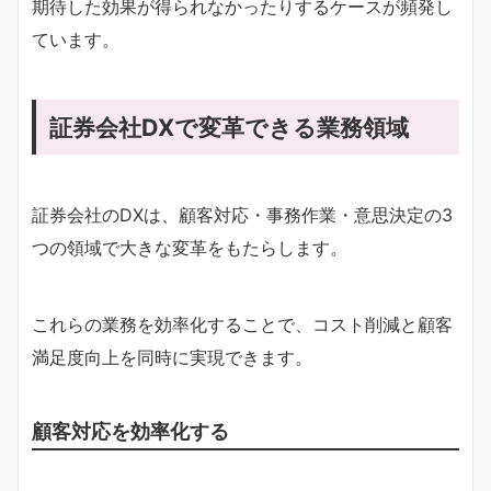
期待した効果が得られなかったりするケースが頻発し
ています。
証券会社DXで変革できる業務領域
証券会社のDXは、顧客対応・事務作業・意思決定の3
つの領域で大きな変革をもたらします。
これらの業務を効率化することで、コスト削減と顧客
満足度向上を同時に実現できます。
顧客対応を効率化する