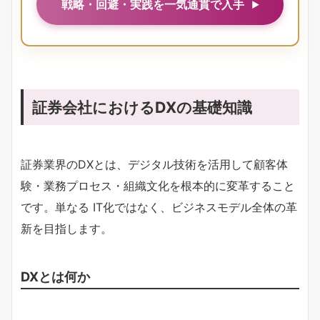
戦略・回避・実践を一気通貫で入手
証券会社におけるDXの基礎知識
証券業界のDXとは、デジタル技術を活用して顧客体
験・業務プロセス・組織文化を根本的に変革すること
です。単なる IT化ではなく、ビジネスモデル全体の革
新を目指します。
DXとは何か