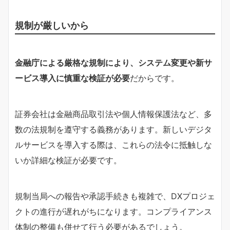
規制が厳しいから
金融庁による厳格な規制により、システム変更や新サ
ービス導入に慎重な検証が必要
だからです。
証券会社は金融商品取引法や個人情報保護法など、多
数の法規制を遵守する義務があります。新しいデジタ
ルサービスを導入する際は、これらの法令に抵触しな
いか詳細な検証が必要です。
規制当局への報告や承認手続きも複雑で、DXプロジェ
クトの進行が遅れがちになります。コンプライアンス
体制の整備も併せて行う必要があるでしょう。