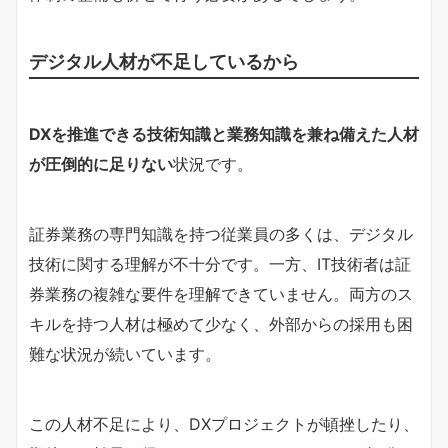
デジタル人材が不足しているから
DXを推進できる技術知識と業務知識を兼ね備えた人材
が圧倒的に足りない
状況です。
証券業務の専門知識を持つ従業員の多くは、デジタル
技術に関する理解が不十分です。一方、IT技術者は証
券業務の複雑な要件を理解できていません。両方のス
キルを持つ人材は極めて少なく、外部からの採用も困
難な状況が続いています。
この人材不足により、DXプロジェクトが頓挫したり、