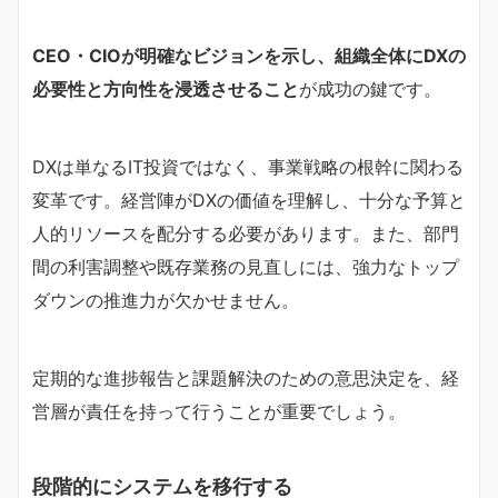
CEO・CIOが明確なビジョンを示し、組織全体にDXの
必要性と方向性を浸透させること
が成功の鍵です。
DXは単なるIT投資ではなく、事業戦略の根幹に関わる
変革です。経営陣がDXの価値を理解し、十分な予算と
人的リソースを配分する必要があります。また、部門
間の利害調整や既存業務の見直しには、強力なトップ
ダウンの推進力が欠かせません。
定期的な進捗報告と課題解決のための意思決定を、経
営層が責任を持って行うことが重要でしょう。
段階的にシステムを移行する