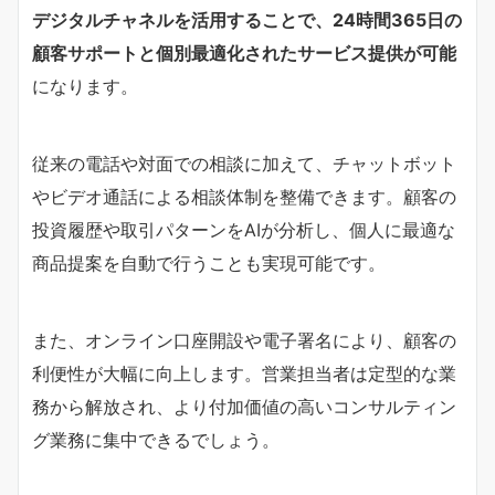
デジタルチャネルを活用することで、24時間365日の
顧客サポートと個別最適化されたサービス提供が可能
になります。
従来の電話や対面での相談に加えて、チャットボット
やビデオ通話による相談体制を整備できます。顧客の
投資履歴や取引パターンをAIが分析し、個人に最適な
商品提案を自動で行うことも実現可能です。
また、オンライン口座開設や電子署名により、顧客の
利便性が大幅に向上します。営業担当者は定型的な業
務から解放され、より付加価値の高いコンサルティン
グ業務に集中できるでしょう。