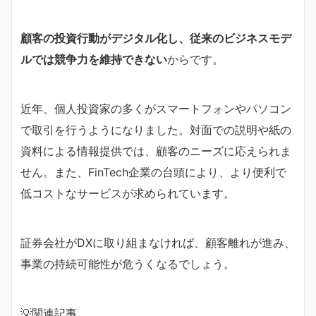
顧客の投資行動がデジタル化し、従来のビジネスモデ
ルでは競争力を維持できない
からです。
近年、個人投資家の多くがスマートフォンやパソコン
で取引を行うようになりました。対面での説明や紙の
資料による情報提供では、顧客のニーズに応えられま
せん。また、FinTech企業の台頭により、より便利で
低コストなサービスが求められています。
証券会社がDXに取り組まなければ、顧客離れが進み、
事業の持続可能性が危うくなるでしょう。
💡関連記事