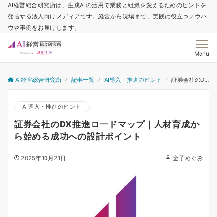
AI経営総合研究所は、生成AIの活用で業務と組織を変えるためのヒントを
発信する法人向けメディアです。経営から現場まで、実践に役立つノウハ
ウや事例をお届けします。
Menu
AI経営総合研究所
記事一覧
AI導入・推進のヒント
証券会社のDX推進ロードマップ｜人材育成から始める成功への設計ポイント
AI導入・推進のヒント
証券会社のDX推進ロードマップ｜人材育成か
ら始める成功への設計ポイント
2025年10月21日
金子めぐみ