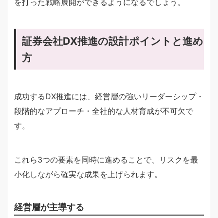
を打った戦略展開ができるようになるでしょう。
証券会社DX推進の設計ポイントと進め
方
成功するDX推進には、経営層の強いリーダーシップ・
段階的なアプローチ・全社的な人材育成が不可欠で
す。
これら3つの要素を同時に進めることで、リスクを最
小化しながら確実な成果を上げられます。
経営層が主導する