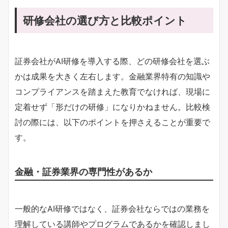
研修会社の選び方と比較ポイント
証券会社がAI研修を導入する際、どの研修会社を選ぶ
かは成果を大きく左右します。金融業界特有の知識や
コンプライアンスを踏まえた教育でなければ、現場に
定着せず「形だけの研修」になりかねません。比較検
討の際には、以下のポイントを押さえることが重要で
す。
金融・証券業界の専門性があるか
一般的なAI研修ではなく、証券会社ならではの業務を
理解している講師やプログラムであるかを確認しまし