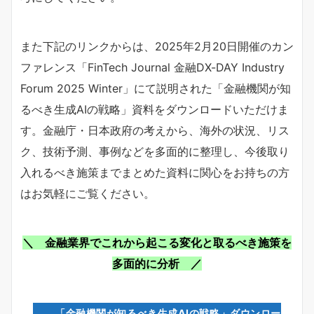
また下記のリンクからは、2025年2月20日開催のカン
ファレンス「FinTech Journal 金融DX-DAY Industry
Forum 2025 Winter」にて説明された「金融機関が知
るべき生成AIの戦略」資料をダウンロードいただけま
す。金融庁・日本政府の考えから、海外の状況、リス
ク、技術予測、事例などを多面的に整理し、今後取り
入れるべき施策までまとめた資料に関心をお持ちの方
はお気軽にご覧ください。
＼ 金融業界でこれから起こる変化と取るべき施策を
多面的に分析 ／
「金融機関が知るべき生成AIの戦略」ダウンロー