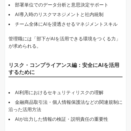
部署単位でのデータ分析と意思決定サポート
AI導入時のリスクマネジメントと社内統制
チーム全体にAIを浸透させるマネジメントスキル
管理職には「部下がAIを活用できる環境をつくる力」
が求められる。
リスク・コンプライアンス編：安全にAIを活用
するために
AI利用におけるセキュリティリスクの理解
金融商品取引法・個人情報保護法などの関連規制に
沿った活用方法
AIが出力した情報の検証・説明責任の重要性