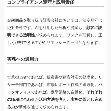
コンプライアンス遵守と説明責任
金融商品を取り扱う証券会社においては、法令順守は
絶対条件です。AIを利用した分析や提案も、
顧客に説
明できる透明性
が求められます。リスクを理解し、正
しく説明できる力がAIリテラシーの一部となります。
実務への適用力
営業担当者であれば、提案書や顧客対応の効率化。リ
サーチ部門であれば、市場レポート作成の迅速化。バ
ックオフィスであれば、定型業務の自動化。
それぞれ
の職種に合わせた活用方法を考え、実務に落とし込め
る力
が研修を通じて求められます。