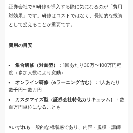
証券会社でAI研修を導入する際に気になるのが「費用
対効果」です。研修はコストではなく、長期的な投資
として捉えることが重要です。
費用の目安
集合研修（対面型）
：1回あたり30万〜100万円程
度（参加人数により変動）
オンライン研修（eラーニング含む）
：1人あたり
数千円〜数万円
カスタマイズ型（証券会社特化カリキュラム）
：数
百万円単位になることも
※いずれも一般的な相場感であり、内容・規模・講師