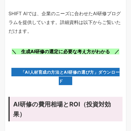
SHIFT AIでは、企業のニーズに合わせたAI研修プログ
ラムを提供しています。詳細資料は以下からご覧いた
だけます。
＼ 生成AI研修の選定に必要な考え方がわかる ／
「AI人材育成の方法とAI研修の選び方」ダウンロー
ド
AI研修の費用相場とROI（投資対効
果）