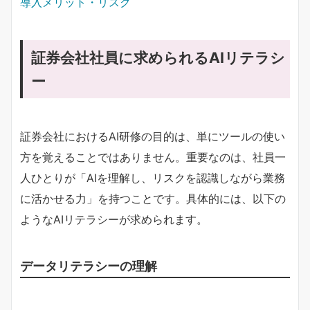
導入メリット・リスク
証券会社社員に求められるAIリテラシ
ー
証券会社におけるAI研修の目的は、単にツールの使い
方を覚えることではありません。重要なのは、社員一
人ひとりが「AIを理解し、リスクを認識しながら業務
に活かせる力」を持つことです。具体的には、以下の
ようなAIリテラシーが求められます。
データリテラシーの理解