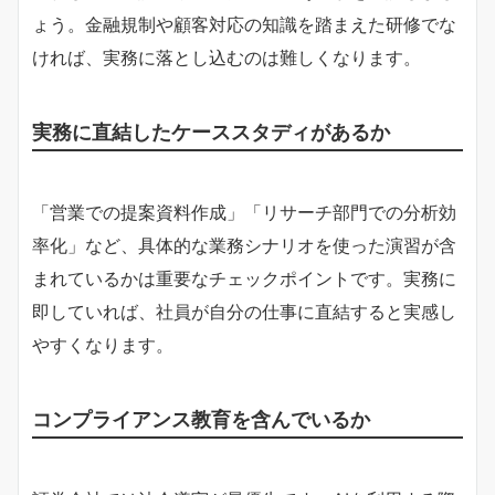
ょう。金融規制や顧客対応の知識を踏まえた研修でな
ければ、実務に落とし込むのは難しくなります。
実務に直結したケーススタディがあるか
「営業での提案資料作成」「リサーチ部門での分析効
率化」など、具体的な業務シナリオを使った演習が含
まれているかは重要なチェックポイントです。実務に
即していれば、社員が自分の仕事に直結すると実感し
やすくなります。
コンプライアンス教育を含んでいるか