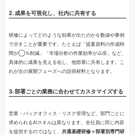
2. 成果を可視化し、社内に共有する
研修によってどのような効果が出たのかを数値や事例
で示すことが重要です。たとえば「提案資料の作成時
間が◯％削減」「市場分析の作業効率が△倍」など、
具体的に成果を見える化し、他部署に共有します。こ
れが次の展開フェーズへの説得材料となります。
3. 部署ごとの業務に合わせてカスタマイズする
営業・バックオフィス・リスク管理など、部門ごとに
求められるAIスキルは異なります。全社員に同じ内容
を提供するのではなく、
共通基礎研修＋部署別専門研