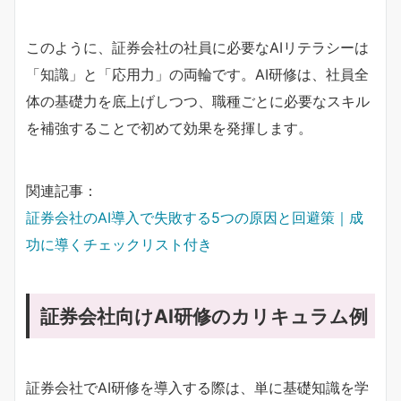
このように、証券会社の社員に必要なAIリテラシーは
「知識」と「応用力」の両輪です。AI研修は、社員全
体の基礎力を底上げしつつ、職種ごとに必要なスキル
を補強することで初めて効果を発揮します。
関連記事：
証券会社のAI導入で失敗する5つの原因と回避策｜成
功に導くチェックリスト付き
証券会社向けAI研修のカリキュラム例
証券会社でAI研修を導入する際は、単に基礎知識を学