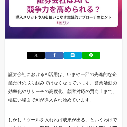
証券会社におけるAI活用は、いまや一部の先進的な企
業だけの取り組みではなくなっています。営業活動の
効率化やリサーチの高度化、顧客対応の質向上まで、
幅広い場面でAIが導入され始めています。
しかし「ツールを入れれば成果が出る」というわけで