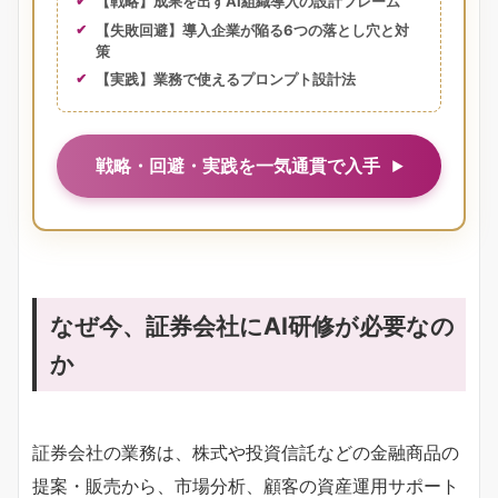
【戦略】成果を出すAI組織導入の設計フレーム
【失敗回避】導入企業が陥る6つの落とし穴と対
策
【実践】業務で使えるプロンプト設計法
戦略・回避・実践を一気通貫で入手
なぜ今、証券会社にAI研修が必要なの
か
証券会社の業務は、株式や投資信託などの金融商品の
提案・販売から、市場分析、顧客の資産運用サポート