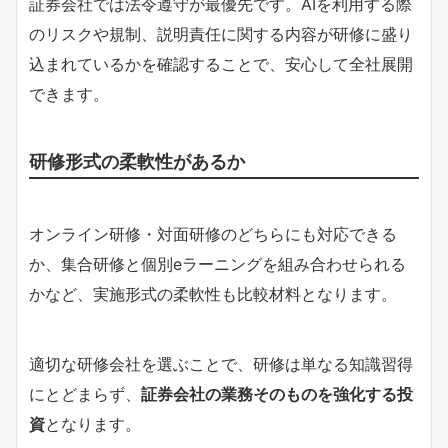
証券会社では法令遵守が最優先です。AIを利用する際
のリスクや規制、説明責任に関する内容が研修に盛り
込まれているかを確認することで、安心して全社展開
できます。
研修形式の柔軟性があるか
オンライン研修・対面研修のどちらにも対応できる
か、集合研修と個別eラーニングを組み合わせられる
かなど、実施形式の柔軟性も比較材料となります。
適切な研修会社を選ぶことで、研修は単なる知識習得
にとどまらず、
証券会社の業務そのものを強化する投
資
となります。