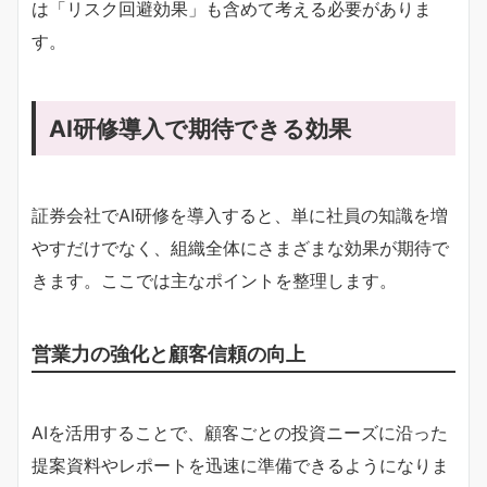
は「リスク回避効果」も含めて考える必要がありま
す。
AI研修導入で期待できる効果
証券会社でAI研修を導入すると、単に社員の知識を増
やすだけでなく、組織全体にさまざまな効果が期待で
きます。ここでは主なポイントを整理します。
営業力の強化と顧客信頼の向上
AIを活用することで、顧客ごとの投資ニーズに沿った
提案資料やレポートを迅速に準備できるようになりま