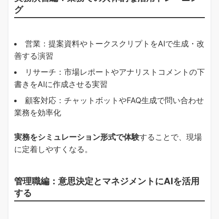
グ
営業：提案資料やトークスクリプトをAIで生成・改
善する演習
リサーチ：市場レポートやアナリストコメントの下
書きをAIに作成させる実習
顧客対応：チャットボットやFAQ生成で問い合わせ
業務を効率化
実務をシミュレーション形式で体験
することで、現場
に定着しやすくなる。
管理職編：意思決定とマネジメントにAIを活用
する