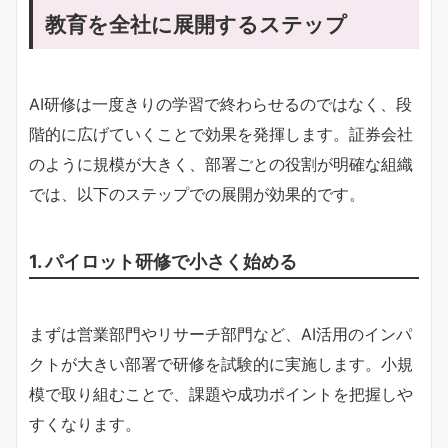
教育を全社に展開するステップ
AI研修は一度きりの学習で終わらせるのではなく、段
階的に広げていくことで効果を発揮します。証券会社
のように規模が大きく、部署ごとの役割が明確な組織
では、以下のステップでの展開が効果的です。
1. パイロット研修で小さく始める
まずは営業部門やリサーチ部門など、AI活用のインパ
クトが大きい部署で研修を試験的に実施します。小規
模で取り組むことで、課題や成功ポイントを把握しや
すくなります。