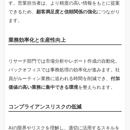
す。営業担当者は、より精度の高い情報をもとに提案
できるため、
顧客満足度と信頼関係の強化
につながり
ます。
業務効率化と生産性向上
リサーチ部門では市場分析やレポート作成の自動化、
バックオフィスでは事務処理の効率化が進みます。社
員がルーティン業務に追われる時間を削減でき、
付加
価値の高い業務に集中できる環境
を整えられます。
コンプライアンスリスクの低減
AIの限界やリスクを理解し、適切に活用するスキルを