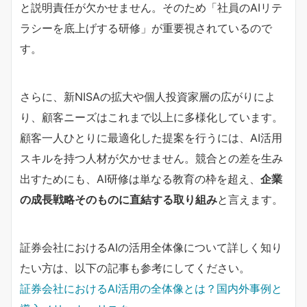
と説明責任が欠かせません。そのため「社員のAIリテ
ラシーを底上げする研修」が重要視されているので
す。
さらに、新NISAの拡大や個人投資家層の広がりによ
り、顧客ニーズはこれまで以上に多様化しています。
顧客一人ひとりに最適化した提案を行うには、AI活用
スキルを持つ人材が欠かせません。競合との差を生み
出すためにも、AI研修は単なる教育の枠を超え、
企業
の成長戦略そのものに直結する取り組み
と言えます。
証券会社におけるAIの活用全体像について詳しく知り
たい方は、以下の記事も参考にしてください。
証券会社におけるAI活用の全体像とは？国内外事例と