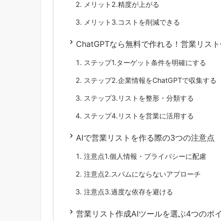
メリット2.精度が上がる
メリット3.コストを削減できる
ChatGPTなら無料で作れる！営業リス
ステップ1.ターゲット条件を明確にする
ステップ2.企業情報をChatGPTで収集する
ステップ3.リストを整形・分類する
ステップ4.リストを営業に活用する
AIで営業リストを作る際の3つの注意点
注意点1.個人情報・プライバシーに配慮
注意点2.スパムにならないアプローチ
注意点3.過度な依存を避ける
営業リスト作成AIツールを選ぶ4つのポ