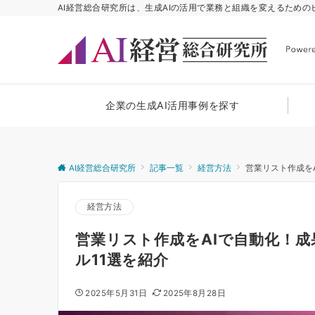
AI経営総合研究所は、生成AIの活用で業務と組織を変えるため
企業の生成AI活用事例を探す
AI経営総合研究所
記事一覧
経営方法
営業リスト作成を
経営方法
営業リスト作成をAIで自動化！
ル11選を紹介
2025年5月31日
2025年8月28日