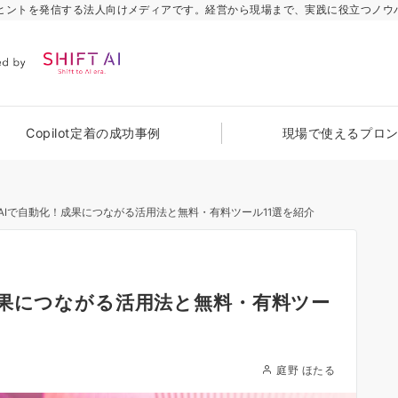
のヒントを発信する法人向けメディアです。経営から現場まで、実践に役立つノウ
Copilot定着の成功事例
現場で使えるプロ
AIで自動化！成果につながる活用法と無料・有料ツール11選を紹介
成果につながる活用法と無料・有料ツー
庭野 ほたる