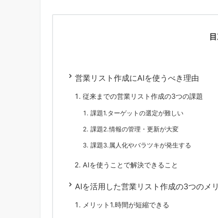
目
営業リスト作成にAIを使うべき理由
従来までの営業リスト作成の3つの課題
課題1.ターゲットの選定が難しい
課題2.情報の管理・更新が大変
課題3.属人化やバラツキが発生する
AIを使うことで解決できること
AIを活用した営業リスト作成の3つのメ
メリット1.時間が短縮できる