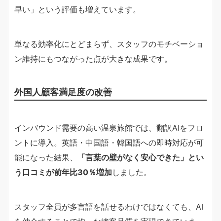
早い」という評価も増えています。
単なる効率化にとどまらず、スタッフのモチベーショ
ン維持にもつながった点が大きな成果です。
外国人顧客満足度の改善
インバウンド需要の高い温泉旅館では、翻訳AIをフロ
ントに導入。英語・中国語・韓国語への即時対応が可
能になった結果、
「言葉の壁がなく安心できた」とい
う口コミが前年比30％増加
しました。
スタッフ全員が多言語を話せるわけではなくても、AI