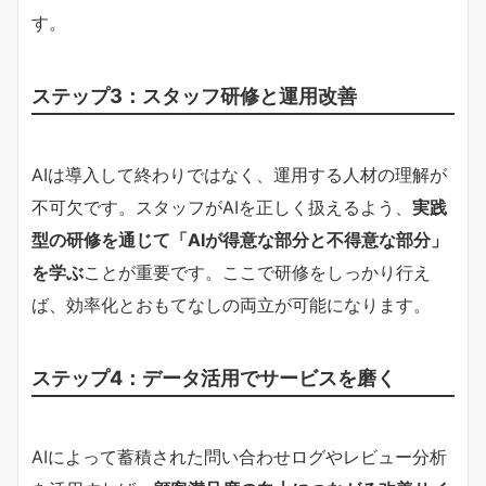
す。
ステップ3：スタッフ研修と運用改善
AIは導入して終わりではなく、運用する人材の理解が
不可欠です。スタッフがAIを正しく扱えるよう、
実践
型の研修を通じて「AIが得意な部分と不得意な部分」
を学ぶ
ことが重要です。ここで研修をしっかり行え
ば、効率化とおもてなしの両立が可能になります。
ステップ4：データ活用でサービスを磨く
AIによって蓄積された問い合わせログやレビュー分析