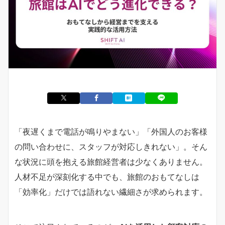
「夜遅くまで電話が鳴りやまない」「外国人のお客様
の問い合わせに、スタッフが対応しきれない」。そん
な状況に頭を抱える旅館経営者は少なくありません。
人材不足が深刻化する中でも、旅館のおもてなしは
「効率化」だけでは語れない繊細さが求められます。