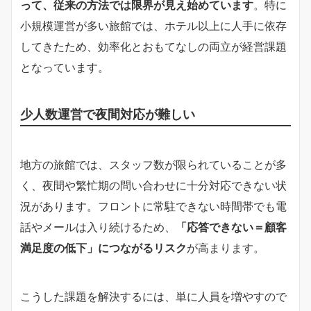
って、従来の方法では限界が見え始めています
。特に
小規模運営が多い旅館では、ホテル以上に人手に依存
してきたため、効率化とおもてなしの両立が経営課題
となっています。
少人数運営で夜間対応が難しい
地方の旅館では、スタッフ数が限られていることが多
く、夜間や繁忙期の問い合わせに十分対応できない状
況があります。フロントに常駐できない時間帯でも電
話やメールは入り続けるため、
「応答できない＝顧客
満足度の低下」につながるリスク
が高まります。
こうした課題を解決するには、単に人員を増やすので