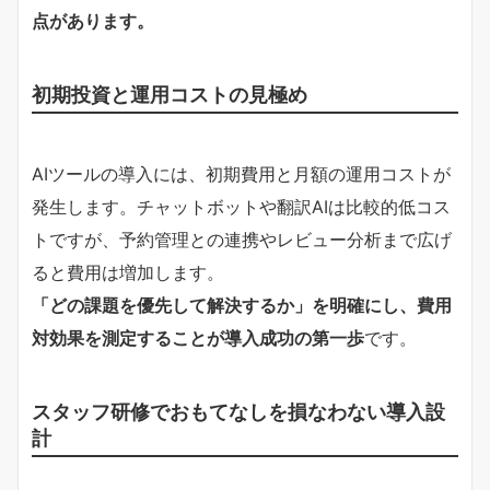
点があります。
初期投資と運用コストの見極め
AIツールの導入には、初期費用と月額の運用コストが
発生します。チャットボットや翻訳AIは比較的低コス
トですが、予約管理との連携やレビュー分析まで広げ
ると費用は増加します。
「どの課題を優先して解決するか」を明確にし、費用
対効果を測定することが導入成功の第一歩
です。
スタッフ研修でおもてなしを損なわない導入設
計