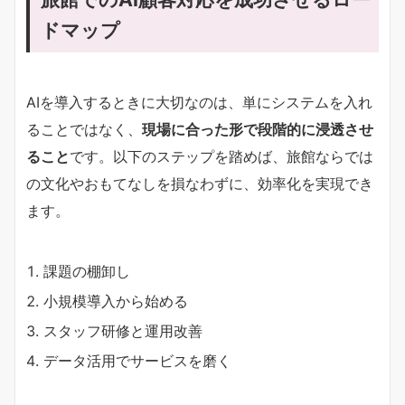
ドマップ
AIを導入するときに大切なのは、単にシステムを入れ
ることではなく、
現場に合った形で段階的に浸透させ
ること
です。以下のステップを踏めば、旅館ならでは
の文化やおもてなしを損なわずに、効率化を実現でき
ます。
課題の棚卸し
小規模導入から始める
スタッフ研修と運用改善
データ活用でサービスを磨く