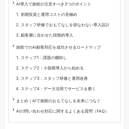
AI導入で旅館が注意すべき3つのポイント
初期投資と運用コストの見極め
スタッフ研修でおもてなしを損なわない導入設計
顧客層に合わせた段階的導入
旅館でのAI顧客対応を成功させるロードマップ
ステップ1：課題の棚卸し
ステップ2：小規模導入から始める
ステップ3：スタッフ研修と運用改善
ステップ4：データ活用でサービスを磨く
まとめ｜AIで旅館のおもてなしを未来につなぐ
AIの問い合わせ対応に関するよくある質問（FAQ）