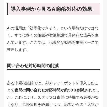
導入事例から見るAI顧客対応の効果
AIの活用は「効率化できそう」という期待だけではな
く、すでに多くの旅館や宿泊施設で具体的な成果を生
んでいます。ここでは、代表的な効果を事例ベースで
整理します。
問い合わせ対応時間の削減
ある中規模旅館では、AIチャットボットを導入したこ
とで
夜間の問い合わせ対応時間が約50％削減
されまし
た。これにより、スタッフは夜間に待機する必要がな
くなり、労務負担を軽減しつつ、顧客からの「返答が