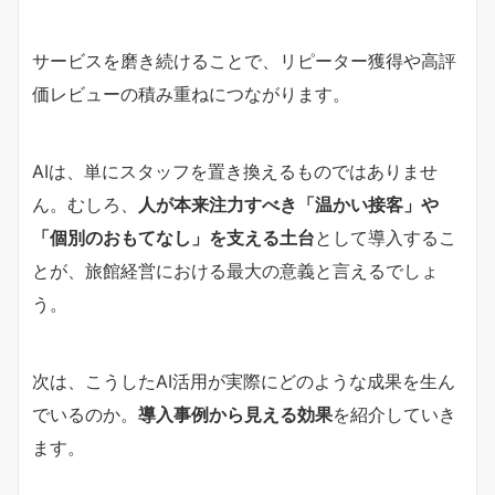
サービスを磨き続けることで、リピーター獲得や高評
価レビューの積み重ねにつながります。
AIは、単にスタッフを置き換えるものではありませ
ん。むしろ、
人が本来注力すべき「温かい接客」や
「個別のおもてなし」を支える土台
として導入するこ
とが、旅館経営における最大の意義と言えるでしょ
う。
次は、こうしたAI活用が実際にどのような成果を生ん
でいるのか。
導入事例から見える効果
を紹介していき
ます。