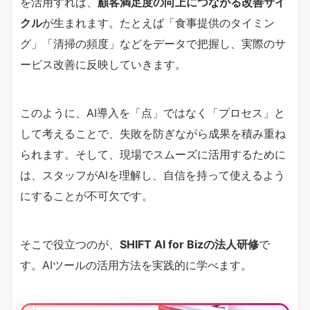
を活用すれば、
顧客満足度の向上につながる改善サイ
クル
が生まれます。たとえば「食事提供のタイミン
グ」「清掃の頻度」などをデータで把握し、実際のサ
ービス改善に反映していきます。
このように、AI導入を「点」ではなく「プロセス」と
して考えることで、失敗を防ぎながら成果を積み重ね
られます。そして、現場でスムーズに活用するために
は、スタッフがAIを理解し、自信を持って使えるよう
にすることが不可欠です。
そこで役立つのが、
SHIFT AI for Bizの法人研修
で
す。AIツールの活用方法を実践的に学べます。