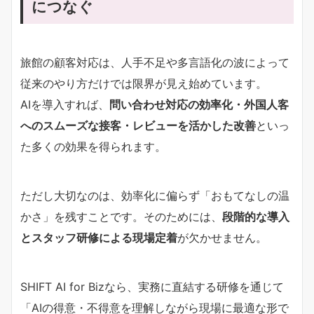
につなぐ
旅館の顧客対応は、人手不足や多言語化の波によって
従来のやり方だけでは限界が見え始めています。
AIを導入すれば、
問い合わせ対応の効率化・外国人客
へのスムーズな接客・レビューを活かした改善
といっ
た多くの効果を得られます。
ただし大切なのは、効率化に偏らず「おもてなしの温
かさ」を残すことです。そのためには、
段階的な導入
とスタッフ研修による現場定着
が欠かせません。
SHIFT AI for Bizなら、実務に直結する研修を通じて
「AIの得意・不得意を理解しながら現場に最適な形で