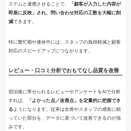
ステムと連携させることで、
「顧客が入力した内容が
即座に反映」され、問い合わせ対応の工数を大幅に削
減
できます。
特に繁忙期や連休中には、スタッフの負担軽減と顧客
対応のスピードアップにつながります。
レビュー・口コミ分析でおもてなし品質を改善
宿泊後に寄せられるレビューやアンケートをAIで分析
すれば、
「よかった点／改善点」を定量的に把握でき
る
ようになります。従来は女将やスタッフの感覚に頼
っていた部分を、データに基づいて改善できるのが強
みです。