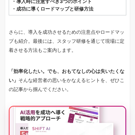
・導入時に注意すべき3つのポイント
・成功に導くロードマップと研修方法
さらに、導入を成功させるための注意点やロードマッ
プも紹介。最後には、スタッフ研修を通じて現場に定
着させる方法もご案内します。
「効率化したい。でも、おもてなしの心は失いたくな
い」
そんな経営者の思いをかなえるヒントを、ぜひこ
の記事から掴んでください。