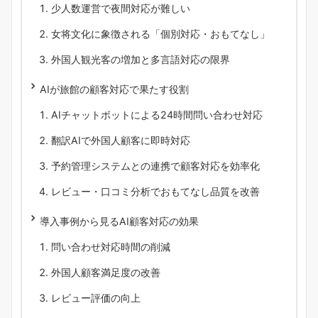
少人数運営で夜間対応が難しい
女将文化に象徴される「個別対応・おもてなし」
外国人観光客の増加と多言語対応の限界
AIが旅館の顧客対応で果たす役割
AIチャットボットによる24時間問い合わせ対応
翻訳AIで外国人顧客に即時対応
予約管理システムとの連携で顧客対応を効率化
レビュー・口コミ分析でおもてなし品質を改善
導入事例から見るAI顧客対応の効果
問い合わせ対応時間の削減
外国人顧客満足度の改善
レビュー評価の向上