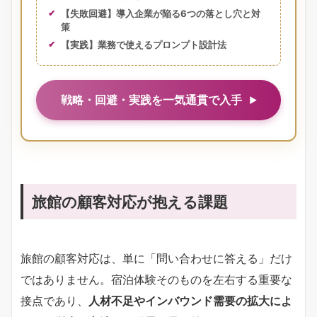
【失敗回避】導入企業が陥る6つの落とし穴と対
策
【実践】業務で使えるプロンプト設計法
戦略・回避・実践を一気通貫で入手
旅館の顧客対応が抱える課題
旅館の顧客対応は、単に「問い合わせに答える」だけ
ではありません。宿泊体験そのものを左右する重要な
接点であり、
人材不足やインバウンド需要の拡大によ