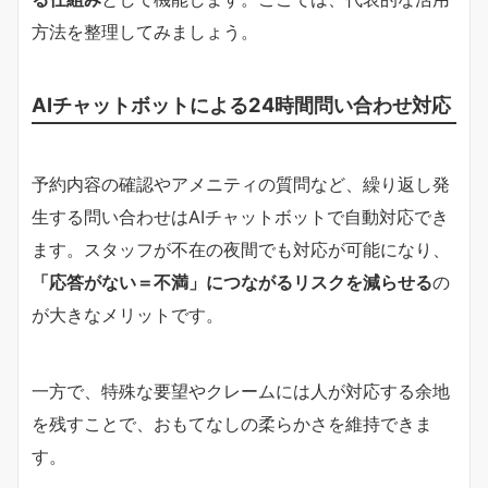
方法を整理してみましょう。
AIチャットボットによる24時間問い合わせ対応
予約内容の確認やアメニティの質問など、繰り返し発
生する問い合わせはAIチャットボットで自動対応でき
ます。スタッフが不在の夜間でも対応が可能になり、
「応答がない＝不満」につながるリスクを減らせる
の
が大きなメリットです。
一方で、特殊な要望やクレームには人が対応する余地
を残すことで、おもてなしの柔らかさを維持できま
す。