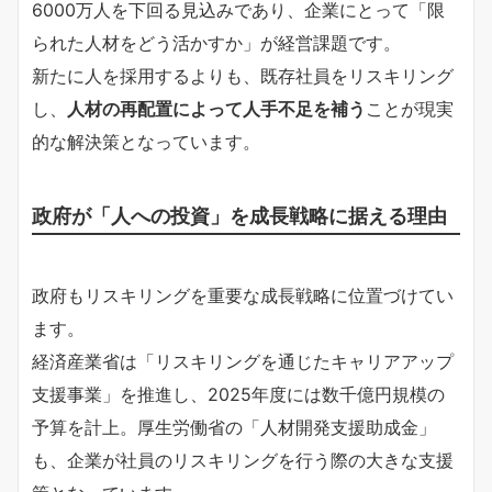
6000万人を下回る見込みであり、企業にとって「限
られた人材をどう活かすか」が経営課題です。
新たに人を採用するよりも、既存社員をリスキリング
し、
人材の再配置によって人手不足を補う
ことが現実
的な解決策となっています。
政府が「人への投資」を成長戦略に据える理由
政府もリスキリングを重要な成長戦略に位置づけてい
ます。
経済産業省は「リスキリングを通じたキャリアアップ
支援事業」を推進し、2025年度には数千億円規模の
予算を計上。厚生労働省の「人材開発支援助成金」
も、企業が社員のリスキリングを行う際の大きな支援