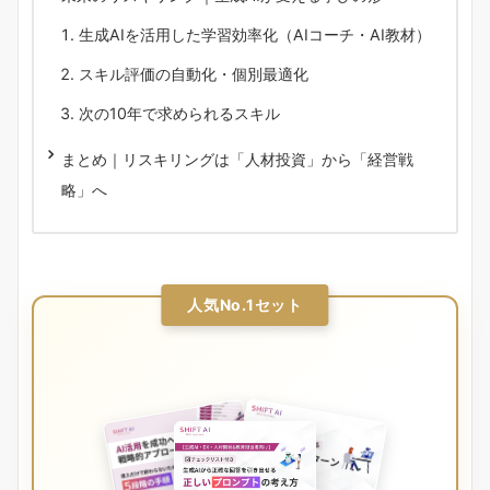
生成AIを活用した学習効率化（AIコーチ・AI教材）
スキル評価の自動化・個別最適化
次の10年で求められるスキル
まとめ｜リスキリングは「人材投資」から「経営戦
略」へ
人気No.1セット