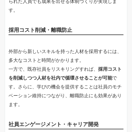
られた人員でも成果を出せる体制づくりが実現しま
す。
採用コスト削減・離職防止
外部から新しいスキルを持った人材を採用するには、
多大なコストと時間がかかります。
一方で、既存社員をリスキリングすれば、
採用コスト
を削減しつつ人材を社内で循環させることが可能
で
す。さらに、学びの機会を提供することは社員のモチ
ベーション維持につながり、離職防止にも効果があり
ます。
社員エンゲージメント・キャリア開発