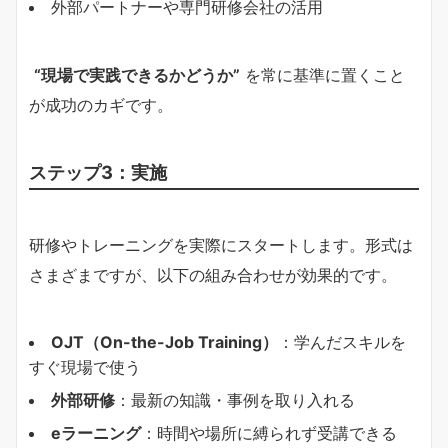
外部パートナーや専門研修会社の活用
“現場で実践できるかどうか”
を常に基準に置くこと
が成功のカギです。
ステップ3：実施
研修やトレーニングを実際にスタートします。形式は
さまざまですが、以下の組み合わせが効果的です。
OJT（On-the-Job Training）
：学んだスキルを
すぐ現場で使う
外部研修
：最新の知識・事例を取り入れる
eラーニング
：時間や場所に縛られず受講できる