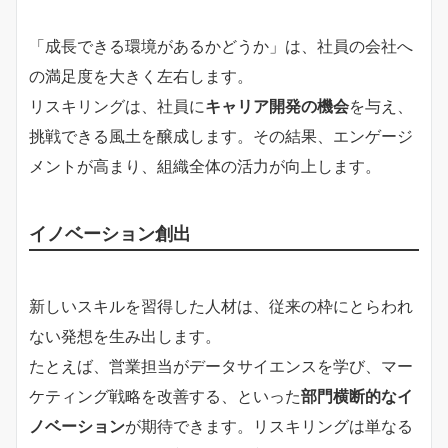
「成長できる環境があるかどうか」は、社員の会社へ
の満足度を大きく左右します。
リスキリングは、社員に
キャリア開発の機会
を与え、
挑戦できる風土を醸成します。その結果、エンゲージ
メントが高まり、組織全体の活力が向上します。
イノベーション創出
新しいスキルを習得した人材は、従来の枠にとらわれ
ない発想を生み出します。
たとえば、営業担当がデータサイエンスを学び、マー
ケティング戦略を改善する、といった
部門横断的なイ
ノベーション
が期待できます。リスキリングは単なる