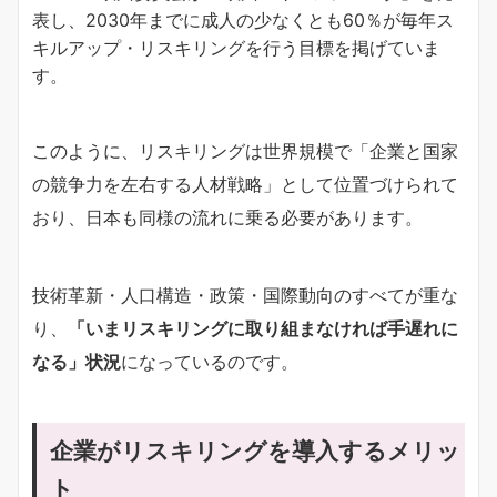
表し、2030年までに成人の少なくとも60％が毎年ス
キルアップ・リスキリングを行う目標を掲げていま
す。
このように、リスキリングは世界規模で「企業と国家
の競争力を左右する人材戦略」として位置づけられて
おり、日本も同様の流れに乗る必要があります。
技術革新・人口構造・政策・国際動向のすべてが重な
り、
「いまリスキリングに取り組まなければ手遅れに
なる」状況
になっているのです。
企業がリスキリングを導入するメリッ
ト