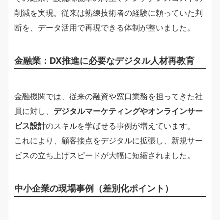
削減を実現。従来は熟練技術者の経験に頼っていた判
断を、データ活用で再現できる体制が整いました。
金融業：DX推進に必要なデジタル人材再教育
金融機関では、従来の融資や窓口業務を担ってきた社
員に対し、
デジタルマーケティングやオンラインサー
ビス設計
のスキルを学ばせる事例が増えています。
これにより、顧客接点をデジタルに拡張し、新規サー
ビスの立ち上げスピードが大幅に短縮されました。
中小企業の現場事例（差別化ポイント）