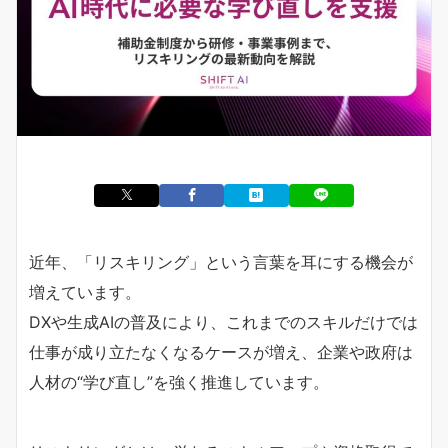
近年、「リスキリング」という言葉を耳にする機会が
増えています。
DXや生成AIの普及により、これまでのスキルだけでは
仕事が成り立たなくなるケースが増え、企業や政府は
人材の“学び直し”を強く推進しています。