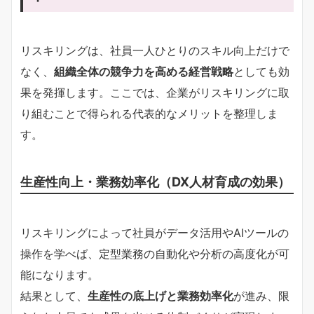
リスキリングは、社員一人ひとりのスキル向上だけで
なく、
組織全体の競争力を高める経営戦略
としても効
果を発揮します。ここでは、企業がリスキリングに取
り組むことで得られる代表的なメリットを整理しま
す。
生産性向上・業務効率化（DX人材育成の効果）
リスキリングによって社員がデータ活用やAIツールの
操作を学べば、定型業務の自動化や分析の高度化が可
能になります。
結果として、
生産性の底上げと業務効率化
が進み、限