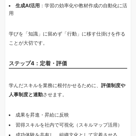
生成AI活用
：学習の効率化や教材作成の自動化に活
用
学びを「知識」に留めず「行動」に移す仕掛けを作る
ことが大切です。
ステップ4：定着・評価
学んだスキルを業務に根付かせるために、
評価制度や
人事制度と連動
させます。
成果を昇進・昇給に反映
習得スキルを社内で可視化（スキルマップ活用）
成功体験を共有し、組織文化として定着させる