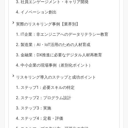
社員エンゲージメント・キャリア開発
イノベーション創出
実際のリスキリング事例【業界別】
IT企業：非エンジニアへのデータリテラシー教育
製造業：AI・IoT活用のための人材育成
金融業：DX推進に必要なデジタル人材再教育
中小企業の現場事例（差別化ポイント）
リスキリング導入のステップと成功ポイント
ステップ1：必要スキルの特定
ステップ2：プログラム設計
ステップ3：実施
ステップ4：定着・評価