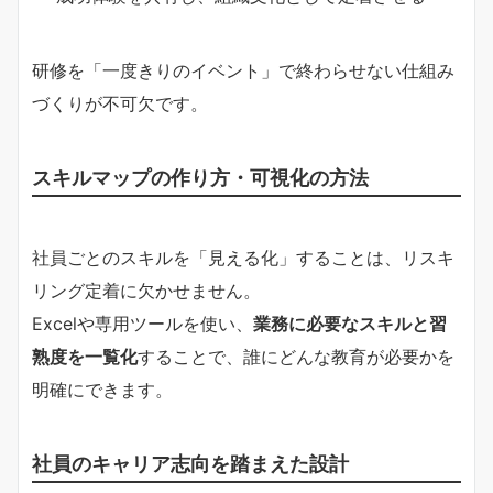
研修を「一度きりのイベント」で終わらせない仕組み
づくりが不可欠です。
スキルマップの作り方・可視化の方法
社員ごとのスキルを「見える化」することは、リスキ
リング定着に欠かせません。
Excelや専用ツールを使い、
業務に必要なスキルと習
熟度を一覧化
することで、誰にどんな教育が必要かを
明確にできます。
社員のキャリア志向を踏まえた設計