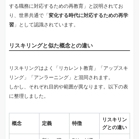
する職務に対応するための再教育」と説明されてお
り、世界共通で「
変化する時代に対応するための再学
習
」として認識されています。
リスキリングと似た概念との違い
リスキリングはよく「リカレント教育」「アップスキ
リング」「アンラーニング」と混同されます。
しかし、それぞれ目的や範囲が異なります。以下の表
に整理しました。
リスキリン
概念
定義
特徴
グとの違い