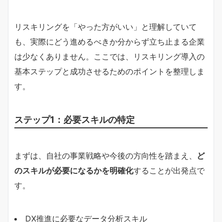
リスキリングを「やった方がいい」と理解していて
も、実際にどう進めるべきか分からず立ち止まる企業
は少なくありません。ここでは、リスキリング導入の
基本ステップと成功させるためのポイントを整理しま
す。
ステップ1：必要スキルの特定
まずは、自社の事業戦略や今後の方向性を踏まえ、
ど
のスキルが必要になるかを明確化
することが出発点で
す。
DX推進に必要なデータ分析スキル