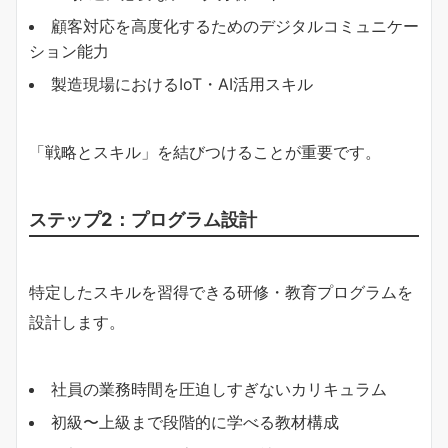
顧客対応を高度化するためのデジタルコミュニケー
ション能力
製造現場におけるIoT・AI活用スキル
「戦略とスキル」を結びつけることが重要です。
ステップ2：プログラム設計
特定したスキルを習得できる研修・教育プログラムを
設計します。
社員の業務時間を圧迫しすぎないカリキュラム
初級〜上級まで段階的に学べる教材構成