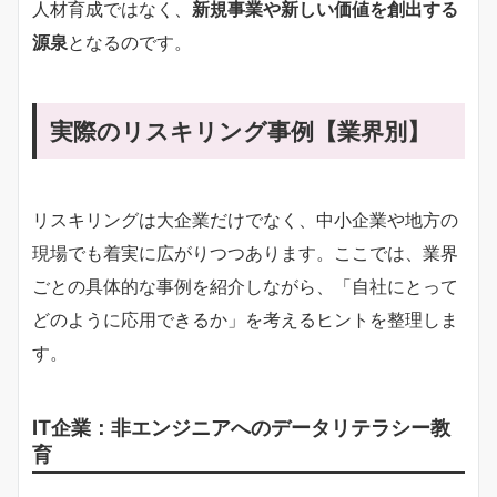
人材育成ではなく、
新規事業や新しい価値を創出する
源泉
となるのです。
実際のリスキリング事例【業界別】
リスキリングは大企業だけでなく、中小企業や地方の
現場でも着実に広がりつつあります。ここでは、業界
ごとの具体的な事例を紹介しながら、「自社にとって
どのように応用できるか」を考えるヒントを整理しま
す。
IT企業：非エンジニアへのデータリテラシー教
育