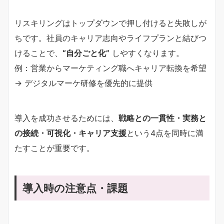
リスキリングはトップダウンで押し付けると失敗しが
ちです。社員のキャリア志向やライフプランと結びつ
けることで、
“自分ごと化”
しやすくなります。
例：営業からマーケティング職へキャリア転換を希望
→ デジタルマーケ研修を優先的に提供
導入を成功させるためには、
戦略との一貫性・実務と
の接続・可視化・キャリア支援
という4点を同時に満
たすことが重要です。
導入時の注意点・課題