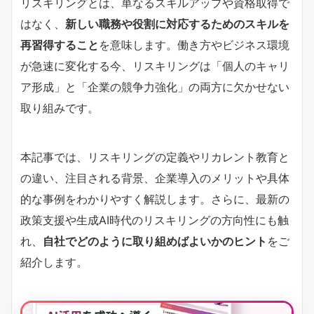
リスキリングとは、単なるスキルアップや資格取得で
はなく、
新しい職務や役割に対応するためのスキルを
再習得すること
を意味します。働き方やビジネス環境
が急速に変化する今、リスキリングは「個人のキャリ
ア形成」と「企業の競争力強化」の両方に欠かせない
取り組みです。
本記事では、リスキリングの定義やリカレント教育と
の違い、注目される背景、企業導入のメリットや具体
的な事例をわかりやすく解説します。さらに、最新の
政策支援や生成AI時代のリスキリングの方向性にも触
れ、
自社でどのように取り組めばよいかのヒント
をご
紹介します。