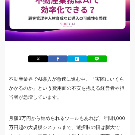
不動産業界でAI導入が急速に進む中、「実際にいくら
かかるのか」という費用面の不安を抱える経営者や担
当者が急増しています。
月額3万円から始められるツールもあれば、年間1,000
万円超の大規模システムまで、選択肢の幅は膨大で