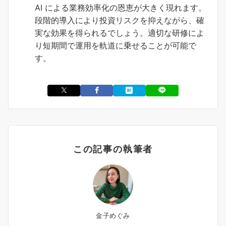
AI による業務効率化の恩恵が大きく現れます。
段階的導入により投資リスクを抑えながら、確
実な効果を得られるでしょう。適切な研修によ
り短期間で運用を軌道に乗せることが可能で
す。
この記事の執筆者
金子めぐみ