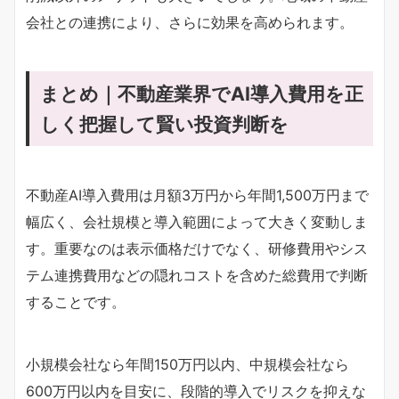
会社との連携により、さらに効果を高められます。
まとめ｜不動産業界でAI導入費用を正
しく把握して賢い投資判断を
不動産AI導入費用は月額3万円から年間1,500万円まで
幅広く、会社規模と導入範囲によって大きく変動しま
す。重要なのは表示価格だけでなく、研修費用やシス
テム連携費用などの隠れコストを含めた総費用で判断
することです。
小規模会社なら年間150万円以内、中規模会社なら
600万円以内を目安に、段階的導入でリスクを抑えな