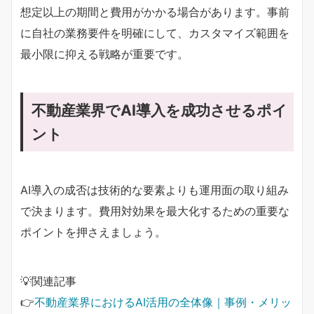
想定以上の期間と費用がかかる場合があります。事前
に自社の業務要件を明確にして、カスタマイズ範囲を
最小限に抑える戦略が重要です。
不動産業界でAI導入を成功させるポイ
ント
AI導入の成否は技術的な要素よりも運用面の取り組み
で決まります。費用対効果を最大化するための重要な
ポイントを押さえましょう。
💡関連記事
👉
不動産業界におけるAI活用の全体像｜事例・メリッ