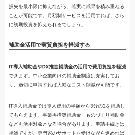
損失を最小限に抑えながら、確実に成果を積み重ねる
ことが可能です。月額制サービスを活用すれば、さら
に初期投資を抑えられるでしょう。
補助金活用で実質負担を軽減する
IT導入補助金やDX推進補助金の活用で費用負担を軽減
できます。中小企業向けの補助金制度は充実してお
り、適切に申請すれば大幅なコスト削減が可能です。
IT導入補助金では導入費用の半額から3分の2を補助し
てもらえます。事業再構築補助金、ものづくり補助金
なども活用対象となる場合があります。申請手続きは
複雑ですが、専門家のサポートを受けながら進めれば