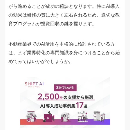
がら進めることが成功の秘訣となります。特にAI導入
の効果は研修の質に大きく左右されるため、適切な教
育プログラムが投資回収の鍵を握ります。
不動産業界でのAI活用を本格的に検討されている方
は、まず業界特化の専門知識を身につけることから始
めてみてはいかがでしょうか。