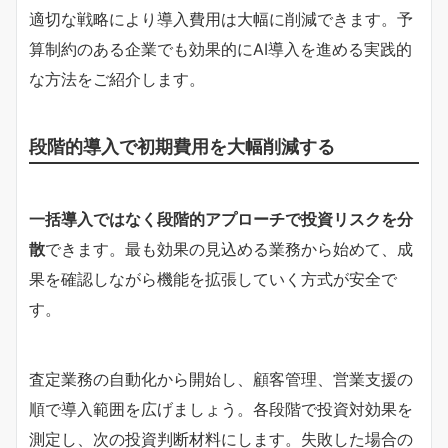
適切な戦略により導入費用は大幅に削減できます。予
算制約のある企業でも効果的にAI導入を進める実践的
な方法をご紹介します。
段階的導入で初期費用を大幅削減する
一括導入ではなく段階的アプローチで投資リスクを分
散
できます。最も効果の見込める業務から始めて、成
果を確認しながら機能を拡張していく方式が安全で
す。
査定業務の自動化から開始し、顧客管理、営業支援の
順で導入範囲を広げましょう。各段階で投資対効果を
測定し、次の投資判断材料にします。失敗した場合の