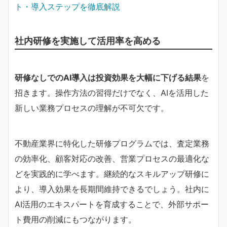
ト・導入ステップを徹底解説
社内研修を実施して活用率を高める
研修なしでのAI導入は投資効果を大幅に下げる結果
を
招きます。操作方法の習得だけでなく、AIを活用した
新しい業務プロセスの理解が不可欠です。
不動産業界に特化した研修プログラムでは、査定業務
の効率化、顧客対応の改善、営業プロセスの最適化な
どを実践的に学べます。継続的なスキルアップ研修に
より、導入効果を長期間維持できるでしょう。社内に
AI活用のエキスパートを育成することで、外部サポー
ト費用の削減にもつながります。