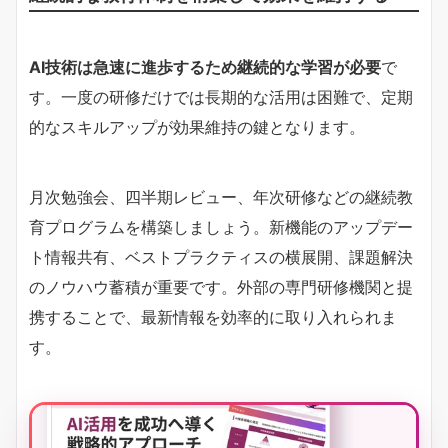
AI技術は急速に進歩するため継続的な学習が必要
で
す。一度の研修だけでは長期的な活用は困難で、定期
的なスキルアップが効果維持の鍵となります。
月次勉強会、四半期レビュー、年次研修などの継続教
育プログラムを構築しましょう。新機能のアップデー
ト情報共有、ベストプラクティスの横展開、課題解決
のノウハウ蓄積が重要です。外部の専門研修機関と提
携することで、最新情報を効率的に取り入れられま
す。