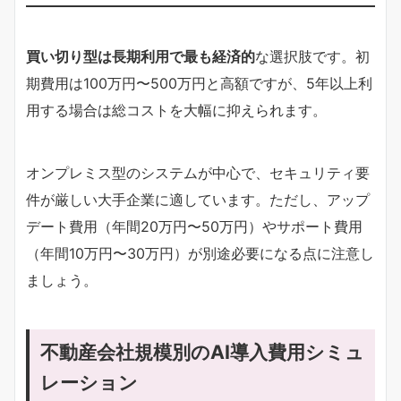
買い切り型は長期利用で最も経済的
な選択肢です。初
期費用は100万円〜500万円と高額ですが、5年以上利
用する場合は総コストを大幅に抑えられます。
オンプレミス型のシステムが中心で、セキュリティ要
件が厳しい大手企業に適しています。ただし、アップ
デート費用（年間20万円〜50万円）やサポート費用
（年間10万円〜30万円）が別途必要になる点に注意し
ましょう。
不動産会社規模別のAI導入費用シミュ
レーション