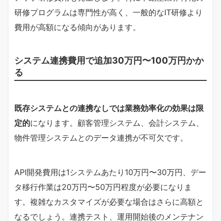
研修プログラムは専門性が高く、一般的なIT研修より
費用が高額になる傾向があります。
システム連携費用で追加30万円〜100万円かか
る
既存システムとの連携なしでは業務効率化の効果は限
定的
になります。顧客管理システム、会計システム、
物件管理システムとのデータ連携が不可欠です。
API開発費用は1システムあたり10万円〜30万円、デー
タ移行作業は20万円〜50万円程度が必要になりま
す。複雑なカスタマイズが必要な場合はさらに高額と
なるでしょう。連携テスト、運用開始後のメンテナン