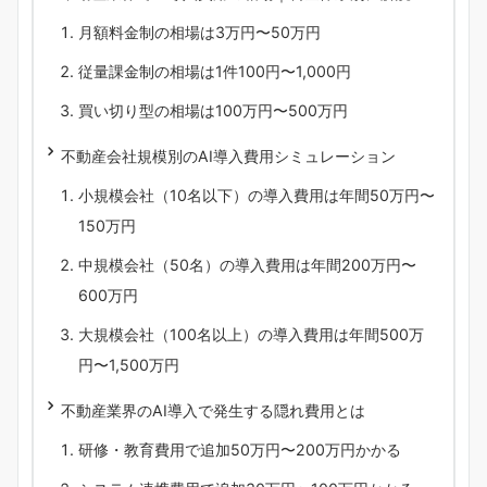
月額料金制の相場は3万円〜50万円
従量課金制の相場は1件100円〜1,000円
買い切り型の相場は100万円〜500万円
不動産会社規模別のAI導入費用シミュレーション
小規模会社（10名以下）の導入費用は年間50万円〜
150万円
中規模会社（50名）の導入費用は年間200万円〜
600万円
大規模会社（100名以上）の導入費用は年間500万
円〜1,500万円
不動産業界のAI導入で発生する隠れ費用とは
研修・教育費用で追加50万円〜200万円かかる