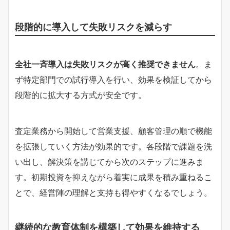
段階的に導入して失敗リスクを減らす
全社一斉導入は失敗リスクが高く推奨できません
。ま
ず特定部門での試行導入を行い、効果を検証してから
段階的に拡大する方式が安全です。
査定業務から開始して営業支援、顧客管理の順で機能
を拡張していく方法が効果的です。各段階で課題を洗
い出し、解決策を講じてから次のステップに進みま
す。初期投資を抑えながら着実に成果を積み重ねるこ
とで、経営陣の理解と支持も得やすくなるでしょう。
継続的な教育体制を構築して効果を維持する