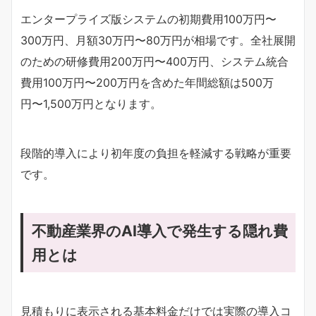
エンタープライズ版システムの初期費用100万円〜
300万円、月額30万円〜80万円が相場です。全社展開
のための研修費用200万円〜400万円、システム統合
費用100万円〜200万円を含めた年間総額は500万
円〜1,500万円となります。
段階的導入により初年度の負担を軽減する戦略が重要
です。
不動産業界のAI導入で発生する隠れ費
用とは
見積もりに表示される基本料金だけでは実際の導入コ