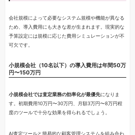
会社規模によって必要なシステム規模や機能が異なる
ため、導入費用にも大きな差が生まれます。現実的な
予算設定には規模に応じた費用シミュレーションが不
可欠です。
小規模会社（10名以下）の導入費用は年間50万
円〜150万円
小規模会社では査定業務の効率化が最優先
になりま
す。初期費用10万円〜30万円、月額3万円〜8万円程
度のツールで十分な効果を得られるでしょう。
AI査定ツールと簡易的な顧客管理システムを組み合わ