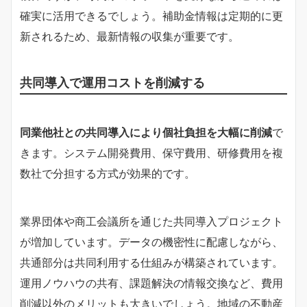
確実に活用できるでしょう。補助金情報は定期的に更
新されるため、最新情報の収集が重要です。
共同導入で運用コストを削減する
同業他社との共同導入により個社負担を大幅に削減
で
きます。システム開発費用、保守費用、研修費用を複
数社で分担する方式が効果的です。
業界団体や商工会議所を通じた共同導入プロジェクト
が増加しています。データの機密性に配慮しながら、
共通部分は共同利用する仕組みが構築されています。
運用ノウハウの共有、課題解決の情報交換など、費用
削減以外のメリットも大きいでしょう。地域の不動産