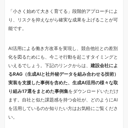
「小さく始めて大きく育てる」段階的アプローチによ
り、リスクを抑えながら確実な成果を上げることが可
能です。
AI活用による働き方改革を実現し、競合他社との差別
化を図るためにも、今こそ行動を起こすタイミングと
いえるでしょう。下記のリンクからは、
建設会社によ
るRAG（生成AIと社外秘データを組み合わせる技術）
実装を支援した事例を含めた、生成AI活用の様々な取
り組み17選をまとめた事例集
をダウンロードいただけ
ます。自社と似た課題感を持つ会社が、どのようにAI
を活用しているのか知りたい方はお気軽にご覧くださ
い。