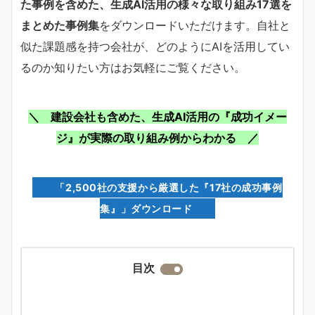
た事例を含めた、生成AI活用の様々な取り組み17選を
まとめた事例集
をダウンロードいただけます。自社と
似た課題感を持つ会社が、どのようにAIを活用してい
るのか知りたい方はお気軽にご覧ください。
＼ 建設会社も含めた、生成AI活用の『成功イメー
ジ』が実際の取り組み例からわかる ／
「2,500社の支援から厳選した『17社の成功事例
集』」ダウンロード
目次