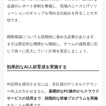
会議やレポート体制を整備し、現場のニーズとITソリ
ューションのギャップを埋める仕組みを作ることが大
切です。
権限移譲についても段階的に進める必要があります。
まずは限定的な権限から開始し、チームの成熟度に応
じて徐々に拡大していく計画を策定しましょう。
効果的なAI人材育成を実施する
AI活用を成功させるには、全社員のデジタルリテラシ
ー向上が欠かせません。
基礎的なPC操作からクラウド
サービスの活用まで、段階的な研修プログラムを実施
することが重要です。