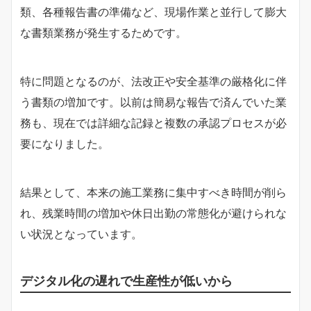
類、各種報告書の準備など、現場作業と並行して膨大
な書類業務が発生するためです。
特に問題となるのが、法改正や安全基準の厳格化に伴
う書類の増加です。以前は簡易な報告で済んでいた業
務も、現在では詳細な記録と複数の承認プロセスが必
要になりました。
結果として、本来の施工業務に集中すべき時間が削ら
れ、残業時間の増加や休日出勤の常態化が避けられな
い状況となっています。
デジタル化の遅れで生産性が低いから