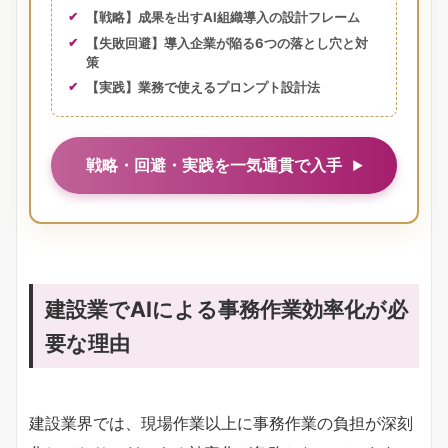
【戦略】成果を出すAI組織導入の設計フレーム
【失敗回避】導入企業が陥る6つの落とし穴と対
策
【実践】業務で使えるプロンプト設計法
戦略・回避・実践を一気通貫で入手
建設業でAIによる事務作業効率化が必
要な理由
建設業界では、現場作業以上に事務作業の負担が深刻