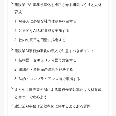
建設業でAI事務効率化を成功させる組織づくりと人材
育成
AI導入に必要な社内体制を構築する
効果的なAI人材育成を実施する
社内の変革を円滑に推進する
建設業AI事務効率化の導入で注意すべきポイント
技術面・セキュリティ面で対策する
組織面・運用面の課題を解決する
法的・コンプライアンス面で準拠する
まとめ｜建設業のAIによる事務作業効率化は人材育成
とセットで進めよう
建設業AI事務作業効率化に関するよくある質問