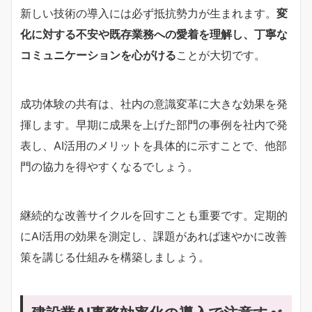
新しい技術の導入には必ず抵抗勢力が生まれます。
変
化に対する不安や既存業務への愛着を理解し、丁寧な
コミュニケーションを心がける
ことが大切です。
成功体験の共有は、社内の意識変革に大きな効果を発
揮します。早期に成果を上げた部門の事例を社内で発
表し、AI活用のメリットを具体的に示すことで、他部
門の協力を得やすくなるでしょう。
継続的な改善サイクルを回すことも重要です。定期的
にAI活用の効果を測定し、課題があれば速やかに改善
策を講じる仕組みを構築しましょう。