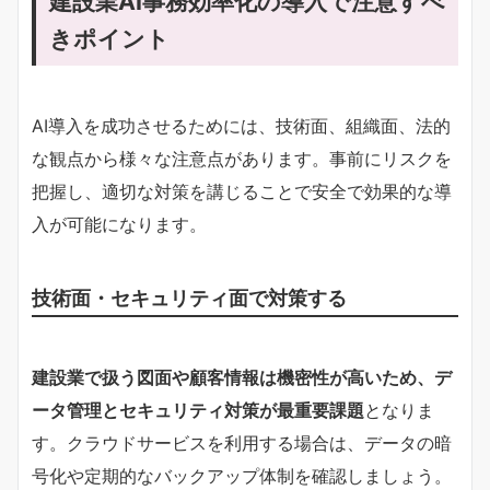
建設業AI事務効率化の導入で注意すべ
きポイント
AI導入を成功させるためには、技術面、組織面、法的
な観点から様々な注意点があります。事前にリスクを
把握し、適切な対策を講じることで安全で効果的な導
入が可能になります。
技術面・セキュリティ面で対策する
建設業で扱う図面や顧客情報は機密性が高いため、デ
ータ管理とセキュリティ対策が最重要課題
となりま
す。クラウドサービスを利用する場合は、データの暗
号化や定期的なバックアップ体制を確認しましょう。