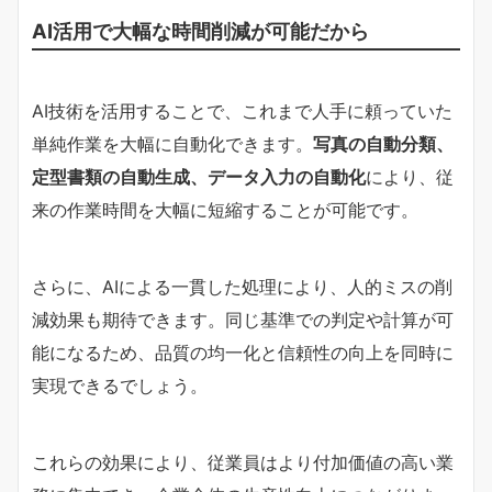
AI活用で大幅な時間削減が可能だから
AI技術を活用することで、これまで人手に頼っていた
単純作業を大幅に自動化できます。
写真の自動分類、
定型書類の自動生成、データ入力の自動化
により、従
来の作業時間を大幅に短縮することが可能です。
さらに、AIによる一貫した処理により、人的ミスの削
減効果も期待できます。同じ基準での判定や計算が可
能になるため、品質の均一化と信頼性の向上を同時に
実現できるでしょう。
これらの効果により、従業員はより付加価値の高い業