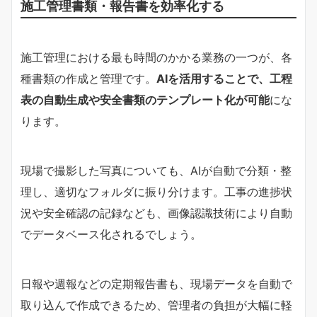
施工管理書類・報告書を効率化する
施工管理における最も時間のかかる業務の一つが、各
種書類の作成と管理です。
AIを活用することで、工程
表の自動生成や安全書類のテンプレート化が可能
にな
ります。
現場で撮影した写真についても、AIが自動で分類・整
理し、適切なフォルダに振り分けます。工事の進捗状
況や安全確認の記録なども、画像認識技術により自動
でデータベース化されるでしょう。
日報や週報などの定期報告書も、現場データを自動で
取り込んで作成できるため、管理者の負担が大幅に軽