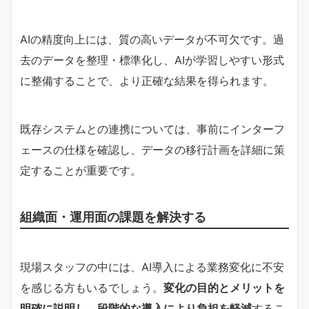
AIの精度向上には、質の高いデータが不可欠です。過
去のデータを整理・標準化し、AIが学習しやすい形式
に整備することで、より正確な結果を得られます。
既存システムとの連携については、事前にインターフ
ェースの仕様を確認し、データの移行計画を詳細に策
定することが重要です。
組織面・運用面の課題を解決する
現場スタッフの中には、AI導入による業務変化に不安
を感じる方もいるでしょう。
変化の目的とメリットを
明確に説明し、段階的な導入により負担を軽減
するこ