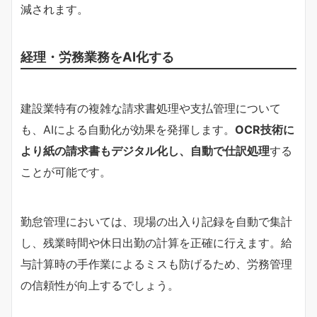
減されます。
経理・労務業務をAI化する
建設業特有の複雑な請求書処理や支払管理について
も、AIによる自動化が効果を発揮します。
OCR技術に
より紙の請求書もデジタル化し、自動で仕訳処理
する
ことが可能です。
勤怠管理においては、現場の出入り記録を自動で集計
し、残業時間や休日出勤の計算を正確に行えます。給
与計算時の手作業によるミスも防げるため、労務管理
の信頼性が向上するでしょう。