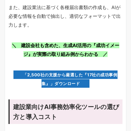
また、建設業法に基づく各種届出書類の作成も、AIが
必要な情報を自動で抽出し、適切なフォーマットで出
力します。
＼ 建設会社も含めた、生成AI活用の『成功イメー
ジ』が実際の取り組み例からわかる ／
「2,500社の支援から厳選した『17社の成功事例
集』」ダウンロード
建設業向けAI事務効率化ツールの選び
方と導入コスト