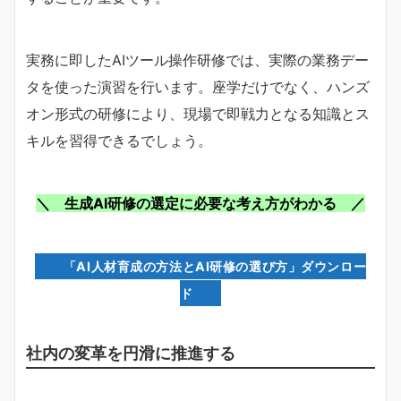
実務に即したAIツール操作研修では、実際の業務デー
タを使った演習を行います。座学だけでなく、ハンズ
オン形式の研修により、現場で即戦力となる知識とス
キルを習得できるでしょう。
＼ 生成AI研修の選定に必要な考え方がわかる ／
「AI人材育成の方法とAI研修の選び方」ダウンロー
ド
社内の変革を円滑に推進する