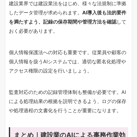
建設業界では建設業法をはじめ、様々な法規制に準拠
したデータ管理が求められます。
AI導入後も法的要件
を満たすよう、記録の保存期間や管理方法を確認
して
おく必要があります。
個人情報保護法への対応も重要です。従業員や顧客の
個人情報を扱うAIシステムでは、適切な匿名化処理や
アクセス権限の設定を行いましょう。
監査対応のための記録管理体制も整備が必要です。AI
による処理結果の根拠を説明できるよう、ログの保存
や処理過程の文書化を行うことが重要になります。
まとめ｜建設業のAIによる事務作業効