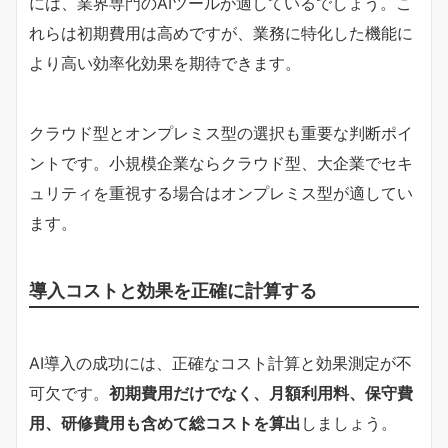
には、業界専門のAIツールが適しているでしょう。こ
れらは初期費用は高めですが、業務に特化した機能に
より高い効率化効果を期待できます。
クラウド型とオンプレミス型の選択も重要な判断ポイ
ントです。小規模企業ならクラウド型、大企業でセキ
ュリティを重視する場合はオンプレミス型が適してい
ます。
導入コストと効果を正確に計算する
AI導入の成功には、正確なコスト計算と効果測定が不
可欠です。
初期費用だけでなく、月額利用料、保守費
用、研修費用も含めて総コストを算出
しましょう。