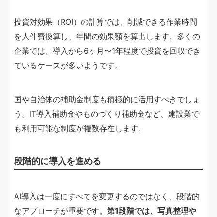
投資対効果（ROI）の計算では、削減できる作業時間
を人件費換算し、年間の効果額を算出します。多くの
企業では、導入から6ヶ月〜1年程度で投資を回収でき
ているケースが多いようです。
国や自治体の補助金制度も積極的に活用すべきでしょ
う。IT導入補助金やものづくり補助金など、建設業で
も利用可能な制度が複数存在します。
段階的に導入を進める
AI導入は一度にすべてを変更するのではなく、段階的
なアプローチが重要です。
第1段階では、写真整理や