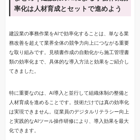
率化は人材育成とセットで進めよう
建設業の事務作業をAIで効率化することは、単なる業
務改善を超えて業界全体の競争力向上につながる重要
な取り組みです。見積書作成の自動化から施工管理書
類の効率化まで、具体的な導入方法と効果をご紹介し
てきました。
特に重要なのは、AI導入と並行して組織体制の整備と
人材育成を進めることです。技術だけでは真の効率化
は実現できません。従業員のデジタルリテラシー向上
と実践的なAIツール操作研修により、導入効果を最大
化できます。