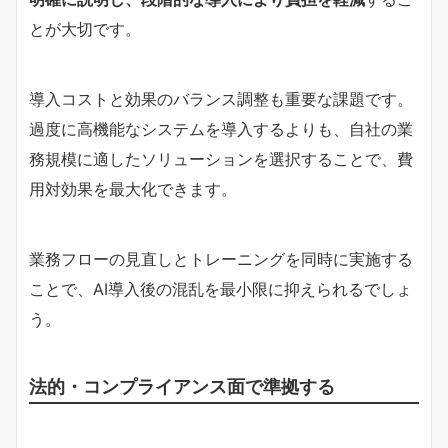
とが大切です。
導入コストと効果のバランス調整も重要な課題です。
過度に高機能なシステムを導入するよりも、自社の業
務規模に適したソリューションを選択することで、費
用対効果を最大化できます。
業務フローの見直しとトレーニングを同時に実施する
ことで、AI導入後の混乱を最小限に抑えられるでしょ
う。
法的・コンプライアンス面で準拠する