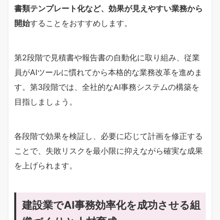
書類テンプレート化など、効果が見えやすい業務から
開始
することをおすすめします。
第2段階で見積書や報告書の自動化に取り組み、従業
員がAIツールに慣れてから本格的な業務改革を進めま
す。第3段階では、全社的なAI事務システムの構築を
目指しましょう。
各段階で効果を検証し、必要に応じて計画を修正する
ことで、失敗リスクを最小限に抑えながら確実な成果
を上げられます。
建設業でAI事務効率化を成功させる組