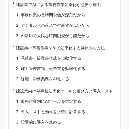
建設業でAIによる事務作業効率化が必要な理由
事務作業の長時間労働が深刻だから
デジタル化の遅れで生産性が低いから
AI活用で大幅な時間削減が可能だから
建設業の事務作業をAIで効率化する具体的な方法
見積書・提案書作成を自動化する
施工管理書類・報告書を効率化する
経理・労務業務をAI化する
建設業向けAI事務効率化ツールの選び方と導入コスト
事務作業別にAIツールを選定する
導入コストと効果を正確に計算する
段階的に導入を進める