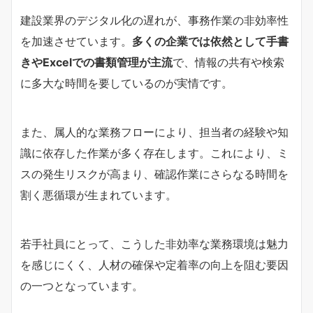
建設業界のデジタル化の遅れが、事務作業の非効率性
を加速させています。
多くの企業では依然として手書
きやExcelでの書類管理が主流
で、情報の共有や検索
に多大な時間を要しているのが実情です。
また、属人的な業務フローにより、担当者の経験や知
識に依存した作業が多く存在します。これにより、ミ
スの発生リスクが高まり、確認作業にさらなる時間を
割く悪循環が生まれています。
若手社員にとって、こうした非効率な業務環境は魅力
を感じにくく、人材の確保や定着率の向上を阻む要因
の一つとなっています。