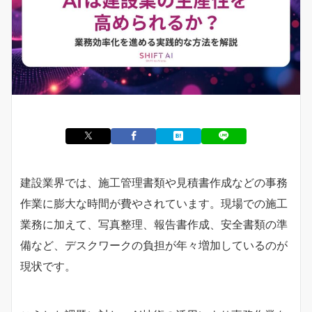
建設業界では、施工管理書類や見積書作成などの事務
作業に膨大な時間が費やされています。現場での施工
業務に加えて、写真整理、報告書作成、安全書類の準
備など、デスクワークの負担が年々増加しているのが
現状です。