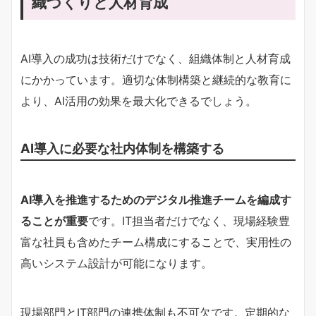
織づくりと人材育成
AI導入の成功は技術だけでなく、組織体制と人材育成
にかかっています。適切な体制構築と継続的な教育に
より、AI活用の効果を最大化できるでしょう。
AI導入に必要な社内体制を構築する
AI導入を推進するためのデジタル推進チームを編成す
ることが重要
です。IT担当者だけでなく、現場経験豊
富な社員も含めたチーム構成にすることで、実用性の
高いシステム設計が可能になります。
現場部門とIT部門の連携体制も不可欠です。定期的な