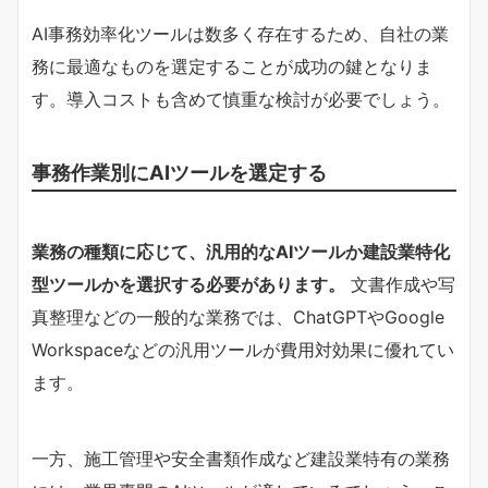
AI事務効率化ツールは数多く存在するため、自社の業
務に最適なものを選定することが成功の鍵となりま
す。導入コストも含めて慎重な検討が必要でしょう。
事務作業別にAIツールを選定する
業務の種類に応じて、汎用的なAIツールか建設業特化
型ツールかを選択する必要があります。
文書作成や写
真整理などの一般的な業務では、ChatGPTやGoogle
Workspaceなどの汎用ツールが費用対効果に優れてい
ます。
一方、施工管理や安全書類作成など建設業特有の業務