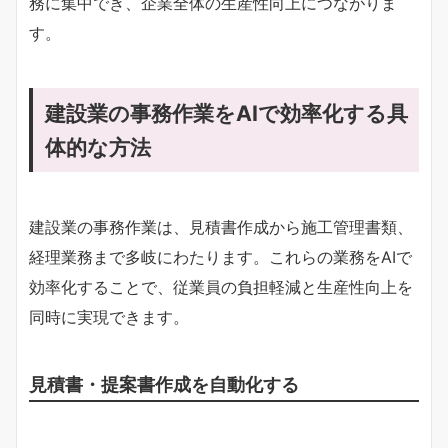
務に集中でき、企業全体の生産性向上につながりま
す。
建設業の事務作業をAIで効率化する具
体的な方法
建設業の事務作業は、見積書作成から施工管理書類、
経理業務まで多岐にわたります。これらの業務をAIで
効率化することで、従業員の負担軽減と生産性向上を
同時に実現できます。
見積書・提案書作成を自動化する