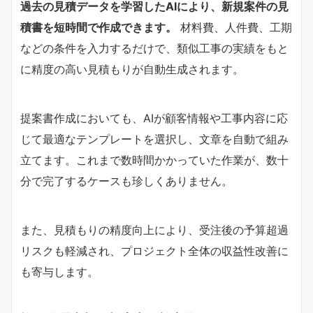
過去の見積データを学習したAIにより、新規案件の見
積書を短時間で作成できます。
材料費、人件費、工期
などの条件を入力するだけで、類似工事の実績をもと
に精度の高い見積もりが自動生成されます。
提案書作成においても、AIが顧客情報や工事内容に応
じて最適なテンプレートを選択し、文章を自動で組み
立てます。これまで数時間かかっていた作業が、数十
分で完了するケースも珍しくありません。
また、見積もりの精度向上により、受注後の予算超過
リスクも軽減され、プロジェクト全体の収益性改善に
も寄与します。