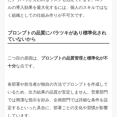
ルの導入効果を最大化するには、個人のスキルではな
く組織としての仕組み作りが不可欠です。
プロンプトの品質にバラツキがあり標準化され
ていないから
二つ目の原因は、
プロンプトの品質管理と標準化が不
十分
な点です。
各部署や担当者が独自の方法でプロンプトを作成して
いるため、出力結果の品質が安定しません。営業部門
では簡潔な指示を好み、企画部門では詳細な条件を設
定するといった具合に、部署ごとの文化や習慣が影響
しています。