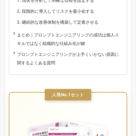
現状を分析して明確な目標を設定する
段階的に導入してリスクを最小化する
継続的な改善体制を構築して定着させる
まとめ｜プロンプトエンジニアリングの成功は個人ス
キルではなく組織的な仕組み化が鍵
プロンプトエンジニアリングが上手くいかない原因に
関するよくある質問
人気No.1セット