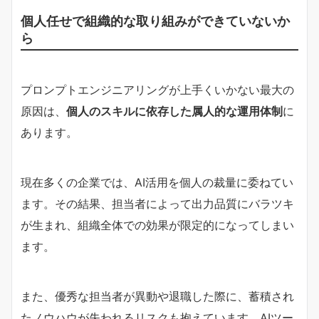
個人任せで組織的な取り組みができていないか
ら
プロンプトエンジニアリングが上手くいかない最大の
原因は、
個人のスキルに依存した属人的な運用体制
に
あります。
現在多くの企業では、AI活用を個人の裁量に委ねてい
ます。その結果、担当者によって出力品質にバラツキ
が生まれ、組織全体での効果が限定的になってしまい
ます。
また、優秀な担当者が異動や退職した際に、蓄積され
たノウハウが失われるリスクも抱えています。AIツー