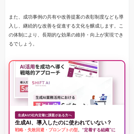
また、成功事例の共有や改善提案の表彰制度なども導
入し、継続的な改善を促進する文化を醸成します。こ
の体制により、長期的な効果の維持・向上が実現でき
るでしょう。
生成AIの社内定着に課題がある方へ
生成AI、導入したのに使われていない？
戦略・失敗回避・プロンプトの型
。
“定着する組織”に