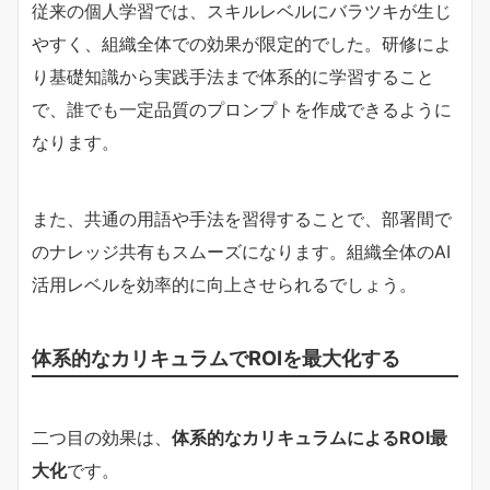
従来の個人学習では、スキルレベルにバラツキが生じ
やすく、組織全体での効果が限定的でした。研修によ
り基礎知識から実践手法まで体系的に学習すること
で、誰でも一定品質のプロンプトを作成できるように
なります。
また、共通の用語や手法を習得することで、部署間で
のナレッジ共有もスムーズになります。組織全体のAI
活用レベルを効率的に向上させられるでしょう。
体系的なカリキュラムでROIを最大化する
二つ目の効果は、
体系的なカリキュラムによるROI最
大化
です。