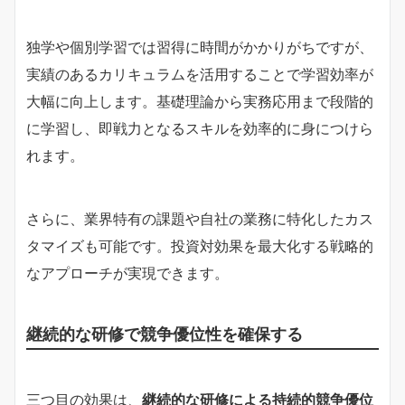
独学や個別学習では習得に時間がかかりがちですが、
実績のあるカリキュラムを活用することで学習効率が
大幅に向上します。基礎理論から実務応用まで段階的
に学習し、即戦力となるスキルを効率的に身につけら
れます。
さらに、業界特有の課題や自社の業務に特化したカス
タマイズも可能です。投資対効果を最大化する戦略的
なアプローチが実現できます。
継続的な研修で競争優位性を確保する
三つ目の効果は、
継続的な研修による持続的競争優位