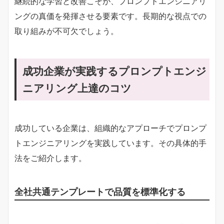
継続的な学習と改善こそが、プロンプトエンジニアリ
ングの真価を発揮させる要素です。長期的な視点での
取り組みが不可欠でしょう。
成功企業が実践するプロンプトエンジ
ニアリング上達のコツ
成功している企業は、組織的なアプローチでプロンプ
トエンジニアリングを実践しています。その具体的手
法をご紹介します。
全社共通テンプレートで品質を標準化する