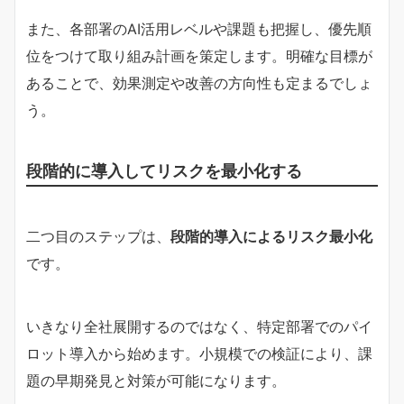
また、各部署のAI活用レベルや課題も把握し、優先順
位をつけて取り組み計画を策定します。明確な目標が
あることで、効果測定や改善の方向性も定まるでしょ
う。
段階的に導入してリスクを最小化する
二つ目のステップは、
段階的導入によるリスク最小化
です。
いきなり全社展開するのではなく、特定部署でのパイ
ロット導入から始めます。小規模での検証により、課
題の早期発見と対策が可能になります。