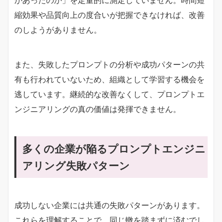
があったのか」を定量的に測定していません。時間短
縮効果や品質向上の度合いが把握できなければ、改善
のしようがありません。
また、失敗したプロンプトの分析や成功パターンの共
有も行われていないため、組織として学習する機会を
逃しています。継続的な改善なくして、プロンプトエ
ンジニアリングの真の価値は発揮できません。
多くの企業が陥るプロンプトエンジニ
アリング失敗パターン
成功しない企業には共通の失敗パターンがあります。
これらを理解することで、同じ轍を踏まずに済むでし