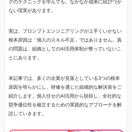
グのテクニックを学んでも、なかなか成果に結びつか
ない現実があります。
実は、プロンプトエンジニアリングが上手くいかない
根本原因は「個人のスキル不足」ではありません。真
の問題は、組織としてのAI活用体制が整っていないこ
とにあります。
本記事では、多くの企業が見落としている3つの根本
原因を明らかにし、研修を通じた組織的な解決策をご
紹介します。個人任せのAI活用から脱却し、全社的な
競争優位性を確立するための実践的なアプローチを解
説していきます。