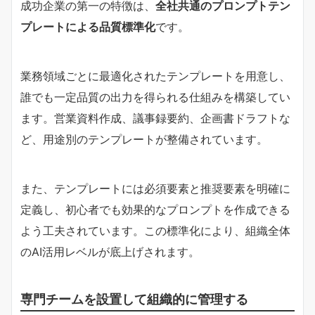
成功企業の第一の特徴は、
全社共通のプロンプトテン
プレートによる品質標準化
です。
業務領域ごとに最適化されたテンプレートを用意し、
誰でも一定品質の出力を得られる仕組みを構築してい
ます。営業資料作成、議事録要約、企画書ドラフトな
ど、用途別のテンプレートが整備されています。
また、テンプレートには必須要素と推奨要素を明確に
定義し、初心者でも効果的なプロンプトを作成できる
よう工夫されています。この標準化により、組織全体
のAI活用レベルが底上げされます。
専門チームを設置して組織的に管理する