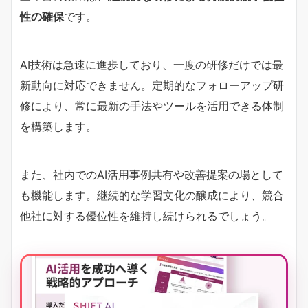
性の確保
です。
AI技術は急速に進歩しており、一度の研修だけでは最
新動向に対応できません。定期的なフォローアップ研
修により、常に最新の手法やツールを活用できる体制
を構築します。
また、社内でのAI活用事例共有や改善提案の場として
も機能します。継続的な学習文化の醸成により、競合
他社に対する優位性を維持し続けられるでしょう。