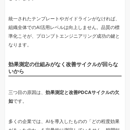
統一されたテンプレートやガイドラインがなければ、
組織全体でのAI活用レベルは向上しません。品質の標
準化こそが、プロンプトエンジニアリング成功の鍵と
なります。
効果測定の仕組みがなく改善サイクルが回らな
いから
三つ目の原因は、
効果測定と改善PDCAサイクルの欠
如
です。
多くの企業では、AIを導入したものの「どの程度効果