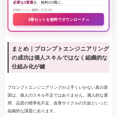
必要な3要素
を、無料の3冊に。
計94ページ／無料／入力1分
3冊セットを無料でダウンロード
→
まとめ｜プロンプトエンジニアリング
の成功は個人スキルではなく組織的な
仕組み化が鍵
プロンプトエンジニアリングが上手くいかない真の原
因は、個人のスキル不足ではありません。属人的な運
用、品質の標準化不足、改善サイクルの欠如といった
組織的な課題にあります。