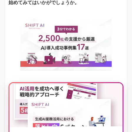
始めてみてはいかがでしょうか。