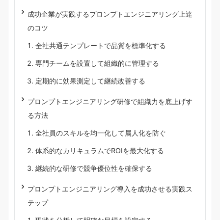
成功企業が実践するプロンプトエンジニアリング上達
のコツ
全社共通テンプレートで品質を標準化する
専門チームを設置して組織的に管理する
定期的に効果測定して継続改善する
プロンプトエンジニアリング研修で組織力を底上げす
る方法
全社員のスキルを均一化して属人化を防ぐ
体系的なカリキュラムでROIを最大化する
継続的な研修で競争優位性を確保する
プロンプトエンジニアリング導入を成功させる実践ス
テップ