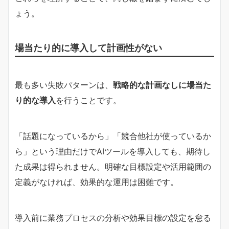
ょう。
場当たり的に導入して計画性がない
最も多い失敗パターンは、
戦略的な計画なしに場当た
り的な導入
を行うことです。
「話題になっているから」「競合他社が使っているか
ら」という理由だけでAIツールを導入しても、期待し
た成果は得られません。明確な目標設定や活用範囲の
定義がなければ、効果的な運用は困難です。
導入前に業務プロセスの分析や効果目標の設定を怠る