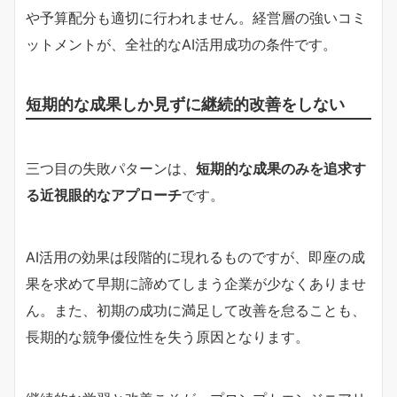
や予算配分も適切に行われません。経営層の強いコミ
ットメントが、全社的なAI活用成功の条件です。
短期的な成果しか見ずに継続的改善をしない
三つ目の失敗パターンは、
短期的な成果のみを追求す
る近視眼的なアプローチ
です。
AI活用の効果は段階的に現れるものですが、即座の成
果を求めて早期に諦めてしまう企業が少なくありませ
ん。また、初期の成功に満足して改善を怠ることも、
長期的な競争優位性を失う原因となります。