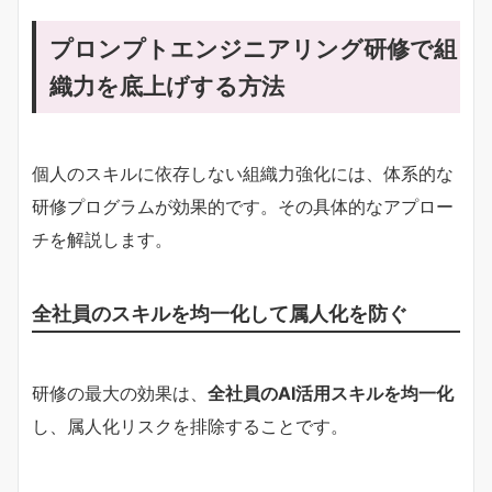
プロンプトエンジニアリング研修で組
織力を底上げする方法
個人のスキルに依存しない組織力強化には、体系的な
研修プログラムが効果的です。その具体的なアプロー
チを解説します。
全社員のスキルを均一化して属人化を防ぐ
研修の最大の効果は、
全社員のAI活用スキルを均一化
し、属人化リスクを排除することです。