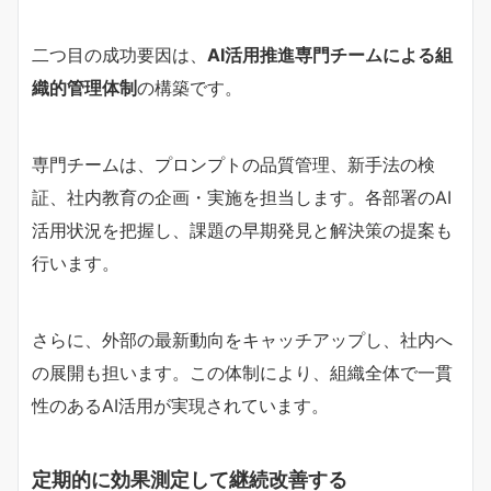
二つ目の成功要因は、
AI活用推進専門チームによる組
織的管理体制
の構築です。
専門チームは、プロンプトの品質管理、新手法の検
証、社内教育の企画・実施を担当します。各部署のAI
活用状況を把握し、課題の早期発見と解決策の提案も
行います。
さらに、外部の最新動向をキャッチアップし、社内へ
の展開も担います。この体制により、組織全体で一貫
性のあるAI活用が実現されています。
定期的に効果測定して継続改善する