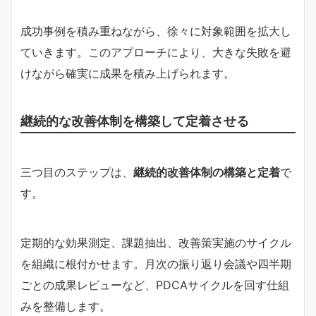
成功事例を積み重ねながら、徐々に対象範囲を拡大し
ていきます。このアプローチにより、大きな失敗を避
けながら確実に成果を積み上げられます。
継続的な改善体制を構築して定着させる
三つ目のステップは、
継続的改善体制の構築と定着
で
す。
定期的な効果測定、課題抽出、改善策実施のサイクル
を組織に根付かせます。月次の振り返り会議や四半期
ごとの成果レビューなど、PDCAサイクルを回す仕組
みを整備します。