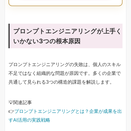
プロンプトエンジニアリングが上手く
いかない3つの根本原因
プロンプトエンジニアリングの失敗は、個人のスキル
不足ではなく組織的な問題が原因です。多くの企業で
共通して見られる3つの構造的課題を解説します。
💡関連記事
👉
プロンプトエンジニアリングとは？企業が成果を出
すAI活用の実践戦略