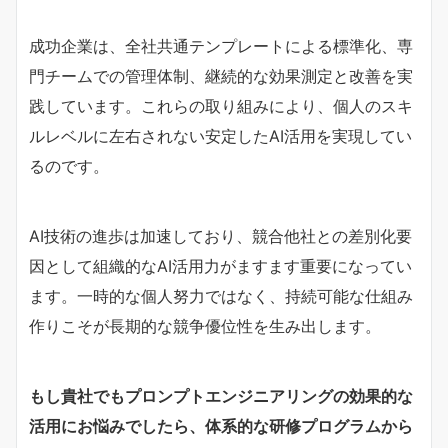
成功企業は、全社共通テンプレートによる標準化、専
門チームでの管理体制、継続的な効果測定と改善を実
践しています。これらの取り組みにより、個人のスキ
ルレベルに左右されない安定したAI活用を実現してい
るのです。
AI技術の進歩は加速しており、競合他社との差別化要
因として組織的なAI活用力がますます重要になってい
ます。一時的な個人努力ではなく、持続可能な仕組み
作りこそが長期的な競争優位性を生み出します。
もし貴社でもプロンプトエンジニアリングの効果的な
活用にお悩みでしたら、体系的な研修プログラムから