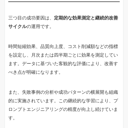
三つ目の成功要因は、
定期的な効果測定と継続的改善
サイクル
の運用です。
時間短縮効果、品質向上度、コスト削減額などの指標
を設定し、月次または四半期ごとに効果を測定してい
ます。データに基づいた客観的な評価により、改善す
べき点が明確になります。
また、失敗事例の分析や成功パターンの横展開も組織
的に実施されています。この継続的な学習により、プ
ロンプトエンジニアリングの精度が向上し続けていま
す。