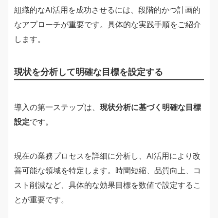
組織的なAI活用を成功させるには、段階的かつ計画的
なアプローチが重要です。具体的な実践手順をご紹介
します。
現状を分析して明確な目標を設定する
導入の第一ステップは、
現状分析に基づく明確な目標
設定
です。
現在の業務プロセスを詳細に分析し、AI活用により改
善可能な領域を特定します。時間短縮、品質向上、コ
スト削減など、具体的な効果目標を数値で設定するこ
とが重要です。