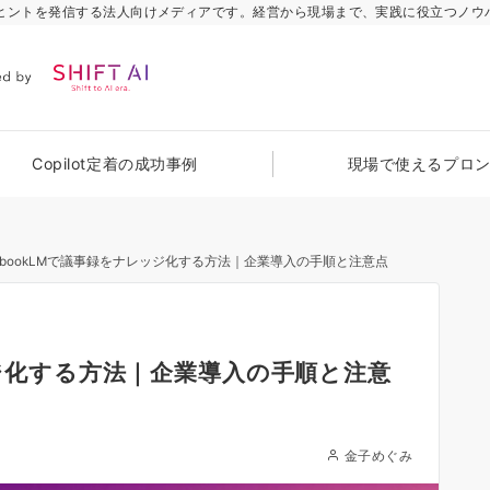
のヒントを発信する法人向けメディアです。経営から現場まで、実践に役立つノウ
Copilot定着の成功事例
現場で使えるプロ
tebookLMで議事録をナレッジ化する方法｜企業導入の手順と注意点
ッジ化する方法｜企業導入の手順と注意
金子めぐみ