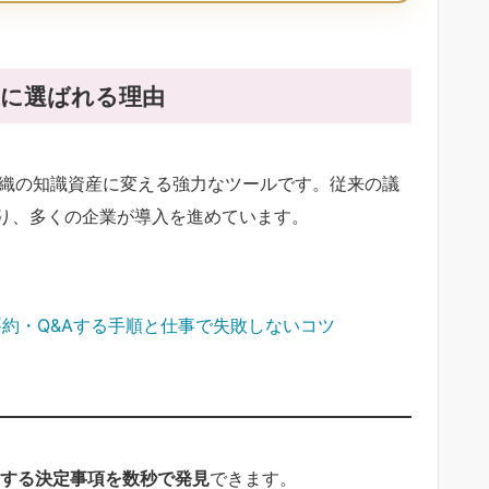
企業に選ばれる理由
を組織の知識資産に変える強力なツールです。従来の議
り、多くの企業が導入を進めています。
で要約・Q&Aする手順と仕事で失敗しないコツ
関連する決定事項を数秒で発見
できます。