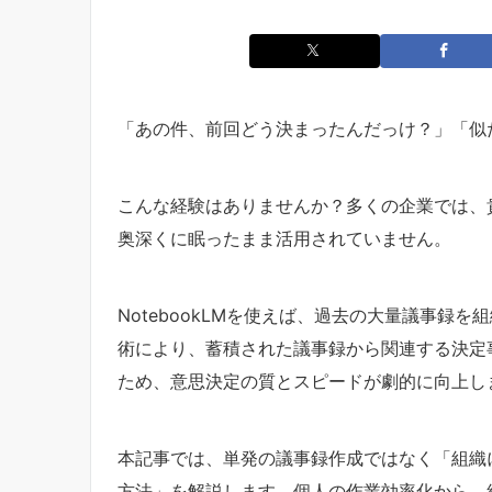
「あの件、前回どう決まったんだっけ？」「似
こんな経験はありませんか？多くの企業では、
奥深くに眠ったまま活用されていません。
NotebookLMを使えば、過去の大量議事録を
術により、蓄積された議事録から関連する決定
ため、意思決定の質とスピードが劇的に向上し
本記事では、単発の議事録作成ではなく「組織
方法」を解説します。個人の作業効率化から、