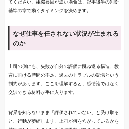
てください。組織要因が濃い場合は、記事後半の判断
基準の章で動くタイミングを決めます。
なぜ仕事を任されない状況が生まれる
のか
上司の側にも、失敗が自分の評価に跳ね返る構造、教
育に割ける時間の不足、過去のトラブルの記憶という
制約があります。ここを理解すると、感情論ではなく
交渉できる材料が手に入ります。
背景を知らないまま「評価されていない」と受け取る
と、行動が萎縮します。上司が何を怖がっているかを