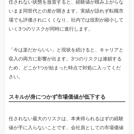
任されない状態を放置すると、経験値が積み上がらな
いまま同世代との差が開きます。実績が語れず転職市
場でも評価されにくくなり、社内では役割が縮小して
いく3つのリスクが同時に進行します。
「今は楽だからいい」と現状を続けると、キャリアと
収入の両方に影響が出ます。3つのリスクは連鎖する
ため、どこか1つが始まった時点で対処に入ってくだ
さい。
スキルが身につかず市場価値が低下する
任されない最大のリスクは、本来得られるはずの経験
値が手に入らないことです。会社員としての市場価値