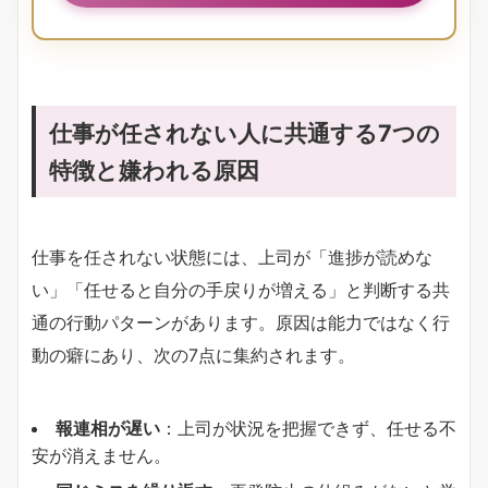
仕事が任されない人に共通する7つの
特徴と嫌われる原因
仕事を任されない状態には、上司が「進捗が読めな
い」「任せると自分の手戻りが増える」と判断する共
通の行動パターンがあります。原因は能力ではなく行
動の癖にあり、次の7点に集約されます。
​報連相が遅い​
​：上司が状況を把握できず、任せる不
安が消えません。