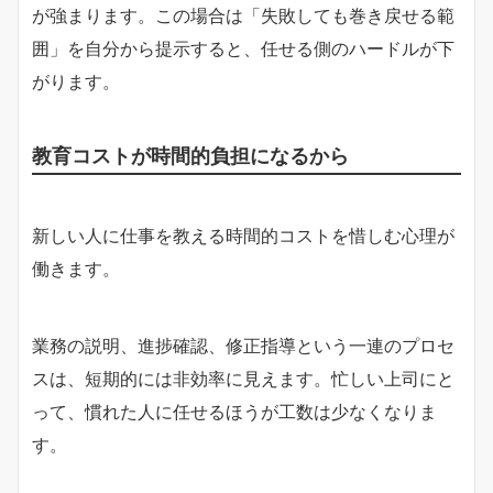
が強まります。この場合は「失敗しても巻き戻せる範
囲」を自分から提示すると、任せる側のハードルが下
がります。
教育コストが時間的負担になるから
新しい人に仕事を教える時間的コストを惜しむ心理が
働きます。
業務の説明、進捗確認、修正指導という一連のプロセ
スは、短期的には非効率に見えます。忙しい上司にと
って、慣れた人に任せるほうが工数は少なくなりま
す。