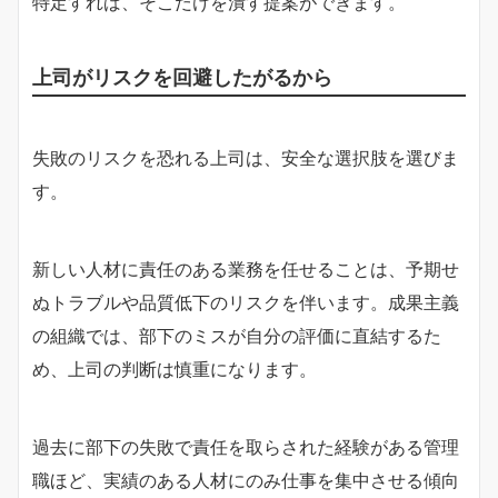
特定すれば、そこだけを潰す提案ができます。
上司がリスクを回避したがるから
失敗のリスクを恐れる上司は、安全な選択肢を選びま
す。
新しい人材に責任のある業務を任せることは、予期せ
ぬトラブルや品質低下のリスクを伴います。成果主義
の組織では、部下のミスが自分の評価に直結するた
め、上司の判断は慎重になります。
過去に部下の失敗で責任を取らされた経験がある管理
職ほど、実績のある人材にのみ仕事を集中させる傾向