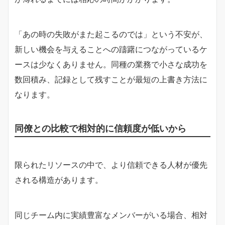
「あの時の失敗がまた起こるのでは」という不安が、
新しい機会を与えることへの躊躇につながっているケ
ースは少なくありません。同種の業務で小さな成功を
数回積み、記録として残すことが最短の上書き方法に
なります。
同僚との比較で相対的に信頼度が低いから
限られたリソースの中で、より信頼できる人材が優先
される構造があります。
同じチーム内に実績豊富なメンバーがいる場合、相対