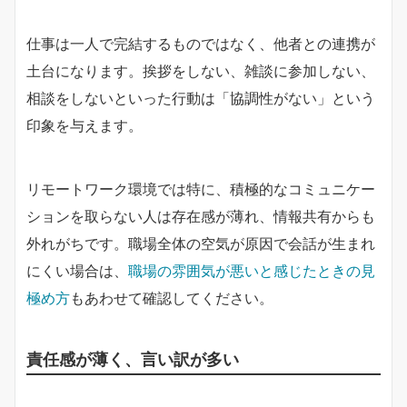
仕事は一人で完結するものではなく、他者との連携が
土台になります。挨拶をしない、雑談に参加しない、
相談をしないといった行動は「協調性がない」という
印象を与えます。
リモートワーク環境では特に、積極的なコミュニケー
ションを取らない人は存在感が薄れ、情報共有からも
外れがちです。職場全体の空気が原因で会話が生まれ
にくい場合は、
職場の雰囲気が悪いと感じたときの見
極め方
もあわせて確認してください。
責任感が薄く、言い訳が多い