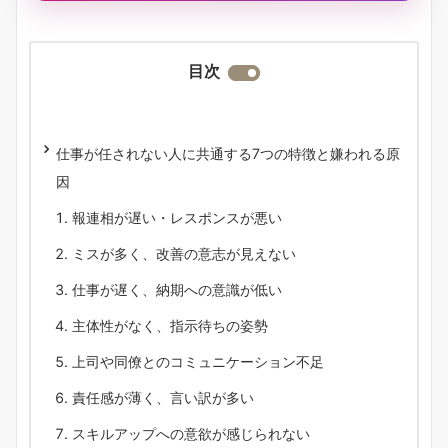
目次
仕事が任されない人に共通する7つの特徴と嫌われる原
因
報連相が遅い・レスポンスが悪い
ミスが多く、改善の意志が見えない
仕事が遅く、納期への意識が低い
主体性がなく、指示待ちの姿勢
上司や同僚とのコミュニケーション不足
責任感が薄く、言い訳が多い
スキルアップへの意欲が感じられない