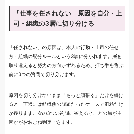
「仕事を任されない」原因を自分・上
司・組織の3層に切り分ける
「任されない」の原因は、本人の行動・上司の任せ
方・組織の配分ルールという3層に分かれます。層を
取り違えると努力の方向がずれるため、打ち手を選ぶ
前に3つの質問で切り分けます。
原因を切り分けないまま「もっと頑張る」だけを続け
ると、実際には組織側の問題だったケースで消耗だけ
が残ります。次の3つの質問に答えると、どの層が主
因かがおおむね判定できます。