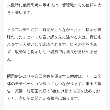
失敗時に他責思考を示す人は、管理職からの信頼を大
きく失います。
トラブル発生時に「時間が足りなかった」「指示が曖
昧だった」といった言い訳を先に述べる人は、責任逃
れをする人材として認識されます。自分の非を認め
ず、改善策も提示しない姿勢では成長が見込めませ
ん。
問題解決よりも自己保身を優先する態度は、チーム全
体のモチベーション低下にもつながります。事実の報
告・原因・対応案の順で3点だけ伝える型を決めてお
くと、言い訳に聞こえる報告は減ります。