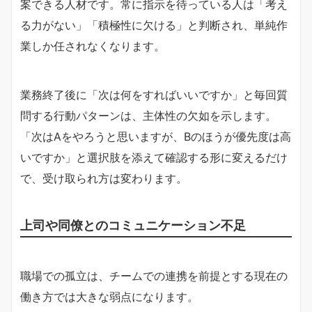
案できる人材です。常に指示を待っている人は「考え
る力がない」「積極性に欠ける」と判断され、単純作
業しか任されなくなります。
業務終了後に「次は何をすればいいですか」と毎回質
問する行動パターンは、主体性の欠如を示します。
「次はAをやろうと思いますが、Bのほうが優先度は高
いですか」と選択肢を添えて確認する形に変えるだけ
で、受け取られ方は変わります。
上司や同僚とのコミュニケーション不足
職場での孤立は、チームでの連携を前提とする現在の
働き方では大きな弱点になります。