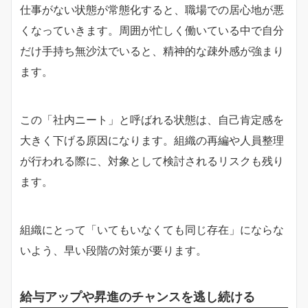
仕事がない状態が常態化すると、職場での居心地が悪
くなっていきます。周囲が忙しく働いている中で自分
だけ手持ち無沙汰でいると、精神的な疎外感が強まり
ます。
この「社内ニート」と呼ばれる状態は、自己肯定感を
大きく下げる原因になります。組織の再編や人員整理
が行われる際に、対象として検討されるリスクも残り
ます。
組織にとって「いてもいなくても同じ存在」にならな
いよう、早い段階の対策が要ります。
給与アップや昇進のチャンスを逃し続ける