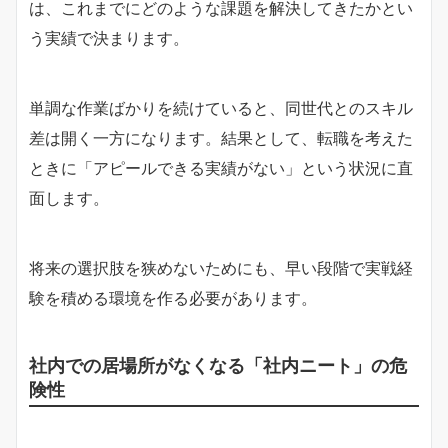
は、これまでにどのような課題を解決してきたかとい
う実績で決まります。
単調な作業ばかりを続けていると、同世代とのスキル
差は開く一方になります。結果として、転職を考えた
ときに「アピールできる実績がない」という状況に直
面します。
将来の選択肢を狭めないためにも、早い段階で実戦経
験を積める環境を作る必要があります。
社内での居場所がなくなる「社内ニート」の危
険性