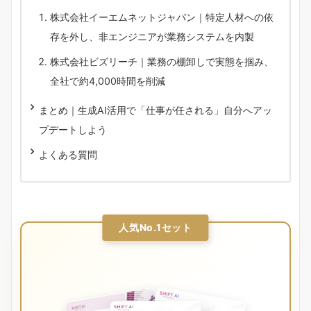
株式会社イーエムネットジャパン｜特定人材への依
存を外し、非エンジニアが業務システムを内製
株式会社ビズリーチ｜業務の棚卸しで実態を掴み、
全社で約4,000時間を削減
まとめ｜生成AI活用で「仕事が任される」自分へアッ
プデートしよう
よくある質問
人気No.1セット