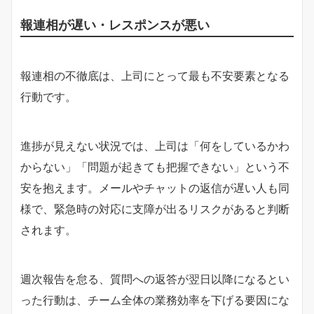
報連相が遅い・レスポンスが悪い
報連相の不徹底は、上司にとって最も不安要素となる
行動です。
進捗が見えない状況では、上司は「何をしているかわ
からない」「問題が起きても把握できない」という不
安を抱えます。メールやチャットの返信が遅い人も同
様で、緊急時の対応に支障が出るリスクがあると判断
されます。
週次報告を怠る、質問への返答が翌日以降になるとい
った行動は、チーム全体の業務効率を下げる要因にな