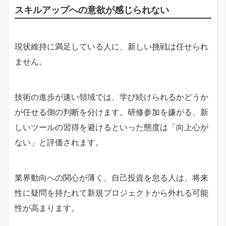
スキルアップへの意欲が感じられない
現状維持に満足している人に、新しい挑戦は任せられ
ません。
技術の進歩が速い領域では、学び続けられるかどうか
が任せる側の判断を分けます。研修参加を嫌がる、新
しいツールの習得を避けるといった態度は「向上心が
ない」と評価されます。
業界動向への関心が薄く、自己投資を怠る人は、将来
性に疑問を持たれて新規プロジェクトから外れる可能
性が高まります。