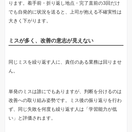
ります。着手前・折り返し地点・完了直前の3回だけ
でも自発的に状況を送ると、上司が抱える不確実性は
大きく下がります。
ミスが多く、改善の意志が見えない
同じミスを繰り返す人に、責任のある業務は回りませ
ん。
単発のミスは誰にでもありますが、判断を分けるのは
改善への取り組み姿勢です。ミス後の振り返りを行わ
ず、同じ失敗を何度も繰り返す人は「学習能力が低
い」と評価されます。