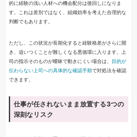
的に経験の浅い人材への機会配分は後回しになりま
す。これは差別ではなく、組織効率を考えた合理的な
判断でもあります。
ただし、この状況が長期化すると経験格差がさらに開
き、追いつくことが難しくなる悪循環に入ります。上
司の指示そのものが曖昧で動きにくい場合は、
目的が
伝わらない上司への具体的な確認手順
で対処法を確認
できます。
仕事が任されないまま放置する3つの
深刻なリスク