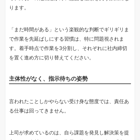
ります。
「まだ時間がある」という楽観的な判断でギリギリま
で作業を先延ばしにする習慣は、特に問題視されま
す。着手時点で作業を3分割し、それぞれに社内締切
を置く進め方に切り替えてください。
主体性がなく、指示待ちの姿勢
言われたことしかやらない受け身な態度では、責任あ
る仕事は回ってきません。
上司が求めているのは、自ら課題を発見し解決策を提