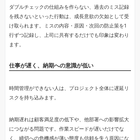
ダブルチェックの仕組みを作らない、過去のミス記録
を残さないといった行動は、成長意欲の欠如として受
け取られます。ミスの内容・原因・次回の防止策を1
行ずつ記録し、上司に共有するだけでも印象は変わり
ます。
仕事が遅く、納期への意識が低い
時間管理ができない人は、プロジェクト全体に遅延リ
スクを持ち込みます。
納期遅れは顧客満足度の低下や、他部署への影響拡大
につながる問題です。作業スピードが遅いだけでな
く、締切への危機感が薄い態度も信頼を失う原因にな