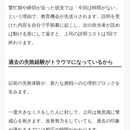
繁忙期や締切が迫った状況では「今回は時間がない」
という理由で、教育機会が先送りされます。説明を受
けた内容を自分で手順書に起こし、次の担当者が読め
ば動ける形にして返すと、上司の説明コストは1回で
終わります。
過去の失敗経験がトラウマになっているから
以前の失敗体験が、新たな挑戦への心理的ブロックを
生みます。
一度大きなミスをした人に対して、上司は無意識に警
戒心を抱きます。改善努力をしていても、過去の印象
が薄れるまでには相応の時間がかかります。