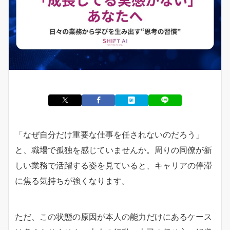
「なぜ自分だけ重要な仕事を任されないのだろう」
と、職場で孤独を感じていませんか。周りの同僚が新
しい業務で活躍する姿を見ていると、キャリアの停滞
に焦る気持ちが強くなります。
ただ、この状態の原因が本人の能力だけにあるケース