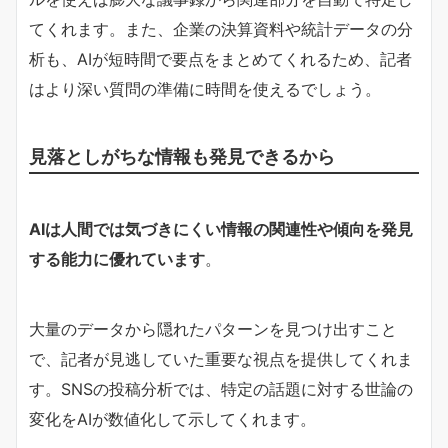
てくれます。また、企業の決算資料や統計データの分
析も、AIが短時間で要点をまとめてくれるため、記者
はより深い質問の準備に時間を使えるでしょう。
見落としがちな情報も発見できるから
AIは人間では気づきにくい情報の関連性や傾向を発見
する能力に優れています
。
大量のデータから隠れたパターンを見つけ出すこと
で、記者が見逃していた重要な視点を提供してくれま
す。SNSの投稿分析では、特定の話題に対する世論の
変化をAIが数値化して示してくれます。