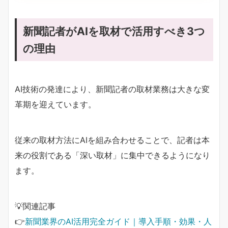
新聞記者がAIを取材で活用すべき3つ
の理由
AI技術の発達により、新聞記者の取材業務は大きな変
革期を迎えています。
従来の取材方法にAIを組み合わせることで、記者は本
来の役割である「深い取材」に集中できるようになり
ます。
💡関連記事
👉
新聞業界のAI活用完全ガイド｜導入手順・効果・人