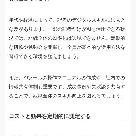
年代や経験によって、記者のデジタルスキルには大き
な差があります。一部の記者だけがAIを活用できる状
況では、組織全体の効率化は実現できません。定期的
な研修や勉強会を開催し、全員が基本的な活用方法を
習得できる環境を整えましょう。
また、AIツールの操作マニュアルの作成や、社内での
情報共有体制も重要です。成功事例や失敗談を共有す
ることで、組織全体のスキル向上を図れるでしょう。
コストと効果を定期的に測定する