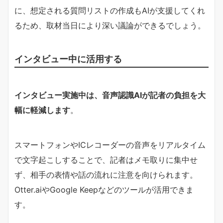
に、想定される質問リストの作成もAIが支援してくれ
るため、取材当日により深い議論ができるでしょう。
インタビュー中に活用する
インタビュー実施中は、音声認識AIが記者の負担を大
幅に軽減します
。
スマートフォンやICレコーダーの音声をリアルタイム
で文字起こしすることで、記者はメモ取りに集中せ
ず、相手の表情や話の流れに注意を向けられます。
Otter.aiやGoogle Keepなどのツールが活用できま
す。