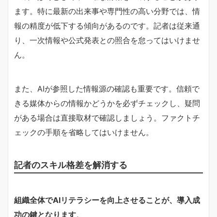
ます。特に最新の出来事や専門性の高い分野では、情
報の精度が低下する傾向があるのです。記者は従来通
り、一次情報や公式発表との照合を怠ってはいけませ
ん。
また、AIが参照した情報源の確認も重要です。信頼で
きる媒体からの情報かどうかを必ずチェックし、疑問
がある場合は直接取材で確認しましょう。ファクトチ
ェックの手順を省略してはいけません。
記者のスキル格差を解消する
組織全体でAIリテラシーを向上させることが、導入成
功の鍵となります
。