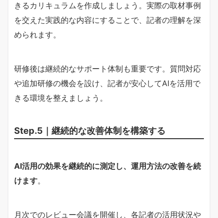
きるカリキュラムを作成しましょう。実際の取材事例
を交えた実践的な内容にすることで、記者の理解を深
められます。
研修後は継続的なサポート体制も重要です。質問対応
や追加研修の機会を設け、記者が安心してAIを活用で
きる環境を整えましょう。
Step.5｜継続的な改善体制を構築する
AI活用の効果を継続的に測定し、運用方法の改善を続
けます
。
月次でのレビュー会議を開催し、各記者の活用状況や