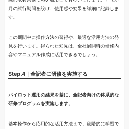
月の試行期間を設け、使用感や効果を詳細に記録しま
す。
この期間中に操作方法の習得や、最適な活用方法の発
見を行います。得られた知見は、全社展開時の研修内
容やマニュアル作成に活用できるでしょう。
Step.4｜全記者に研修を実施する
パイロット運用の結果を基に、全記者向けの体系的な
研修プログラムを実施します
。
基本操作から応用的な活用方法まで、段階的に学習で