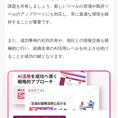
課題を共有しましょう。新しいツールの登場や既存ツ
ールのアップデートにも対応し、常に最適な環境を維
持することが重要です。
また、成功事例の社内共有や、他社との情報交換も積
極的に行い、組織全体のAI活用レベルを向上させ続け
ることが成功の鍵となります。