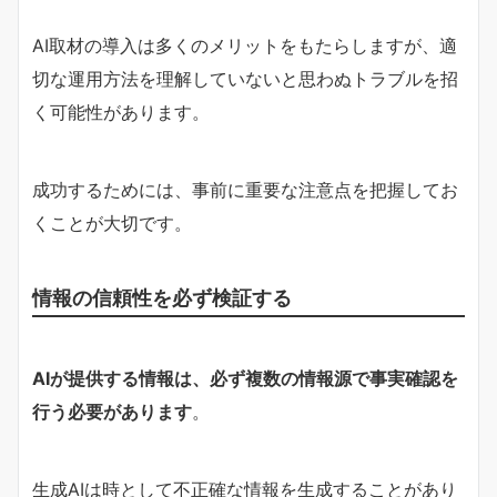
AI取材の導入は多くのメリットをもたらしますが、適
切な運用方法を理解していないと思わぬトラブルを招
く可能性があります。
成功するためには、事前に重要な注意点を把握してお
くことが大切です。
情報の信頼性を必ず検証する
AIが提供する情報は、必ず複数の情報源で事実確認を
行う必要があります
。
生成AIは時として不正確な情報を生成することがあり