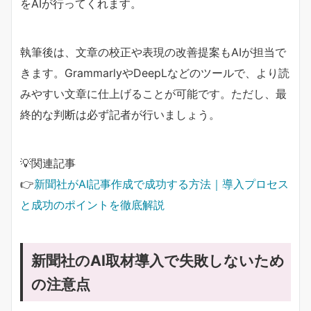
をAIが行ってくれます。
執筆後は、文章の校正や表現の改善提案もAIが担当で
きます。GrammarlyやDeepLなどのツールで、より読
みやすい文章に仕上げることが可能です。ただし、最
終的な判断は必ず記者が行いましょう。
💡関連記事
👉
新聞社がAI記事作成で成功する方法｜導入プロセス
と成功のポイントを徹底解説
新聞社のAI取材導入で失敗しないため
の注意点