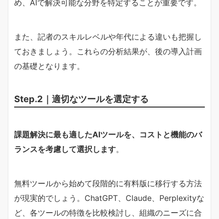
め、AIで解決可能な分野を特定することが重要です。
また、記者のスキルレベルや年代による違いも把握し
ておきましょう。これらの分析結果が、後の導入計画
の基礎となります。
Step.2｜適切なツールを選定する
課題解決に最も適したAIツールを、コストと機能のバ
ランスを考慮して選択します
。
無料ツールから始めて段階的に有料版に移行する方法
が現実的でしょう。ChatGPT、Claude、Perplexityな
ど、各ツールの特徴を比較検討し、組織のニーズに合