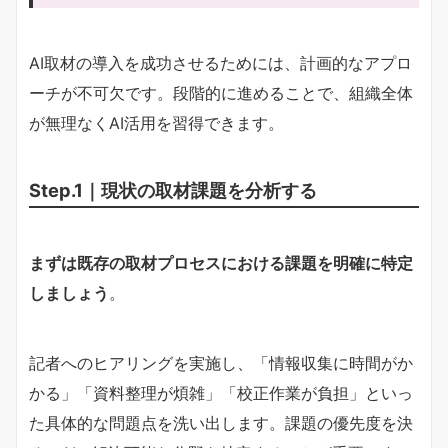
AI取材の導入を成功させるためには、計画的なアプロ
ーチが不可欠です。段階的に進めることで、組織全体
が無理なくAI活用を習得できます。
Step.1｜現状の取材課題を分析する
まずは既存の取材プロセスにおける課題を明確に特定
しましょう
。
記者へのヒアリングを実施し、「情報収集に時間がか
かる」「資料整理が煩雑」「校正作業が負担」といっ
た具体的な問題点を洗い出します。課題の優先度を決