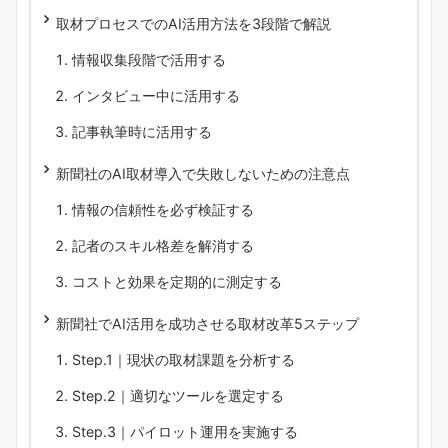
取材プロセスでのAI活用方法を3段階で解説
情報収集段階で活用する
インタビュー中に活用する
記事執筆時に活用する
新聞社のAI取材導入で失敗しないための注意点
情報の信頼性を必ず検証する
記者のスキル格差を解消する
コストと効果を定期的に測定する
新聞社でAI活用を成功させる取材改革5ステップ
Step.1｜現状の取材課題を分析する
Step.2｜適切なツールを選定する
Step.3｜パイロット運用を実施する