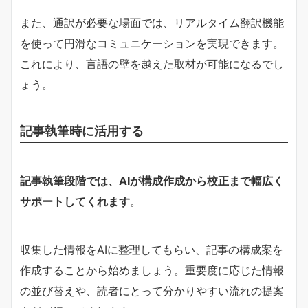
また、通訳が必要な場面では、リアルタイム翻訳機能
を使って円滑なコミュニケーションを実現できます。
これにより、言語の壁を越えた取材が可能になるでし
ょう。
記事執筆時に活用する
記事執筆段階では、AIが構成作成から校正まで幅広く
サポートしてくれます
。
収集した情報をAIに整理してもらい、記事の構成案を
作成することから始めましょう。重要度に応じた情報
の並び替えや、読者にとって分かりやすい流れの提案