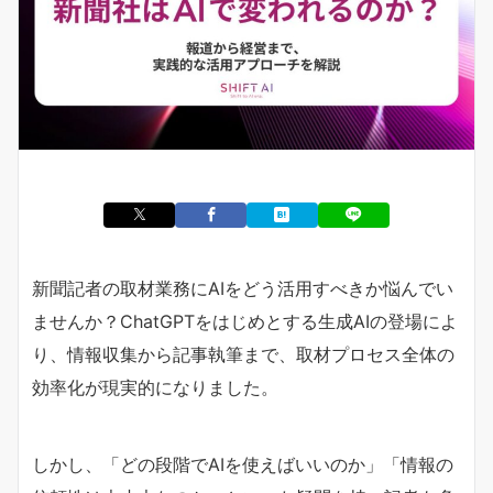
新聞記者の取材業務にAIをどう活用すべきか悩んでい
ませんか？ChatGPTをはじめとする生成AIの登場によ
り、情報収集から記事執筆まで、取材プロセス全体の
効率化が現実的になりました。
しかし、「どの段階でAIを使えばいいのか」「情報の