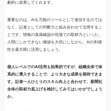
劇的に改善してくれます。
重要なのは、AIを万能のツールとして過信するのでは
なく、記者としての判断力と組み合わせて活用するこ
とです。情報の真偽確認や現場での取材力といった、
人間にしかできない価値を大切にしながら、AIの利便
性を最大限に活用しましょう。
個人レベルでのAI活用も効果的ですが、組織全体で体
系的に導入することで、より大きな成果を期待できま
す。記者一人ひとりのスキル向上と合わせて、新聞社
全体の取材力底上げを検討してみてはいかがでしょう
か。