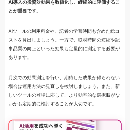
AI導入の投資対効果を数値化し、継続的に評価するこ
とが重要です
。
AIツールの利用料金や、記者の学習時間も含めた総コ
ストを算出しましょう。一方で、取材時間の短縮や記
事品質の向上といった効果も定量的に測定する必要が
あります。
月次での効果測定を行い、期待した成果が得られない
場合は運用方法の見直しを検討しましょう。また、新
しいツールの登場に応じて、より効率的な選択肢がな
いかも定期的に検討することが大切です。