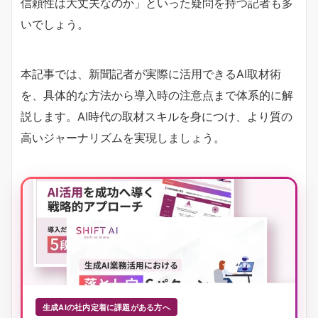
信頼性は大丈夫なのか」といった疑問を持つ記者も多
いでしょう。
本記事では、新聞記者が実際に活用できるAI取材術
を、具体的な方法から導入時の注意点まで体系的に解
説します。AI時代の取材スキルを身につけ、より質の
高いジャーナリズムを実現しましょう。
生成AIの社内定着に課題がある方へ