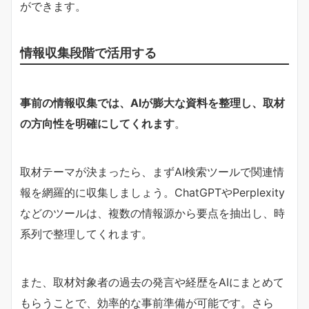
ができます。
情報収集段階で活用する
事前の情報収集では、AIが膨大な資料を整理し、取材
の方向性を明確にしてくれます
。
取材テーマが決まったら、まずAI検索ツールで関連情
報を網羅的に収集しましょう。ChatGPTやPerplexity
などのツールは、複数の情報源から要点を抽出し、時
系列で整理してくれます。
また、取材対象者の過去の発言や経歴をAIにまとめて
もらうことで、効率的な事前準備が可能です。さら