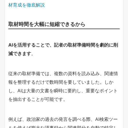
材育成を徹底解説
取材時間を大幅に短縮できるから
AIを活用することで、記者の取材準備時間を劇的に削
減できます
。
従来の取材準備では、複数の資料を読み込み、関連情
報を整理するだけで数時間を要していました。しか
し、AIは大量の文書を瞬時に要約し、重要なポイント
を抽出することが可能です。
例えば、政治家の過去の発言を調べる際、AI検索ツー
ルを使えば膨大な議事録から関連部分を自動で特定し