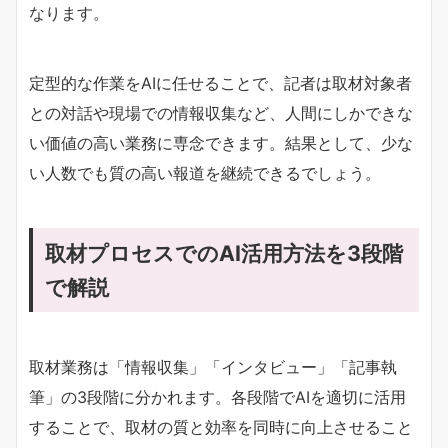
なります。
定型的な作業をAIに任せることで、記者は取材対象者
との対話や現場での情報収集など、人間にしかできな
い価値の高い業務に専念できます。結果として、少な
い人数でも質の高い報道を継続できるでしょう。
取材プロセスでのAI活用方法を3段階
で解説
取材業務は「情報収集」「インタビュー」「記事執
筆」の3段階に分かれます。各段階でAIを適切に活用
することで、取材の質と効率を同時に向上させること