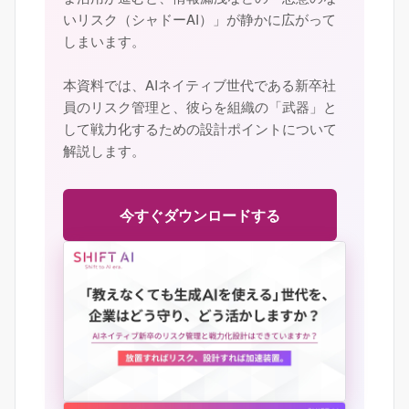
いリスク（シャドーAI）」が静かに広がって
しまいます。
本資料では、AIネイティブ世代である新卒社
員のリスク管理と、彼らを組織の「武器」と
して戦力化するための設計ポイントについて
解説します。
今すぐダウンロードする