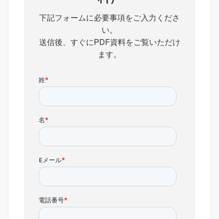
下記フォームに必要事項をご入力くださ
い。
送信後、すぐにPDF資料をご覧いただけ
ます。