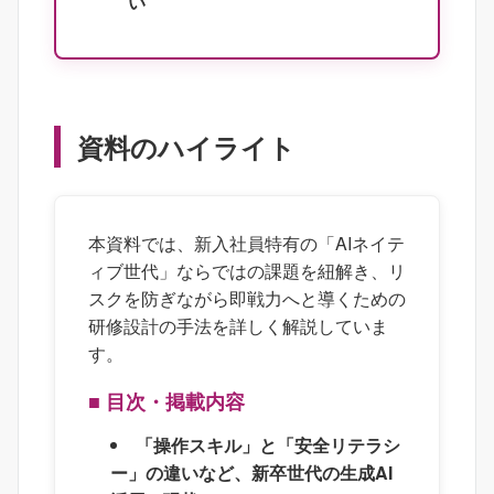
い
資料のハイライト
本資料では、新入社員特有の「AIネイテ
ィブ世代」ならではの課題を紐解き、リ
スクを防ぎながら即戦力へと導くための
研修設計の手法を詳しく解説していま
す。
■ 目次・掲載内容
「操作スキル」と「安全リテラシ
ー」の違いなど、新卒世代の生成AI