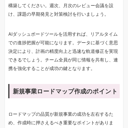
構築してください。週次、月次のレビュー会議を設
け、課題の早期発見と対策検討を行いましょう。
AIダッシュボードツールを活用すれば、リアルタイム
での進捗把握が可能になります。データに基づく意思
決定により、計画の精度向上と迅速な軌道修正を実現
できるでしょう。チーム全員が同じ情報を共有し、連
携を強化することが成功の鍵となります。
新規事業ロードマップ作成のポイント
ロードマップの品質が新規事業の成功を左右するた
め、作成時に押さえるべき重要なポイントがありま