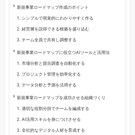
新規事業ロードマップ作成のポイント
シンプルで視覚的にわかりやすく作る
経営層を説得できる根拠を盛り込む
チーム全員で共有し調整する
新規事業ロードマップに役立つAIツールと活用法
市場分析と競合調査を自動化する
プロジェクト管理を効率化する
データ分析と予測を活用する
新規事業ロードマップを成功させる組織づくり
適切な役割分担でチームを編成する
AI活用スキルを身につけさせる
全社的なデジタル人材を育成する