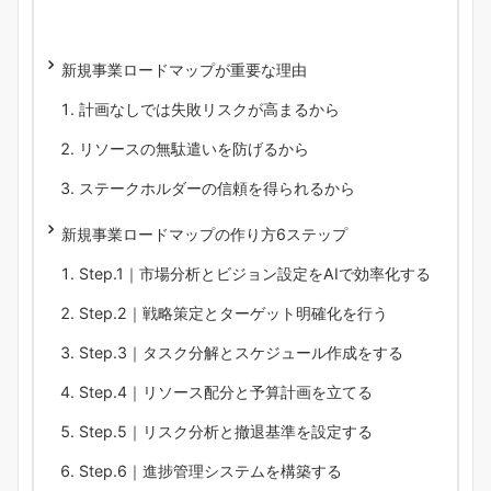
新規事業ロードマップが重要な理由
計画なしでは失敗リスクが高まるから
リソースの無駄遣いを防げるから
ステークホルダーの信頼を得られるから
新規事業ロードマップの作り方6ステップ
Step.1｜市場分析とビジョン設定をAIで効率化する
Step.2｜戦略策定とターゲット明確化を行う
Step.3｜タスク分解とスケジュール作成をする
Step.4｜リソース配分と予算計画を立てる
Step.5｜リスク分析と撤退基準を設定する
Step.6｜進捗管理システムを構築する