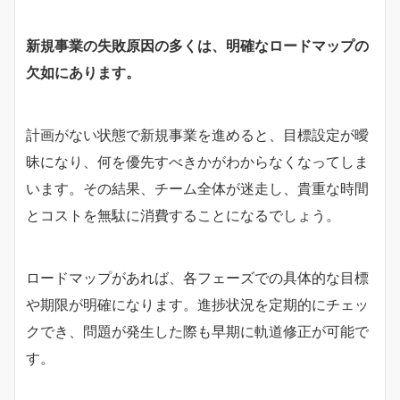
新規事業の失敗原因の多くは、明確なロードマップの
欠如にあります。
計画がない状態で新規事業を進めると、目標設定が曖
昧になり、何を優先すべきかがわからなくなってしま
います。その結果、チーム全体が迷走し、貴重な時間
とコストを無駄に消費することになるでしょう。
ロードマップがあれば、各フェーズでの具体的な目標
や期限が明確になります。進捗状況を定期的にチェッ
クでき、問題が発生した際も早期に軌道修正が可能で
す。