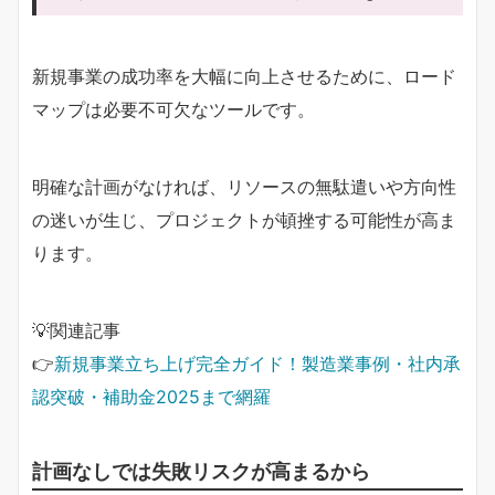
新規事業の成功率を大幅に向上させるために、ロード
マップは必要不可欠なツールです。
明確な計画がなければ、リソースの無駄遣いや方向性
の迷いが生じ、プロジェクトが頓挫する可能性が高ま
ります。
💡関連記事
👉
新規事業立ち上げ完全ガイド！製造業事例・社内承
認突破・補助金2025まで網羅
計画なしでは失敗リスクが高まるから