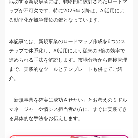
成功する新規事業には、戦略的に設計されたロードマ
ップが不可欠です。特に2025年以降は、AI活用によ
る効率化が競争優位の鍵となっています。
本記事では、新規事業のロードマップ作成を6つのス
テップで体系化し、AI活用により従来の3倍の効率で
進められる手法を解説します。市場分析から進捗管理
まで、実践的なツールとテンプレートも併せてご紹
介。
「新規事業を確実に成功させたい」とお考えのミドル
マネージャーや情シス担当者の方に、すぐに実践でき
る具体的な手法をお伝えします。