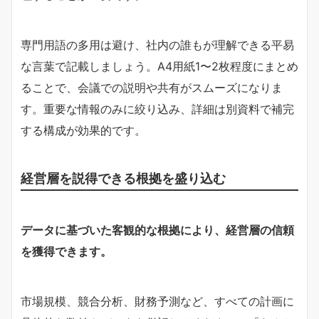
専門用語の多用は避け、社内の誰もが理解できる平易
な言葉で記載しましょう。A4用紙1〜2枚程度にまとめ
ることで、会議での説明や共有がスムーズになりま
す。重要な情報のみに絞り込み、詳細は別資料で補完
する構成が効果的です。
経営層を説得できる根拠を盛り込む
データに基づいた客観的な根拠により、経営層の信頼
を獲得できます。
市場規模、競合分析、財務予測など、すべての計画に