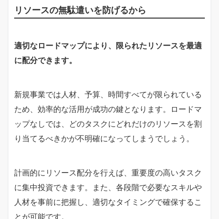
リソースの無駄遣いを防げるから
適切なロードマップにより、限られたリソースを最適
に配分できます。
新規事業では人材、予算、時間すべてが限られている
ため、効率的な活用が成功の鍵となります。ロードマ
ップなしでは、どのタスクにどれだけのリソースを割
り当てるべきかが不明確になってしまうでしょう。
計画的にリソース配分を行えば、重要度の高いタスク
に集中投資できます。また、各段階で必要なスキルや
人材を事前に把握し、適切なタイミングで確保するこ
とが可能です。