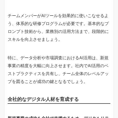
チームメンバーがAIツールを効果的に使いこなせるよ
う、体系的な研修プログラムが必要です。基本的なプ
ロンプト技術から、業務別の活用方法まで、段階的に
スキルを向上させましょう。
特に、データ分析や市場調査におけるAI活用は、新規
事業の精度を大幅に向上させます。社内でAI活用のベ
ストプラクティスを共有し、チーム全体のレベルアッ
プを図ることが成功の鍵となるでしょう。
全社的なデジタル人材を育成する