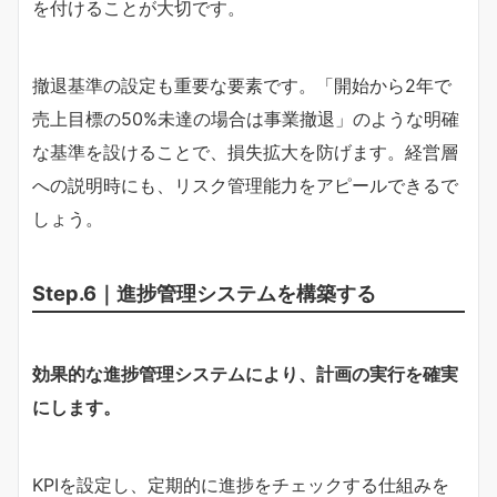
を付けることが大切です。
撤退基準の設定も重要な要素です。「開始から2年で
売上目標の50%未達の場合は事業撤退」のような明確
な基準を設けることで、損失拡大を防げます。経営層
への説明時にも、リスク管理能力をアピールできるで
しょう。
Step.6｜進捗管理システムを構築する
効果的な進捗管理システムにより、計画の実行を確実
にします。
KPIを設定し、定期的に進捗をチェックする仕組みを