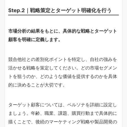
Step.2｜戦略策定とターゲット明確化を行う
市場分析の結果をもとに、具体的な戦略とターゲット
顧客を明確に定義します。
競合他社との差別化ポイントを特定し、自社の強みを
活かせる戦略を策定してください。どの市場セグメン
トを狙うのか、どのような価値を提供するのかを具体
的に決めることが大切です。
ターゲット顧客については、ペルソナを詳細に設定し
ましょう。年齢、職業、課題、購買行動まで具体的に
描くことで、後続のマーケティング戦略や製品開発の