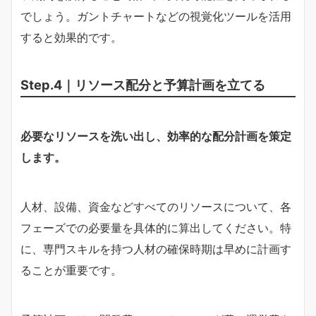
でしょう。ガントチャートなどの視覚化ツールを活用
すると効果的です。
Step.4｜リソース配分と予算計画を立てる
必要なリソースを洗い出し、効率的な配分計画を策定
します。
人材、設備、資金などすべてのリソースについて、各
フェーズでの必要量を具体的に算出してください。特
に、専門スキルを持つ人材の確保時期は早めに計画す
ることが重要です。