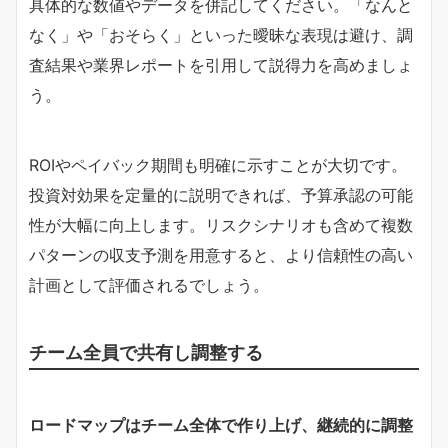
具体的な数値やデータを併記してください。「なんと
なく」や「おそらく」といった曖昧な表現は避け、調
査結果や業界レポートを引用して説得力を高めましょ
う。
ROIやペイバック期間も明確に示すことが大切です。
投資対効果を定量的に説明できれば、予算承認の可能
性が大幅に向上します。リスクシナリオも含めて複数
パターンの収支予測を用意すると、より信頼性の高い
計画として評価されるでしょう。
チーム全員で共有し調整する
ロードマップはチーム全体で作り上げ、継続的に調整