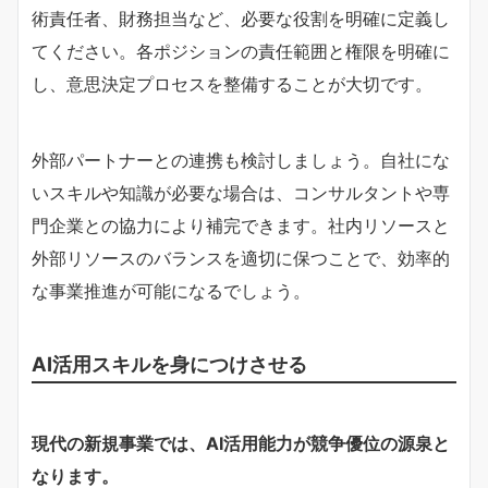
術責任者、財務担当など、必要な役割を明確に定義し
てください。各ポジションの責任範囲と権限を明確に
し、意思決定プロセスを整備することが大切です。
外部パートナーとの連携も検討しましょう。自社にな
いスキルや知識が必要な場合は、コンサルタントや専
門企業との協力により補完できます。社内リソースと
外部リソースのバランスを適切に保つことで、効率的
な事業推進が可能になるでしょう。
AI活用スキルを身につけさせる
現代の新規事業では、AI活用能力が競争優位の源泉と
なります。