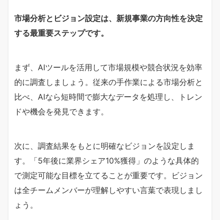
市場分析とビジョン設定は、新規事業の方向性を決定
する最重要ステップです。
まず、AIツールを活用して市場規模や競合状況を効率
的に調査しましょう。従来の手作業による市場分析と
比べ、AIなら短時間で膨大なデータを処理し、トレン
ドや機会を発見できます。
次に、調査結果をもとに明確なビジョンを設定しま
す。「5年後に業界シェア10%獲得」のような具体的
で測定可能な目標を立てることが重要です。ビジョン
は全チームメンバーが理解しやすい言葉で表現しまし
ょう。