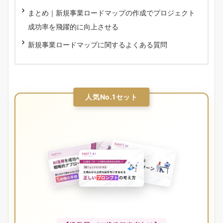
まとめ｜新規事業ロードマップの作成でプロジェクト
成功率を飛躍的に向上させる
新規事業ロードマップに関するよくある質問
人気No.1セット