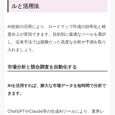
ルと活用法
AI技術の活用により、ロードマップ作成の効率化と精
度向上が実現できます。目的別に最適なツールを選択
し、従来手法では困難だった高度な分析や予測を取り
入れましょう。
市場分析と競合調査を自動化する
AIを活用すれば、膨大な市場データを短時間で分析で
きます。
ChatGPTやClaude等の生成AIツールにより、業界レ