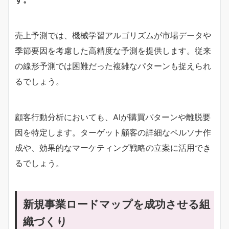
売上予測では、機械学習アルゴリズムが市場データや
季節要因を考慮した高精度な予測を提供します。従来
の線形予測では困難だった複雑なパターンも捉えられ
るでしょう。
顧客行動分析においても、AIが購買パターンや離脱要
因を特定します。ターゲット顧客の詳細なペルソナ作
成や、効果的なマーケティング戦略の立案に活用でき
るでしょう。
新規事業ロードマップを成功させる組
織づくり