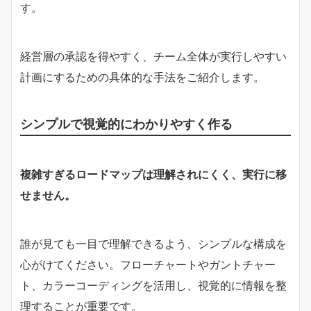
す。
経営層の承認を得やすく、チーム全体が実行しやすい
計画にするための具体的な手法をご紹介します。
シンプルで視覚的にわかりやすく作る
複雑すぎるロードマップは理解されにくく、実行に移
せません。
誰が見ても一目で理解できるよう、シンプルな構成を
心がけてください。フローチャートやガントチャー
ト、カラーコーディングを活用し、視覚的に情報を整
理することが重要です。