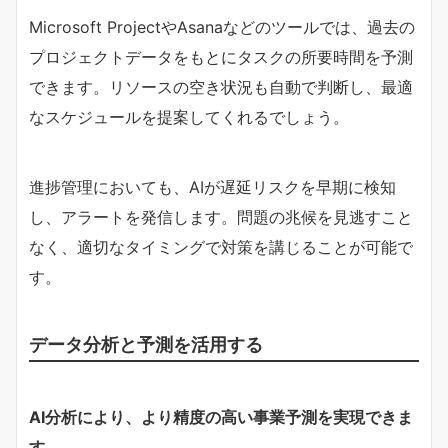
Microsoft ProjectやAsanaなどのツールでは、過去の
プロジェクトデータをもとにタスクの所要時間を予測
できます。リソースの空き状況も自動で判断し、最適
なスケジュールを提案してくれるでしょう。
進捗管理においても、AIが遅延リスクを早期に検知
し、アラートを発信します。問題の兆候を見逃すこと
なく、適切なタイミングで対策を講じることが可能で
す。
データ分析と予測を活用する
AI分析により、より精度の高い事業予測を実現できま
す。