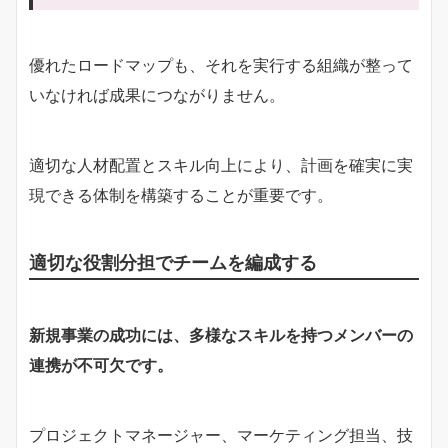
優れたロードマップも、それを実行する組織が整って
いなければ成果につながりません。
適切な人材配置とスキル向上により、計画を確実に実
現できる体制を構築することが重要です。
適切な役割分担でチームを編成する
新規事業の成功には、多様なスキルを持つメンバーの
連携が不可欠です。
プロジェクトマネージャー、マーケティング担当、技