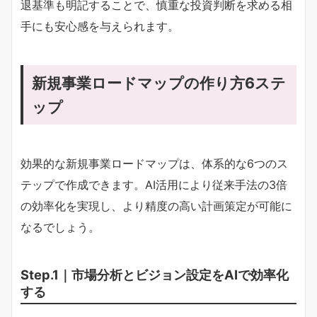
退基準も明記することで、慎重な投資判断を求める相
手にも安心感を与えられます。
新規事業ロードマップの作り方6ステ
ップ
効果的な新規事業ロードマップは、体系的な6つのス
テップで作成できます。AI活用により従来手法の3倍
の効率化を実現し、より精度の高い計画策定が可能に
なるでしょう。
Step.1｜市場分析とビジョン設定をAIで効率化
する