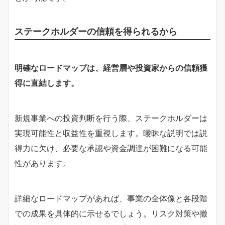
ステークホルダーの信頼を得られるから
明確なロードマップは、経営層や投資家からの信頼獲
得に直結します。
新規事業への投資判断を行う際、ステークホルダーは
実現可能性と収益性を重視します。曖昧な説明では説
得力に欠け、必要な承認や資金調達が困難になる可能
性があります。
詳細なロードマップがあれば、事業の全体像と各段階
での成果を具体的に示せるでしょう。リスク対策や撤