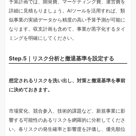
予算計画では、開発費、マーケティング費、運営費を
詳細に見積もりましょう。AIツールを活用すれば、類
似事業の実績データから精度の高い予算予測が可能に
なります。収支計画も含めて、事業が黒字化するタイ
ミングを明確にしてください。
Step.5｜リスク分析と撤退基準を設定する
想定されるリスクを洗い出し、対策と撤退基準を事前
に決めておきます。
市場変化、競合参入、技術的課題など、新規事業に影
響する可能性のあるリスクを網羅的に分析してくださ
い。各リスクの発生確率と影響度を評価し、優先順位