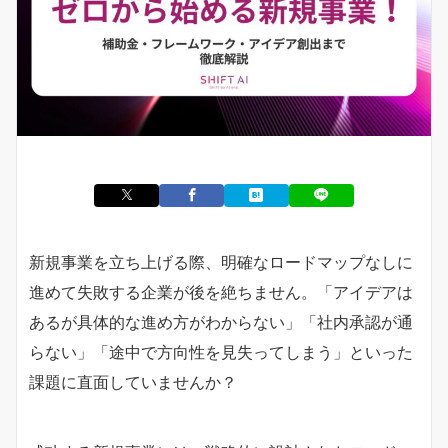
新規事業を立ち上げる際、明確なロードマップなしに
進めて失敗する企業が後を絶ちません。「アイデアは
あるが具体的な進め方がわからない」「社内承認が通
らない」「途中で方向性を見失ってしまう」といった
課題に直面していませんか？