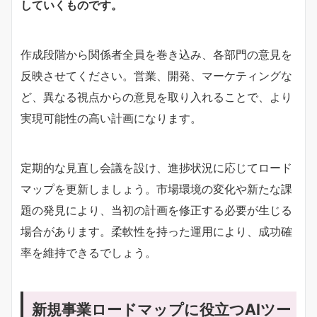
していくものです。
作成段階から関係者全員を巻き込み、各部門の意見を
反映させてください。営業、開発、マーケティングな
ど、異なる視点からの意見を取り入れることで、より
実現可能性の高い計画になります。
定期的な見直し会議を設け、進捗状況に応じてロード
マップを更新しましょう。市場環境の変化や新たな課
題の発見により、当初の計画を修正する必要が生じる
場合があります。柔軟性を持った運用により、成功確
率を維持できるでしょう。
新規事業ロードマップに役立つAIツー