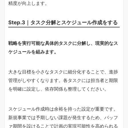
精度が向上します。
Step.3｜タスク分解とスケジュール作成をする
戦略を実行可能な具体的タスクに分解し、現実的なス
ケジュールを組みます。
大きな目標を小さなタスクに細分化することで、進捗
管理がしやすくなります。各タスクには担当者と期限
を明確に設定し、依存関係も整理してください。
スケジュール作成時は余裕を持った設定が重要です。
新規事業では予期しない課題が発生するため、バッフ
ァ期間を設けることで計画の実現可能性を高められる