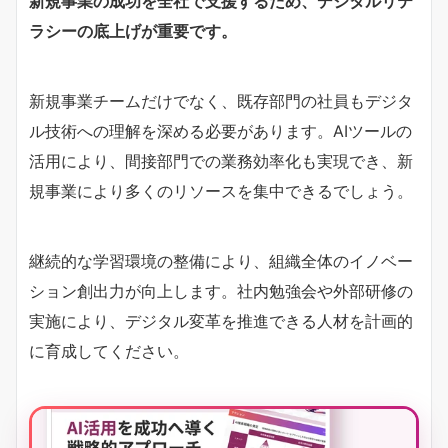
新規事業の成功を全社で支援するため、デジタルリテ
ラシーの底上げが重要です。
新規事業チームだけでなく、既存部門の社員もデジタ
ル技術への理解を深める必要があります。AIツールの
活用により、間接部門での業務効率化も実現でき、新
規事業により多くのリソースを集中できるでしょう。
継続的な学習環境の整備により、組織全体のイノベー
ション創出力が向上します。社内勉強会や外部研修の
実施により、デジタル変革を推進できる人材を計画的
に育成してください。