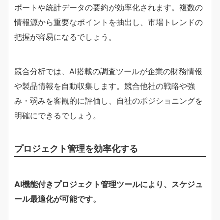
ポートや統計データの要約が効率化されます。複数の
情報源から重要なポイントを抽出し、市場トレンドの
把握が容易になるでしょう。
競合分析では、AI搭載の調査ツールが企業の財務情報
や製品情報を自動収集します。競合他社の戦略や強
み・弱みを客観的に評価し、自社のポジショニングを
明確にできるでしょう。
プロジェクト管理を効率化する
AI機能付きプロジェクト管理ツールにより、スケジュ
ール最適化が可能です。