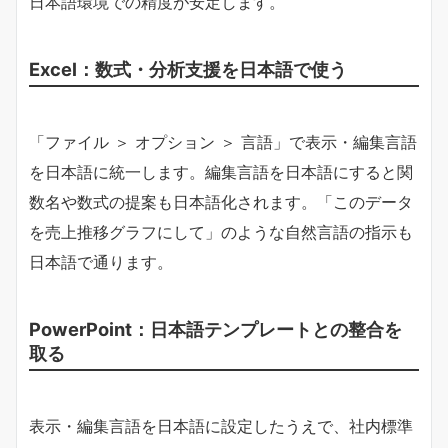
日本語環境での精度が安定します。
Excel：数式・分析支援を日本語で使う
「ファイル ＞ オプション ＞ 言語」で表示・編集言語
を日本語に統一します。編集言語を日本語にすると関
数名や数式の提案も日本語化されます。「このデータ
を売上推移グラフにして」のような自然言語の指示も
日本語で通ります。
PowerPoint：日本語テンプレートとの整合を
取る
表示・編集言語を日本語に設定したうえで、社内標準