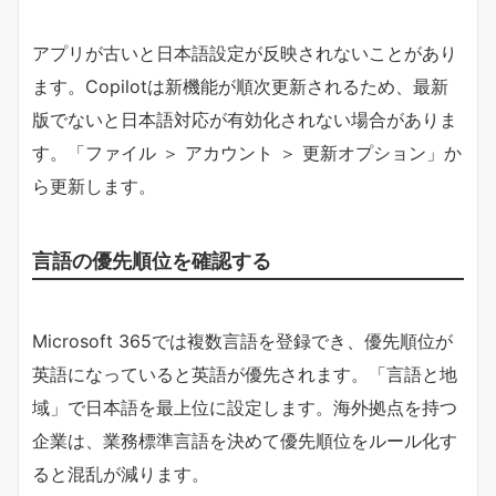
アプリが古いと日本語設定が反映されないことがあり
ます。Copilotは新機能が順次更新されるため、最新
版でないと日本語対応が有効化されない場合がありま
す。「ファイル ＞ アカウント ＞ 更新オプション」か
ら更新します。
言語の優先順位を確認する
Microsoft 365では複数言語を登録でき、優先順位が
英語になっていると英語が優先されます。「言語と地
域」で日本語を最上位に設定します。海外拠点を持つ
企業は、業務標準言語を決めて優先順位をルール化す
ると混乱が減ります。