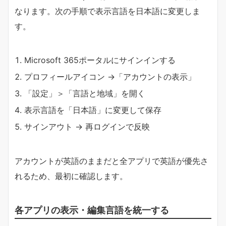
なります。次の手順で表示言語を日本語に変更しま
す。
Microsoft 365ポータルにサインインする
プロフィールアイコン →「アカウントの表示」
「設定」＞「言語と地域」を開く
表示言語を「日本語」に変更して保存
サインアウト → 再ログインで反映
アカウントが英語のままだと全アプリで英語が優先さ
れるため、最初に確認します。
各アプリの表示・編集言語を統一する