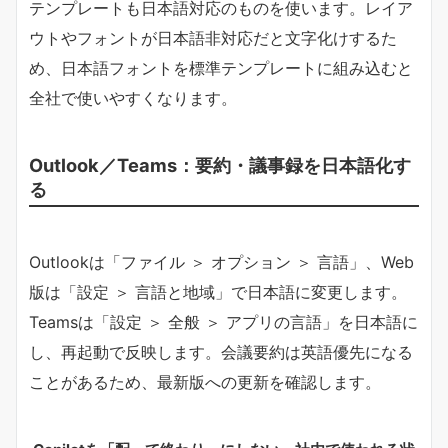
テンプレートも日本語対応のものを使います。レイア
ウトやフォントが日本語非対応だと文字化けするた
め、日本語フォントを標準テンプレートに組み込むと
全社で使いやすくなります。
Outlook／Teams：要約・議事録を日本語化す
る
Outlookは「ファイル ＞ オプション ＞ 言語」、Web
版は「設定 ＞ 言語と地域」で日本語に変更します。
Teamsは「設定 ＞ 全般 ＞ アプリの言語」を日本語に
し、再起動で反映します。会議要約は英語優先になる
ことがあるため、最新版への更新を確認します。