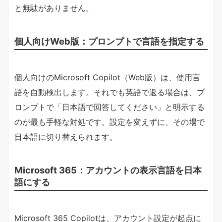
と無駄がありません。
個人向けWeb版：プロンプトで言語を指定する
個人向けのMicrosoft Copilot（Web版）は、使用言
語を自動検出します。それでも英語で返る場合は、プ
ロンプトで「日本語で回答してください」と明示する
のが最も手軽な対処です。設定を変えずに、その場で
日本語に切り替えられます。
Microsoft 365：アカウントの表示言語を日本
語にする
Microsoft 365 Copilotは、アカウント設定が起点に