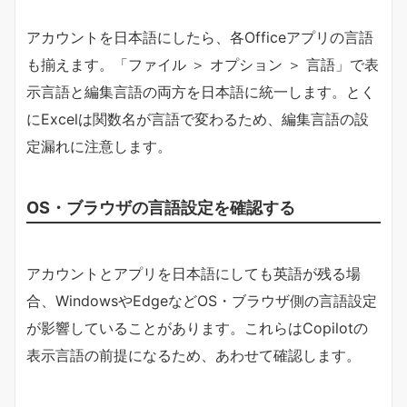
アカウントを日本語にしたら、各Officeアプリの言語
も揃えます。「ファイル ＞ オプション ＞ 言語」で表
示言語と編集言語の両方を日本語に統一します。とく
にExcelは関数名が言語で変わるため、編集言語の設
定漏れに注意します。
OS・ブラウザの言語設定を確認する
アカウントとアプリを日本語にしても英語が残る場
合、WindowsやEdgeなどOS・ブラウザ側の言語設定
が影響していることがあります。これらはCopilotの
表示言語の前提になるため、あわせて確認します。