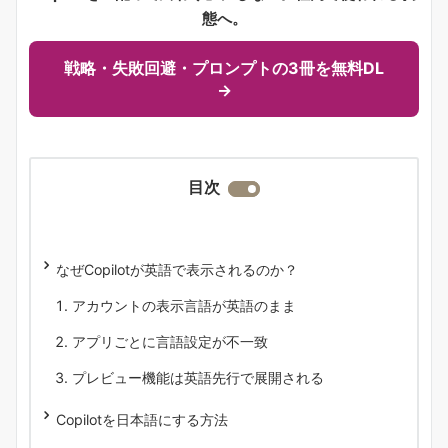
態へ。
戦略・失敗回避・プロンプトの3冊を無料DL
→
目次
なぜCopilotが英語で表示されるのか？
アカウントの表示言語が英語のまま
アプリごとに言語設定が不一致
プレビュー機能は英語先行で展開される
Copilotを日本語にする方法