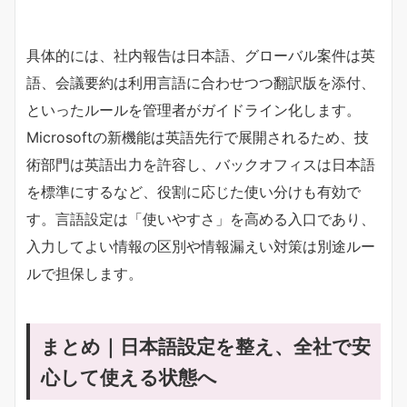
具体的には、社内報告は日本語、グローバル案件は英
語、会議要約は利用言語に合わせつつ翻訳版を添付、
といったルールを管理者がガイドライン化します。
Microsoftの新機能は英語先行で展開されるため、技
術部門は英語出力を許容し、バックオフィスは日本語
を標準にするなど、役割に応じた使い分けも有効で
す。言語設定は「使いやすさ」を高める入口であり、
入力してよい情報の区別や情報漏えい対策は別途ルー
ルで担保します。
まとめ｜日本語設定を整え、全社で安
心して使える状態へ