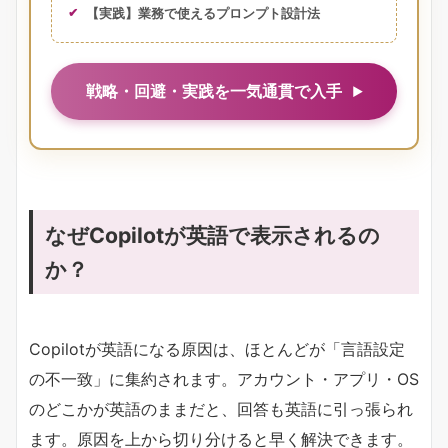
【実践】業務で使えるプロンプト設計法
戦略・回避・実践を一気通貫で入手
なぜCopilotが英語で表示されるの
か？
Copilotが英語になる原因は、ほとんどが「言語設定
の不一致」に集約されます。アカウント・アプリ・OS
のどこかが英語のままだと、回答も英語に引っ張られ
ます。原因を上から切り分けると早く解決できます。