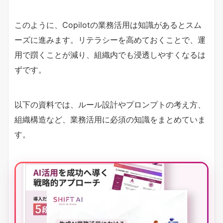
このように、Copilotの業務活用は知識があるとスム
ーズに進みます。リテラシーを高めておくことで、運
用で躓くことが減り、組織内でも浸透しやすくなるは
ずです。
以下の資料では、ルール設計やプロンプトの考え方、
組織構造など、業務活用に必須の知識をまとめていま
す。