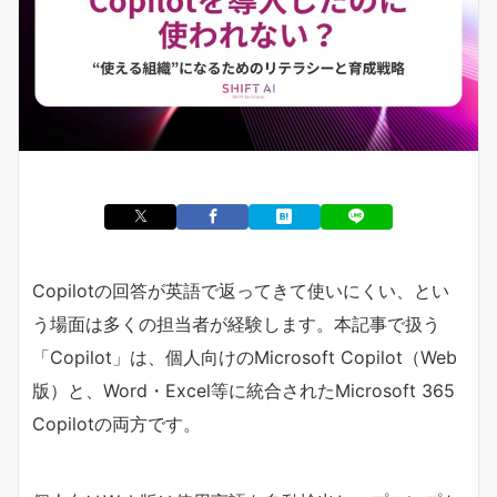
Copilotの回答が英語で返ってきて使いにくい、とい
う場面は多くの担当者が経験します。本記事で扱う
「Copilot」は、個人向けのMicrosoft Copilot（Web
版）と、Word・Excel等に統合されたMicrosoft 365
Copilotの両方です。