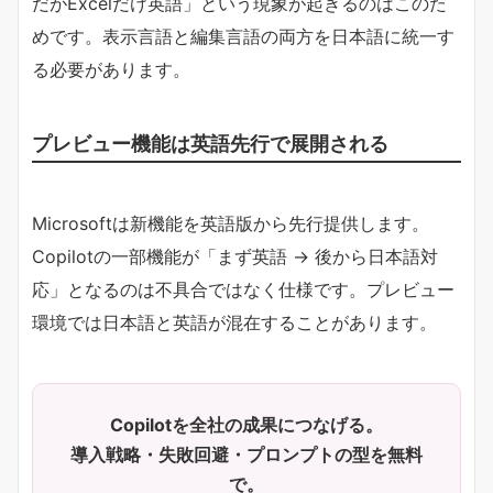
だがExcelだけ英語」という現象が起きるのはこのた
めです。表示言語と編集言語の両方を日本語に統一す
る必要があります。
プレビュー機能は英語先行で展開される
Microsoftは新機能を英語版から先行提供します。
Copilotの一部機能が「まず英語 → 後から日本語対
応」となるのは不具合ではなく仕様です。プレビュー
環境では日本語と英語が混在することがあります。
Copilotを全社の成果につなげる。
導入戦略・失敗回避・プロンプトの型を無料
で。