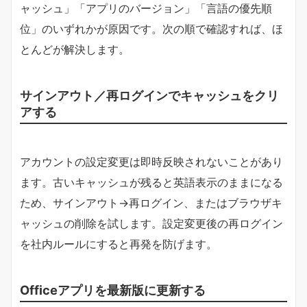
ャッシュ」「アプリのバージョン」「言語の優先順
位」のいずれかが原因です。次の順で確認すれば、ほ
とんどが解決します。
サインアウト／再ログインでキャッシュをクリ
アする
アカウントの設定変更は即時反映されないことがあり
ます。古いキャッシュが残ると英語表示のままになる
ため、サインアウト→再ログイン、またはブラウザキ
ャッシュの削除を試します。設定変更後の再ログイン
を社内ルールにすると再発を防げます。
Officeアプリを最新版に更新する