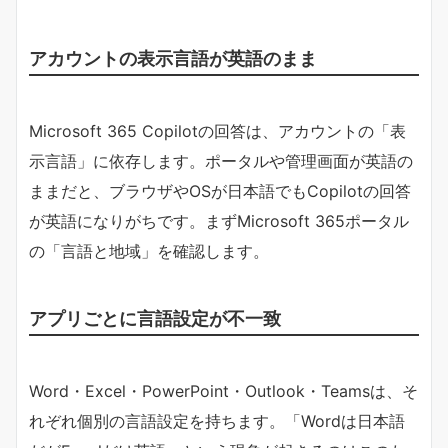
アカウントの表示言語が英語のまま
Microsoft 365 Copilotの回答は、アカウントの「表
示言語」に依存します。ポータルや管理画面が英語の
ままだと、ブラウザやOSが日本語でもCopilotの回答
が英語になりがちです。まずMicrosoft 365ポータル
の「言語と地域」を確認します。
アプリごとに言語設定が不一致
Word・Excel・PowerPoint・Outlook・Teamsは、そ
れぞれ個別の言語設定を持ちます。「Wordは日本語