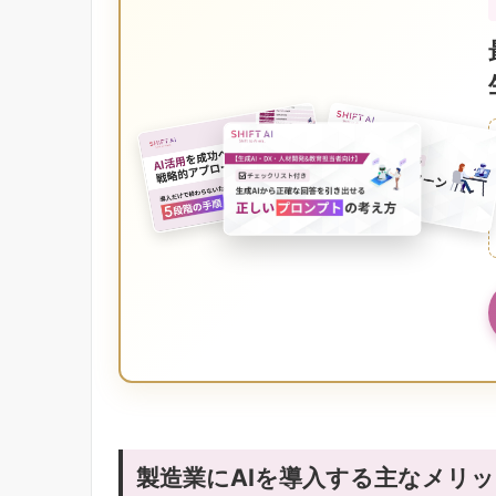
製造業にAIを導入する主なメリ