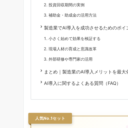
投資回収期間の実例
補助金・助成金の活用方法
製造業でAI導入を成功させるためのポイ
小さく始めて効果を検証する
現場人材の育成と意識改革
外部研修や専門家の活用
まとめ｜製造業のAI導入メリットを最
AI導入に関するよくある質問（FAQ）
人気No.1セット