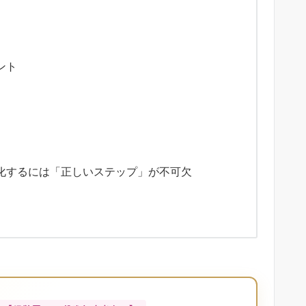
ント
大化するには「正しいステップ」が不可欠