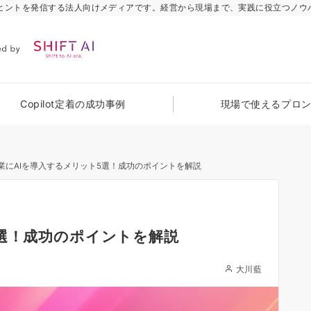
のヒントを発信する法人向けメディアです。経営から現場まで、実践に役立つノウ
Copilot定着の成功事例
現場で使えるプロ
業にAIを導入するメリット5選！成功のポイントを解説
5選！成功のポイントを解説
大川藍