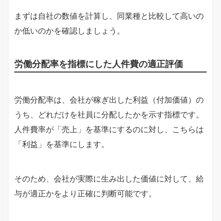
まずは自社の数値を計算し、同業種と比較して高いの
か低いのかを確認しましょう。
労働分配率を指標にした人件費の適正評価
労働分配率は、会社が稼ぎ出した利益（付加価値）の
うち、どれだけを社員に分配したかを示す指標です。
人件費率が「売上」を基準にするのに対し、こちらは
「利益」を基準にします。
そのため、会社が実際に生み出した価値に対して、給
与が適正かをより正確に判断可能です。