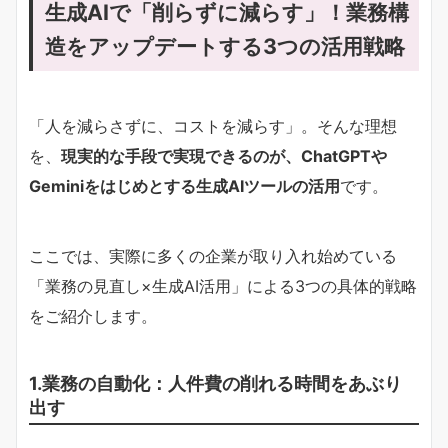
生成AIで「削らずに減らす」！業務構
造をアップデートする3つの活用戦略
「人を減らさずに、コストを減らす」。そんな理想
を、
現実的な手段で実現できるのが、ChatGPTや
Geminiをはじめとする生成AIツールの活用
です。
ここでは、実際に多くの企業が取り入れ始めている
「業務の見直し×生成AI活用」による3つの具体的戦略
をご紹介します。
1.業務の自動化：人件費の削れる時間をあぶり
出す