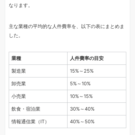
なります。
主な業種の平均的な人件費率を、以下の表にまとめま
した。
業種
人件費率の目安
製造業
15%～25%
卸売業
5%～10%
小売業
10%～15%
飲食・宿泊業
30%～40%
情報通信業（IT）
40%～50%