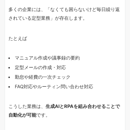
多くの企業には、「なくても困らないけど毎日繰り返
されている定型業務」が存在します。
たとえば
マニュアル作成や議事録の要約
定型メールの作成・対応
勤怠や経費の一次チェック
FAQ対応やルーティン問い合わせ対応
こうした業務は、
生成AIとRPAを組み合わせることで
自動化が可能
です。