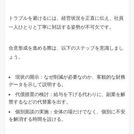
トラブルを避けるには、経営状況を正直に伝え、社員
一人ひとりと丁寧に対話する姿勢が不可欠です。
合意形成を進める際は、以下のステップを意識しまし
ょう。
現状の開示：なぜ削減が必要なのか、客観的な財務
データを示して説明する。
代償措置の検討：給与を下げる代わりに、副業を解
禁するなどの代替案を出す。
個別面談の実施：全体の場だけでなく、個別に不安
を解消する時間を設ける。