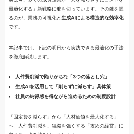
最適化する」新戦略に舵を切っています。その鍵を握
るのが、業務の可視化と
生成AIによる構造的な効率化
です。
本記事では、下記の明日から実践できる最適化の手法
を徹底解説します。
人件費削減で陥りがちな「3つの落とし穴」
生成AIを活用して「削らずに減らす」具体策
社員の納得感を得ながら進めるための制度設計
「固定費を減らす」から「人材価値を最大化する」
へ。人件費削減を、組織を強くする「攻めの経営」に