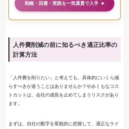
戦略・回避・実践を一気通貫で入手
人件費削減の前に知るべき適正比率の
計算方法
「人件費を削りたい」と考えても、具体的にいくら減
らすべきか迷うことはありませんか？やみくもなコス
トカットは、会社の成長を止めてしまうリスクがあり
ます。
まずは、自社の数字を客観的に把握して、適正なライ