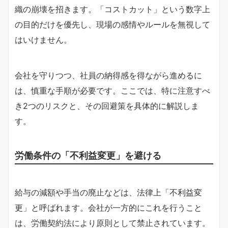
織の崩壊を招きます。「コストカット」という数字上
の目的だけを優先し、現場の感情やルールを無視して
はいけません。
会社を守りつつ、社員の納得感を得ながら進めるに
は、慎重な手順が必要です。ここでは、特に注意すべ
き2つのリスクと、その回避策を具体的に解説しま
す。
労働条件の「不利益変更」を避ける
給与の減額や手当の廃止などは、法律上「不利益変
更」と呼ばれます。会社が一方的にこれを行うこと
は、労働契約法により原則として禁止されています。