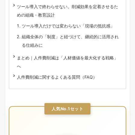
ツール導入で終わらせない。削減効果を定着させるた
めの組織・教育設計
ツール導入だけでは変わらない「現場の抵抗感」
組織全体の「制度」と紐づけて、継続的に活用され
る仕組みに
まとめ｜人件費削減は「人材価値を最大化する戦略」
へ
人件費削減に関するよくある質問（FAQ）
人気No.1セット