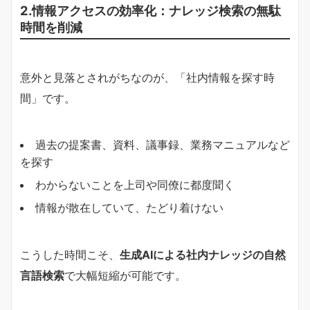
2.情報アクセスの効率化：ナレッジ検索の無駄
時間を削減
意外と見落とされがちなのが、「社内情報を探す時
間」です。
過去の提案書、資料、議事録、業務マニュアルなど
を探す
わからないことを上司や同僚に都度聞く
情報が散在していて、たどり着けない
こうした時間こそ、
生成AIによる社内ナレッジの自然
言語検索
で大幅短縮が可能です。