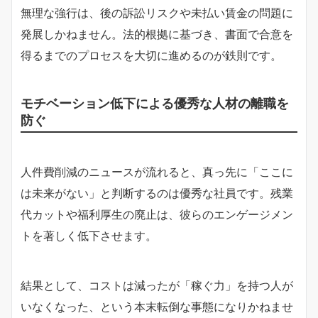
無理な強行は、後の訴訟リスクや未払い賃金の問題に
発展しかねません。法的根拠に基づき、書面で合意を
得るまでのプロセスを大切に進めるのが鉄則です。
モチベーション低下による優秀な人材の離職を
防ぐ
人件費削減のニュースが流れると、真っ先に「ここに
は未来がない」と判断するのは優秀な社員です。残業
代カットや福利厚生の廃止は、彼らのエンゲージメン
トを著しく低下させます。
結果として、コストは減ったが「稼ぐ力」を持つ人が
いなくなった、という本末転倒な事態になりかねませ