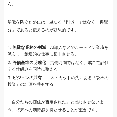
ん。
離職を防ぐためには、単なる「削減」ではなく「再配
分」であると伝えるのが効果的です。
無駄な業務の削減
：AI導入などでルーティン業務を
減らし、創造的な仕事に集中させる。
評価基準の明確化
：労働時間ではなく、成果で評価
する仕組みを同時に整える。
ビジョンの共有
：コストカットの先にある「攻めの
投資」の計画を共有する。
「自分たちの価値が否定された」と感じさせないよ
う、将来への期待感を持たせることが重要です。