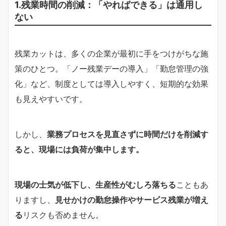
1.残業時間の削減：「やればできる」は通用し
ない
残業カットは、多くの企業が最初に手をつけがちな施
策のひとつ。「ノー残業デーの導入」「勤怠管理の強
化」など、制度としては導入しやすく、短期的な効果
も見えやすいです。
しかし、
業務プロセスを見直さずに時間だけを削減す
ると、現場には負荷が集中します。
現場の士気が低下し、生産性がむしろ落ちる
こともあ
りますし、
見せかけの勤怠操作やサービス残業が増え
る
リスクも否めません。