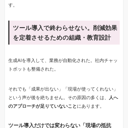
す。
ツール導入で終わらせない。削減効果
を定着させるための組織・教育設計
生成AIを導入して、業務が自動化された。社内チャッ
トボットも整備された。
それでも「成果が出ない」「現場が使ってくれない」
という声が後を絶ちません。その原因の多くは、
人へ
のアプローチが足りていないこと
にあります。
ツール導入だけでは変わらない「現場の抵抗