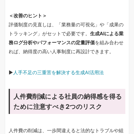
＜改善のヒント＞
評価制度の見直しは、「業務量の可視化」や「成果の
トラッキング」がセットで必要です。
生成AIによる業
務ログ分析やパフォーマンスの定量評価
を組み合わせ
れば、納得度の高い人事制度に再設計できます。
▶︎
人手不足の三重苦を解決する生成AI活用法
人件費削減による社員の納得感を得る
ために注意すべき2つのリスク
人件費の削減は、一歩間違えると法的なトラブルや組