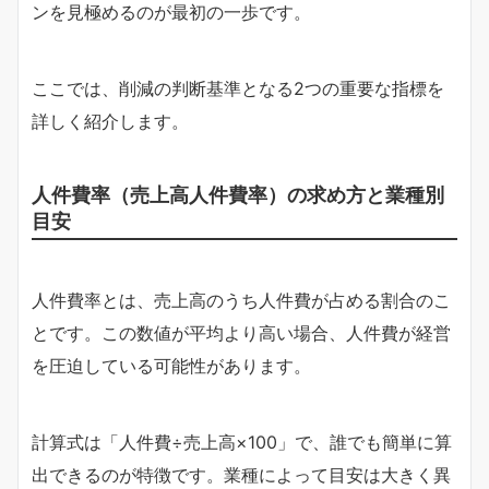
ンを見極めるのが最初の一歩です。
ここでは、削減の判断基準となる2つの重要な指標を
詳しく紹介します。
人件費率（売上高人件費率）の求め方と業種別
目安
人件費率とは、売上高のうち人件費が占める割合のこ
とです。この数値が平均より高い場合、人件費が経営
を圧迫している可能性があります。
計算式は「人件費÷売上高×100」で、誰でも簡単に算
出できるのが特徴です。業種によって目安は大きく異