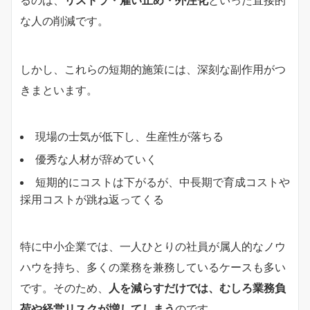
な人の削減です。
しかし、これらの短期的施策には、深刻な副作用がつ
きまといます。
現場の士気が低下し、生産性が落ちる
優秀な人材が辞めていく
短期的にコストは下がるが、中長期で育成コストや
採用コストが跳ね返ってくる
特に中小企業では、一人ひとりの社員が属人的なノウ
ハウを持ち、多くの業務を兼務しているケースも多い
です。そのため、
人を減らすだけでは、むしろ業務負
荷や経営リスクが増してしまう
のです。