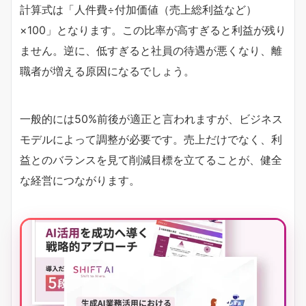
計算式は「人件費÷付加価値（売上総利益など）
×100」となります。この比率が高すぎると利益が残り
ません。逆に、低すぎると社員の待遇が悪くなり、離
職者が増える原因になるでしょう。
一般的には50%前後が適正と言われますが、ビジネス
モデルによって調整が必要です。売上だけでなく、利
益とのバランスを見て削減目標を立てることが、健全
な経営につながります。