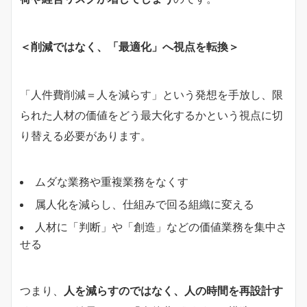
＜削減ではなく、「最適化」へ視点を転換＞
「人件費削減＝人を減らす」という発想を手放し、限
られた人材の価値をどう最大化するかという視点に切
り替える必要があります。
ムダな業務や重複業務をなくす
属人化を減らし、仕組みで回る組織に変える
人材に「判断」や「創造」などの価値業務を集中さ
せる
つまり、
人を減らすのではなく、人の時間を再設計す