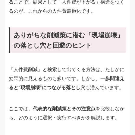
る
ことで、結果として「人件費が下がる」構造をつく
るのが、これからの人件費最適化です。
ありがちな削減策に潜む「現場崩壊」
の落とし穴と回避のヒント
「人件費削減」と検索して出てくる方法は、たしかに
効果的に見えるものも多いです。しかし、
一歩間違え
ると“現場崩壊”につながる落とし穴
も潜んでいます。
ここでは、
代表的な削減策とその注意点
を比較しなが
ら、どのように選択・実行すべきかを解説します。