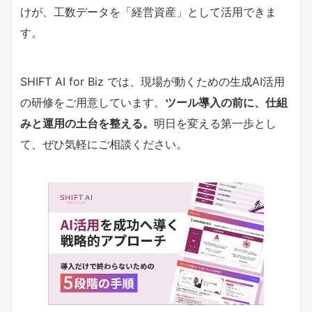
けが、工数データを「経営資産」として活用できま
す。
SHIFT AI for Biz では、現場が動くための生成AI活用
の研修をご用意しています。
ツール導入の前に、仕組
みと運用の土台を整える。
明日を変える第一歩とし
て、ぜひ気軽にご相談ください。