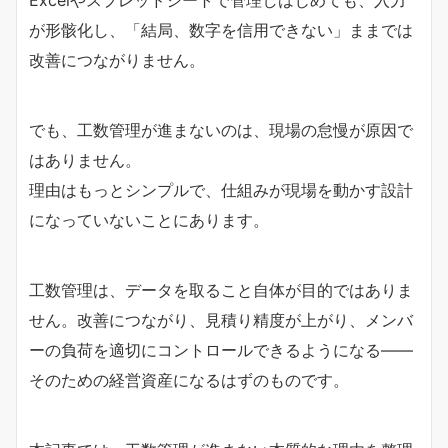
Excelやスプレッドシートで管理しはじめても、入力
が形骸化し、「結局、数字を信用できない」ままでは
改善につながりません。
でも、工数管理が進まないのは、現場の怠慢が原因で
はありません。
理由はもっとシンプルで、仕組みが現場を動かす設計
になっていないことにあります。
工数管理は、データを取ること自体が目的ではありま
せん。改善につながり、見積り精度が上がり、メンバ
ーの負荷を適切にコントロールできるようになる——
そのための経営資産になるはずのものです。