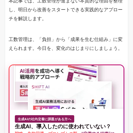
本記事では、工数管理が進まない本質的な理由を整理
し、明日から改善をスタートできる実践的なアプロー
チを解説します。
工数管理は、「負担」から「成果を生む仕組み」に変
えられます。今日を、変化のはじまりにしましょう。
生成AIの社内定着に課題がある方へ
生成AI、導入したのに使われていない？