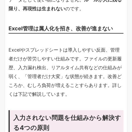
限り、再現性は生まれない
のです。
Excel管理は属人化を招き、改善が進まない
Excelやスプレッドシートは導入しやすい反面、管理
者だけが苦労しやすい仕組みです。ファイルの更新履
歴、入力漏れ検出、リアルタイム共有などの仕組みが
弱く、「管理者だけ大変」な状態が続きます。改善ど
ころか、むしろ負荷が増えることすらあります。詳し
くは下記で解説しています。
入力されない問題を仕組みから解決す
る4つの原則