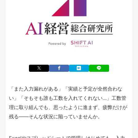
「また入力漏れがある」「実績と予定が全然合わな
い」「そもそも誰も工数を入れてくれない…」工数管
理に取り組んでも、思ったように進まず、疲弊だけが
残る——そんな状況に陥っていませんか。