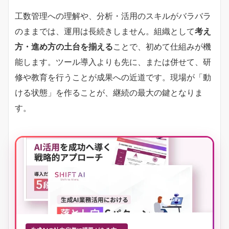
工数管理への理解や、分析・活用のスキルがバラバラ
のままでは、運用は長続きしません。組織として
考え
方・進め方の土台を揃える
ことで、初めて仕組みが機
能します。ツール導入よりも先に、または併せて、研
修や教育を行うことが成果への近道です。現場が「動
ける状態」を作ることが、継続の最大の鍵となりま
す。