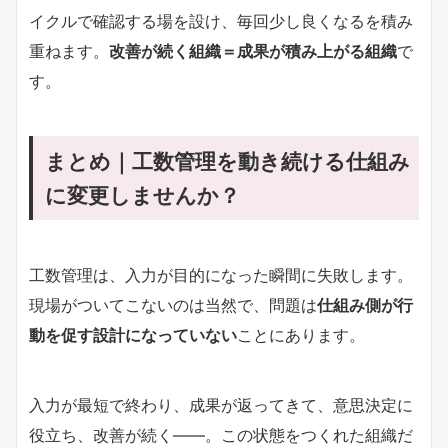
イクルで確認する場を設け、毎回少し良くなるを積み
重ねます。
改善が続く組織＝成果が積み上がる組織
で
す。
まとめ｜工数管理を動き続ける仕組み
に変更しませんか？
工数管理は、入力が目的になった瞬間に失敗します。
現場がついてこないのは当然で、問題は
仕組み側が行
動を促す設計になっていない
ことにあります。
入力が最短で終わり、成果が返ってきて、意思決定に
役立ち、改善が続く——。この状態をつくれた組織だ