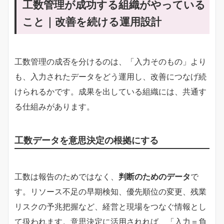
工数管理が成功する組織がやっている
こと｜改善を続ける運用設計
工数管理の成否を分けるのは、「入力そのもの」より
も、入力されたデータをどう運用し、改善につなげ続
けられるかです。成果を出している組織には、共通す
る仕組みがあります。
工数データを意思決定の根拠にする
工数は報告のためではなく、
判断のためのデータ
で
す。リソース不足の早期検知、優先順位の変更、残業
リスクの予兆把握など、経営と現場をつなぐ情報とし
て扱われます。意思決定に活用されれば、「入力＝負