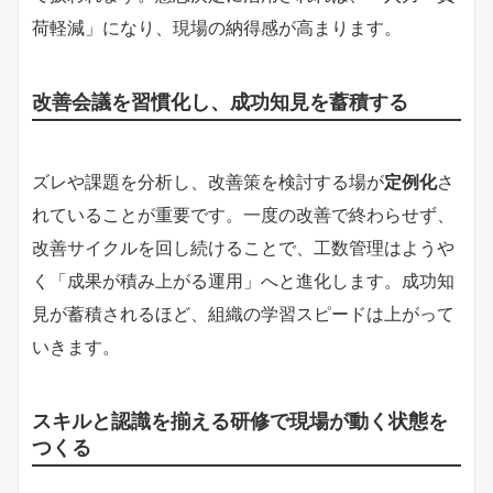
荷軽減」になり、現場の納得感が高まります。
改善会議を習慣化し、成功知見を蓄積する
ズレや課題を分析し、改善策を検討する場が
定例化
さ
れていることが重要です。一度の改善で終わらせず、
改善サイクルを回し続けることで、工数管理はようや
く「成果が積み上がる運用」へと進化します。成功知
見が蓄積されるほど、組織の学習スピードは上がって
いきます。
スキルと認識を揃える研修で現場が動く状態を
つくる