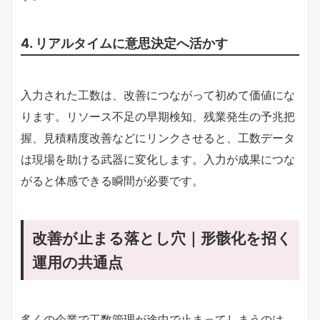
4. リアルタイムに意思決定へ活かす
入力された工数は、改善につながって初めて価値にな
ります。リソース不足の早期検知、残業発生の予兆把
握、見積精度改善などにリンクさせると、工数データ
は現場を助ける武器に変化します。入力が成果につな
がると体感できる瞬間が必要です。
改善が止まる落とし穴｜形骸化を招く
運用の共通点
多くの企業で工数管理が途中で止まってしまうのは、