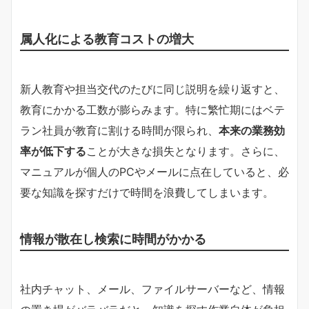
属人化による教育コストの増大
新人教育や担当交代のたびに同じ説明を繰り返すと、
教育にかかる工数が膨らみます。特に繁忙期にはベテ
ラン社員が教育に割ける時間が限られ、
本来の業務効
率が低下する
ことが大きな損失となります。さらに、
マニュアルが個人のPCやメールに点在していると、必
要な知識を探すだけで時間を浪費してしまいます。
情報が散在し検索に時間がかかる
社内チャット、メール、ファイルサーバーなど、情報