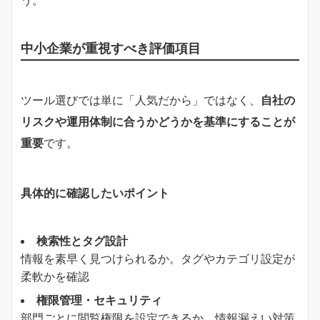
中小企業が重視すべき評価項目
ツール選びでは単に「人気だから」ではなく、
自社の
リスクや運用体制に合うかどうかを基準にすることが
重要
です。
具体的に確認したいポイント
検索性とタグ設計
情報を素早く見つけられるか。タグやカテゴリ設定が
柔軟かを確認
権限管理・セキュリティ
部門ごとに閲覧権限を設定できるか。情報漏えい対策