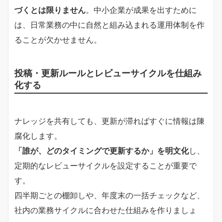
づくとは限りません
。中小企業が成果を出すために
は、日常業務の中に自然と組み込まれる運用体制を作
ることが欠かせません。
投稿・更新ルールとレビューサイクルを仕組み
化する
ナレッジを共有しても、更新が滞ればすぐに情報は陳
腐化します。
「誰が、どのタイミングで更新するか」を明文化
し、
定期的なレビューサイクルを設定することが重要で
す。
四半期ごとの棚卸しや、年度末の一括チェックなど、
社内の業務サイクルに合わせた仕組みを作りましょ