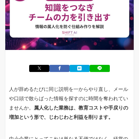
人が辞めるたびに同じ説明を一からやり直し、メール
や口頭で散らばった情報を探すのに時間を奪われてい
ませんか。
属人化した業務は、教育コストや手戻りの
増加という形で、じわじわと利益を削ります。
中小企業にとってこれは単なる不便ではなく、経営の