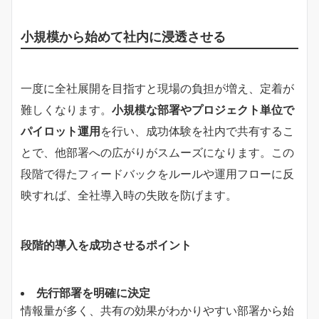
小規模から始めて社内に浸透させる
一度に全社展開を目指すと現場の負担が増え、定着が
難しくなります。
小規模な部署やプロジェクト単位で
パイロット運用
を行い、成功体験を社内で共有するこ
とで、他部署への広がりがスムーズになります。この
段階で得たフィードバックをルールや運用フローに反
映すれば、全社導入時の失敗を防げます。
段階的導入を成功させるポイント
先行部署を明確に決定
情報量が多く、共有の効果がわかりやすい部署から始