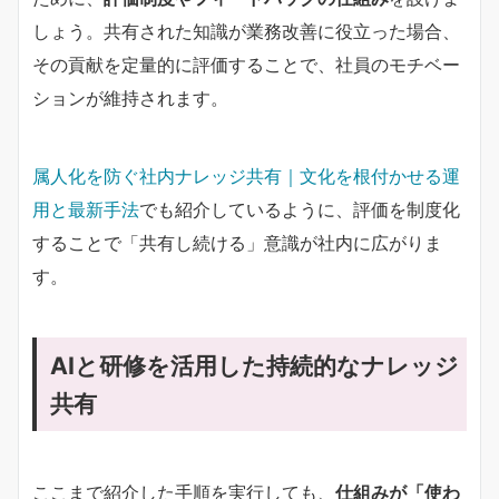
しょう。共有された知識が業務改善に役立った場合、
その貢献を定量的に評価することで、社員のモチベー
ションが維持されます。
属人化を防ぐ社内ナレッジ共有｜文化を根付かせる運
用と最新手法
でも紹介しているように、評価を制度化
することで「共有し続ける」意識が社内に広がりま
す。
AIと研修を活用した持続的なナレッジ
共有
ここまで紹介した手順を実行しても、
仕組みが「使わ