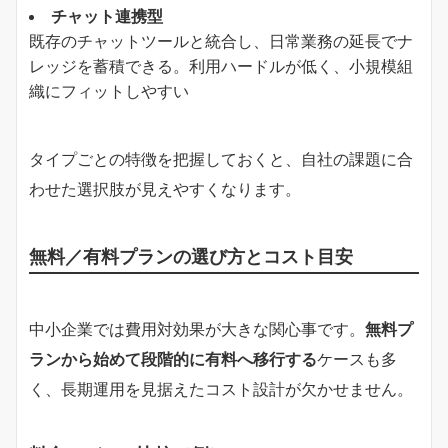
チャット連携型
既存のチャットツールと統合し、日常業務の延長でナ
レッジを蓄積できる。利用ハードルが低く、小規模組
織にフィットしやすい
タイプごとの特徴を把握しておくと、自社の課題に合
わせた選択肢が見えやすくなります。
無料／有料プランの選び方とコスト目安
中小企業では費用対効果が大きな関心事です。
無料プ
ランから始めて段階的に有料へ移行する
ケースも多
く、長期運用を見据えたコスト設計が欠かせません。