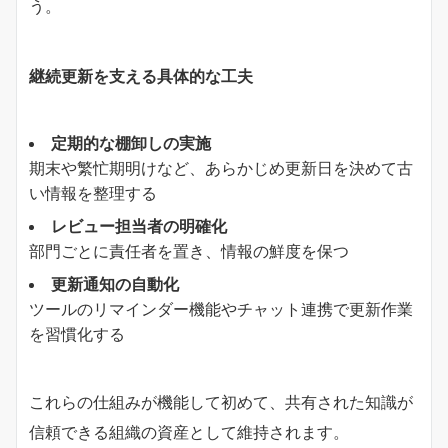
う。
継続更新を支える具体的な工夫
定期的な棚卸しの実施
期末や繁忙期明けなど、あらかじめ更新日を決めて古
い情報を整理する
レビュー担当者の明確化
部門ごとに責任者を置き、情報の鮮度を保つ
更新通知の自動化
ツールのリマインダー機能やチャット連携で更新作業
を習慣化する
これらの仕組みが機能して初めて、共有された知識が
信頼できる組織の資産として維持されます。