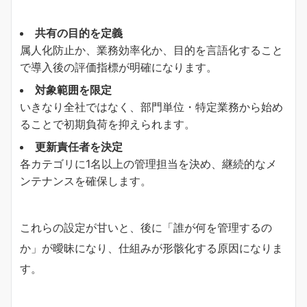
共有の目的を定義
属人化防止か、業務効率化か、目的を言語化すること
で導入後の評価指標が明確になります。
対象範囲を限定
いきなり全社ではなく、部門単位・特定業務から始め
ることで初期負荷を抑えられます。
更新責任者を決定
各カテゴリに1名以上の管理担当を決め、継続的なメ
ンテナンスを確保します。
これらの設定が甘いと、後に「誰が何を管理するの
か」が曖昧になり、仕組みが形骸化する原因になりま
す。