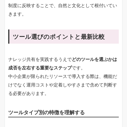
制度に反映することで、自然と文化として根付いてい
きます。
ツール選びのポイントと最新比較
ナレッジ共有を実践するうえで
どのツールを選ぶかは
成否を左右する重要なステップ
です。
中小企業が限られたリソースで導入する際は、機能だ
けでなく運用コストや定着しやすさまで含めて判断す
る必要があります。
ツールタイプ別の特徴を理解する