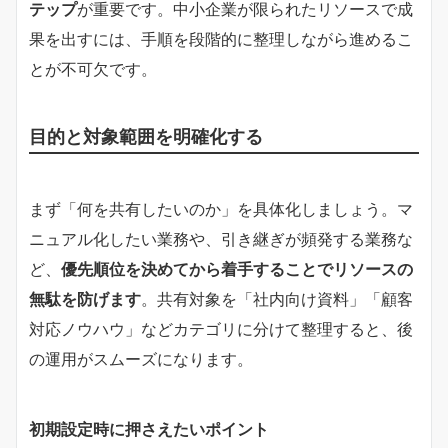
テップ
が重要です。中小企業が限られたリソースで成
果を出すには、手順を段階的に整理しながら進めるこ
とが不可欠です。
目的と対象範囲を明確化する
まず「何を共有したいのか」を具体化しましょう。マ
ニュアル化したい業務や、引き継ぎが頻発する業務な
ど、
優先順位を決めてから着手することでリソースの
無駄を防げます
。共有対象を「社内向け資料」「顧客
対応ノウハウ」などカテゴリに分けて整理すると、後
の運用がスムーズになります。
初期設定時に押さえたいポイント