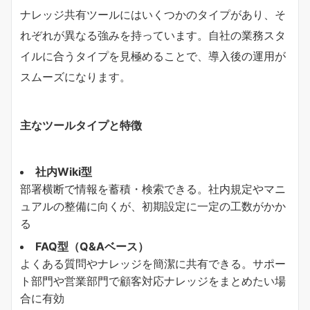
ナレッジ共有ツールにはいくつかのタイプがあり、そ
れぞれが異なる強みを持っています。自社の業務スタ
イルに合うタイプを見極めることで、導入後の運用が
スムーズになります。
主なツールタイプと特徴
社内Wiki型
部署横断で情報を蓄積・検索できる。社内規定やマニ
ュアルの整備に向くが、初期設定に一定の工数がかか
る
FAQ型（Q&Aベース）
よくある質問やナレッジを簡潔に共有できる。サポー
ト部門や営業部門で顧客対応ナレッジをまとめたい場
合に有効