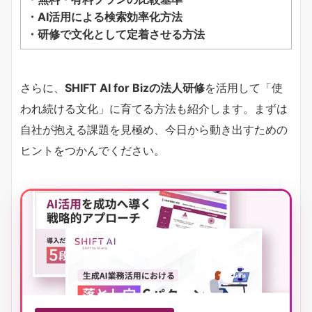
・AI活用による検索効率化方法
・研修で文化として定着させる方法
さらに、
SHIFT AI for Bizの法人研修
を活用して「使
われ続ける文化」に育てる方法も紹介します。まずは
自社が抱える課題を見極め、今日から動き出すための
ヒントをつかんでください。