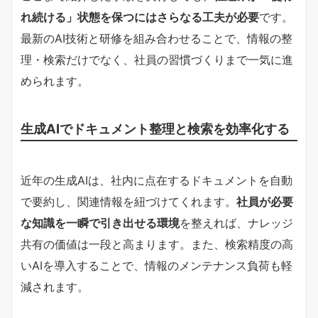
れ続ける」状態を保つにはさらなる工夫が必要
です。
最新のAI技術と研修を組み合わせることで、情報の整
理・検索だけでなく、社員の習慣づくりまで一気に進
められます。
生成AIでドキュメント整理と検索を効率化する
近年の生成AIは、社内に点在するドキュメントを自動
で要約し、関連情報を紐づけてくれます。
社員が必要
な知識を一瞬で引き出せる環境
を整えれば、ナレッジ
共有の価値は一段と高まります。また、検索精度の高
いAIを導入することで、情報のメンテナンス負荷も軽
減されます。