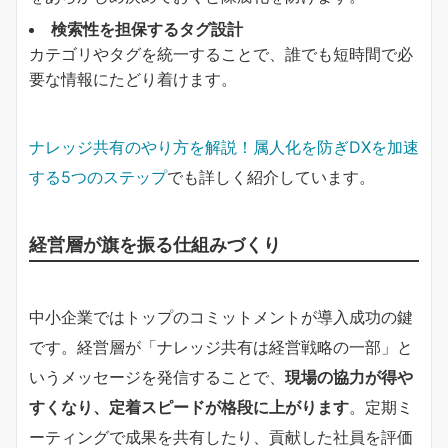
検索性を担保するタグ設計
カテゴリやタグを統一することで、誰でも短時間で必
要な情報にたどり着けます。
ナレッジ共有のやり方を解説！属人化を防ぎDXを加速
する5つのステップ
でも詳しく紹介しています。
経営層が旗を振る仕組みづくり
中小企業ではトップのコミットメントが導入成功の鍵
です。経営層が「ナレッジ共有は経営戦略の一部」と
いうメッセージを発信することで、
現場の協力が得や
すくなり、定着スピードが格段に上がります
。定期ミ
ーティングで成果を共有したり、貢献した社員を評価