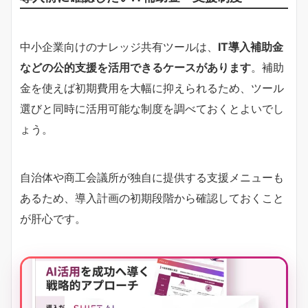
中小企業向けのナレッジ共有ツールは、
IT導入補助金
などの公的支援を活用できるケースがあります
。補助
金を使えば初期費用を大幅に抑えられるため、ツール
選びと同時に活用可能な制度を調べておくとよいでし
ょう。
自治体や商工会議所が独自に提供する支援メニューも
あるため、導入計画の初期段階から確認しておくこと
が肝心です。