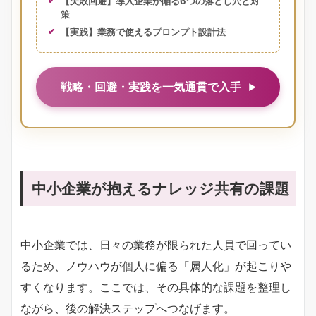
【失敗回避】導入企業が陥る6つの落とし穴と対
策
【実践】業務で使えるプロンプト設計法
戦略・回避・実践を一気通貫で入手
中小企業が抱えるナレッジ共有の課題
中小企業では、日々の業務が限られた人員で回ってい
るため、ノウハウが個人に偏る「属人化」が起こりや
すくなります。ここでは、その具体的な課題を整理し
ながら、後の解決ステップへつなげます。