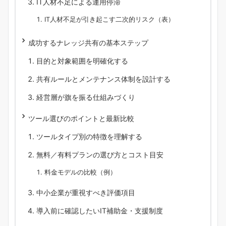
IT人材不足による運用停滞
IT人材不足が引き起こす二次的リスク（表）
成功するナレッジ共有の基本ステップ
目的と対象範囲を明確化する
共有ルールとメンテナンス体制を設計する
経営層が旗を振る仕組みづくり
ツール選びのポイントと最新比較
ツールタイプ別の特徴を理解する
無料／有料プランの選び方とコスト目安
料金モデルの比較（例）
中小企業が重視すべき評価項目
導入前に確認したいIT補助金・支援制度