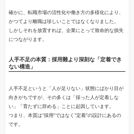
確かに、転職市場の活性化や働き方の多様化により、
かつてより離職は珍しいことではなくなりました。
しかしそれを放置すれば、企業にとって致命的な損失
につながります。
人手不足の本質：採用難より深刻な「定着でき
ない構造」
人手不足というと「人が足りない」状態にばかり目が
向きがちですが、その多くは「採った人が定着しな
い」「育たずに辞める」ことに起因しています。
つまり、本質は“採用”ではなく“定着”の設計にあるの
です。