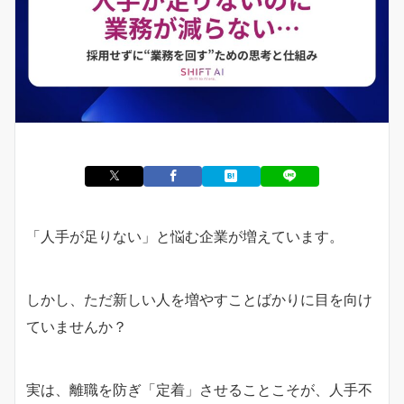
「人手が足りない」と悩む企業が増えています。
しかし、ただ新しい人を増やすことばかりに目を向け
ていませんか？
実は、離職を防ぎ「定着」させることこそが、人手不