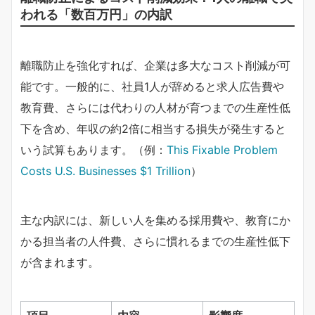
われる「数百万円」の内訳
離職防止を強化すれば、企業は多大なコスト削減が可
能です。一般的に、社員1人が辞めると求人広告費や
教育費、さらには代わりの人材が育つまでの生産性低
下を含め、年収の約2倍に相当する損失が発生すると
いう試算もあります。（例：
This Fixable Problem
Costs U.S. Businesses $1 Trillion
）
主な内訳には、新しい人を集める採用費や、教育にか
かる担当者の人件費、さらに慣れるまでの生産性低下
が含まれます。