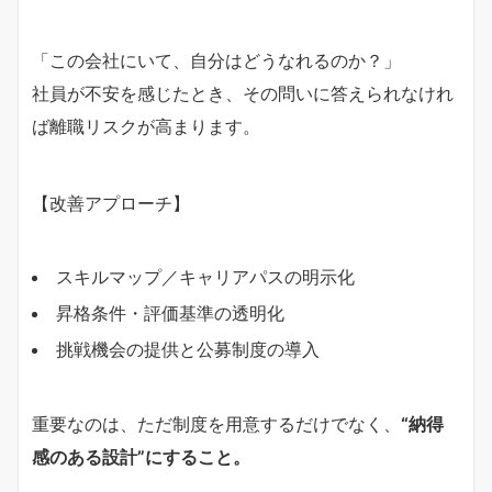
「この会社にいて、自分はどうなれるのか？」
社員が不安を感じたとき、その問いに答えられなけれ
ば離職リスクが高まります。
【改善アプローチ】
スキルマップ／キャリアパスの明示化
昇格条件・評価基準の透明化
挑戦機会の提供と公募制度の導入
重要なのは、ただ制度を用意するだけでなく、
“納得
感のある設計”にすること。