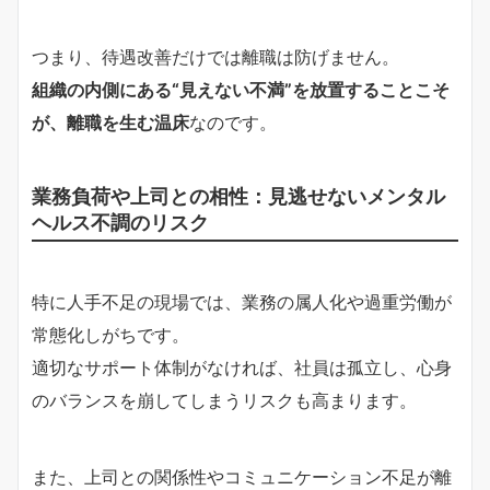
つまり、待遇改善だけでは離職は防げません。
組織の内側にある“見えない不満”を放置することこそ
が、離職を生む温床
なのです。
業務負荷や上司との相性：見逃せないメンタル
ヘルス不調のリスク
特に人手不足の現場では、業務の属人化や過重労働が
常態化しがちです。
適切なサポート体制がなければ、社員は孤立し、心身
のバランスを崩してしまうリスクも高まります。
また、上司との関係性やコミュニケーション不足が離