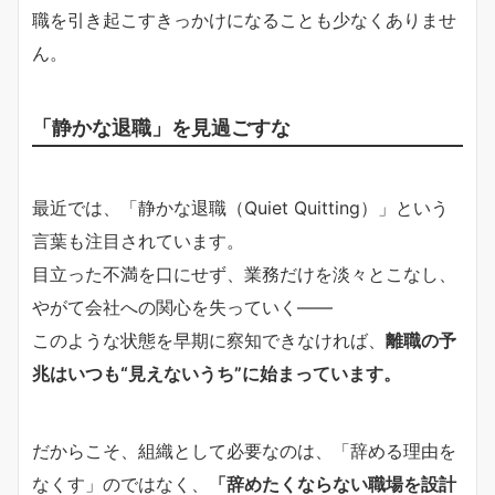
職を引き起こすきっかけになることも少なくありませ
ん。
「静かな退職」を見過ごすな
最近では、「静かな退職（Quiet Quitting）」という
言葉も注目されています。
目立った不満を口にせず、業務だけを淡々とこなし、
やがて会社への関心を失っていく——
このような状態を早期に察知できなければ、
離職の予
兆はいつも“見えないうち”に始まっています。
だからこそ、組織として必要なのは、「辞める理由を
なくす」のではなく、
「辞めたくならない職場を設計