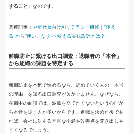
すること」
なのです。
関連記事：
中堅社員向けAIリテラシー研修｜“使え
る”から“使いこなす”へ変える実践設計とは？
離職防止に繋げる出口調査：退職者の「本音」
から組織の課題を特定する
離職防止を本気で進めるなら、辞めていく人の「本当
の理由」を知る出口調査が欠かせません。なぜなら、
在職中の面談では、波風を立てたくないという心理か
ら本音を隠す人が多いからです。退職を決めた後であ
れば、会社に対する率直な不満や改善点を聞き出しや
すくなるでしょう。