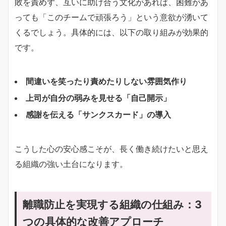
敗を責めず、互いに助け合う文化があれば、困難があ
っても「このチームで頑張ろう」という意欲が湧いて
くるでしょう。具体的には、以下の取り組みが効果的
です。
間違いを笑ったり責めたりしない雰囲気作り
上司が自分の弱みを見せる「自己開示」
感謝を伝える「サンクスカード」の導入
こうした心の安心感こそが、長く働き続けたいと思え
る組織の強い土台になります。
離職防止を実現する組織の仕組み：3
つの具体的な改善アプローチ