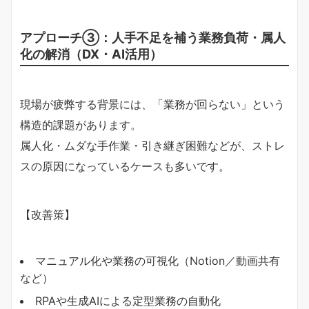
アプローチ③：人手不足を補う業務負荷・属人
化の解消（DX・AI活用）
現場が疲弊する背景には、「業務が回らない」という
構造的課題があります。
属人化・ムダな手作業・引き継ぎ困難などが、ストレ
スの原因になっているケースも多いです。
【改善策】
マニュアル化や業務の可視化（Notion／動画共有
など）
RPAや生成AIによる定型業務の自動化