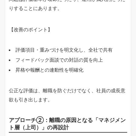
りすることにあります。
【改善のポイント】
評価項目・重みづけを明文化し、全社で共有
フィードバック面談での対話の質を向上
昇格や報酬との連動性を明確化
公正な評価は、離職を防ぐだけでなく、社員の成長意
欲も引き出します。
アプローチ②：離職の原因となる「マネジメン
ト層（上司）」の再設計