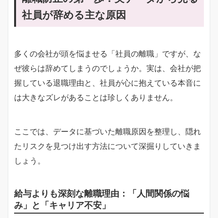
社員が辞める主な原因
多くの会社が頭を悩ませる「社員の離職」ですが、な
ぜ彼らは辞めてしまうのでしょうか。実は、会社が把
握している退職理由と、社員が心に抱えている本音に
は大きなズレがあることは珍しくありません。
ここでは、データに基づいた離職原因を整理し、隠れ
たリスクを見つけ出す方法について深掘りしていきま
しょう。
給与よりも深刻な離職理由：「人間関係の悩
み」と「キャリア不安」