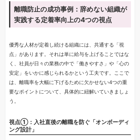
離職防止の成功事例：辞めない組織が
実践する定着率向上の4つの視点
優秀な人材が定着し続ける組織には、共通する「視
点」があります。それは単に給与を上げることではな
く、社員が日々の業務の中で「働きやすさ」や「心の
安定」をいかに感じられるかという工夫です。ここで
は、離職率を大幅に下げるために欠かせない4つの重
要なポイントについて、具体的に紐解いていきましょ
う。
視点①：入社直後の離職を防ぐ「オンボーディ
ング設計」