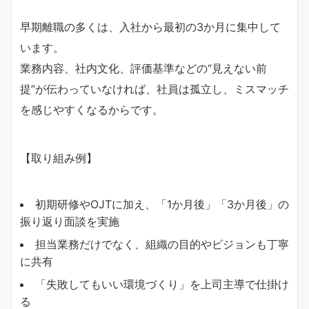
早期離職の多くは、入社から最初の3か月に集中して
います。
業務内容、社内文化、評価基準などの“見えない前
提”が伝わっていなければ、社員は孤立し、ミスマッチ
を感じやすくなるからです。
【取り組み例】
初期研修やOJTに加え、「1か月後」「3か月後」の
振り返り面談を実施
担当業務だけでなく、組織の目的やビジョンも丁寧
に共有
「失敗してもいい環境づくり」を上司主導で仕掛け
る