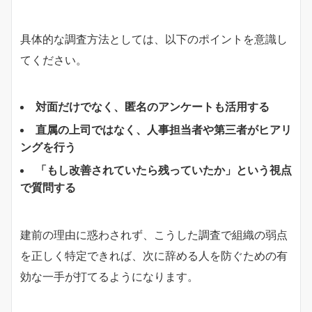
具体的な調査方法としては、以下のポイントを意識し
てください。
対面だけでなく、匿名のアンケートも活用する
直属の上司ではなく、人事担当者や第三者がヒアリ
ングを行う
「もし改善されていたら残っていたか」という視点
で質問する
建前の理由に惑わされず、こうした調査で組織の弱点
を正しく特定できれば、次に辞める人を防ぐための有
効な一手が打てるようになります。