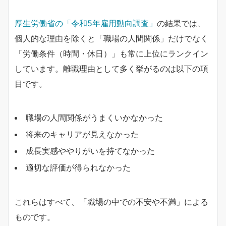
厚生労働省の「令和5年雇用動向調査」
の結果では、
個人的な理由を除くと「職場の人間関係」だけでなく
「労働条件（時間・休日）」も常に上位にランクイン
しています。離職理由として多く挙がるのは以下の項
目です。
職場の人間関係がうまくいかなかった
将来のキャリアが見えなかった
成長実感ややりがいを持てなかった
適切な評価が得られなかった
これらはすべて、「職場の中での不安や不満」による
ものです。