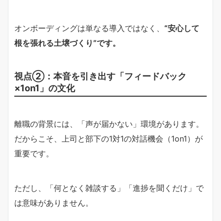
オンボーディングは単なる導入ではなく、
“安心して
根を張れる土壌づくり”です。
視点②：本音を引き出す「フィードバック
×1on1」の文化
離職の背景には、「声が届かない」環境があります。
だからこそ、上司と部下の1対1の対話機会（1on1）が
重要です。
ただし、「何となく雑談する」「進捗を聞くだけ」で
は意味がありません。