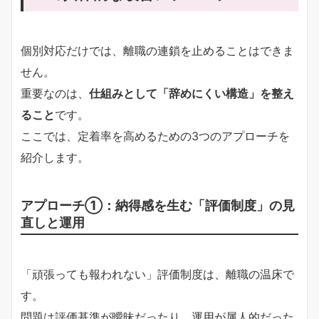
個別対応だけでは、離職の連鎖を止めることはできま
せん。
重要なのは、
仕組みとして「辞めにくい構造」を整え
ること
です。
ここでは、定着率を高めるための3つのアプローチを
紹介します。
アプローチ①：納得感を生む「評価制度」の見
直しと運用
「頑張っても報われない」評価制度は、離職の温床で
す。
問題は評価基準が曖昧だったり、運用が属人的だった