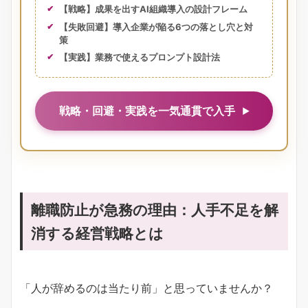
【戦略】成果を出すAI組織導入の設計フレーム
【失敗回避】導入企業が陥る6つの落とし穴と対
策
【実践】業務で使えるプロンプト設計法
戦略・回避・実践を一気通貫で入手
離職防止が急務の理由：人手不足を解
消する経営戦略とは
「人が辞めるのは当たり前」と思っていませんか？