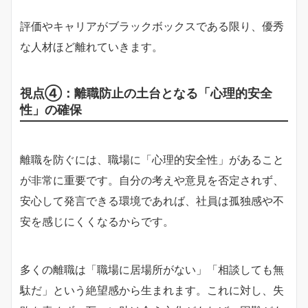
評価やキャリアがブラックボックスである限り、優秀
な人材ほど離れていきます。
視点④：離職防止の土台となる「心理的安全
性」の確保
離職を防ぐには、職場に「心理的安全性」があること
が非常に重要です。自分の考えや意見を否定されず、
安心して発言できる環境であれば、社員は孤独感や不
安を感じにくくなるからです。
多くの離職は「職場に居場所がない」「相談しても無
駄だ」という絶望感から生まれます。これに対し、失