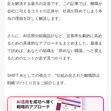
足を解決する最大の近道です。この記事では、離職が
会社に与えるコストの正体や、社員が辞めてしまう本
当の理由を詳しく解説します。
さらに、AI活用や組織設計など、定着率を劇的に高め
るための具体的なアプローチもまとめました。最後ま
で読めば、あなたの組織を「辞めない職場」へと変え
るためのヒントが必ず見つかります。
SHIFT AIとしての視点で、“仕組み化された離職防止
戦略”のつくり方をご紹介します。