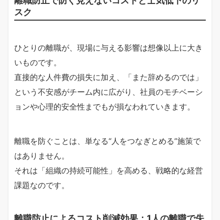
スク
ひとりの離職が、現場に与える影響は想像以上に大き
いものです。
直接的な人件費の損失に加え、「また辞めるのでは」
という不安感がチーム内に広がり、社員のモチベーシ
ョンや心理的安全性までもが損なわれていきます。
離職を防ぐことは、単なる“人をつなぎとめる”施策で
はありません。
それは「組織の持続可能性」を高める、戦略的な経営
課題なのです。
離職防止によるコスト削減効果：1人の離職で失