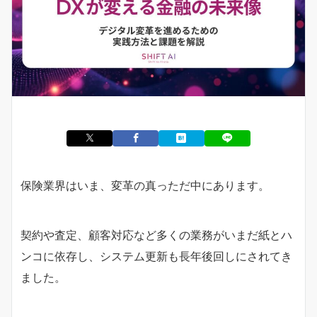
保険業界はいま、変革の真っただ中にあります。
契約や査定、顧客対応など多くの業務がいまだ紙とハ
ンコに依存し、システム更新も長年後回しにされてき
ました。