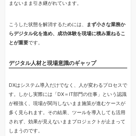
まないまま引き継がれています。
こうした状態を解消するためには、
まず小さな業務か
らデジタル化を進め、成功体験を現場に積み重ねるこ
とが重要
です。
デジタル人材と現場意識のギャップ
DXはシステム導入だけでなく、人が変わるプロセスで
す。しかし実際には「DX＝IT部門の仕事」という認識
が根強く、現場が関与しないまま施策が進むケースが
多く見られます。その結果、ツールを導入しても活用
されず、効果が見えないままプロジェクトが止まって
しまうのです。