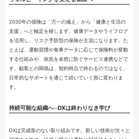
2030年の保険は「万一の備え」から「健康と生活の
支援」へと軸足を移します。健康データやライフログ
を活用し、リスク予防型の保険が主流になります。た
とえば、運動習慣や食事データに応じて保険料が変動
する仕組みや、病気を未然に防ぐサービス連携などで
す。顧客との関係は、契約時点で終わるのではなく、
日常的なサポートを通じて続いていく形に変わりま
す。
持続可能な組織へ─DXは終わりなき学び
DXは完成形のない取り組みです。新しい技術が次々と