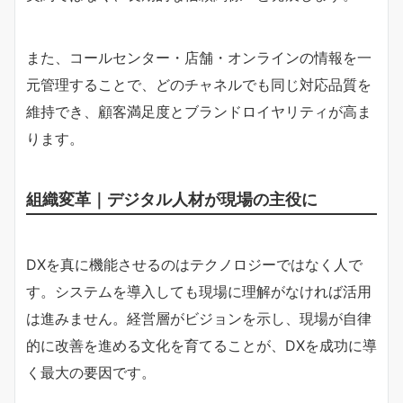
また、コールセンター・店舗・オンラインの情報を一
元管理することで、どのチャネルでも同じ対応品質を
維持でき、顧客満足度とブランドロイヤリティが高ま
ります。
組織変革｜デジタル人材が現場の主役に
DXを真に機能させるのはテクノロジーではなく人で
す。システムを導入しても現場に理解がなければ活用
は進みません。経営層がビジョンを示し、現場が自律
的に改善を進める文化を育てることが、DXを成功に導
く最大の要因です。