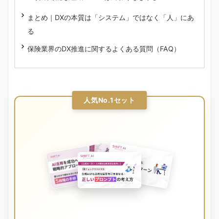
まとめ｜DXの本質は「システム」ではなく「人」にあ
る
保険業界のDX推進に関するよくある質問（FAQ）
人気No.1セット