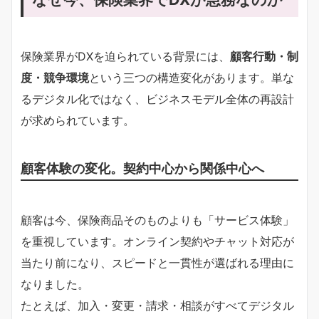
保険業界がDXを迫られている背景には、
顧客行動・制
度・競争環境
という三つの構造変化があります。単な
るデジタル化ではなく、ビジネスモデル全体の再設計
が求められています。
顧客体験の変化。契約中心から関係中心へ
顧客は今、保険商品そのものよりも「サービス体験」
を重視しています。オンライン契約やチャット対応が
当たり前になり、スピードと一貫性が選ばれる理由に
なりました。
たとえば、加入・変更・請求・相談がすべてデジタル