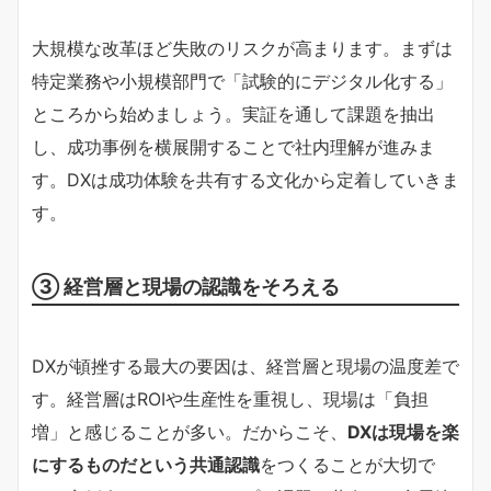
大規模な改革ほど失敗のリスクが高まります。まずは
特定業務や小規模部門で「試験的にデジタル化する」
ところから始めましょう。実証を通して課題を抽出
し、成功事例を横展開することで社内理解が進みま
す。DXは成功体験を共有する文化から定着していきま
す。
③ 経営層と現場の認識をそろえる
DXが頓挫する最大の要因は、経営層と現場の温度差で
す。経営層はROIや生産性を重視し、現場は「負担
増」と感じることが多い。だからこそ、
DXは現場を楽
にするものだという共通認識
をつくることが大切で