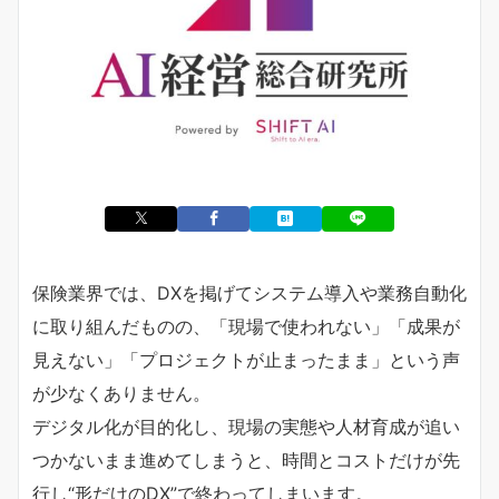
保険業界では、DXを掲げてシステム導入や業務自動化
に取り組んだものの、「現場で使われない」「成果が
見えない」「プロジェクトが止まったまま」という声
が少なくありません。
デジタル化が目的化し、現場の実態や人材育成が追い
つかないまま進めてしまうと、時間とコストだけが先
行し“形だけのDX”で終わってしまいます。