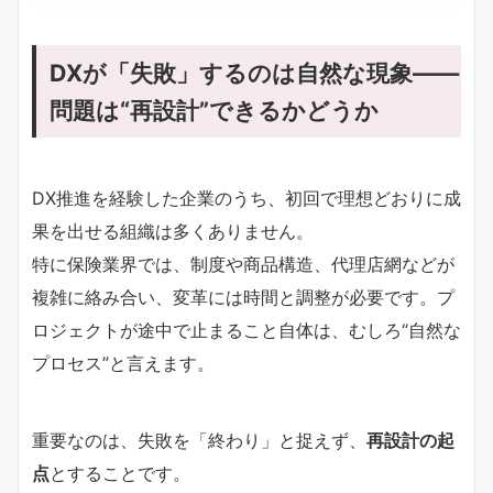
DXが「失敗」するのは自然な現象――
問題は“再設計”できるかどうか
DX推進を経験した企業のうち、初回で理想どおりに成
果を出せる組織は多くありません。
特に保険業界では、制度や商品構造、代理店網などが
複雑に絡み合い、変革には時間と調整が必要です。プ
ロジェクトが途中で止まること自体は、むしろ“自然な
プロセス”と言えます。
重要なのは、失敗を「終わり」と捉えず、
再設計の起
点
とすることです。