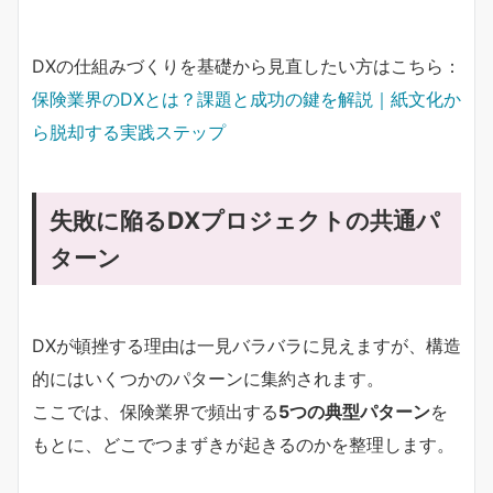
DXの仕組みづくりを基礎から見直したい方はこちら：
保険業界のDXとは？課題と成功の鍵を解説｜紙文化か
ら脱却する実践ステップ
失敗に陥るDXプロジェクトの共通パ
ターン
DXが頓挫する理由は一見バラバラに見えますが、構造
的にはいくつかのパターンに集約されます。
ここでは、保険業界で頻出する
5つの典型パターン
を
もとに、どこでつまずきが起きるのかを整理します。