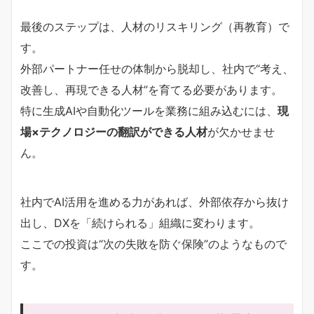
最後のステップは、人材のリスキリング（再教育）で
す。
外部パートナー任せの体制から脱却し、社内で“考え、
改善し、再現できる人材”を育てる必要があります。
特に生成AIや自動化ツールを業務に組み込むには、
現
場×テクノロジーの翻訳ができる人材
が欠かせませ
ん。
社内でAI活用を進める力があれば、外部依存から抜け
出し、DXを「続けられる」組織に変わります。
ここでの投資は“次の失敗を防ぐ保険”のようなもので
す。