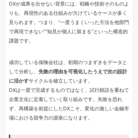
DXが成果を出せない背景には、戦略や技術そのものよ
りも、再現性のある仕組みが欠けているケースが多く
見られます。つまり、“一度うまくいった方法を他部門
で再現できない”“知見が個人に留まる”といった構造的
課題です。
成功している保険会社は、初期のつまずきをデータと
して分析し、
失敗の理由を可視化したうえで次の設計
に活かす
サイクルを確立しています。
DXは一度で完成するものではなく、試行錯誤を重ねて
企業文化に定着していく取り組みです。失敗を恐れ
ず、再構築を前提にしたDXこそ、変化の激しい金融市
場における競争力の源泉になります。