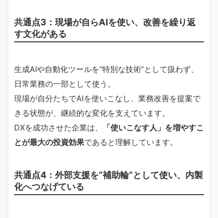
共通点3：現場が自らAIを使い、改善を繰り返
す文化がある
生成AIや自動化ツールを“特別な技術”として扱わず、
日常業務の一部として使う。
現場が自分たちでAIを使いこなし、業務改善を提案で
きる状態が、継続的な変化を支えています。
DXを成功させた企業は、
「使いこなす人」を増やすこ
とが最大の投資効果
であると理解しています。
共通点4：外部支援を“補助輪”として使い、内製
化へつなげている