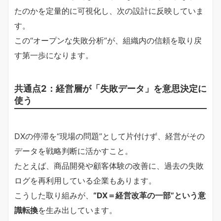
たのかを定量的に可視化し、次の設計に反映していま
す。
この“オープンな失敗分析”が、組織内の信頼を取り戻
す第一歩になります。
共通点2：経営層が「失敗データ」を意思決定に
使う
DXの停滞を“現場の問題”として片付けず、経営がその
データを戦略判断に活かすこと。
たとえば、商品開発や顧客体験の改善に、過去の失敗
ログを再利用している企業もあります。
こうした取り組みが、
“DX＝経営改革の一部”という意
識転換
を生み出しています。