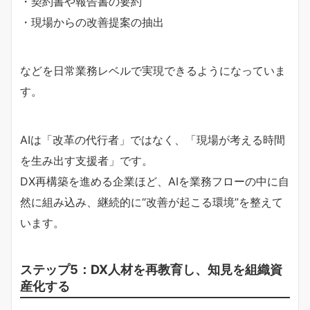
・契約書や報告書の要約
・現場からの改善提案の抽出
などを日常業務レベルで実現できるようになっていま
す。
AIは「改革の代行者」ではなく、「現場が考える時間
を生み出す支援者」です。
DX再構築を進める企業ほど、AIを業務フローの中に自
然に組み込み、継続的に“改善が起こる環境”を整えて
います。
ステップ5：DX人材を再教育し、知見を組織資
産化する