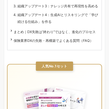
組織アップデート3：ナレッジ共有で再現性を高める
組織アップデート4：生成AIとリスキリングで「学び
続ける仕組み」を作る
まとめ｜DX失敗は“終わり”ではなく、進化のプロセス
保険業界DXの失敗・再構築でよくある質問（FAQ）
人気No.1セット