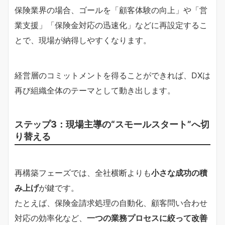
保険業界の場合、ゴールを「顧客体験の向上」や「営
業支援」「保険金対応の迅速化」などに再設定するこ
とで、現場が納得しやすくなります。
経営層のコミットメントを得ることができれば、DXは
再び組織全体のテーマとして動き出します。
ステップ3：現場主導の“スモールスタート”へ切
り替える
再構築フェーズでは、全社横断よりも
小さな成功の積
み上げ
が鍵です。
たとえば、保険金請求処理の自動化、顧客問い合わせ
対応の効率化など、
一つの業務プロセスに絞って改善