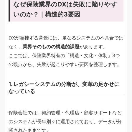
なぜ保険業界のDXは失敗に陥りやす
いのか？｜構造的3要因
DXが頓挫する背景には、単なるシステムの不具合では
なく、
業界そのものの構造的課題
があります。
ここでは、保険業界特有の「構造・文化・体制」3つ
の観点から、失敗が起こりやすい要因を整理します。
1. レガシーシステムの分断が、変革の足かせに
なっている
保険会社では、契約管理・代理店・顧客サポートなど
のシステムが長年別々に運用されており、データが分
断されたままです。