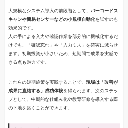
大規模なシステム導入の前段階として、
バーコードス
キャンや簡易センサーなどの小規模自動化
を試すのも
効果的です。
人の手による入力や確認作業を部分的に機械化するだ
けでも、「確認忘れ」や「入力ミス」を確実に減らせ
ます。初期投資が小さいため、短期間で成果を実感で
きる点も魅力です。
これらの短期施策を実践することで、
現場は「改善が
成果に直結する」成功体験
を得られます。次のステッ
プとして、中期的な仕組み化や教育研修を導入する際
の下地を築くことができます。