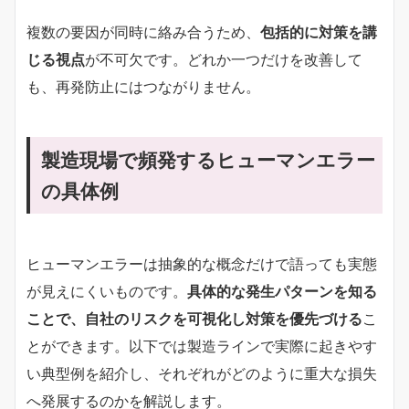
複数の要因が同時に絡み合うため、
包括的に対策を講
じる視点
が不可欠です。どれか一つだけを改善して
も、再発防止にはつながりません。
製造現場で頻発するヒューマンエラー
の具体例
ヒューマンエラーは抽象的な概念だけで語っても実態
が見えにくいものです。
具体的な発生パターンを知る
ことで、自社のリスクを可視化し対策を優先づける
こ
とができます。以下では製造ラインで実際に起きやす
い典型例を紹介し、それぞれがどのように重大な損失
へ発展するのかを解説します。