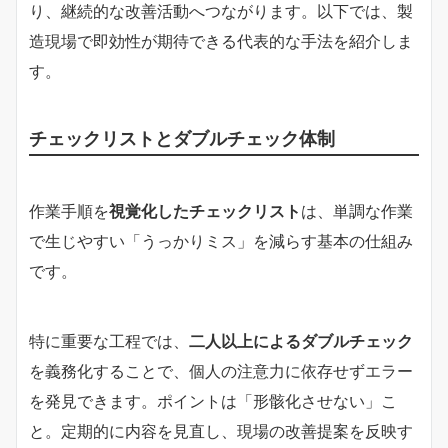
り、継続的な改善活動へつながります。以下では、製
造現場で即効性が期待できる代表的な手法を紹介しま
す。
チェックリストとダブルチェック体制
作業手順を
視覚化したチェックリスト
は、単調な作業
で生じやすい「うっかりミス」を減らす基本の仕組み
です。
特に重要な工程では、
二人以上によるダブルチェック
を義務化することで、個人の注意力に依存せずエラー
を発見できます。ポイントは「形骸化させない」こ
と。定期的に内容を見直し、現場の改善提案を反映す