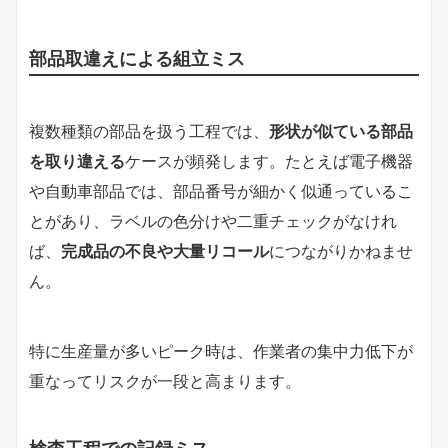
部品取違えによる組立ミス
複数種類の部品を扱う工程では、
形状が似ている部品
を取り違える
ケースが頻発します。たとえば電子機器
や自動車部品では、部品番号が細かく似通っているこ
とがあり、ラベルの色分けや二重チェックがなけれ
ば、
完成品の不良や大量リコール
につながりかねませ
ん。
特に生産量が多いピーク時は、作業者の集中力低下が
重なってリスクが一段と高まります。