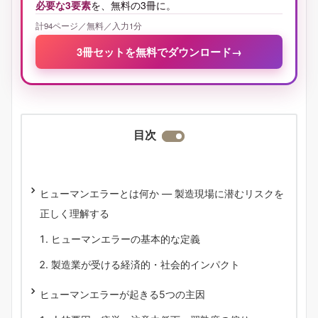
必要な3要素
を、無料の3冊に。
計94ページ／無料／入力1分
3冊セットを無料でダウンロード
→
目次
ヒューマンエラーとは何か ― 製造現場に潜むリスクを
正しく理解する
ヒューマンエラーの基本的な定義
製造業が受ける経済的・社会的インパクト
ヒューマンエラーが起きる5つの主因