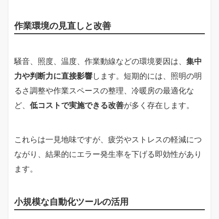
作業環境の見直しと改善
騒音、照度、温度、作業動線などの環境要因は、
集中
力や判断力に直接影響
します。短期的には、照明の明
るさ調整や作業スペースの整理、冷暖房の最適化な
ど、
低コストで実施できる改善
が多く存在します。
これらは一見地味ですが、疲労やストレスの軽減につ
ながり、結果的にエラー発生率を下げる即効性があり
ます。
小規模な自動化ツールの活用