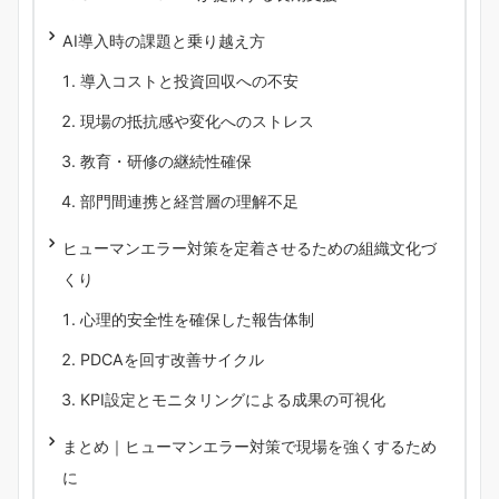
AI導入時の課題と乗り越え方
導入コストと投資回収への不安
現場の抵抗感や変化へのストレス
教育・研修の継続性確保
部門間連携と経営層の理解不足
ヒューマンエラー対策を定着させるための組織文化づ
くり
心理的安全性を確保した報告体制
PDCAを回す改善サイクル
KPI設定とモニタリングによる成果の可視化
まとめ｜ヒューマンエラー対策で現場を強くするため
に