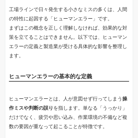
工場ラインで日々発生する小さなミスの多くは、人間
の特性に起因する「ヒューマンエラー」です。
まずはこの概念を正しく理解しなければ、効果的な対
策を立てることはできません。以下では、ヒューマン
エラーの定義と製造業が受ける具体的な影響を整理し
ます。
ヒューマンエラーの基本的な定義
ヒューマンエラーとは、人が意図せず行ってしまう
操
作ミスや判断の誤り
を指します。単なる「うっかり」
だけでなく、疲労や思い込み、作業環境の不備など複
数の要因が重なって起こることが特徴です。