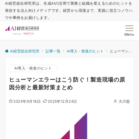
AI経営総合研究所は、生成AIの活用で業務と組織を変えるためのヒントを
発信する法人向けメディアです。経営から現場まで、実践に役立つノウハ
ウや事例をお届けします。
Menu
AI経営総合研究所
記事一覧
AI導入・推進のヒント
ヒューマンエラーはこう防ぐ！製造現場の原因分析と最新対策まとめ
AI導入・推進のヒント
ヒューマンエラーはこう防ぐ！製造現場の原
因分析と最新対策まとめ
2025年9月18日
2025年12月24日
大川藍