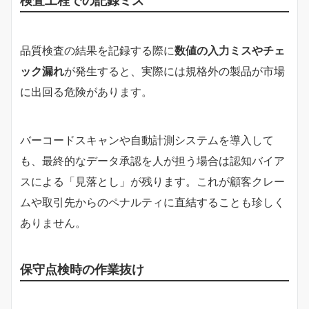
検査工程での記録ミス
品質検査の結果を記録する際に
数値の入力ミスやチェ
ック漏れ
が発生すると、実際には規格外の製品が市場
に出回る危険があります。
バーコードスキャンや自動計測システムを導入して
も、最終的なデータ承認を人が担う場合は認知バイア
スによる「見落とし」が残ります。これが顧客クレー
ムや取引先からのペナルティに直結することも珍しく
ありません。
保守点検時の作業抜け