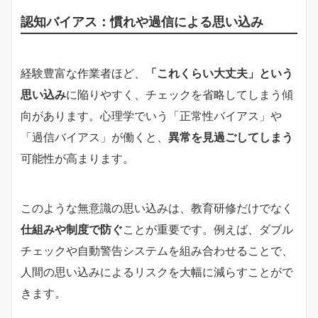
認知バイアス：慣れや過信による思い込み
経験豊富な作業者ほど、
「これくらい大丈夫」という
思い込み
に陥りやすく、チェックを省略してしまう傾
向があります。心理学でいう「正常性バイアス」や
「過信バイアス」が働くと、
異常を見過ごしてしまう
可能性が高まります。
このような無意識の思い込みは、教育研修だけでなく
仕組みや制度で防ぐ
ことが重要です。例えば、ダブル
チェックや自動警告システムを組み合わせることで、
人間の思い込みによるリスクを大幅に減らすことがで
きます。