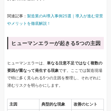
関連記事：
製造業のAI導入事例25選｜導入が進む背景
やメリットを徹底解説！
ヒューマンエラーが起きる5つの主因
ヒューマンエラーは、
単なる注意不足ではなく複数の
要因が重なって発生する現象
です。ここでは製造現場
で特に多く見られる5つの主因を整理し、それぞれに
潜むリスクを明らかにします。
主因
典型的な現象
改善のヒント