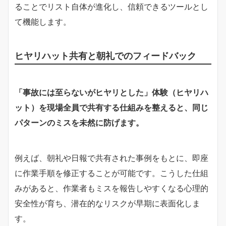
ることでリスト自体が進化し、信頼できるツールとし
て機能します。
ヒヤリハット共有と朝礼でのフィードバック
「事故には至らないがヒヤリとした」体験（ヒヤリハ
ット）を現場全員で共有する仕組みを整えると、同じ
パターンのミスを未然に防げます。
例えば、朝礼や日報で共有された事例をもとに、即座
に作業手順を修正することが可能です。こうした仕組
みがあると、作業者もミスを報告しやすくなる心理的
安全性が育ち、潜在的なリスクが早期に表面化しま
す。