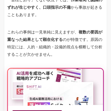
ずれが生じやすく、口頭指示の不備
から事故が起きる
こともあります。
これらの事例は一見単純に見えますが、
複数の要因が
重なった結果として顕在化する
のが特徴です。原因の
特定には、人的・組織的・設備的視点を横断して分析
することが欠かせません。