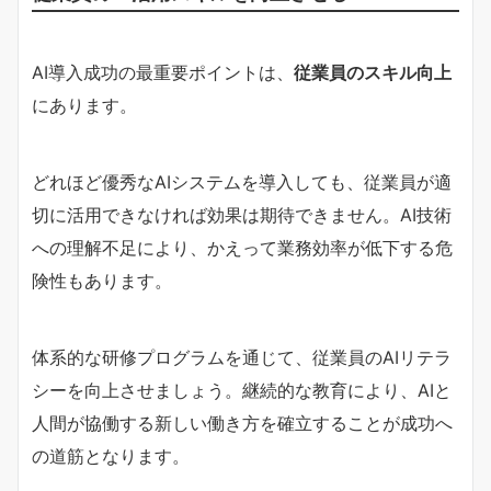
AI導入成功の最重要ポイントは、
従業員のスキル向上
にあります。
どれほど優秀なAIシステムを導入しても、従業員が適
切に活用できなければ効果は期待できません。AI技術
への理解不足により、かえって業務効率が低下する危
険性もあります。
体系的な研修プログラムを通じて、従業員のAIリテラ
シーを向上させましょう。継続的な教育により、AIと
人間が協働する新しい働き方を確立することが成功へ
の道筋となります。