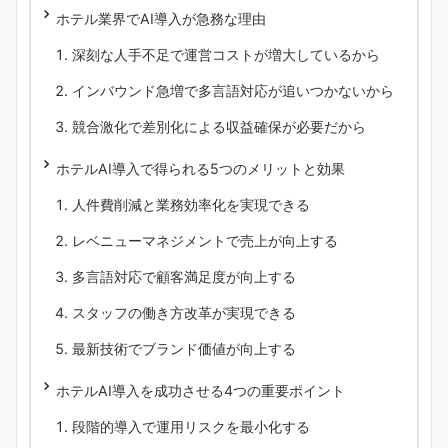
ホテル業界でAI導入が急務な理由
深刻な人手不足で運営コストが増大しているから
インバウンド急増で多言語対応が追いつかないから
競合激化で差別化による収益確保が必要だから
ホテルAI導入で得られる5つのメリットと効果
人件費削減と業務効率化を実現できる
レベニューマネジメントで売上が向上する
多言語対応で顧客満足度が向上する
スタッフの働き方改革が実現できる
最新技術でブランド価値が向上する
ホテルAI導入を成功させる4つの重要ポイント
段階的導入で運用リスクを最小化する