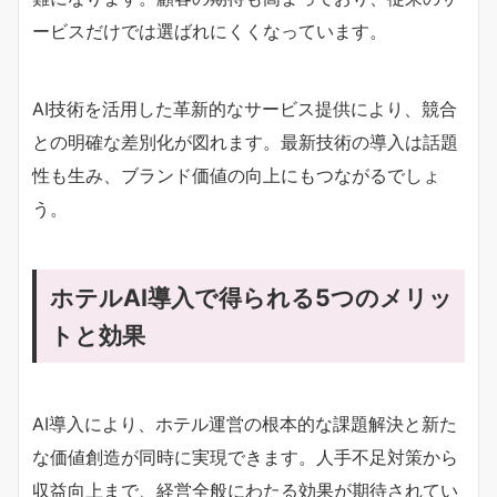
ービスだけでは選ばれにくくなっています。
AI技術を活用した革新的なサービス提供により、競合
との明確な差別化が図れます。最新技術の導入は話題
性も生み、ブランド価値の向上にもつながるでしょ
う。
ホテルAI導入で得られる5つのメリッ
トと効果
AI導入により、ホテル運営の根本的な課題解決と新た
な価値創造が同時に実現できます。人手不足対策から
収益向上まで、経営全般にわたる効果が期待されてい