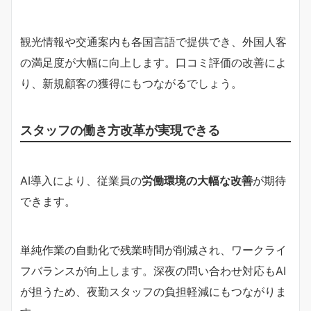
観光情報や交通案内も各国言語で提供でき、外国人客
の満足度が大幅に向上します。口コミ評価の改善によ
り、新規顧客の獲得にもつながるでしょう。
スタッフの働き方改革が実現できる
AI導入により、従業員の
労働環境の大幅な改善
が期待
できます。
単純作業の自動化で残業時間が削減され、ワークライ
フバランスが向上します。深夜の問い合わせ対応もAI
が担うため、夜勤スタッフの負担軽減にもつながりま