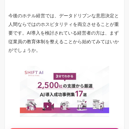
今後のホテル経営では、データドリブンな意思決定と
人間ならではのホスピタリティを両立させることが重
要です。AI導入を検討されている経営者の方は、まず
従業員の教育体制を整えることから始めてみてはいか
がでしょうか。