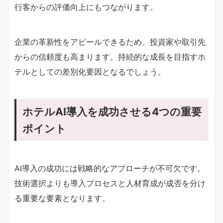
行客からの評価向上にもつながります。
企業の革新性をアピールできるため、投資家や取引先
からの信頼度も高まります。持続的な成長を目指すホ
テルとしての差別化要因となるでしょう。
ホテルAI導入を成功させる4つの重要
ポイント
AI導入の成功には戦略的なアプローチが不可欠です。
技術選択よりも導入プロセスと人材育成が成否を分け
る重要な要素となります。