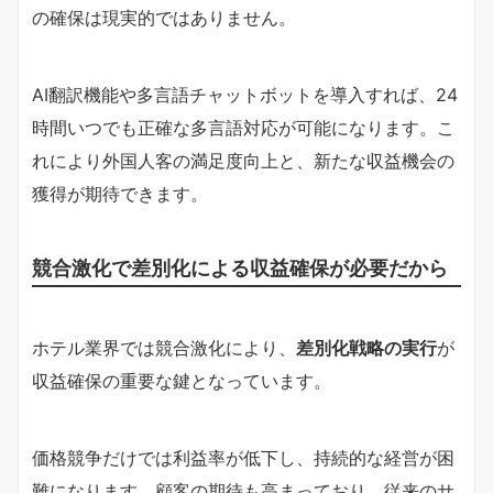
の確保は現実的ではありません。
AI翻訳機能や多言語チャットボットを導入すれば、24
時間いつでも正確な多言語対応が可能になります。こ
れにより外国人客の満足度向上と、新たな収益機会の
獲得が期待できます。
競合激化で差別化による収益確保が必要だから
ホテル業界では競合激化により、
差別化戦略の実行
が
収益確保の重要な鍵となっています。
価格競争だけでは利益率が低下し、持続的な経営が困
難になります。顧客の期待も高まっており、従来のサ