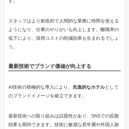
す。
スタッフはより創造的で人間的な業務に時間を使える
ようになり、仕事のやりがいも向上します。離職率の
低下により、採用コストの削減効果も生まれるでしょ
う。
最新技術でブランド価値が向上する
AI技術の積極的な導入により、
先進的なホテル
として
のブランドイメージを確立できます。
最新技術への取り組みは話題性があり、SNSでの拡散
効果も期待できます。技術に敏感な若年層や外国人旅