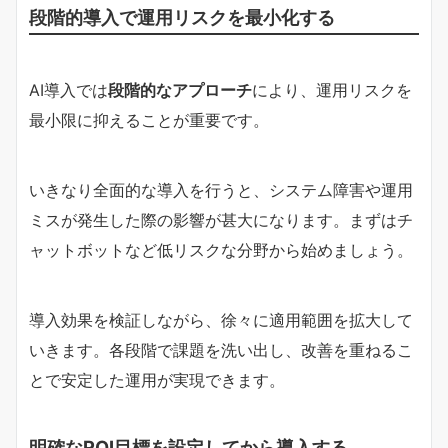
段階的導入で運用リスクを最小化する
AI導入では
段階的なアプローチ
により、運用リスクを
最小限に抑えることが重要です。
いきなり全面的な導入を行うと、システム障害や運用
ミスが発生した際の影響が甚大になります。まずはチ
ャットボットなど低リスクな分野から始めましょう。
導入効果を検証しながら、徐々に適用範囲を拡大して
いきます。各段階で課題を洗い出し、改善を重ねるこ
とで安定した運用が実現できます。
明確なROI目標を設定してから導入する