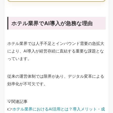
ホテル業界でAI導入が急務な理由
ホテル業界では人手不足とインバウンド需要の急拡大
により、AI導入が経営存続に直結する重要な課題とな
っています。
従来の運営体制では限界があり、デジタル変革による
効率化が不可欠です。
💡関連記事
👉
ホテル業界におけるAI活用とは？導入メリット・成