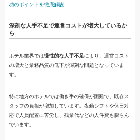
功のポイントを徹底解説
深刻な人手不足で運営コストが増大しているか
ら
ホテル業界では
慢性的な人手不足
により、運営コスト
の増大と業務品質の低下が深刻な問題となっていま
す。
特に地方のホテルでは働き手の確保が困難で、既存ス
タッフの負担が増加しています。夜勤シフトや休日対
応で人員配置に苦労し、残業代などの人件費も膨らん
でいます。