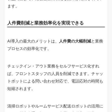
ます。
人件費削減と業務効率化を実現できる
AI導入の最大のメリットは、
人件費の大幅削減
と業務
プロセスの効率化です。
チェックイン・アウト業務をセルフサービス化すれ
ば、フロントスタッフの人員を削減できます。チャッ
トボットによる問い合わせ対応で、電話応対の時間も
短縮されます。
清掃ロボットやルームサービス配送ロボットの活用に