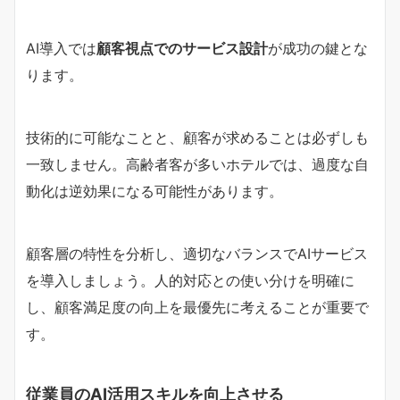
AI導入では
顧客視点でのサービス設計
が成功の鍵とな
ります。
技術的に可能なことと、顧客が求めることは必ずしも
一致しません。高齢者客が多いホテルでは、過度な自
動化は逆効果になる可能性があります。
顧客層の特性を分析し、適切なバランスでAIサービス
を導入しましょう。人的対応との使い分けを明確に
し、顧客満足度の向上を最優先に考えることが重要で
す。
従業員のAI活用スキルを向上させる