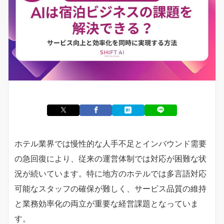
ホテル業界では慢性的な人手不足とインバウンド需要
の急回復により、従来の運営体制では対応が困難な状
況が続いています。特に地方のホテルでは多言語対応
可能なスタッフの確保が難しく、サービス品質の維持
と業務効率化の両立が重要な経営課題となっていま
す。