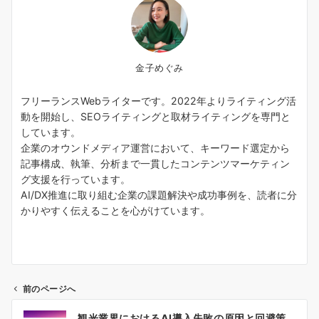
金子めぐみ
フリーランスWebライターです。2022年よりライティング活
動を開始し、SEOライティングと取材ライティングを専門と
しています。
企業のオウンドメディア運営において、キーワード選定から
記事構成、執筆、分析まで一貫したコンテンツマーケティン
グ支援を行っています。
AI/DX推進に取り組む企業の課題解決や成功事例を、読者に分
かりやすく伝えることを心がけています。
前のページへ
投
観光業界におけるAI導入失敗の原因と回避策