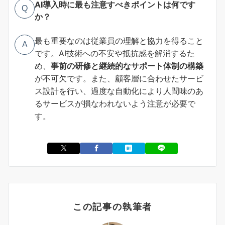
AI導入時に最も注意すべきポイントは何です
Q
か？
最も重要なのは従業員の理解と協力を得ること
A
です。AI技術への不安や抵抗感を解消するた
め、
事前の研修と継続的なサポート体制の構築
が不可欠です。また、顧客層に合わせたサービ
ス設計を行い、過度な自動化により人間味のあ
るサービスが損なわれないよう注意が必要で
す。
この記事の執筆者