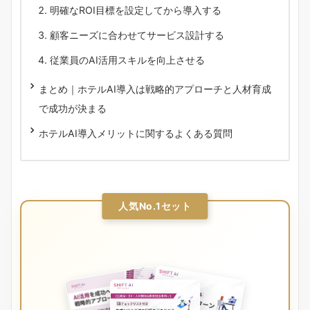
明確なROI目標を設定してから導入する
顧客ニーズに合わせてサービス設計する
従業員のAI活用スキルを向上させる
まとめ｜ホテルAI導入は戦略的アプローチと人材育成
で成功が決まる
ホテルAI導入メリットに関するよくある質問
人気No.1セット