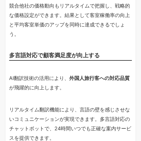
競合他社の価格動向もリアルタイムで把握し、戦略的
な価格設定ができます。結果として客室稼働率の向上
と平均客室単価のアップを同時に達成できるでしょ
う。
多言語対応で顧客満足度が向上する
AI翻訳技術の活用により、
外国人旅行客への対応品質
が飛躍的に向上します。
リアルタイム翻訳機能により、言語の壁を感じさせな
いコミュニケーションが実現できます。多言語対応の
チャットボットで、24時間いつでも正確な案内サービ
スを提供できます。