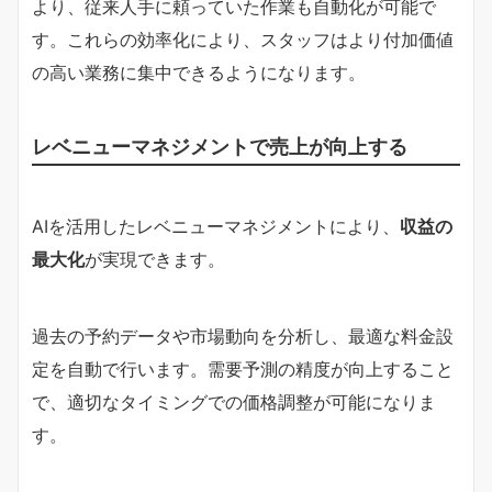
より、従来人手に頼っていた作業も自動化が可能で
す。これらの効率化により、スタッフはより付加価値
の高い業務に集中できるようになります。
レベニューマネジメントで売上が向上する
AIを活用したレベニューマネジメントにより、
収益の
最大化
が実現できます。
過去の予約データや市場動向を分析し、最適な料金設
定を自動で行います。需要予測の精度が向上すること
で、適切なタイミングでの価格調整が可能になりま
す。