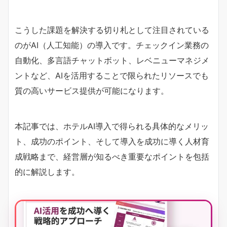
こうした課題を解決する切り札として注目されている
のがAI（人工知能）の導入です。チェックイン業務の
自動化、多言語チャットボット、レベニューマネジメ
ントなど、AIを活用することで限られたリソースでも
質の高いサービス提供が可能になります。
本記事では、ホテルAI導入で得られる具体的なメリッ
ト、成功のポイント、そして導入を成功に導く人材育
成戦略まで、経営層が知るべき重要なポイントを包括
的に解説します。