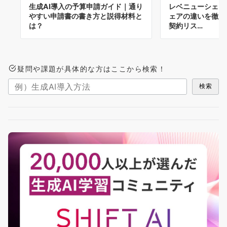
生成AI導入の予算申請ガイド｜通り
レベニューシェア
やすい申請書の書き方と説得材料と
ェアの違いを徹底
は？
契約リス…
疑問や課題が具体的な方はここから検索！
検索