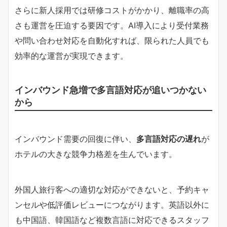
さらに新人採用では研修コストがかかり、離職率の高
さも運営を圧迫する要因です。AI導入により受付業務
や問い合わせ対応を自動化すれば、限られた人員でも
効率的な運営が実現できます。
インバウンド急増で多言語対応が追いつかない
から
インバウンド需要の回復に伴い、
多言語対応の遅れ
が
ホテルの大きな競争力格差を生んでいます。
外国人旅行客への適切な対応ができないと、予約キャ
ンセルや低評価レビューにつながります。英語以外に
も中国語、韓国語など複数言語に対応できるスタッフ