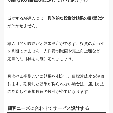
成功するAI導入には、
具体的な投資対効果の目標設定
が欠かせません。
導入目的が曖昧だと効果測定ができず、投資の妥当性
を判断できません。人件費削減額や売上向上額など、
定量的な目標を明確に定めましょう。
月次や四半期ごとに効果を測定し、目標達成度を評価
します。期待した効果が得られない場合は、運用方法
の見直しや追加投資の検討が必要になります。
顧客ニーズに合わせてサービス設計する