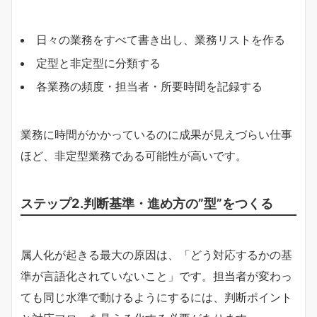
日々の業務をすべて書き出し、業務リストを作る
定型と非定型に分類する
各業務の頻度・担当者・所要時間を記録する
業務に時間がかかっているのに成果が見えづらい仕事
ほど、非定型業務である可能性が高いです。
ステップ2.判断基準・進め方の”型”をつくる
属人化が起きる最大の原因は、「どう対応するかの基
準が言語化されていないこと」です。担当者が変わっ
ても同じ水準で動けるようにするには、判断ポイント