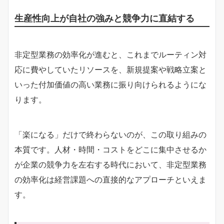
生産性向上が自社の強みと競争力に直結する
非定型業務の効率化が進むと、これまでルーティン対
応に費やしていたリソースを、新規提案や戦略立案と
いった付加価値の高い業務に振り向けられるようにな
ります。
「楽になる」だけで終わらないのが、この取り組みの
本質です。人材・時間・コストをどこに集中させるか
が企業の競争力を左右する時代において、非定型業務
の効率化は経営課題への直接的なアプローチといえま
す。