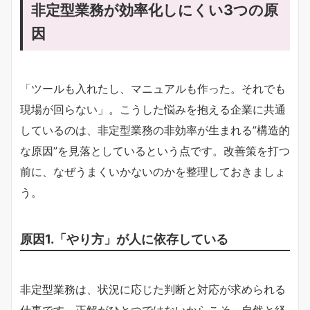
非定型業務が効率化しにくい3つの原
因
「ツールも入れたし、マニュアルも作った。それでも
現場が回らない」。こうした悩みを抱える企業に共通
しているのは、非定型業務の非効率が生まれる”構造的
な原因”を見落としているという点です。改善策を打つ
前に、なぜうまくいかないのかを整理しておきましょ
う。
原因1.「やり方」が人に依存している
非定型業務は、状況に応じた判断と対応が求められる
仕事です。正解がひとつではないからこそ、自然と経