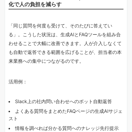
化で人の負担を減らす
「同じ質問を何度も受けて、そのたびに答えてい
る」。こうした状況は、生成AIとFAQツールを組み合
わせることで大幅に改善できます。人が介入しなくて
も自動で返答できる範囲を広げることが、担当者の本
来業務への集中につながるのです。
活用例：
Slack上の社内問い合わせへのボット自動返答
よくある質問をまとめたFAQページの生成AIサジェ
スト
情報を調べれば分かる質問へのナレッジ先行提示