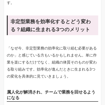
す。
非定型業務を効率化するとどう変わ
る？組織に生まれる3つのメリット
「なぜ今、非定型業務の効率化に取り組む必要がある
のか」と感じている方もいるかもしれません。単に作
業を楽にするだけでなく、組織の体質そのものが変わ
る取り組みです。効率化が進んだときに生まれる3つ
の変化を具体的に見ていきましょう。
属人化が解消され、チームで業務を回せるよう
になる