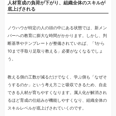
人材育成の負荷が下がり、組織全体のスキルが
底上げされる
ノウハウが特定の人の頭の中にある状態では、新メン
バーへの教育に膨大な時間がかかります。しかし、判
断基準やテンプレートが整備されていれば、「1から
10まで手取り足取り教える」必要がなくなるでしょ
う。
教える側の工数が減るだけでなく、学ぶ側も「なぜそ
うするのか」という考え方ごと吸収できるため、自走
できる人材が育ちやすくなります。属人化が解消され
るほど育成の仕組みが機能しやすくなり、組織全体の
スキルレベルが底上げされていくのです。