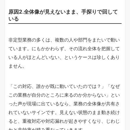
原因2.全体像が見えないまま、手探りで回して
いる
非定型業務の多くは、複数の人や部門をまたいで動い
ています。にもかかわらず、その流れ全体を把握して
いる人がほとんどいない、というケースは珍しくあり
ません。
「この対応、誰かが既に動いていたのでは？」「なぜ
この業務が自分のところに来るのか分からない」とい
った声が現場に出ているなら、業務の全体像が共有さ
れていないサインです。見えない状態のまま動き続け
ると、重複対応や対応漏れが起きやすくなり、じわじ
わと非効率が積み重なっていきます。