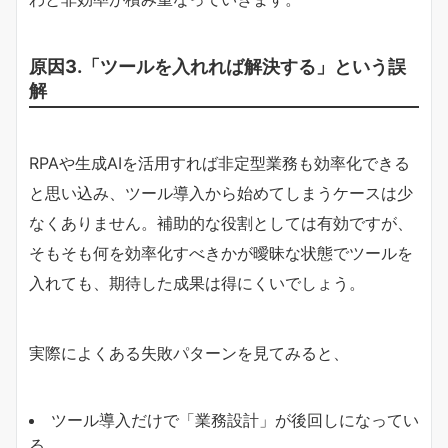
原因3.「ツールを入れれば解決する」という誤
解
RPAや生成AIを活用すれば非定型業務も効率化できる
と思い込み、ツール導入から始めてしまうケースは少
なくありません。補助的な役割としては有効ですが、
そもそも何を効率化すべきかが曖昧な状態でツールを
入れても、期待した成果は得にくいでしょう。
実際によくある失敗パターンを見てみると、
ツール導入だけで「業務設計」が後回しになってい
る