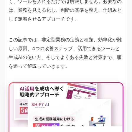
く、ツールを入れるだけでは解決しません。必要なの
は、業務を見える化し、判断の基準を整え、仕組みと
して定着させるアプローチです。
この記事では、非定型業務の定義と種類、効率化が難
しい原因、4つの改善ステップ、活用できるツールと
生成AIの使い方、そしてよくある失敗と対策まで、順
を追って解説していきます。