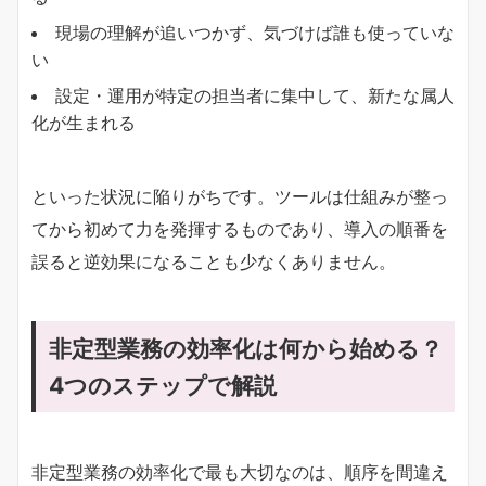
現場の理解が追いつかず、気づけば誰も使っていな
い
設定・運用が特定の担当者に集中して、新たな属人
化が生まれる
といった状況に陥りがちです。ツールは仕組みが整っ
てから初めて力を発揮するものであり、導入の順番を
誤ると逆効果になることも少なくありません。
非定型業務の効率化は何から始める？
4つのステップで解説
非定型業務の効率化で最も大切なのは、順序を間違え