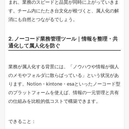
まれ、業務のスピードと品質が同時に上がっていきま
す。チーム内にたたき台文化が根づくと、属人化の解
消にも自然とつながるでしょう。
2. ノーコード業務管理ツール｜情報を整理・共
通化して属人化を防ぐ
業務が属人化する背景には、「ノウハウや情報が個人
のメモやフォルダに散らばっている」という状況があ
ります。Notion・kintone・esaといったノーコード型
のプラットフォームを使えば、情報の一元管理と共有
の仕組みを比較的低コストで構築できます。
できること：