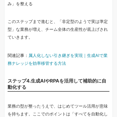
み」を整える
このステップまで進むと、「非定型のようで実は準定
型」な業務が増え、チーム全体の生産性が底上げされ
ていきます。
関連記事：
属人化しない引き継ぎを実現｜生成AIで業
務ナレッジを効率移管する方法
ステップ4.生成AIやRPAを活用して補助的に自
動化する
業務の型が整ったうえで、はじめてツール活用が意味
を持ちます。ここでのポイントは「すべてを自動化し