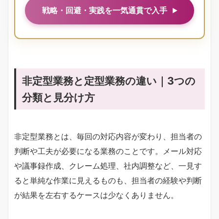
戦略・回避・実践を一気通貫で入手
非定型業務と定型業務の違い｜3つの
分類と見分け方
非定型業務とは、毎回の対応内容が変わり、担当者の
判断や工夫が必要になる業務のことです。メール対応
や議事録作成、クレーム処理、社内調整など、一見す
ると単純な作業に見えるものも、担当者の経験や判断
が結果を左右するケースは少なくありません。