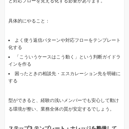
と対応フローを見える化する必要があります。
具体的にやること：
よく使う返信パターンや対応フローをテンプレート
化する
「こういうケースはこう動く」という判断ガイドラ
インを作る
困ったときの相談先・エスカレーション先を明確に
する
型ができると、経験の浅いメンバーでも安心して動け
る環境が整い、業務全体の質が安定するでしょう。
ステップ3.テンプレート・ナレッジを整備して