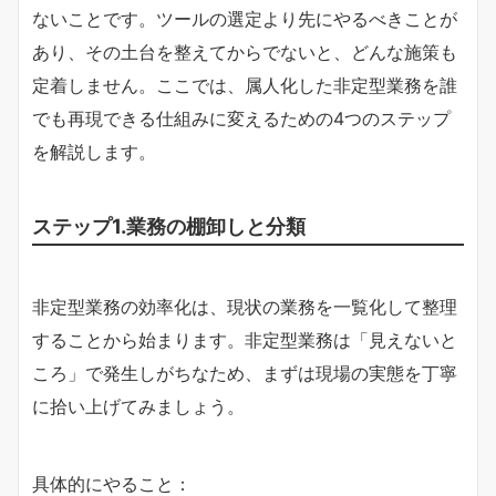
ないことです。ツールの選定より先にやるべきことが
あり、その土台を整えてからでないと、どんな施策も
定着しません。ここでは、属人化した非定型業務を誰
でも再現できる仕組みに変えるための4つのステップ
を解説します。
ステップ1.業務の棚卸しと分類
非定型業務の効率化は、現状の業務を一覧化して整理
することから始まります。非定型業務は「見えないと
ころ」で発生しがちなため、まずは現場の実態を丁寧
に拾い上げてみましょう。
具体的にやること：