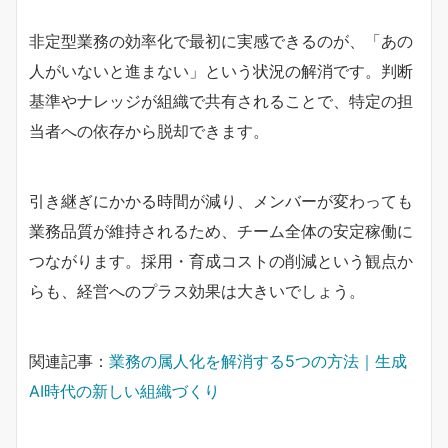
非定型業務の効率化で最初に実感できるのが、「あの
人がいないと進まない」という状況の解消です。判断
基準やナレッジが組織で共有されることで、特定の担
当者への依存から脱却できます。
引き継ぎにかかる時間が減り、メンバーが変わっても
業務品質が維持されるため、チーム全体の安定稼働に
つながります。採用・育成コストの削減という観点か
らも、経営へのプラス効果は大きいでしょう。
関連記事：
業務の属人化を解消する5つの方法｜生成
AI時代の新しい組織づくり