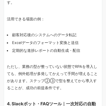
す。
活用できる場面の例：
顧客対応後のシステムへのデータ転記
Excelデータのフォーマット変換と送信
定期的な進捗レポートの自動生成・配信
ただし、業務の型が整っていない状態でRPAを導入し
ても、例外処理が多発してかえって手間が増えること
があります。ステップ②③で型を整えてから導入す
ることが、成功の前提条件です。
4. Slackボット・FAQツール｜一次対応の自動