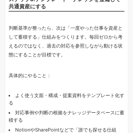
共通資産にする
判断基準が整ったら、次は「一度やった仕事を資産と
して蓄積する」仕組みをつくります。毎回ゼロから考
えるのではなく、過去の対応を参照しながら動ける状
態にすることが目標です。
具体的にやること：
よく使う文面・構成・提案資料をテンプレート化す
る
対応事例や判断の根拠をナレッジデータベースに蓄
積する
NotionやSharePointなどで「誰でも探せる仕組