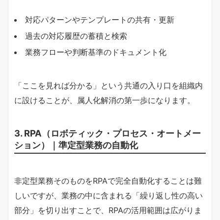
対応パターンやテンプレートの共有・更新
過去の対応履歴の蓄積と検索
業務フローや判断基準のドキュメント化
「ここを見れば分かる」という共通の入り口を組織内
に設けることが、属人化解消の第一歩になります。
3. RPA（ロボティック・プロセス・オートメー
ション）｜準定型業務の自動化
非定型業務そのものをRPAで完全自動化することは難
しいですが、業務の中に含まれる「繰り返し性の高い
部分」を切り出すことで、RPAの活用範囲は広がりま