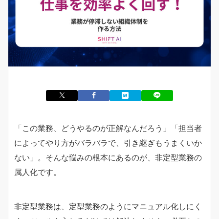
「この業務、どうやるのが正解なんだろう」「担当者
によってやり方がバラバラで、引き継ぎもうまくいか
ない」。そんな悩みの根本にあるのが、非定型業務の
属人化です。
非定型業務は、定型業務のようにマニュアル化しにく