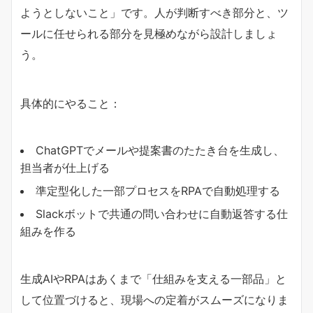
ようとしないこと」です。人が判断すべき部分と、ツ
ールに任せられる部分を見極めながら設計しましょ
う。
具体的にやること：
ChatGPTでメールや提案書のたたき台を生成し、
担当者が仕上げる
準定型化した一部プロセスをRPAで自動処理する
Slackボットで共通の問い合わせに自動返答する仕
組みを作る
生成AIやRPAはあくまで「仕組みを支える一部品」と
して位置づけると、現場への定着がスムーズになりま