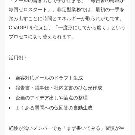
「メールの書き出しで手が止まる」「報告書の構成が
毎回ゼロスタート」。非定型業務では、最初の一手を
踏み出すことに時間とエネルギーが取られがちです。
ChatGPTを使えば、「一度形にしてから磨く」という
プロセスに切り替えられます。
活用例：
顧客対応メールのドラフト生成
報告書・議事録・社内文書のひな形作成
企画のアイデア出しや論点の整理
よくある質問への仮回答の自動生成
経験が浅いメンバーでも「まず書いてみる」習慣が生