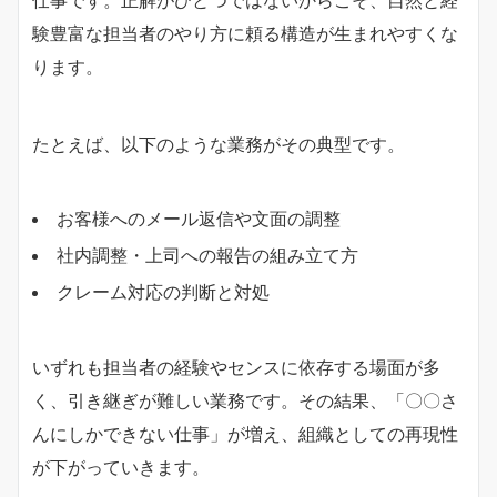
験豊富な担当者のやり方に頼る構造が生まれやすくな
ります。
たとえば、以下のような業務がその典型です。
お客様へのメール返信や文面の調整
社内調整・上司への報告の組み立て方
クレーム対応の判断と対処
いずれも担当者の経験やセンスに依存する場面が多
く、引き継ぎが難しい業務です。その結果、「〇〇さ
んにしかできない仕事」が増え、組織としての再現性
が下がっていきます。