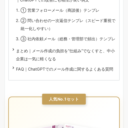
① 営業フォローメール（商談後）テンプレ
② 問い合わせの一次返信テンプレ（スピード重視で
統一化しやすい）
③ 社内依頼メール（総務・管理部で頻出）テンプレ
まとめ｜メール作成の負担を“仕組み”でなくすと、中小
企業は一気に軽くなる
FAQ｜ChatGPTでのメール作成に関するよくある質問
人気No.1セット