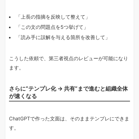
「上長の指摘を反映して整えて」
「この文の問題点を5つ挙げて」
「読み手に誤解を与える箇所を改善して」
こうした依頼で、第三者視点のレビューが可能になり
ます。
さらに“テンプレ化 → 共有”まで進むと組織全体
が速くなる
ChatGPTで作った文面は、そのままテンプレにできま
す。