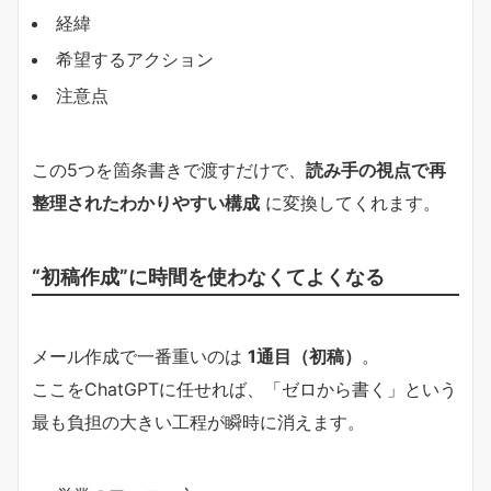
経緯
希望するアクション
注意点
この5つを箇条書きで渡すだけで、
読み手の視点で再
整理されたわかりやすい構成
に変換してくれます。
“初稿作成”に時間を使わなくてよくなる
メール作成で一番重いのは
1通目（初稿）
。
ここをChatGPTに任せれば、「ゼロから書く」という
最も負担の大きい工程が瞬時に消えます。