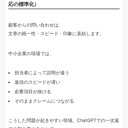
応の標準化）
顧客からの問い合わせは、
文章の統一性・スピード・印象に直結します。
中小企業の現場では、
担当者によって説明が違う
返信のスピードが遅い
必要項目が抜ける
そのままクレームにつながる
こうした問題が起きやすい領域。ChatGPTでの一次返