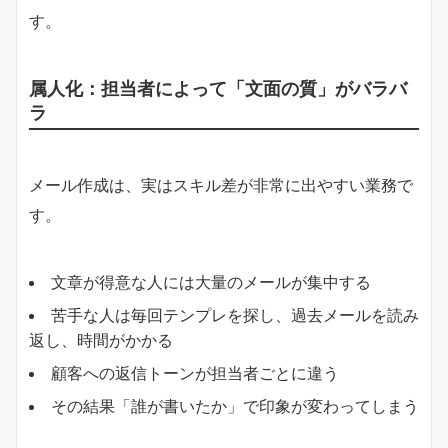
す。
属人化：担当者によって「文面の質」がバラバ
ラ
メール作成は、実はスキル差が非常に出やすい業務で
す。
文章が得意な人には大量のメールが集中する
苦手な人は毎回テンプレを探し、過去メールを読み
返し、時間がかかる
顧客への返信トーンが担当者ごとに違う
その結果「誰が書いたか」で印象が変わってしまう