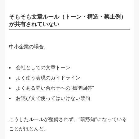
そもそも文章ルール（トーン・構造・禁止例）
が共有されていない
中小企業の場合、
会社としての文章トーン
よく使う表現のガイドライン
よくある問い合わせへの“標準回答”
お詫び文で使ってはいけない禁句
こうしたルールが整備されず、“暗黙知”になっている
ことがほとんど。