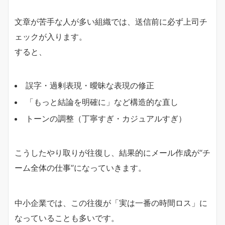
文章が苦手な人が多い組織では、送信前に必ず上司チ
ェックが入ります。
すると、
誤字・過剰表現・曖昧な表現の修正
「もっと結論を明確に」など構造的な直し
トーンの調整（丁寧すぎ・カジュアルすぎ）
こうしたやり取りが往復し、結果的にメール作成が“チ
ーム全体の仕事”になっていきます。
中小企業では、この往復が「実は一番の時間ロス」に
なっていることも多いです。