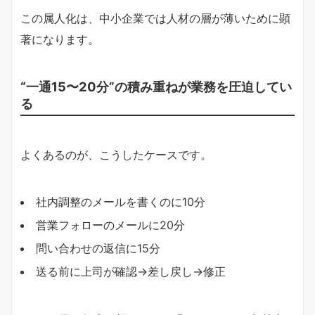
この属人化は、中小企業では人材の層が薄いために顕
著になります。
“一通15〜20分”の積み重ねが業務を圧迫してい
る
よくあるのが、こうしたケースです。
社内調整のメールを書くのに10分
営業フォローのメールに20分
問い合わせの返信に15分
送る前に上司が確認→差し戻し→修正