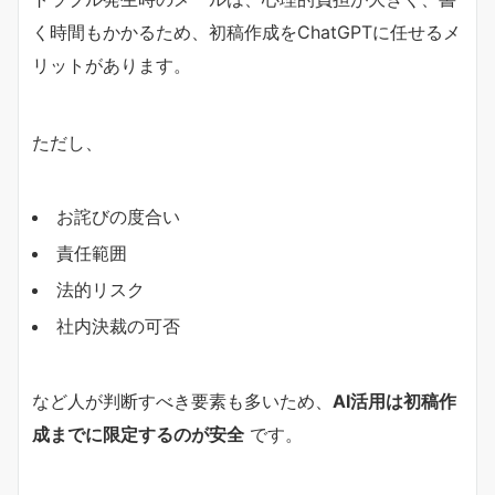
く時間もかかるため、初稿作成をChatGPTに任せるメ
リットがあります。
ただし、
お詫びの度合い
責任範囲
法的リスク
社内決裁の可否
など人が判断すべき要素も多いため、
AI活用は初稿作
成までに限定するのが安全
です。