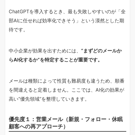
ChatGPTを導入するとき、最も失敗しやすいのが「全
部AIに任せれば効率化できそう」という漠然とした期
待です。
中小企業が効果を出すためには、
“まずどのメールか
らAI化するか”を特定することが重要です。
メールは種類によって性質も難易度も違うため、順番
を間違えると定着しません。ここでは、AI化の効果が
高い“優先領域”を整理していきます。
優先度１：営業メール（新規・フォロー・休眠
顧客への再アプローチ）