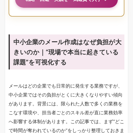
中小企業のメール作成はなぜ負担が大
きいのか｜“現場で本当に起きている
課題”を可視化する
メールはどの企業でも日常的に発生する業務ですが、
中小企業ではその負担がとくに大きくなりやすい傾向
があります。背景には、限られた人数で多くの業務を
こなす環境や、担当者ごとのスキル差が直に業務効率
へ影響する体制があります。この記事では、まず“どこ
で時間が奪われているのか”をしっかり整理しておきま