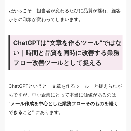
だからこそ、担当者が変わるたびに品質が揺れ、顧客
からの印象が変わってしまいます。
ChatGPTは“文章を作るツール”ではな
い｜時間と品質を同時に改善する業務
フロー改善ツールとして捉える
ChatGPTというと「文章を作るツール」と捉えられが
ちですが、中小企業にとって本当に価値があるのは
“メール作成を中心とした業務フローそのものを軽く
できること”
にあります。