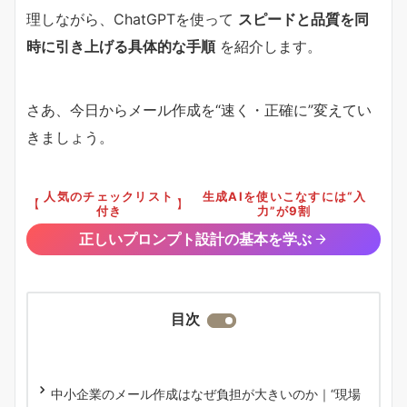
理しながら、ChatGPTを使って
スピードと品質を同
時に引き上げる具体的な手順
を紹介します。
さあ、今日からメール作成を“速く・正確に”変えてい
きましょう。
人気のチェックリスト
生成AIを使いこなすには“入
【
】
付き
力”が9割
正しいプロンプト設計の基本を学ぶ
目次
中小企業のメール作成はなぜ負担が大きいのか｜“現場