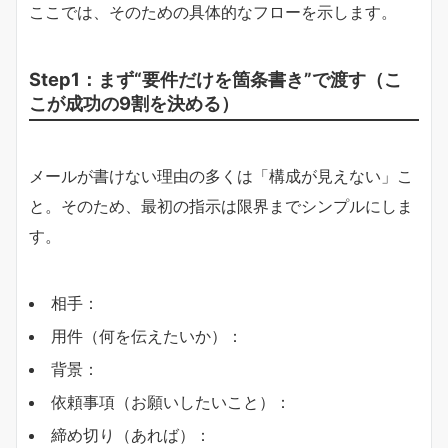
ここでは、そのための具体的なフローを示します。
Step1：まず“要件だけを箇条書き”で渡す（こ
こが成功の9割を決める）
メールが書けない理由の多くは「構成が見えない」こ
と。そのため、最初の指示は限界までシンプルにしま
す。
相手：
用件（何を伝えたいか）：
背景：
依頼事項（お願いしたいこと）：
締め切り（あれば）：