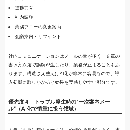
進捗共有
社内調整
業務フローの変更案内
会議案内・リマインド
社内コミュニケーションはメールの量が多く、文章の
書き方次第で誤解が生じたり、業務が止まることもあ
ります。構造さえ整えばAI化が非常に容易なので、導
入初期に取りかかると効果を実感しやすい部分です。
優先度４：トラブル発生時の“一次案内メー
ル”（AI化で慎重に扱う領域）
トラブル発生時のメールは、心理的負担が大きく、書