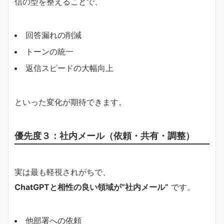
信の型を整えることで、
回答漏れの削減
トーンの統一
返信スピードの大幅向上
といった変化が期待できます。
優先度３：社内メール（依頼・共有・調整）
実は最も軽視されがちで、
ChatGPTと相性の良い領域が“社内メール”
です。
他部署への依頼