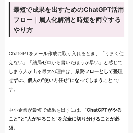
最短で成果を出すためのChatGPT活用
フロー｜属人化解消と時短を両立する
やり方
ChatGPTをメール作成に取り入れるとき、「うまく使
えない」「結局ゼロから書いたほうが早い」と感じて
しまう人が出る最大の理由は、
業務フローとして整理
せずに、個人の“使い方任せ”になってしまうこと
で
す。
中小企業が最短で成果を出すには、
“ChatGPTがやる
こと”と“人がやること”を完全に切り分けることが必
須。