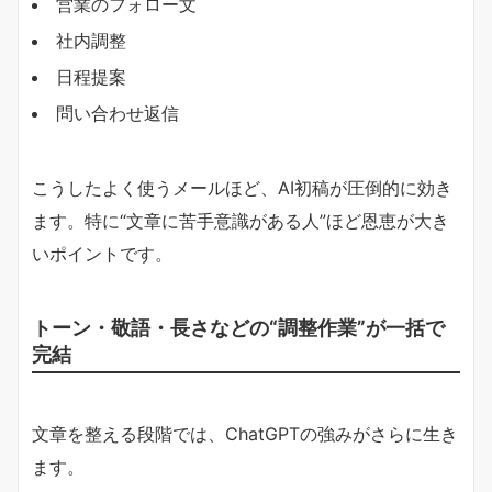
営業のフォロー文
社内調整
日程提案
問い合わせ返信
こうしたよく使うメールほど、AI初稿が圧倒的に効き
ます。特に“文章に苦手意識がある人”ほど恩恵が大き
いポイントです。
トーン・敬語・長さなどの“調整作業”が一括で
完結
文章を整える段階では、ChatGPTの強みがさらに生き
ます。