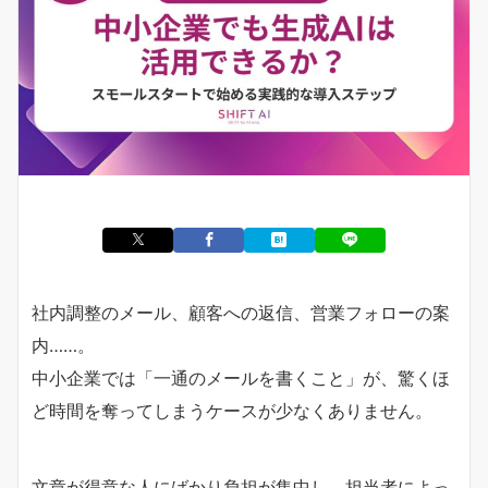
社内調整のメール、顧客への返信、営業フォローの案
内……。
中小企業では「一通のメールを書くこと」が、驚くほ
ど時間を奪ってしまうケースが少なくありません。
文章が得意な人にばかり負担が集中し、担当者によっ