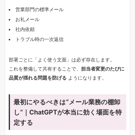
営業部門の標準メール
お礼メール
社内依頼
トラブル時の一次返信
部署ごとに「よく使う文面」は必ず存在します。
これを整備して共有することで、
担当者変更のたびに
品質が揺れる問題を防げる
ようになります。
最初にやるべきは“メール業務の棚卸
し”｜ChatGPTが本当に効く場面を特
定する