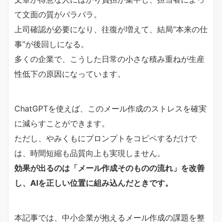
て文面の質がバラバラ。
上司確認が必要になり、往復が増えて、結局“本来の仕
事”が後回しになる。
多くの企業で、こうした日常の小さな積み重ねが生産
性低下の原因になっています。
ChatGPTを使えば、このメール作成のストレスを確実
に減らすことができます。
ただし、やみくもにプロンプトをコピペするだけで
は、時間短縮も品質向上も実現しません。
効果が出るのは「メール作成そのものの流れ」を改善
し、AIを正しい位置に組み込んだときです。
本記事では、中小企業が抱えるメール作成の課題を整