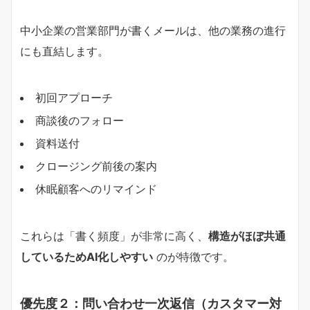
中小企業の営業部門が書くメールは、他の業務の進行
にも直結します。
初回アプローチ
商談後のフォロー
資料送付
クロージング前後の案内
休眠顧客へのリマインド
これらは「書く頻度」が非常に高く、
構造がほぼ共通
しているためAI化しやすい
のが特徴です。
優先度２：問い合わせ一次返信（カスタマー対