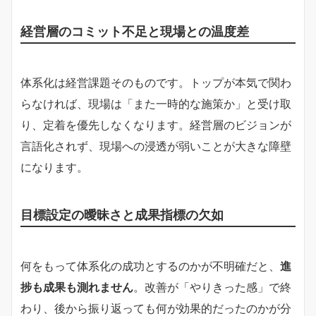
経営層のコミット不足と現場との温度差
体系化は経営課題そのものです。トップが本気で関わ
らなければ、現場は「また一時的な施策か」と受け取
り、定着を優先しなくなります。経営層のビジョンが
言語化されず、現場への浸透が弱いことが大きな障壁
になります。
目標設定の曖昧さと成果指標の欠如
何をもって体系化の成功とするのかが不明確だと、
進
捗も成果も測れません
。改善が「やりきった感」で終
わり、後から振り返っても何が効果的だったのかが分