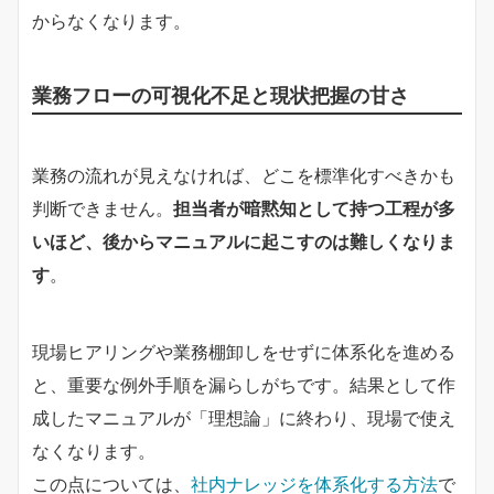
からなくなります。
業務フローの可視化不足と現状把握の甘さ
業務の流れが見えなければ、どこを標準化すべきかも
判断できません。
担当者が暗黙知として持つ工程が多
いほど、後からマニュアルに起こすのは難しくなりま
す
。
現場ヒアリングや業務棚卸しをせずに体系化を進める
と、重要な例外手順を漏らしがちです。結果として作
成したマニュアルが「理想論」に終わり、現場で使え
なくなります。
この点については、
社内ナレッジを体系化する方法
で