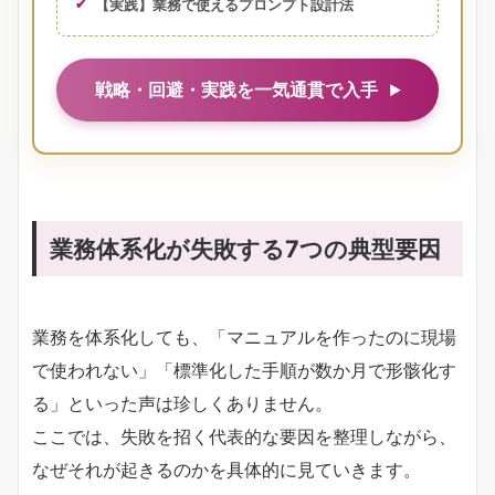
【実践】業務で使えるプロンプト設計法
戦略・回避・実践を一気通貫で入手
業務体系化が失敗する7つの典型要因
業務を体系化しても、「マニュアルを作ったのに現場
で使われない」「標準化した手順が数か月で形骸化す
る」といった声は珍しくありません。
ここでは、失敗を招く代表的な要因を整理しながら、
なぜそれが起きるのかを具体的に見ていきます。