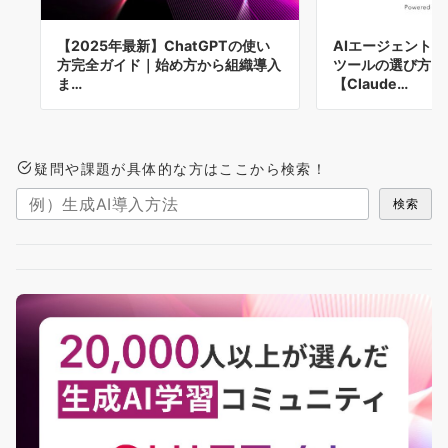
【2025年最新】ChatGPTの使い
AIエージェント
方完全ガイド｜始め方から組織導入
ツールの選び方と
ま…
【Claude…
疑問や課題が具体的な方はここから検索！
検索