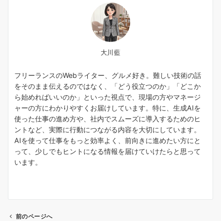
大川藍
フリーランスのWebライター、グルメ好き。難しい技術の話
をそのまま伝えるのではなく、「どう役立つのか」「どこか
ら始めればいいのか」といった視点で、現場の方やマネージ
ャーの方にわかりやすくお届けしています。特に、生成AIを
使った仕事の進め方や、社内でスムーズに導入するためのヒ
ントなど、実際に行動につながる内容を大切にしています。
AIを使って仕事をもっと効率よく、前向きに進めたい方にと
って、少しでもヒントになる情報を届けていけたらと思って
います。
前のページへ