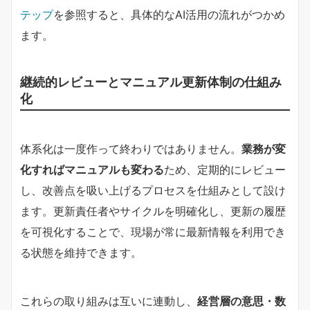
テップ
を参照すると、具体的なAI活用の流れがつかめ
ます。
継続的レビューとマニュアル更新体制の仕組み
化
体系化は一度作って終わりではありません。
業務が変
化すればマニュアルも変わる
ため、定期的にレビュー
し、改善点を吸い上げるプロセスを仕組みとして設け
ます。更新責任者やサイクルを明確化し、更新の履歴
を可視化することで、現場が常に最新情報を利用でき
る状態を維持できます。
これらの取り組みは互いに連動し、
経営層の意思・数