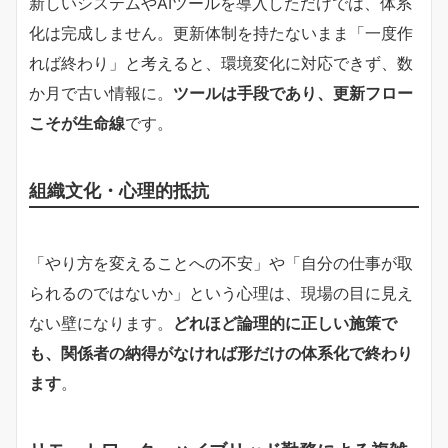
新しいシステムやAIツールを導入しただけでは、体系
化は完成しません。更新体制を持たないまま「一度作
れば終わり」と考えると、環境変化に対応できず、数
か月で古い情報に。
ツールは手段であり、更新フロー
こそが生命線
です。
組織文化・心理的抵抗
「やり方を変えることへの不安」や「自分の仕事が取
られるのではないか」という心理は、現場の目に見え
ない壁になります。
どれほど論理的に正しい施策で
も、関係者の納得がなければ形だけの体系化で終わり
ます
。