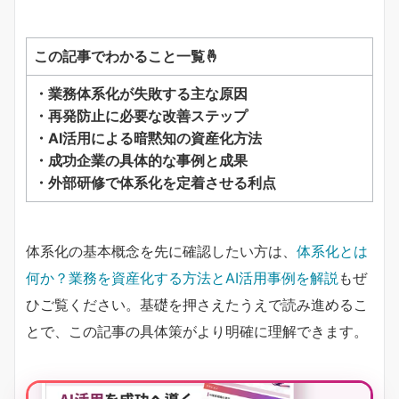
この記事でわかること一覧🤞
・業務体系化が失敗する主な原因
・再発防止に必要な改善ステップ
・AI活用による暗黙知の資産化方法
・成功企業の具体的な事例と成果
・外部研修で体系化を定着させる利点
体系化の基本概念を先に確認したい方は、
体系化とは
何か？業務を資産化する方法とAI活用事例を解説
もぜ
ひご覧ください。基礎を押さえたうえで読み進めるこ
とで、この記事の具体策がより明確に理解できます。