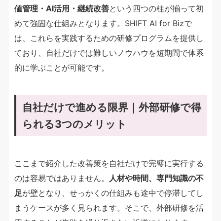
値管理・AI活用・継続改善
という四つの柱が揃って初
めて強固な仕組みとなります。SHIFT AI for Bizで
は、これらを実践するための研修プログラムを提供し
ており、自社だけでは難しいノウハウを短期間で体系
的に学ぶことが可能です。
自社だけで進める限界｜外部研修で得
られる3つのメリット
ここまで紹介した改善策を自社だけで完璧に実行する
のは容易ではありません。
人材や時間、専門知識の不
足
が壁となり、せっかくの仕組みも途中で停滞してし
まうケースが多く見られます。そこで、外部研修を活