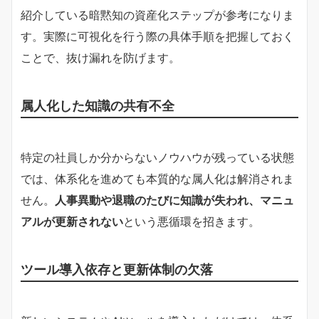
紹介している暗黙知の資産化ステップが参考になりま
す。実際に可視化を行う際の具体手順を把握しておく
ことで、抜け漏れを防げます。
属人化した知識の共有不全
特定の社員しか分からないノウハウが残っている状態
では、体系化を進めても本質的な属人化は解消されま
せん。
人事異動や退職のたびに知識が失われ、マニュ
アルが更新されない
という悪循環を招きます。
ツール導入依存と更新体制の欠落