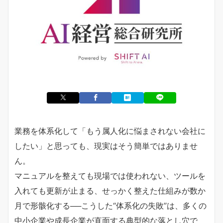
業務を体系化して「もう属人化に悩まされない会社に
したい」と思っても、現実はそう簡単ではありませ
ん。
マニュアルを整えても現場では使われない、ツールを
入れても更新が止まる、せっかく整えた仕組みが数か
月で形骸化する──こうした“体系化の失敗”は、多くの
中小企業や成長企業が直面する典型的な落とし穴で