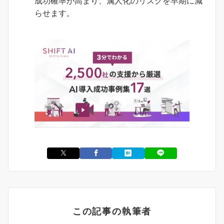
成功確率が高まり、属人化のリスクを早期に減
らせます。
この記事の執筆者