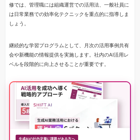
修では、管理職には組織運営での活用法、一般社員に
は日常業務での効率化テクニックを重点的に指導しま
しょう。
継続的な学習プログラムとして、月次の活用事例共有
会や新機能の情報提供を実施します。社内のAI活用レ
ベルを段階的に向上させることが重要です。
生成AIの社内定着に課題がある方へ