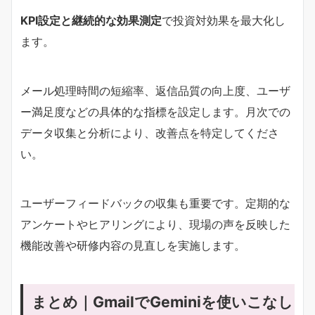
KPI設定と継続的な効果測定
で投資対効果を最大化し
ます。
メール処理時間の短縮率、返信品質の向上度、ユーザ
ー満足度などの具体的な指標を設定します。月次での
データ収集と分析により、改善点を特定してくださ
い。
ユーザーフィードバックの収集も重要です。定期的な
アンケートやヒアリングにより、現場の声を反映した
機能改善や研修内容の見直しを実施します。
まとめ｜GmailでGeminiを使いこなし