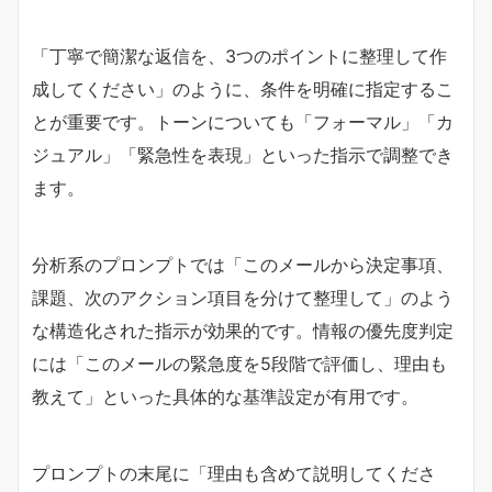
「丁寧で簡潔な返信を、3つのポイントに整理して作
成してください」のように、条件を明確に指定するこ
とが重要です。トーンについても「フォーマル」「カ
ジュアル」「緊急性を表現」といった指示で調整でき
ます。
分析系のプロンプトでは「このメールから決定事項、
課題、次のアクション項目を分けて整理して」のよう
な構造化された指示が効果的です。情報の優先度判定
には「このメールの緊急度を5段階で評価し、理由も
教えて」といった具体的な基準設定が有用です。
プロンプトの末尾に「理由も含めて説明してくださ