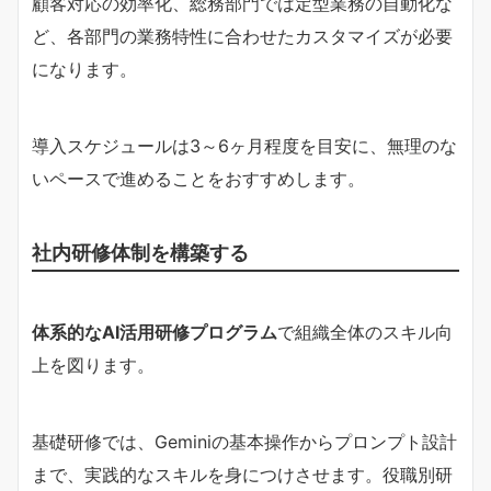
顧客対応の効率化、総務部門では定型業務の自動化な
ど、各部門の業務特性に合わせたカスタマイズが必要
になります。
導入スケジュールは3～6ヶ月程度を目安に、無理のな
いペースで進めることをおすすめします。
社内研修体制を構築する
体系的なAI活用研修プログラム
で組織全体のスキル向
上を図ります。
基礎研修では、Geminiの基本操作からプロンプト設計
まで、実践的なスキルを身につけさせます。役職別研