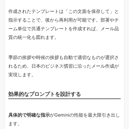
作成されたテンプレートは「この文面を保存して」と
指示することで、後から再利用が可能です。部署やチ
ーム単位で共通テンプレートを作成すれば、メール品
質の統一化も図れます。
季節の挨拶や時候の挨拶も自動で適切なものが選択さ
れるため、日本のビジネス慣習に沿ったメール作成が
実現します。
効果的なプロンプトを設計する
具体的で明確な指示
がGeminiの性能を最大限引き出し
ます。