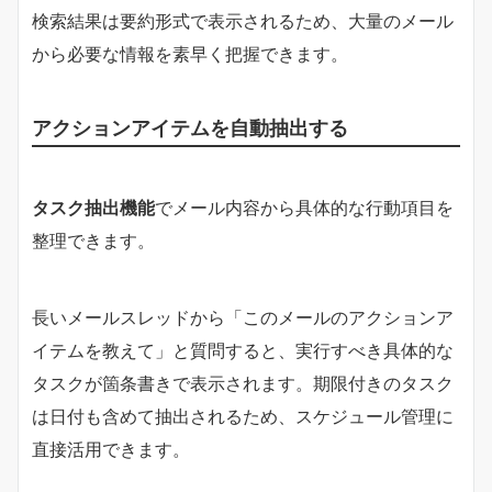
検索結果は要約形式で表示されるため、大量のメール
から必要な情報を素早く把握できます。
アクションアイテムを自動抽出する
タスク抽出機能
でメール内容から具体的な行動項目を
整理できます。
長いメールスレッドから「このメールのアクションア
イテムを教えて」と質問すると、実行すべき具体的な
タスクが箇条書きで表示されます。期限付きのタスク
は日付も含めて抽出されるため、スケジュール管理に
直接活用できます。