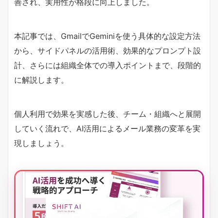
善され、実用性が格段に向上しました。
本記事では、GmailでGeminiを使う具体的な設定方法
から、サイドパネルの活用術、効果的なプロンプト設
計、さらには組織全体での導入ポイントまで、段階的
に解説します。
個人利用で効果を実感した後、チーム・組織へと展開
していく流れで、AI活用によるメール業務の変革を実
現しましょう。