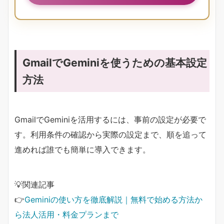
GmailでGeminiを使うための基本設定
方法
GmailでGeminiを活用するには、事前の設定が必要で
す。利用条件の確認から実際の設定まで、順を追って
進めれば誰でも簡単に導入できます。
💡関連記事
👉
Geminiの使い方を徹底解説｜無料で始める方法か
ら法人活用・料金プランまで