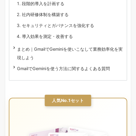
段階的導入を計画する
社内研修体制を構築する
セキュリティとガバナンスを強化する
導入効果を測定・改善する
まとめ｜GmailでGeminiを使いこなして業務効率化を実
現しよう
GmailでGeminiを使う方法に関するよくある質問
人気No.1セット