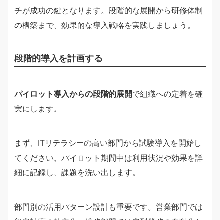
チが成功の鍵となります。段階的な展開から研修体制
の構築まで、効果的な導入戦略を実践しましょう。
段階的導入を計画する
パイロット導入からの段階的展開
で組織への定着を確
実にします。
まず、ITリテラシーの高い部門から試験導入を開始し
てください。パイロット期間中は利用状況や効果を詳
細に記録し、課題を洗い出します。
部門別の活用パターン設計も重要です。営業部門では