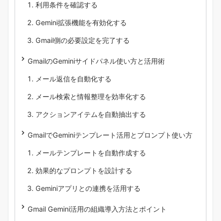
利用条件を確認する
Gemini拡張機能を有効化する
Gmail側の必要設定を完了する
GmailのGeminiサイドパネル使い方と活用術
メール返信を自動化する
メール検索と情報整理を効率化する
アクションアイテムを自動抽出する
GmailでGeminiテンプレート活用とプロンプト使い方
メールテンプレートを自動作成する
効果的なプロンプトを設計する
Geminiアプリとの連携を活用する
Gmail Gemini活用の組織導入方法とポイント