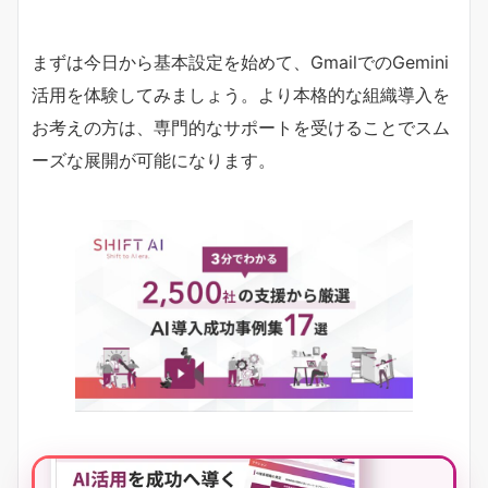
まずは今日から基本設定を始めて、GmailでのGemini
活用を体験してみましょう。より本格的な組織導入を
お考えの方は、専門的なサポートを受けることでスム
ーズな展開が可能になります。