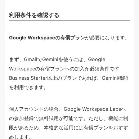
利用条件を確認する
Google Workspaceの有償プラン
が必要になります。
まず、GmailでGeminiを使うには、Google
Workspaceの有償プランへの加入が必須条件です。
Business Starter以上のプランであれば、Gemini機能
を利用できます。
個人アカウントの場合、Google Workspace Labsへ
の参加登録で無料試用が可能です。ただし、機能に制
限があるため、本格的な活用には有償プランをおすす
めします。