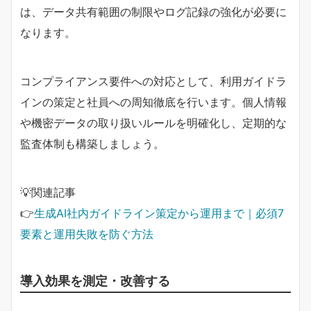
は、データ共有範囲の制限やログ記録の強化が必要に
なります。
コンプライアンス要件への対応として、利用ガイドラ
インの策定と社員への周知徹底を行います。個人情報
や機密データの取り扱いルールを明確化し、定期的な
監査体制も構築しましょう。
💡関連記事
👉
生成AI社内ガイドライン策定から運用まで｜必須7
要素と運用失敗を防ぐ方法
導入効果を測定・改善する