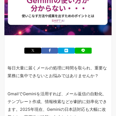
毎日大量に届くメールの処理に時間を取られ、重要な
業務に集中できないとお悩みではありませんか？
GmailでGeminiを活用すれば、メール返信の自動化、
テンプレート作成、情報検索などが劇的に効率化でき
ます。2025年現在、Geminiの日本語対応も大幅に改