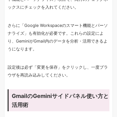
ックスにチェックを入れてください。
さらに「Google Workspaceのスマート機能とパーソ
ナライズ」も有効化が必要です。これらの設定によ
り、GeminiがGmail内のデータを分析・活用できるよ
うになります。
設定後は必ず「変更を保存」をクリックし、一度ブラ
ウザを再読み込みしてください。
GmailのGeminiサイドパネル使い方と
活用術