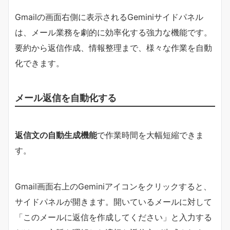
Gmailの画面右側に表示されるGeminiサイドパネル
は、メール業務を劇的に効率化する強力な機能です。
要約から返信作成、情報整理まで、様々な作業を自動
化できます。
メール返信を自動化する
返信文の自動生成機能
で作業時間を大幅短縮できま
す。
Gmail画面右上のGeminiアイコンをクリックすると、
サイドパネルが開きます。開いているメールに対して
「このメールに返信を作成してください」と入力する