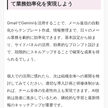
て業務効率化を実現しよう
GmailでGeminiを活用することで、メール返信の自動
化からテンプレート作成、情報整理まで、日々のメー
ル業務を劇的に効率化できます。基本設定から始ま
り、サイドパネルの活用、効果的なプロンプト設計ま
で、段階的にスキルアップすることで確実な成果を得
られるでしょう。
個人での活用に慣れたら、次は組織全体への展開を検
討してみてください。適切な導入計画と研修体制があ
れば、チーム全体の生産性向上も実現できます。AI技
術は急速に進歩しているため、継続的な学習と最新情
報のキャッチアップが重要です。