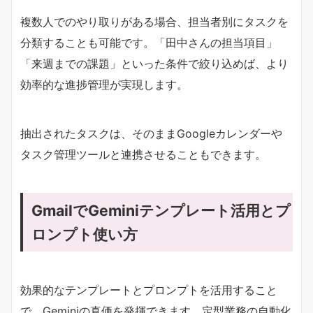
複数人でのやり取りがある場合、担当者別にタスクを
分類することも可能です。「田中さんの担当項目」
「来週までの課題」といった条件で絞り込めば、より
効率的な進捗管理が実現します。
抽出されたタスクは、そのままGoogleカレンダーや
タスク管理ツールと連携させることもできます。
GmailでGeminiテンプレート活用とプ
ロンプト使い方
効果的なテンプレートとプロンプトを活用すること
で、Geminiの真価を発揮できます。定型業務の自動化