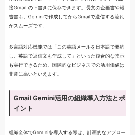
接Gmail の下書きに保存できます。長文の企画書や報
告書も、Geminiで作成してからGmailで送信する流れ
がスムーズです。
多言語対応機能では「この英語メールを日本語で要約
し、英語で返信文も作成して」といった複合的な指示
も実行できるため、国際的なビジネスでの活用価値は
非常に高いといえます。
Gmail Gemini活用の組織導入方法とポ
イント
組織全体でGeminiを導入する際は、計画的なアプロー