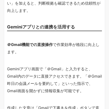
い」を加えると、判断根拠も確認できるため信頼性が
向上します。
Geminiアプリとの連携を活用する
＠Gmail機能での直接操作
で作業効率が格段に向上し
ます。
Geminiアプリ画面で「＠Gmail」と入力すると、
Gmail内のデータに直接アクセスできます。「＠Gmail
昨日の会議メールを要約して」といった指示で、
Gmail画面を開かずに情報収集が可能です。
作成した文章は「Gmailで下書きを作成」ボタンで直