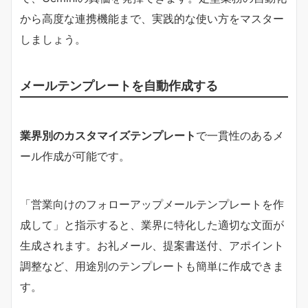
から高度な連携機能まで、実践的な使い方をマスター
しましょう。
メールテンプレートを自動作成する
業界別のカスタマイズテンプレート
で一貫性のあるメ
ール作成が可能です。
「営業向けのフォローアップメールテンプレートを作
成して」と指示すると、業界に特化した適切な文面が
生成されます。お礼メール、提案書送付、アポイント
調整など、用途別のテンプレートも簡単に作成できま
す。