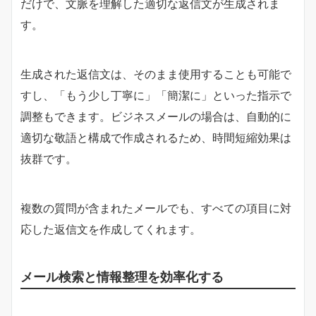
だけで、文脈を理解した適切な返信文が生成されま
す。
生成された返信文は、そのまま使用することも可能で
すし、「もう少し丁寧に」「簡潔に」といった指示で
調整もできます。ビジネスメールの場合は、自動的に
適切な敬語と構成で作成されるため、時間短縮効果は
抜群です。
複数の質問が含まれたメールでも、すべての項目に対
応した返信文を作成してくれます。
メール検索と情報整理を効率化する