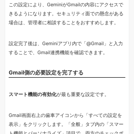
この設定により、GeminiがGmailの内容にアクセスで
きるようになります。セキュリティ面での懸念がある
場合は、管理者に相談することをおすすめします。
設定完了後は、Geminiアプリ内で「@Gmail」と入力
することで、Gmail連携機能を確認できます。
Gmail側の必要設定を完了する
スマート機能の有効化
が最も重要な設定です。
Gmail画面右上の歯車アイコンから「すべての設定を
表示」をクリックします。「全般」タブ内の「スマー
ト機能とパーソナライズ」項目で、両方のチェックボ