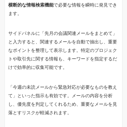
横断的な情報検索機能
で必要な情報を瞬時に発見でき
ます。
サイドパネルに「先月の会議関連メールをまとめて」
と入力すると、関連するメールを自動で抽出し、重要
なポイントを整理して表示します。特定のプロジェク
トや取引先に関する情報も、キーワードを指定するだ
けで効率的に収集可能です。
「今週の未読メールから緊急対応が必要なものを教え
て」といった指示も有効です。メールの内容を分析
し、優先度を判定してくれるため、重要なメールを見
落とすリスクが軽減されます。