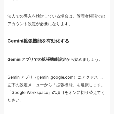
法人での導入を検討している場合は、管理者権限での
アカウント設定が必要になります。
Gemini拡張機能を有効化する
Geminiアプリでの拡張機能設定
から始めましょう。
Geminiアプリ（gemini.google.com）にアクセスし、
左下の設定メニューから「拡張機能」を選択します。
「Google Workspace」の項目をオンに切り替えてく
ださい。