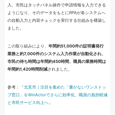
入。市民はタッチパネル操作で申請情報を入力できる
ようになり、そのデータをもとにRPAが各システムへ
の自動入力と内容チェックを実行する仕組みを構築し
ました。
この取り組みにより、
年間約51,000件の証明書発行
業務と約7,000件のシステム入力作業が自動化され、
市民の待ち時間は年間約450時間、職員の業務時間は
年間約1,420時間削減
されました。
参考：「
北見市｜注目を集めた「書かないワンストッ
プ窓口」をWinActorでさらに効率化、職員の負担軽減
と市民サービス向上へ
」