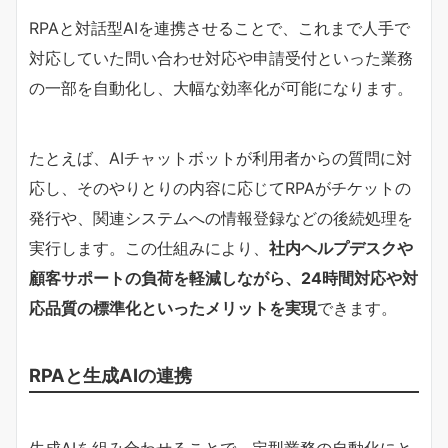
RPAと対話型AIを連携させることで、これまで人手で
対応していた問い合わせ対応や申請受付といった業務
の一部を自動化し、大幅な効率化が可能になります。
たとえば、AIチャットボットが利用者からの質問に対
応し、そのやりとりの内容に応じてRPAがチケットの
発行や、関連システムへの情報登録などの後続処理を
実行します。この仕組みにより、
社内ヘルプデスクや
顧客サポートの負荷を軽減しながら、24時間対応や対
応品質の標準化といったメリットを実現
できます。
RPAと生成AIの連携