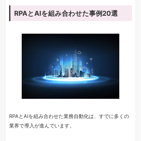
RPAとAIを組み合わせた事例20選
RPAとAIを組み合わせた業務自動化は、すでに多くの
業界で導入が進んでいます。