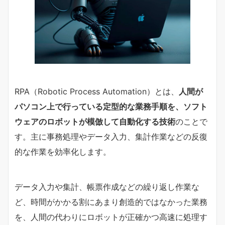
RPA（Robotic Process Automation）とは、
人間が
パソコン上で行っている定型的な業務手順を、ソフト
ウェアのロボットが模倣して自動化する技術
のことで
す。主に事務処理やデータ入力、集計作業などの反復
的な作業を効率化します。
データ入力や集計、帳票作成などの繰り返し作業な
ど、時間がかかる割にあまり創造的ではなかった業務
を、人間の代わりにロボットが正確かつ高速に処理す