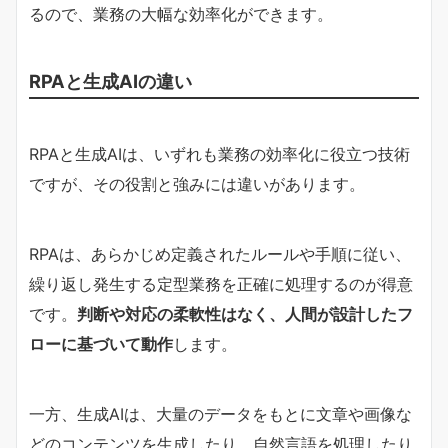
るので、業務の大幅な効率化ができます。
RPAと生成AIの違い
RPAと生成AIは、いずれも業務の効率化に役立つ技術
ですが、その役割と強みには違いがあります。
RPAは、あらかじめ定義されたルールや手順に従い、
繰り返し発生する定型業務を正確に処理するのが得意
です。
判断や対応の柔軟性はなく、人間が設計したフ
ローに基づいて動作
します。
一方、生成AIは、大量のデータをもとに文章や画像な
どのコンテンツを生成したり、自然言語を処理したり