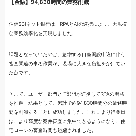
【金融】94,830時間の業務削減
住信SBIネット銀行は、RPAとAIの連携により、大規模
な業務効率化を実現しました。
課題となっていたのは、急増する口座開設申込に伴う
審査関連の事務作業が、現場に大きな負担をかけてい
た点です。
そこで、ユーザー部門とIT部門が連携してRPAの開発
を推進。結果として、累計で約94,830時間分の業務時
間を削減することに成功しました。これにより従業員
は、より高度な案件審査に集中できるようになり、住
宅ローンの審査時間も短縮されました。