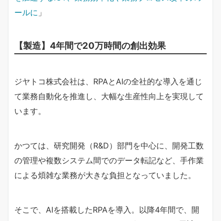
ールに
」
【製造】4年間で20万時間の創出効果
ジヤトコ株式会社は、RPAとAIの全社的な導入を通じ
て業務自動化を推進し、大幅な生産性向上を実現して
います。
かつては、研究開発（R&D）部門を中心に、開発工数
の管理や複数システム間でのデータ転記など、手作業
による煩雑な業務が大きな負担となっていました。
そこで、AIを搭載したRPAを導入。以降4年間で、開