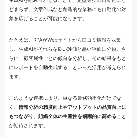
生成AIを組み合わせることで、定型業務の自動化にと
どまらず、文章作成など創造的な業務にも自動化の対
象を広げることが可能になります。
たとえば、RPAがWebサイトから口コミ情報を収集
し、生成AIがそれらを良い評価と悪い評価に分類。さ
らに、顧客属性ごとの傾向を分析し、その結果をもと
にレポートを自動生成する、といった活用が考えられ
ます。
このような連携により、単なる業務効率化だけでな
く、
情報分析の精度向上やアウトプットの品質向上に
もつながり、組織全体の生産性を飛躍的に高める
こと
が期待されます。