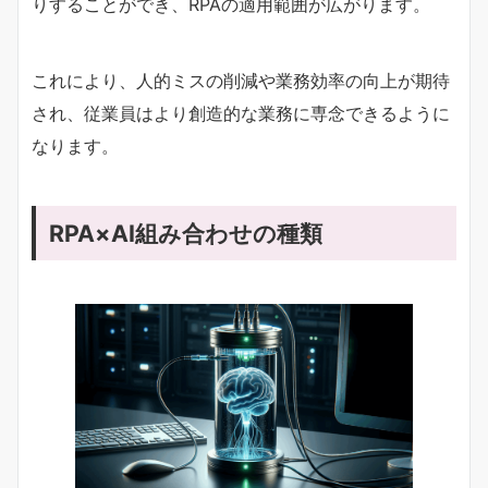
りすることができ、RPAの適用範囲が広がります。
これにより、人的ミスの削減や業務効率の向上が期待
され、従業員はより創造的な業務に専念できるように
なります。
RPA×AI組み合わせの種類