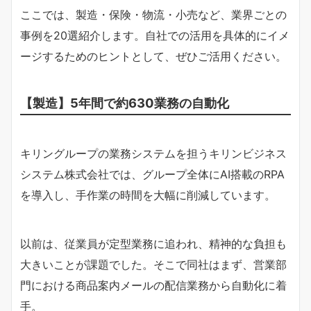
ここでは、製造・保険・物流・小売など、業界ごとの
事例を20選紹介します。自社での活用を具体的にイメ
ージするためのヒントとして、ぜひご活用ください。
【製造】5年間で約630業務の自動化
キリングループの業務システムを担うキリンビジネス
システム株式会社では、グループ全体にAI搭載のRPA
を導入し、手作業の時間を大幅に削減しています。
以前は、従業員が定型業務に追われ、精神的な負担も
大きいことが課題でした。そこで同社はまず、営業部
門における商品案内メールの配信業務から自動化に着
手。