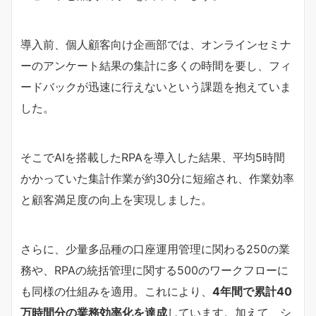
導入前、個人顧客向け企画部では、オンラインセミナ
ーのアンケート結果の集計に多くの時間を要し、フィ
ードバックが迅速に行えないという課題を抱えていま
した。
そこでAIを搭載したRPAを導入した結果、平均5時間
かかっていた集計作業が約30分に短縮され、作業効率
と顧客満足度の向上を実現しました。
さらに、少量多品種の口座運用管理に関わる250の業
務や、RPAの統括管理に関する500のワークフローに
も同様の仕組みを適用。これにより、
4年間で累計40
万時間分の業務効率化を達成
しています。加えて、シ