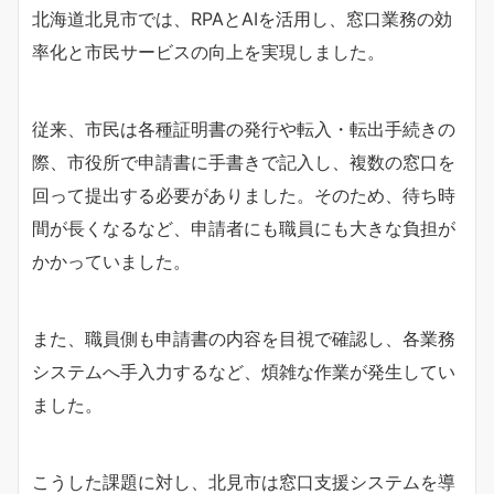
北海道北見市では、RPAとAIを活用し、窓口業務の効
率化と市民サービスの向上を実現しました。
従来、市民は各種証明書の発行や転入・転出手続きの
際、市役所で申請書に手書きで記入し、複数の窓口を
回って提出する必要がありました。そのため、待ち時
間が長くなるなど、申請者にも職員にも大きな負担が
かかっていました。
また、職員側も申請書の内容を目視で確認し、各業務
システムへ手入力するなど、煩雑な作業が発生してい
ました。
こうした課題に対し、北見市は窓口支援システムを導