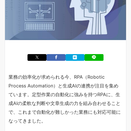
業務の効率化が求められる今、RPA（Robotic
Process Automation）と生成AIの連携が注目を集め
ています。定型作業の自動化に強みを持つRPAに、生
成AIの柔軟な判断や文章生成の力を組み合わせること
で、これまで自動化が難しかった業務にも対応可能に
なってきました。