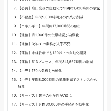
【公共】窓口業務の自動化で年間約1,420時間の削減
【不動産】年間9,000時間分の作業が削減
【エネルギー】年間約17,000時間の創出
【通信】月1,000件の伝票確認が自動化
【通信】3分の1の業務が人手不要に
【運輸】未経験者でも120以上の自動化開発
【運輸】513プロセス、年間341,567時間の削減
【小売】170の業務を自動化
【小売】年間8,000時間の業務削減でストレスから
解放
【サービス】業務の生産性が7倍に
【サービス】月間30,000件の手続きを効率化