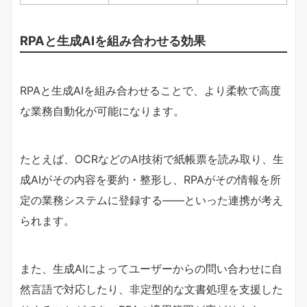
RPAと生成AIを組み合わせる効果
RPAと生成AIを組み合わせることで、より柔軟で高度
な業務自動化が可能になります。
たとえば、OCRなどのAI技術で紙帳票を読み取り、生
成AIがその内容を要約・整形し、RPAがその情報を所
定の業務システムに登録する——といった連携が考え
られます。
また、生成AIによってユーザーからの問い合わせに自
然言語で対応したり、非定型的な文書処理を支援した