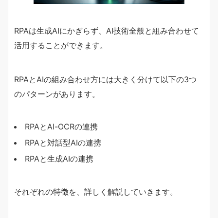
RPAは生成AIにかぎらず、AI技術全般と組み合わせて
活用することができます。
RPAとAIの組み合わせ方には大きく分けて以下の3つ
のパターンがあります。
RPAとAI-OCRの連携
RPAと対話型AIの連携
RPAと生成AIの連携
それぞれの特徴を、詳しく解説していきます。