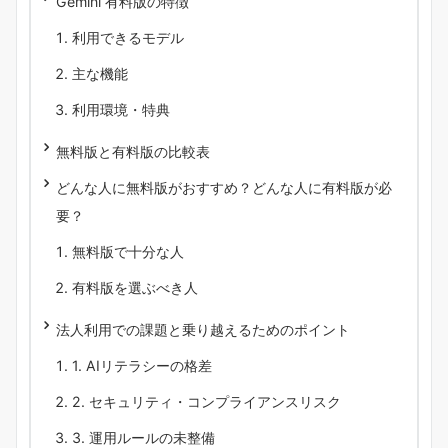
Gemini 有料版の特徴
利用できるモデル
主な機能
利用環境・特典
無料版と有料版の比較表
どんな人に無料版がおすすめ？どんな人に有料版が必
要？
無料版で十分な人
有料版を選ぶべき人
法人利用での課題と乗り越えるためのポイント
1. AIリテラシーの格差
2. セキュリティ・コンプライアンスリスク
3. 運用ルールの未整備