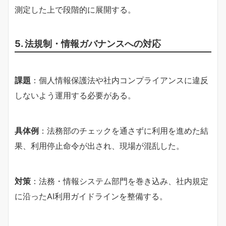
測定した上で段階的に展開する。
5. 法規制・情報ガバナンスへの対応
課題
：個人情報保護法や社内コンプライアンスに違反
しないよう運用する必要がある。
具体例
：法務部のチェックを通さずに利用を進めた結
果、利用停止命令が出され、現場が混乱した。
対策
：法務・情報システム部門を巻き込み、社内規定
に沿ったAI利用ガイドラインを整備する。