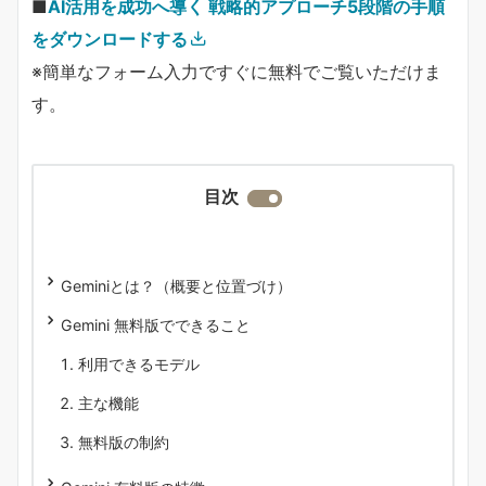
■
AI活用を成功へ導く 戦略的アプローチ5段階の手順
をダウンロードする
※簡単なフォーム入力ですぐに無料でご覧いただけま
す。
目次
Geminiとは？（概要と位置づけ）
Gemini 無料版でできること
利用できるモデル
主な機能
無料版の制約