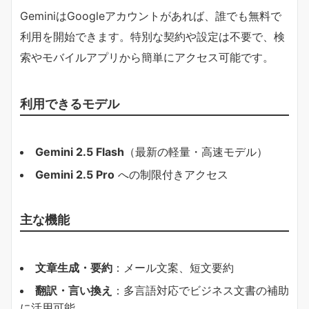
GeminiはGoogleアカウントがあれば、誰でも無料で
利用を開始できます。特別な契約や設定は不要で、検
索やモバイルアプリから簡単にアクセス可能です。
利用できるモデル
Gemini 2.5 Flash
（最新の軽量・高速モデル）
Gemini 2.5 Pro
への制限付きアクセス
主な機能
文章生成・要約
：メール文案、短文要約
翻訳・言い換え
：多言語対応でビジネス文書の補助
に活用可能