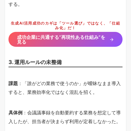
する。
生成AI活用成功のカギは「ツール選び」ではなく、「仕組
み化」だ！
成功企業に共通する“再現性ある仕組み”を
見る
3. 運用ルールの未整備
課題
：「誰がどの業務で使うのか」が曖昧なまま導入
すると、業務効率化ではなく混乱を招く。
具体例
：会議議事録を自動要約する業務を想定して導
入したが、担当者が決まらず利用が定着しなかった。