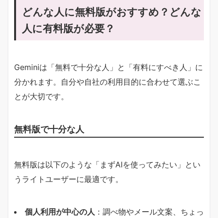
どんな人に無料版がおすすめ？どんな
人に有料版が必要？
Geminiは「無料で十分な人」と「有料にすべき人」に
分かれます。自分や自社の利用目的に合わせて選ぶこ
とが大切です。
無料版で十分な人
無料版は以下のような「まずAIを使ってみたい」とい
うライトユーザーに最適です。
個人利用が中心の人
：調べ物やメール文案、ちょっ