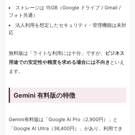
ストレージは 15GB（Google ドライブ / Gmail /
フォト共通）
法人利用を想定したセキュリティ・管理機能は未対
応
無料版は「ライトな利用には十分」ですが、
ビジネス
用途での安定性や精度を求める場合には不向き
といえ
ます。
Gemini 有料版の特徴
Gemini有料版は「Google AI Pro（2,900円）」と
「Google AI Ultra（36,400円）」があり、利用でき