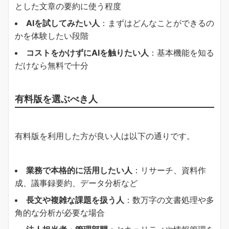
とした文章の要約に使う程度
AIを試してみたい人
：まずはどんなことができるの
かを体験したい段階
コストをかけずにAIを触りたい人
：基本機能を知る
だけなら無料で十分
有料版を選ぶべき人
有料版を利用した方が良い人は以下の通りです。
業務で本格的に活用したい人
：リサーチ、資料作
成、議事録要約、データ分析など
長文や複雑な課題を扱う人
：数万字の文書処理や多
角的な分析が必要な場合