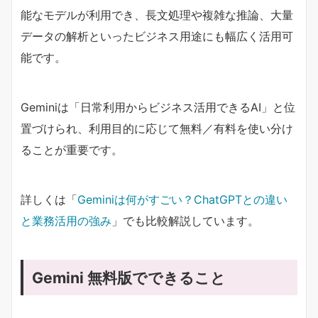
能なモデルが利用でき、長文処理や複雑な推論、大量
データの解析といったビジネス用途にも幅広く活用可
能です。
Geminiは「日常利用からビジネス活用できるAI」と位
置づけられ、利用目的に応じて無料／有料を使い分け
ることが重要です。
詳しくは「
Geminiは何がすごい？ChatGPTとの違い
と業務活用の強み
」でも比較解説しています。
Gemini 無料版でできること