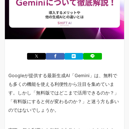
Googleが提供する最新生成AI「Gemini」は、無料で
も多くの機能を使える利便性から注目を集めていま
す。しかし「無料版ではどこまで活用できるのか？」
「有料版にすると何が変わるのか？」と迷う方も多い
のではないでしょうか。