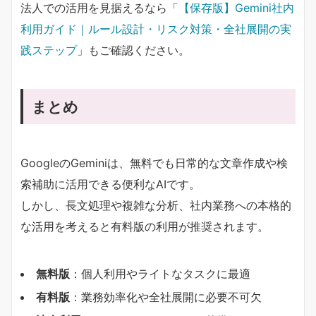
法人での活用を見据えるなら「
【保存版】Gemini社内
利用ガイド｜ルール設計・リスク対策・全社展開の実
践ステップ
」もご確認ください。
まとめ
GoogleのGeminiは、無料でも日常的な文章作成や検
索補助に活用できる便利なAIです。
しかし、長文処理や複雑な分析、社内業務への本格的
な活用を考えると有料版の利用が推奨されます。
無料版
：個人利用やライトなタスクに最適
有料版
：業務効率化や全社展開に必要不可欠