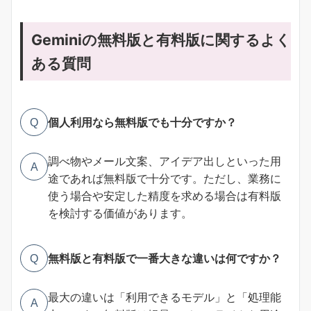
Geminiの無料版と有料版に関するよく
ある質問
個人利用なら無料版でも十分ですか？
Q
調べ物やメール文案、アイデア出しといった用
A
途であれば無料版で十分です。ただし、業務に
使う場合や安定した精度を求める場合は有料版
を検討する価値があります。
無料版と有料版で一番大きな違いは何ですか？
Q
最大の違いは「利用できるモデル」と「処理能
A