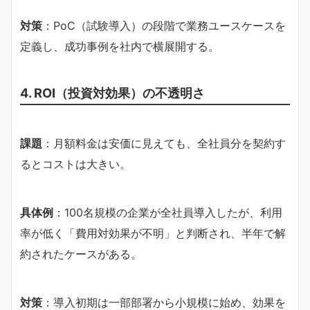
対策
：PoC（試験導入）の段階で業務ユースケースを
定義し、成功事例を社内で横展開する。
4. ROI（投資対効果）の不透明さ
課題
：月額料金は安価に見えても、全社員分を契約す
るとコストは大きい。
具体例
：100名規模の企業が全社員導入したが、利用
率が低く「費用対効果が不明」と判断され、半年で解
約されたケースがある。
対策
：導入初期は一部部署から小規模に始め、効果を