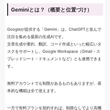
Geminiとは？（概要と位置づけ）
Googleが提供する「Gemini」は、ChatGPTと並んで
注目を集める最新の生成AIです。
文章生成や要約、翻訳、コード作成といった幅広いタ
スクをサポートし、Google Workspace（Gmail・ス
プレッドシート・ドキュメントなど）とも連携できま
す。
無料アカウントでも制限があるものもありますが、基
本的な機能は全て使えます。
一方で有料プランを契約すれば、制限なしでより高機