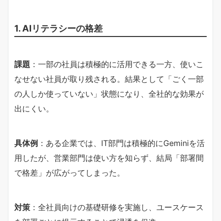
1. AIリテラシーの格差
課題
：一部の社員は積極的に活用できる一方、使いこ
なせない社員が取り残される。結果として「ごく一部
の人しか使っていない」状態になり、全社的な効果が
出にくい。
具体例
：ある企業では、IT部門は積極的にGeminiを活
用したが、営業部門は使い方を知らず、結局「部署間
で格差」が広がってしまった。
対策
：全社員向けの基礎研修を実施し、ユースケース