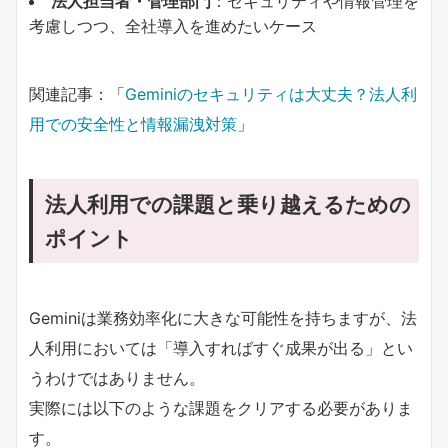
法人担当者・管理部門
：セキュリティや情報管理を
考慮しつつ、全社導入を進めたいケース
関連記事：「
Geminiのセキュリティは大丈夫？法人利
用での安全性と情報漏洩対策
」
法人利用での課題と乗り越えるための
ポイント
Geminiは業務効率化に大きな可能性を持ちますが、法
人利用においては「導入すればすぐ成果が出る」とい
うわけではありません。
実際には以下のような課題をクリアする必要がありま
す。