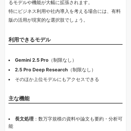
るモデルや機能が大幅に拡張されます。
特にビジネス利用や社内導入を考える場合には、有料
版の活用が現実的な選択肢でしょう。
利用できるモデル
Gemini 2.5 Pro
（制限なし）
2.5 Pro Deep Research
（制限なし）
そのほか上位モデルにもアクセスできる
主な機能
長文処理
：数万字規模の資料や論文も要約・分析可
能