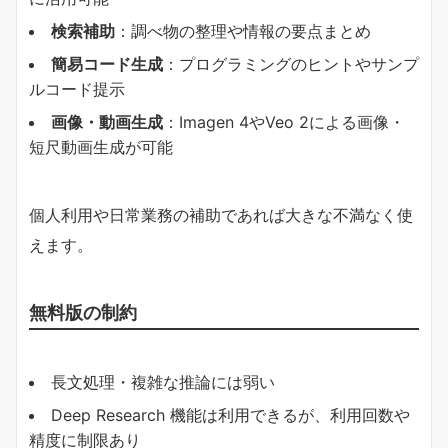
検索補助
：調べ物の整理や情報の要点まとめ
簡易コード生成
：プログラミングのヒントやサンプ
ルコード提示
画像・動画生成
：Imagen 4やVeo 2による画像・
短尺動画生成が可能
個人利用や日常業務の補助であれば大きな不満なく使
えます。
無料版の制約
長文処理・複雑な推論には弱い
Deep Research 機能は利用できるが、利用回数や
精度に制限あり