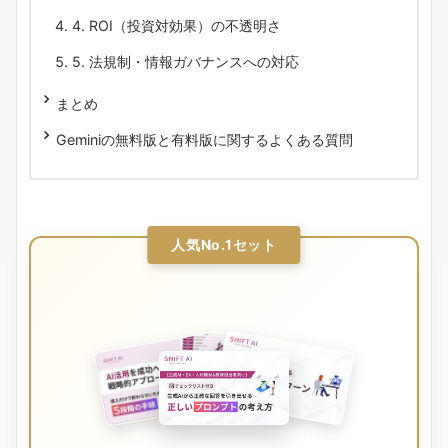
4. ROI（投資対効果）の不透明さ
5. 法規制・情報ガバナンスへの対応
まとめ
Geminiの無料版と有料版に関するよくある質問
人気No.1セット