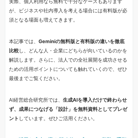
実際、個人利用なら無料で十分なケースもあります
が、ビジネスや社内導入を考える場合には有料版が必
須となる場面も増えてきます。
本記事では、
Geminiの無料版と有料版の違いを徹底
比較
し、どんな人・企業にどちらが向いているのかを
解説します。さらに、法人での全社展開を成功させる
ための活用ポイントについても触れていくので、ぜひ
最後までご覧ください。
AI経営総合研究所では、
生成AIを導入だけで終わらせ
ず、成果につなげる「設計」を無料資料としてプレゼ
ント
しています。ぜひご活用ください。