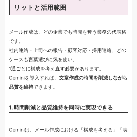
リットと活用範囲
メール作成は、どの企業でも時間を奪う業務の代表格
です。
社内連絡・上司への報告・顧客対応・採用連絡、どの
ケースも言葉選びに気を使い、
1通ごとに構成を考え直す必要があります。
Geminiを導入すれば、
文章作成の時間を削減しながら
品質を維持
できます。
1. 時間削減と品質維持を同時に実現できる
Geminiは、メール作成における「構成を考える」「表