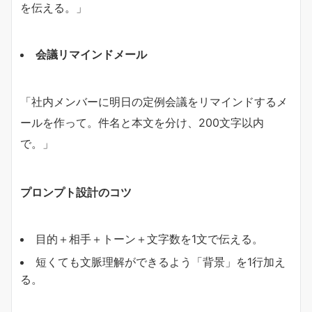
を伝える。」
会議リマインドメール
「社内メンバーに明日の定例会議をリマインドするメ
ールを作って。件名と本文を分け、200文字以内
で。」
プロンプト設計のコツ
目的＋相手＋トーン＋文字数を1文で伝える。
短くても文脈理解ができるよう「背景」を1行加え
る。