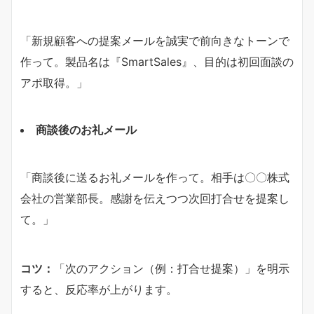
「新規顧客への提案メールを誠実で前向きなトーンで
作って。製品名は『SmartSales』、目的は初回面談の
アポ取得。」
商談後のお礼メール
「商談後に送るお礼メールを作って。相手は〇〇株式
会社の営業部長。感謝を伝えつつ次回打合せを提案し
て。」
コツ：
「次のアクション（例：打合せ提案）」を明示
すると、反応率が上がります。