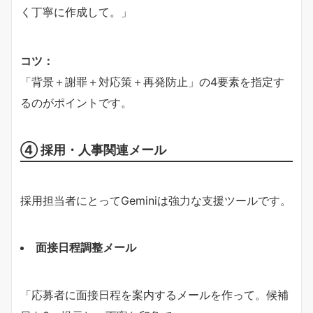
く丁寧に作成して。」
コツ：
「背景＋謝罪＋対応策＋再発防止」の4要素を指定す
るのがポイントです。
④ 採用・人事関連メール
採用担当者にとってGeminiは強力な支援ツールです。
面接日程調整メール
「応募者に面接日程を案内するメールを作って。候補