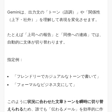
Geminiは、出力文の「トーン（語調）」や「関係性
（上下・社外）」を理解して表現を変化させます。
たとえば「上司への報告」と「同僚への連絡」では、
自動的に文体が切り替わります。
指定例：
「フレンドリーでカジュアルなトーンで書いて」
「フォーマルなビジネス文にして」
このように
状況に合わせた文章トーンを瞬時に切り替
えられる
ため、誰でも「伝わるメール」を効率的に作