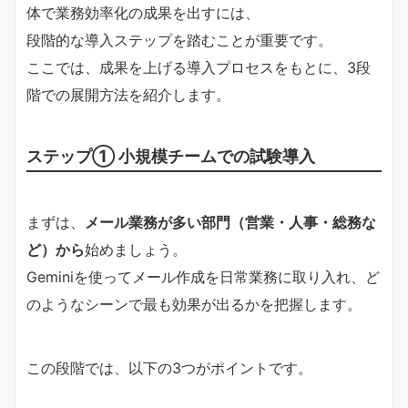
体で業務効率化の成果を出すには、
段階的な導入ステップを踏むことが重要です。
ここでは、成果を上げる導入プロセスをもとに、3段
階での展開方法を紹介します。
ステップ① 小規模チームでの試験導入
まずは、
メール業務が多い部門（営業・人事・総務な
ど）から
始めましょう。
Geminiを使ってメール作成を日常業務に取り入れ、ど
のようなシーンで最も効果が出るかを把握します。
この段階では、以下の3つがポイントです。