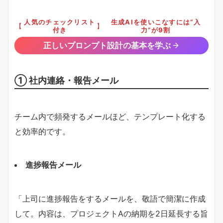
人気のチェックリスト
生成AIを使いこなすには“入
【
】
付き
力”が9割
正しいプロンプト設計の基本を学ぶ
① 社内連絡・報告メール
チーム内で頻発するメールほど、テンプレート化する
と効率的です。
進捗報告メール
「上司に進捗報告をするメールを、敬語で簡潔に作成
して。内容は、プロジェクトAの納期を2日延長する旨