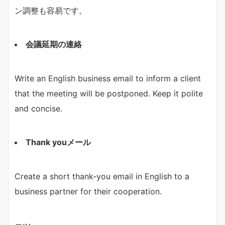
ン調整も容易です。
会議延期の連絡
Write an English business email to inform a client
that the meeting will be postponed. Keep it polite
and concise.
Thank youメール
Create a short thank-you email in English to a
business partner for their cooperation.