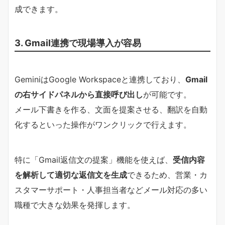
成できます。
3. Gmail連携で現場導入が容易
GeminiはGoogle Workspaceと連携しており、
Gmail
の右サイドパネルから直接呼び出し
が可能です。
メール下書きを作る、文面を提案させる、翻訳を自動
化するといった操作がワンクリックで行えます。
特に「Gmail返信文の提案」機能を使えば、
受信内容
を解析して適切な返信文を生成
できるため、営業・カ
スタマーサポート・人事担当者などメール対応の多い
職種で大きな効果を発揮します。