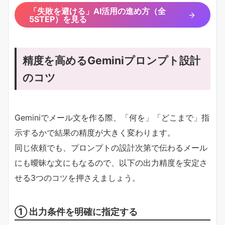
「失敗を避ける」AI活用の進め方（全
5STEP）を見る
精度を高めるGeminiプロンプト設計
のコツ
Geminiでメール文を作る際、「何を」「どこまで」指
示するかで結果の精度が大きく変わります。
同じ依頼でも、プロンプトの設計次第で伝わるメール
にも曖昧な文にもなるので、以下の出力精度を安定さ
せる3つのコツを押さえましょう。
① 出力条件を明確に指定する