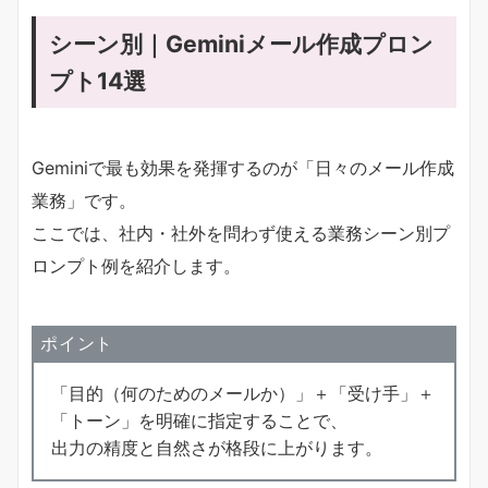
シーン別｜Geminiメール作成プロン
プト14選
Geminiで最も効果を発揮するのが「日々のメール作成
業務」です。
ここでは、社内・社外を問わず使える業務シーン別プ
ロンプト例を紹介します。
ポイント
「目的（何のためのメールか）」＋「受け手」＋
「トーン」を明確に指定することで、
出力の精度と自然さが格段に上がります。