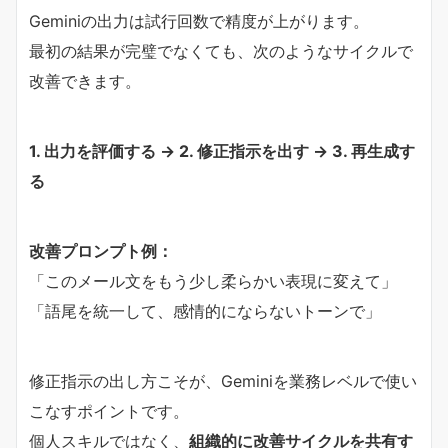
Geminiの出力は試行回数で精度が上がります。
最初の結果が完璧でなくても、次のようなサイクルで
改善できます。
1. 出力を評価する → 2. 修正指示を出す → 3. 再生成す
る
改善プロンプト例：
「このメール文をもう少し柔らかい表現に変えて」
「語尾を統一して、感情的にならないトーンで」
修正指示の出し方こそが、Geminiを業務レベルで使い
こなすポイントです。
個人スキルではなく、
組織的に改善サイクルを共有す