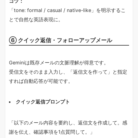
コツ：
「tone: formal / casual / native-like」を明示するこ
とで自然な英語表現に。
⑥ クイック返信・フォローアップメール
Geminiは既存メールの文脈理解が得意です。
受信文をそのまま入力し、「返信文を作って」と指定
すれば自動応答が可能です。
クイック返信プロンプト
「以下のメール内容を要約し、返信文を作成して。感
謝を伝え、確認事項を1点質問して。」