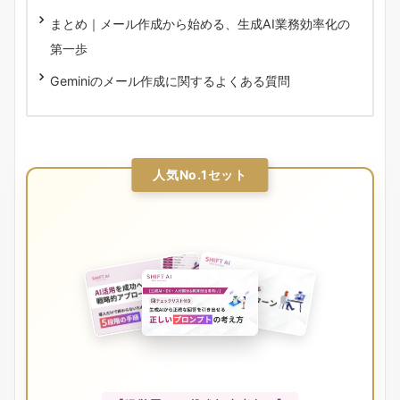
まとめ｜メール作成から始める、生成AI業務効率化の
第一歩
Geminiのメール作成に関するよくある質問
人気No.1セット