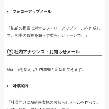
フォローアップメール
「以前の提案に対するフォローアップメールを作成し
て。相手の負担を減らす柔らかいトーンで。」
⑦ 社内アナウンス・お知らせメール
Geminiを使えば社内周知も定型化できます。
研修案内
「社員向けにAI研修実施のお知らせメールを作って。