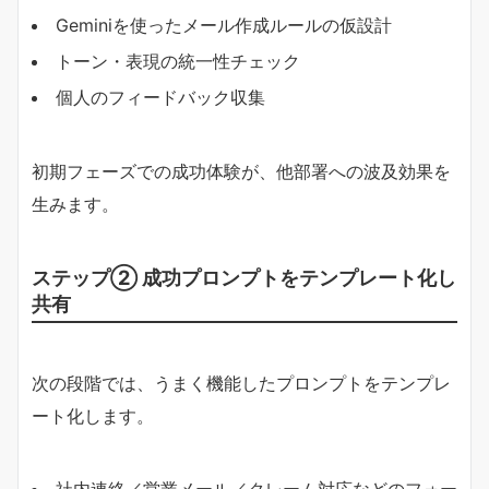
Geminiを使ったメール作成ルールの仮設計
トーン・表現の統一性チェック
個人のフィードバック収集
初期フェーズでの成功体験が、他部署への波及効果を
生みます。
ステップ② 成功プロンプトをテンプレート化し
共有
次の段階では、うまく機能したプロンプトをテンプレ
ート化します。