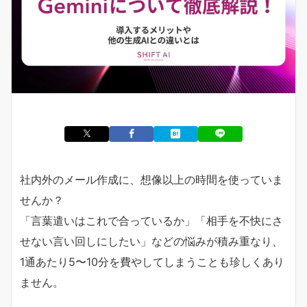
社内外のメール作成に、想像以上の時間を使っていま
せんか？
「言葉遣いはこれで合っているか」「相手を不快にさ
せない言い回しにしたい」などの悩みが積み重なり、
1通あたり5〜10分を費やしてしまうことも珍しくあり
ません。