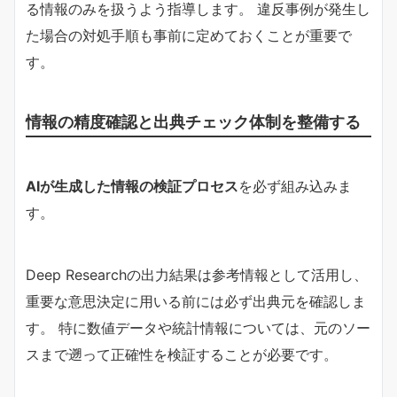
る情報のみを扱うよう指導します。 違反事例が発生し
た場合の対処手順も事前に定めておくことが重要で
す。
情報の精度確認と出典チェック体制を整備する
AIが生成した情報の検証プロセス
を必ず組み込みま
す。
Deep Researchの出力結果は参考情報として活用し、
重要な意思決定に用いる前には必ず出典元を確認しま
す。 特に数値データや統計情報については、元のソー
スまで遡って正確性を検証することが必要です。