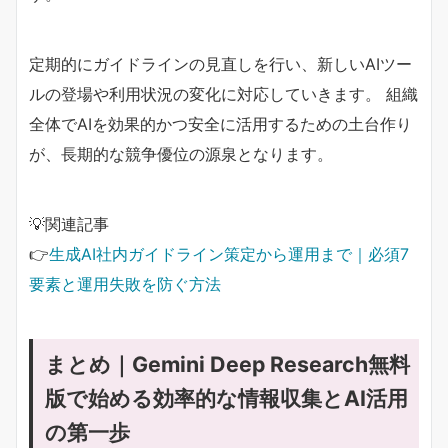
定期的にガイドラインの見直しを行い、新しいAIツー
ルの登場や利用状況の変化に対応していきます。 組織
全体でAIを効果的かつ安全に活用するための土台作り
が、長期的な競争優位の源泉となります。
💡関連記事
👉
生成AI社内ガイドライン策定から運用まで｜必須7
要素と運用失敗を防ぐ方法
まとめ｜Gemini Deep Research無料
版で始める効率的な情報収集とAI活用
の第一歩