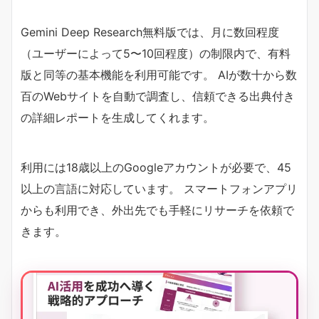
Gemini Deep Research無料版では、月に数回程度
（ユーザーによって5〜10回程度）の制限内で、有料
版と同等の基本機能を利用可能です。 AIが数十から数
百のWebサイトを自動で調査し、信頼できる出典付き
の詳細レポートを生成してくれます。
利用には18歳以上のGoogleアカウントが必要で、45
以上の言語に対応しています。 スマートフォンアプリ
からも利用でき、外出先でも手軽にリサーチを依頼で
きます。