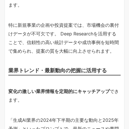
ます。
特に新規事業の企画や投資提案では、市場機会の裏付
けデータが不可欠です。 Deep Researchを活用する
ことで、信頼性の高い統計データや成功事例を短時間
で集められ、提案の質を大幅に向上させられます。
業界トレンド・最新動向の把握に活用する
変化の激しい業界情報を定期的にキャッチアップ
でき
ます。
「生成AI業界の2024年下半期の主要な動向と2025年
予測」といったプロンプトで、最新のニュースや専門