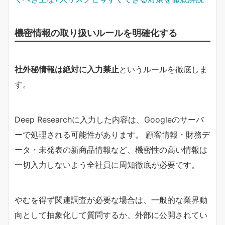
機密情報の取り扱いルールを明確化する
社外秘情報は絶対に入力禁止
というルールを徹底しま
す。
Deep Researchに入力した内容は、Googleのサーバ
ーで処理される可能性があります。 顧客情報・財務デ
ータ・未発表の新商品情報など、機密性の高い情報は
一切入力しないよう全社員に周知徹底が必要です。
やむを得ず関連調査が必要な場合は、一般的な業界動
向として抽象化して質問するか、外部に公開されてい