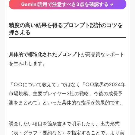
Gemini活用で注意すべき3点を確認する
精度の高い結果を得るプロンプト設計のコツを
押さえる
具体的で構造化されたプロンプト
が高品質なレポート
を生み出します。
「○○について教えて」ではなく「○○業界の2024年
市場規模、主要プレイヤー3社の戦略、今後の成長予
測をまとめて」といった具体的な指示が効果的です。
調査したい項目を箇条書きで明示したり、出力形式
（表・グラフ・要約など）を指定することで、より実