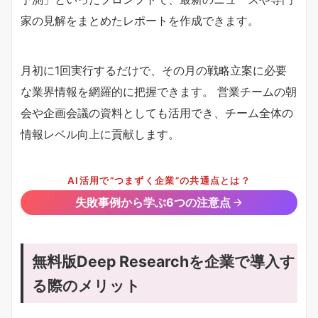
家の見解をまとめたレポートを作成できます。
月初に1回実行するだけで、その月の戦略立案に必要
な業界情報を網羅的に把握できます。 営業チームの朝
会や企画会議の資料としても活用でき、チーム全体の
情報レベル向上に貢献します。
AI活用で“つまずく企業”の共通点とは？
失敗事例から学ぶ6つの注意点
無料版Deep Researchを企業で導入す
る際のメリット