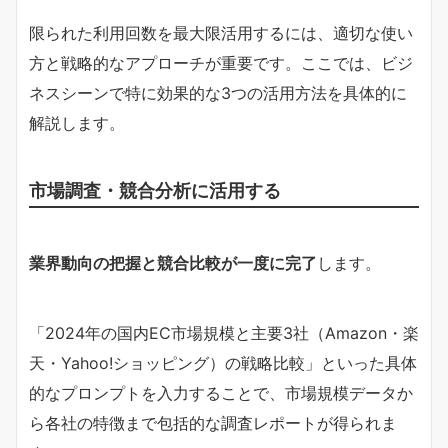
限られた利用回数を最大限活用するには、適切な使い
方と戦略的なアプローチが重要です。ここでは、ビジ
ネスシーンで特に効果的な3つの活用方法を具体的に
解説します。
市場調査・競合分析に活用する
業界動向の把握と競合比較が一度に完了
します。
「2024年の国内EC市場規模と主要3社（Amazon・楽
天・Yahoo!ショッピング）の戦略比較」といった具体
的なプロンプトを入力することで、市場規模データか
ら各社の特徴まで包括的な調査レポートが得られま