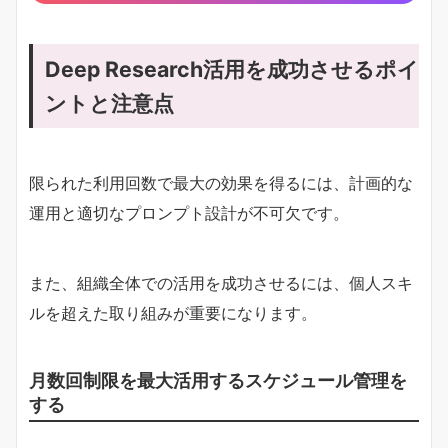
Deep Research活用を成功させるポイ
ントと注意点
限られた利用回数で最大の効果を得るには、計画的な
運用と適切なプロンプト設計が不可欠です。
また、組織全体での活用を成功させるには、個人スキ
ルを超えた取り組みが重要になります。
月数回制限を最大活用するスケジュール管理を
する