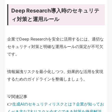
Deep Research導入時のセキュリテ
ィ対策と運用ルール
企業でDeep Researchを安全に活用するには、適切な
セキュリティ対策と明確な運用ルールの策定が不可欠
です。
情報漏洩リスクを最小化しつつ、効果的な活用を実現
するためのガイドラインを整備しましょう。
💡関連記事
👉
生成AIのセキュリティリスクとは？企業が知ってお
くべき主な7大リスクと今すぐできる対策を徹底解説