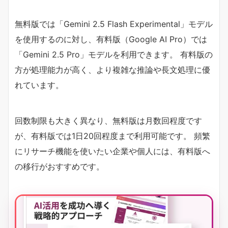
無料版では「Gemini 2.5 Flash Experimental」モデル
を使用するのに対し、有料版（Google AI Pro）では
「Gemini 2.5 Pro」モデルを利用できます。 有料版の
方が処理能力が高く、より複雑な推論や長文処理に優
れています。
回数制限も大きく異なり、無料版は月数回程度です
が、有料版では1日20回程度まで利用可能です。 頻繁
にリサーチ機能を使いたい企業や個人には、有料版へ
の移行がおすすめです。