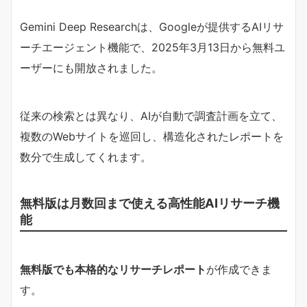
Gemini Deep Researchは、Googleが提供するAIリサ
ーチエージェント機能で、2025年3月13日から無料ユ
ーザーにも開放されました。
従来の検索とは異なり、AIが自動で調査計画を立て、
複数のWebサイトを巡回し、構造化されたレポートを
数分で生成してくれます。
無料版は月数回まで使える高性能AIリサーチ機
能
無料版でも本格的なリサーチレポート
が作成できま
す。