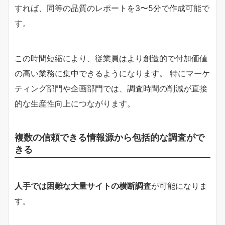
すれば、同等の品質のレポートを3〜5分で作成可能で
す。
この時間短縮により、従業員はより創造的で付加価値
の高い業務に集中できるようになります。 特にマーケ
ティング部門や企画部門では、調査時間の削減が直接
的な生産性向上につながります。
複数の信頼できる情報源から包括的な調査がで
きる
人手では困難な大量サイトの横断調査
が可能になりま
す。