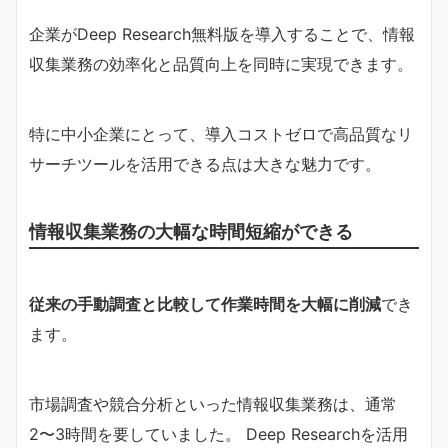
企業がDeep Research無料版を導入することで、情報
収集業務の効率化と品質向上を同時に実現できます。
特に中小企業にとって、導入コストゼロで高品質なリ
サーチツールを活用できる点は大きな魅力です。
情報収集業務の大幅な時間短縮ができる
従来の手動調査と比較して作業時間を大幅に削減
でき
ます。
市場調査や競合分析といった情報収集業務は、通常
2〜3時間を要していました。 Deep Researchを活用