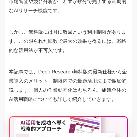
市場調査や競合分析が、わずか数分で完了する画期的
なAIリサーチ機能です。
しかし、無料版には月に数回という利用制限がありま
す。この限られた回数で最大の効果を得るには、戦略
的な活用法が不可欠です。
本記事では、Deep Research無料版の最新仕様から企
業導入のメリット、制限内での最適活用法まで徹底解
説します。個人の作業効率化はもちろん、組織全体の
AI活用戦略についても詳しく紹介していきます。