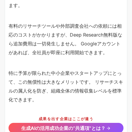
ます。
有料のリサーチツールや外部調査会社への依頼には相
応のコストがかかりますが、Deep Research無料版な
ら追加費用は一切発生しません。 Googleアカウント
があれば、全社員が即座に利用開始できます。
特に予算が限られた中小企業やスタートアップにとっ
て、この無償性は大きなメリットです。 リサーチスキ
ルの属人化を防ぎ、組織全体の情報収集レベルを標準
化できます。
成果を出す企業はここが違う
生成AIの活用成功企業の“共通項”とは？