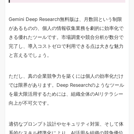
Gemini Deep Research無料版は、月数回という制限
があるものの、個人の情報収集業務を劇的に効率化で
きる優れたツールです。市場調査や競合分析が数分で
完了し、導入コストゼロで利用できる点は大きな魅力
と言えるでしょう。
ただし、真の企業競争力を築くには個人の効率化だけ
では限界があります。Deep Researchのようなツール
を最大限活用するためには、組織全体のAIリテラシー
向上が不可欠です。
適切なプロンプト設計やセキュリティ対策、そして体
系的なスキル標準化により、AI活用を組織の競争優位