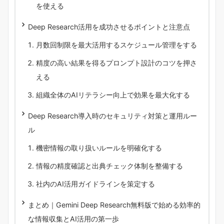
を使える
Deep Research活用を成功させるポイントと注意点
月数回制限を最大活用するスケジュール管理をする
精度の高い結果を得るプロンプト設計のコツを押さ
える
組織全体のAIリテラシー向上で効果を最大化する
Deep Research導入時のセキュリティ対策と運用ルー
ル
機密情報の取り扱いルールを明確化する
情報の精度確認と出典チェック体制を整備する
社内のAI活用ガイドラインを策定する
まとめ｜Gemini Deep Research無料版で始める効率的
な情報収集とAI活用の第一歩