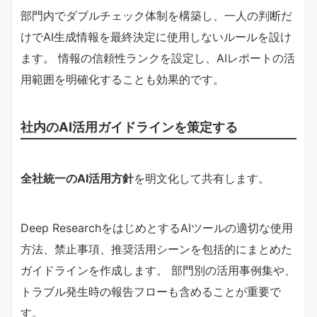
部門内でダブルチェック体制を構築し、一人の判断だ
けでAI生成情報を最終決定に使用しないルールを設け
ます。 情報の信頼性ランクを設定し、AIレポートの活
用範囲を明確化することも効果的です。
社内のAI活用ガイドラインを策定する
全社統一のAI活用方針
を明文化して共有します。
Deep ResearchをはじめとするAIツールの適切な使用
方法、禁止事項、推奨活用シーンを包括的にまとめた
ガイドラインを作成します。 部門別の活用事例集や、
トラブル発生時の報告フローも含めることが重要で
す。