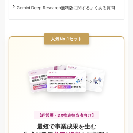
Gemini Deep Research無料版に関するよくある質問
人気No.1セット
【経営層・DX推進担当者向け】
最短で事業成果を生む