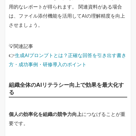
用的なレポートが得られます。 関連資料がある場合
は、ファイル添付機能を活用してAIの理解精度を向上
させましょう。
💡関連記事
👉
生成AIプロンプトとは？正確な回答を引き出す書き
方・成功事例・研修導入のポイント
組織全体のAIリテラシー向上で効果を最大化す
る
個人の効率化を組織の競争力向上
につなげることが重
要です。