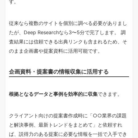
す。
従来なら複数のサイトを個別に調べる必要がありまし
たが、Deep Researchなら3〜5分で完了します。 調
査結果には信頼できる出典リンクも含まれるため、そ
のまま企画書や提案資料に活用可能です。
企画資料・提案書の情報収集に活用する
根拠となるデータと事例を効率的に収集
できます。
クライアント向けの提案書作成時に「○○業界の課題
と解決事例、最新トレンドをまとめて」と依頼すれ
ば、説得力のある提案に必要な情報を一括で入手でき