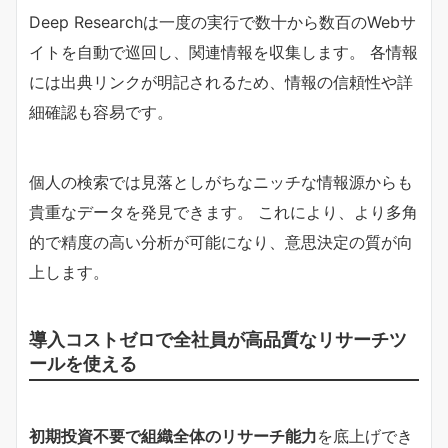
Deep Researchは一度の実行で数十から数百のWebサ
イトを自動で巡回し、関連情報を収集します。 各情報
には出典リンクが明記されるため、情報の信頼性や詳
細確認も容易です。
個人の検索では見落としがちなニッチな情報源からも
貴重なデータを発見できます。 これにより、より多角
的で精度の高い分析が可能になり、意思決定の質が向
上します。
導入コストゼロで全社員が高品質なリサーチツ
ールを使える
初期投資不要で組織全体のリサーチ能力
を底上げでき