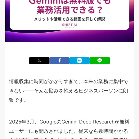
情報収集に時間がかかりすぎて、本来の業務に集中で
きない――そんな悩みを抱えるビジネスパーソンに朗
報です。
2025年3月、GoogleのGemini Deep Researchが無料
ユーザーにも開放されました。従来なら数時間かかる