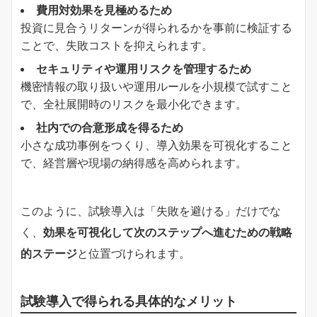
費用対効果を見極めるため
投資に見合うリターンが得られるかを事前に検証する
ことで、失敗コストを抑えられます。
セキュリティや運用リスクを管理するため
機密情報の取り扱いや運用ルールを小規模で試すこと
で、全社展開時のリスクを最小化できます。
社内での合意形成を得るため
小さな成功事例をつくり、導入効果を可視化すること
で、経営層や現場の納得感を高められます。
このように、試験導入は「失敗を避ける」だけでな
く、
効果を可視化して次のステップへ進むための戦略
的ステージ
と位置づけられます。
試験導入で得られる具体的なメリット