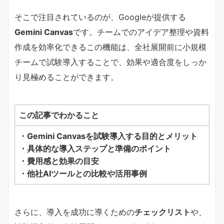
そこで注目されているのが、Googleが提供する
Gemini Canvas
です。チームでのアイデア整理や資料
作成を効率化できるこの機能は、全社展開前に小規模
チームで試験導入することで、効果や適合度をしっか
り見極めることができます。
この記事でわかること
・Gemini Canvasを試験導入する目的とメリット
・具体的な導入ステップと準備のポイント
・費用感と効果の目安
・他社AIツールとの比較や活用事例
さらに、導入を成功に導くための
チェックリスト
や、