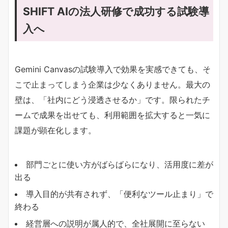
SHIFT AIの法人研修で成功する試験導
入へ
Gemini Canvasの試験導入で効果を実感できても、そ
こで止まってしまう企業は少なくありません。最大の
壁は、「社内にどう浸透させるか」です。限られたチ
ームで成果を出せても、利用範囲を拡大すると一気に
課題が顕在化します。
部門ごとに使い方がばらばらになり、活用度に差が
出る
導入目的が共有されず、「便利なツール止まり」で
終わる
経営層への説明が属人的で、全社展開に至らない