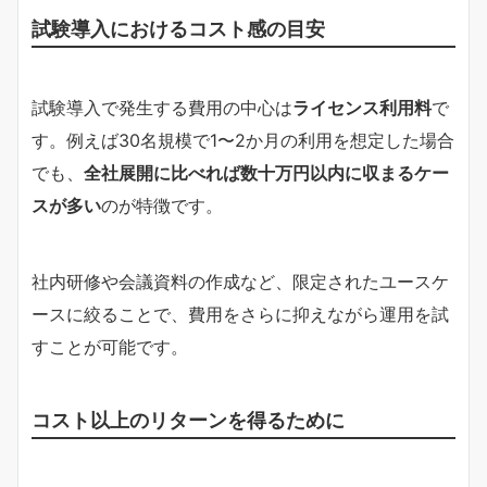
試験導入におけるコスト感の目安
試験導入で発生する費用の中心は
ライセンス利用料
で
す。例えば30名規模で1〜2か月の利用を想定した場合
でも、
全社展開に比べれば数十万円以内に収まるケー
スが多い
のが特徴です。
社内研修や会議資料の作成など、限定されたユースケ
ースに絞ることで、費用をさらに抑えながら運用を試
すことが可能です。
コスト以上のリターンを得るために