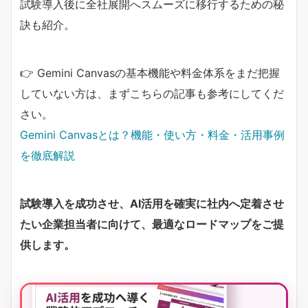
試験導入後に全社展開へスムーズに移行するための秘
訣も紹介。
👉 Gemini Canvasの基本機能や料金体系をまだ把握
していない方は、まずこちらの記事も参考にしてくだ
さい。
Gemini Canvasとは？機能・使い方・料金・活用事例
を徹底解説
試験導入を成功させ、AI活用を確実に社内へ定着させ
たい企業担当者に向けて、最適なロードマップをご提
供します。