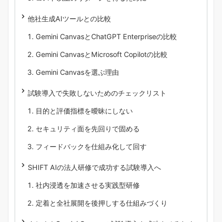
他社生成AIツールとの比較
Gemini CanvasとChatGPT Enterpriseの比較
Gemini CanvasとMicrosoft Copilotの比較
Gemini Canvasを選ぶ理由
試験導入で失敗しないためのチェックリスト
目的と評価指標を曖昧にしない
セキュリティ面を先回りで固める
フィードバックを仕組み化して回す
SHIFT AIの法人研修で成功する試験導入へ
社内浸透を加速させる実践型研修
定着と全社展開を後押しする仕組みづくり