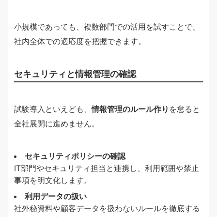
小規模であっても、複数部門での活用を試すことで、
社内全体での適応度を把握できます。
セキュリティと情報管理の確認
試験導入といえども、
情報管理のルール作り
を怠ると
全社展開に進めません。
セキュリティポリシーの確認
IT部門やセキュリティ担当と連携し、利用範囲や禁止
事項を明文化します。
利用データの扱い
社外秘資料や顧客データを扱わないルールを徹底する