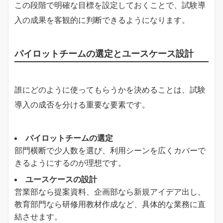
この段階で明確な目標を設定しておくことで、試験導
入の成果を客観的に判断できるようになります。
パイロットチームの選定とユースケース設計
誰にどのように使ってもらうかを決めることは、試験
導入の成否を分ける重要な要素です。
パイロットチームの選定
部門横断で少人数を選び、利用シーンを広くカバーで
きるようにするのが理想です。
ユースケースの設計
営業部なら提案資料、企画部なら新規アイデア出し、
教育部門なら研修用教材作成など、具体的な業務に直
結させます。