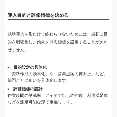
導入目的と評価指標を決める
試験導入を形だけで終わらせないためには、最初に目
的を明確化し、効果を測る指標を設定することが欠か
せません。
目的設定の具体化
「資料作成の効率化」や「営業提案の質向上」など、
部門ごとに狙いを具体化します。
評価指標の設計
作業時間の削減率、アイデア出しの件数、利用満足度
などを測定可能な形で定義します。