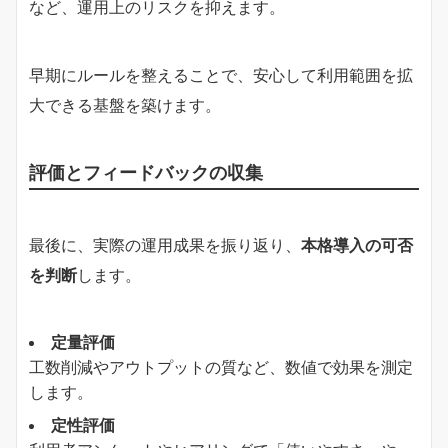
など、運用上のリスクを抑えます。
早期にルールを整えることで、安心して利用範囲を拡
大できる基盤を築けます。
評価とフィードバックの収集
最後に、実際の運用成果を振り返り、
本格導入の可否
を判断
します。
定量評価
工数削減やアウトプットの質など、数値で効果を測定
します。
定性評価