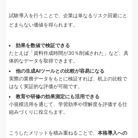
試験導入を行うことで、企業は単なるリスク回避にと
どまらない価値を得られます。
効果を数値で検証できる
たとえば「資料作成時間が30％削減された」など、具
体的なデータを取得できます。
他の生成AIツールとの比較が容易になる
実際の業務データをもとに検証すれば、机上の比較で
はなく実証的な評価が可能です。
教育や研修の効果測定にも活用できる
小規模活用を通じて、学習効率や理解度を評価する仕
組みづくりに役立ちます。
こうしたメリットを積み重ねることで、
本格導入への