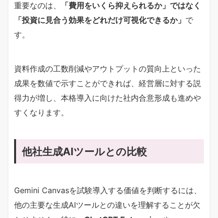
重要なのは、
「費用をいくら抑えられるか」ではなく
「投資に見合う効果をどれだけ可視化できるか」
で
す。
資料作成の工数削減やアウトプットの質向上といった
成果を数値で示すことができれば、経営層に対する説
得力が増し、本格導入に向けた社内合意形成も進めや
すくなります。
他社生成AIツールとの比較
Gemini Canvasを試験導入する価値を判断するには、
他の主要な生成AIツールとの違いを理解することが欠