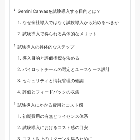
Gemini Canvasを試験導入する目的とは？
なぜ全社導入ではなく試験導入から始めるべきか
試験導入で得られる具体的なメリット
試験導入の具体的なステップ
導入目的と評価指標を決める
パイロットチームの選定とユースケース設計
セキュリティと情報管理の確認
評価とフィードバックの収集
試験導入にかかる費用とコスト感
初期費用の有無とライセンス体系
試験導入におけるコスト感の目安
コスト以上のリターンを得るために