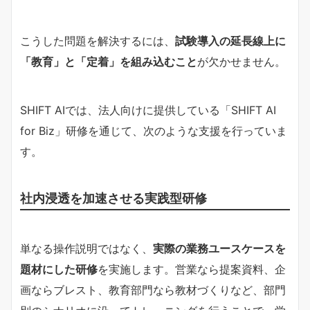
こうした問題を解決するには、
試験導入の延長線上に
「教育」と「定着」を組み込むこと
が欠かせません。
SHIFT AIでは、法人向けに提供している「SHIFT AI
for Biz」研修を通じて、次のような支援を行っていま
す。
社内浸透を加速させる実践型研修
単なる操作説明ではなく、
実際の業務ユースケースを
題材にした研修
を実施します。営業なら提案資料、企
画ならブレスト、教育部門なら教材づくりなど、部門