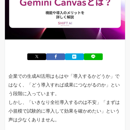
企業での生成AI活用はもはや「導入するかどうか」で
はなく、「どう導入すれば成果につながるのか」とい
う段階に入っています。
しかし、「いきなり全社導入するのは不安」「まずは
小規模で試験的に導入して効果を確かめたい」という
声は少なくありません。