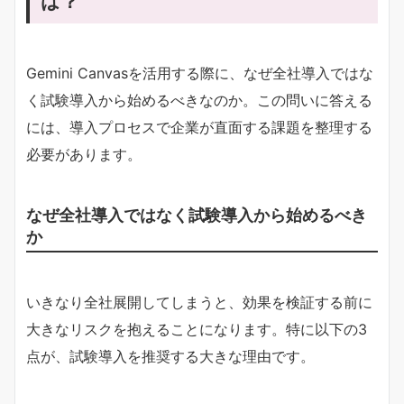
は？
Gemini Canvasを活用する際に、なぜ全社導入ではな
く試験導入から始めるべきなのか。この問いに答える
には、導入プロセスで企業が直面する課題を整理する
必要があります。
なぜ全社導入ではなく試験導入から始めるべき
か
いきなり全社展開してしまうと、効果を検証する前に
大きなリスクを抱えることになります。特に以下の3
点が、試験導入を推奨する大きな理由です。