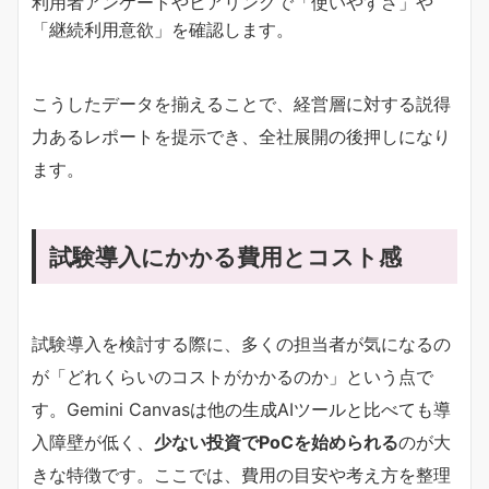
利用者アンケートやヒアリングで「使いやすさ」や
「継続利用意欲」を確認します。
こうしたデータを揃えることで、経営層に対する説得
力あるレポートを提示でき、全社展開の後押しになり
ます。
試験導入にかかる費用とコスト感
試験導入を検討する際に、多くの担当者が気になるの
が「どれくらいのコストがかかるのか」という点で
す。Gemini Canvasは他の生成AIツールと比べても導
入障壁が低く、
少ない投資でPoCを始められる
のが大
きな特徴です。ここでは、費用の目安や考え方を整理