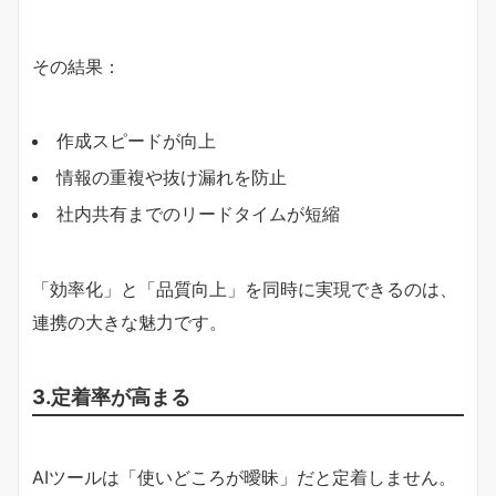
その結果：
作成スピードが向上
情報の重複や抜け漏れを防止
社内共有までのリードタイムが短縮
「効率化」と「品質向上」を同時に実現できるのは、
連携の大きな魅力です。
3.定着率が高まる
AIツールは「使いどころが曖昧」だと定着しません。