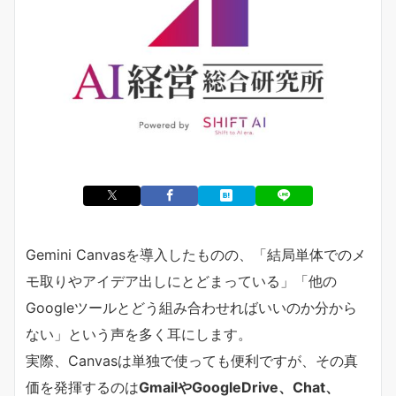
Gemini Canvasを導入したものの、「結局単体でのメ
モ取りやアイデア出しにとどまっている」「他の
Googleツールとどう組み合わせればいいのか分から
ない」という声を多く耳にします。
実際、Canvasは単独で使っても便利ですが、その真
価を発揮するのは
GmailやGoogleDrive、Chat、