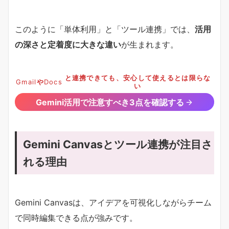
このように「単体利用」と「ツール連携」では、
活用
の深さと定着度に大きな違い
が生まれます。
と連携できても、安心して使えるとは限らな
Gmail
や
Docs
い
Gemini活用で注意すべき3点を確認する
Gemini Canvasとツール連携が注目さ
れる理由
Gemini Canvasは、アイデアを可視化しながらチーム
で同時編集できる点が強みです。