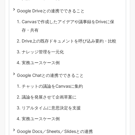
Google Driveとの連携でできること
Canvasで作成したアイデアや議事録をDriveに保
存・共有
Drive上の既存ドキュメントを呼び込み要約・比較
ナレッジ管理を一元化
実務ユースケース例
Google Chatとの連携でできること
チャットの議論をCanvasに集約
議論を発展させて企画草案に
リアルタイムに意思決定を支援
実務ユースケース例
Google Docs／Sheets／Slidesとの連携