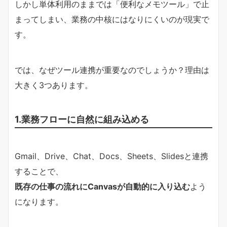
しかし単体利用のままでは「便利なメモツール」で止
まってしまい、業務の中核にはなりにくいのが現実で
す。
では、なぜツール連携が重要なのでしょうか？理由は
大きく3つあります。
1.業務フローに自然に組み込める
Gmail、Drive、Chat、Docs、Sheets、Slidesと連携
することで、
既存の仕事の流れにCanvasが自動的に入り込む
よう
になります。