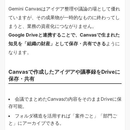
Gemini Canvasはアイデア整理や議論の場として優れ
ていますが、その成果物が一時的なものに終わってし
まうと、業務の資産化につながりません。
Google Driveと連携することで、Canvasで生まれた
知見を「組織の財産」として保存・共有できる
ように
なります。
Canvasで作成したアイデアや議事録をDriveに
保存・共有
会議でまとめたCanvasの内容をそのままDriveに保
存可能。
フォルダ構造を活用すれば「案件ごと」「部門ご
と」にアーカイブできる。