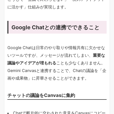
に活かす」仕組みが実現します。
Google Chatとの連携でできること
Google Chatは日常のやり取りや情報共有に欠かせな
いツールですが、メッセージが流れてしまい、
重要な
議論やアイデアが埋もれる
ことも少なくありません。
Gemini Canvasと連携することで、Chatの議論を「企
画や成果物」に昇華させることができます。
チャットの議論をCanvasに集約
Chatで断片的に交わされた意見をCanvasにコピー