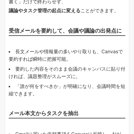
書く」だけで終わらせず、
議論やタスク管理の起点に変える
ことができます。
受信メールを要約して、会議や議論の出発点に
長文メールや情報量の多いやり取りも、Canvasで
要約すれば瞬時に把握可能。
要約した内容をそのまま会議のキャンバスに貼り付
ければ、議題整理がスムーズに。
「誰が何をすべきか」が明確になり、会議時間を短
縮できます。
メール本文からタスクを抽出