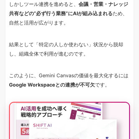
しかしツール連携を進めると、
会議・営業・ナレッジ
共有などの“必ず行う業務”にAIが組み込まれる
ため、
自然と活用が広がります。
結果として「特定の人しか使わない」状況から脱却
し、組織全体で利用が進むのです。
このように、Gemini Canvasの価値を最大化するには
Google Workspaceとの連携が不可欠
です。