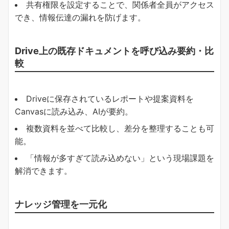
共有権限を設定することで、関係者全員がアクセス
でき、情報伝達の漏れを防げます。
Drive上の既存ドキュメントを呼び込み要約・比
較
Driveに保存されているレポートや提案資料を
Canvasに読み込み、AIが要約。
複数資料を並べて比較し、差分を整理することも可
能。
「情報が多すぎて読み込めない」という現場課題を
解消できます。
ナレッジ管理を一元化