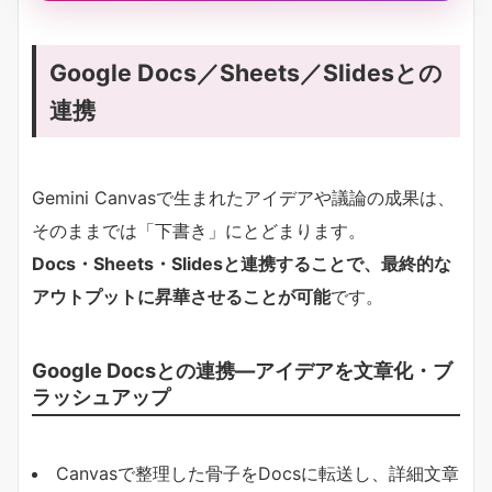
Google Docs／Sheets／Slidesとの
連携
Gemini Canvasで生まれたアイデアや議論の成果は、
そのままでは「下書き」にとどまります。
Docs・Sheets・Slidesと連携することで、最終的な
アウトプットに昇華させることが可能
です。
Google Docsとの連携―アイデアを文章化・ブ
ラッシュアップ
Canvasで整理した骨子をDocsに転送し、詳細文章