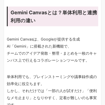
Gemini Canvasとは？単体利用と連携
利用の違い
Gemini Canvasは、Googleが提供する生成
AI「Gemini」に搭載された新機能で、
チームでのアイデア発散・整理・まとめを一枚のキャ
ンバス上で行えるコラボレーションツールです。
単体利用でも、ブレインストーミングや議事録作成の
効率化に役立ちます。
しかし、それだけでは「一部の人が試すだけ」「便利
なメモ止まり」となりやすく、定着が難しいのも事実
です。