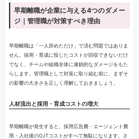
早期離職が企業に与える4つのダメー
ジ｜管理職が対策すべき理由
早期離職は「一人辞めただけ」で済む問題ではありま
せん。採用・育成に投じたコストが回収できないだけ
でなく、チームや組織全体に連鎖的なダメージをもた
らします。管理職として対策に取り組む前に、まずそ
の影響の大きさを正しく理解しておきましょう。
人材流出と採用・育成コストの増大
早期離職が発生すると、採用広告費・エージェント費
用・入社後のOJTコストがすべて無駄になります。さ