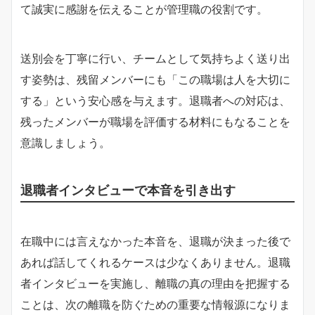
て誠実に感謝を伝えることが管理職の役割です。
送別会を丁寧に行い、チームとして気持ちよく送り出
す姿勢は、残留メンバーにも「この職場は人を大切に
する」という安心感を与えます。退職者への対応は、
残ったメンバーが職場を評価する材料にもなることを
意識しましょう。
退職者インタビューで本音を引き出す
在職中には言えなかった本音を、退職が決まった後で
あれば話してくれるケースは少なくありません。退職
者インタビューを実施し、離職の真の理由を把握する
ことは、次の離職を防ぐための重要な情報源になりま