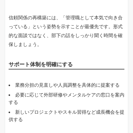
信頼関係の再構築には、「管理職として本気で向き合
っている」という姿勢を示すことが最優先です。形式
的な面談ではなく、部下の話をしっかり聞く時間を確
保しましょう。
サポート体制を明確にする
業務分担の見直しや人員調整を具体的に提案する
必要に応じて外部研修やメンタルケアの窓口を案内
する
新しいプロジェクトやスキル習得など成長機会を提
供する