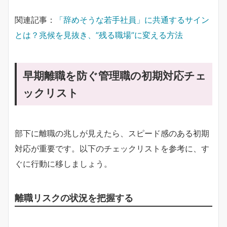
関連記事：
「辞めそうな若手社員」に共通するサイン
とは？兆候を見抜き、”残る職場”に変える方法
早期離職を防ぐ管理職の初期対応チェ
ックリスト
部下に離職の兆しが見えたら、スピード感のある初期
対応が重要です。以下のチェックリストを参考に、す
ぐに行動に移しましょう。
離職リスクの状況を把握する