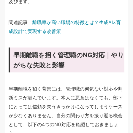
及びます。
関連記事：
離職率が高い職場の特徴とは？生成AI×育
成設計で実現する改善策
早期離職を招く管理職のNG対応｜やり
がちな失敗と影響
早期離職を招く背景には、管理職の何気ない対応や判
断ミスが潜んでいます。本人に悪意はなくても、部下
にとっては信頼を失うきっかけになってしまうケース
が少なくありません。自分の関わり方を振り返る機会
として、以下の4つのNG対応を確認しておきましょ