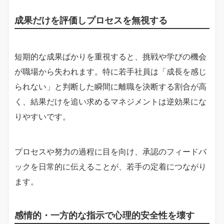
成果だけを評価しプロセスを無視する
短期的な成果ばかりを重視すると、挑戦や学びの機会
が職場から失われます。特に若手社員は「成長を感じ
られない」と判断した瞬間に離職を決断する割合が高
く、結果だけを追い求めるマネジメントは逆効果にな
りやすいです。
プロセスや努力の過程に目を向け、承認のフィードバ
ックを日常的に伝えることが、若手の定着につながり
ます。
感情的・一方的な指示で心理的安全性を壊す