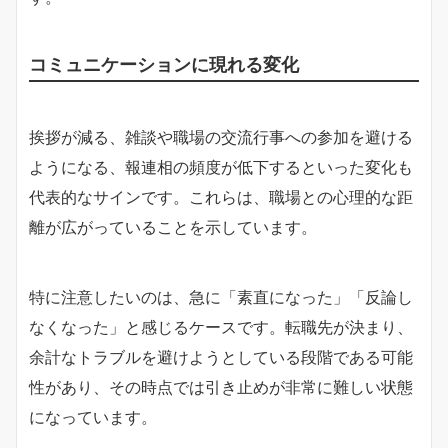
コミュニケーションに現れる変化
挨拶が減る、雑談や職場の交流行事への参加を避ける
ようになる、報連相の頻度が低下するといった変化も
代表的なサインです。これらは、職場との心理的な距
離が広がっていることを示しています。
特に注意したいのは、急に「素直になった」「反論し
なくなった」と感じるケースです。転職先が決まり、
余計なトラブルを避けようとしている段階である可能
性があり、その時点では引き止めが非常に難しい状態
になっています。