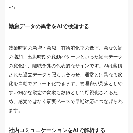
い。
勤怠データの異常をAIで検知する
残業時間の急増・急減、有給消化率の低下、急な欠勤
の増加、出勤時刻の変動パターンといった勤怠データ
の変化は、離職予兆の代表的なサインです。AIは蓄積
された過去データと照らし合わせ、通常とは異なる変
化を自動でアラート化できます。管理職が見落としや
すい細かな勤怠の変動も数値として可視化されるた
め、感覚ではなく事実ベースで早期対応につなげられ
ます。
社内コミュニケーションをAIで解析する