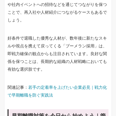
や社内イベントへの招待などを通じてつながりを保つ
ことで、再入社や人材紹介につながるケースもあるで
しょう。
好条件で退職した優秀な人材が、数年後に新たなスキ
ルや視点を携えて戻ってくる「ブーメラン採用」は、
即戦力確保の観点からも注目されています。良好な関
係を保つことは、長期的な組織の人材戦略においても
有効な選択肢です。
関連記事：
若手の定着率を上げたい企業必見｜戦力化
で早期離職を防ぐ実践法
早期離職対策を今日から始めよう｜管