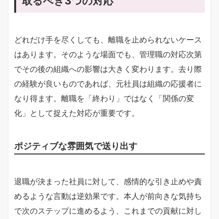
取るべき3つの対応
どれだけ手を尽くしても、離職を止められないケース
はあります。そのような場面でも、管理職の対応次第
でその後の組織への影響は大きく変わります。去り際
の経験が良いものであれば、元社員は組織の応援者に
なり得ます。離職を「終わり」ではなく「関係の変
化」として捉えた対応が重要です。
ポジティブな雰囲気で送り出す
退職が決まった社員に対して、感情的な引き止めや責
めるような言動は逆効果です。本人が前向きな気持ち
で次のステップに進めるよう、これまでの貢献に対し