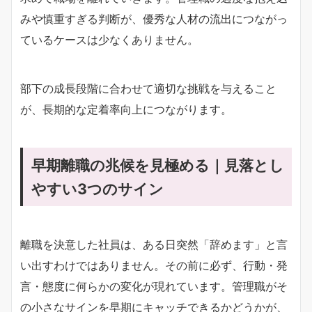
みや慎重すぎる判断が、優秀な人材の流出につながっ
ているケースは少なくありません。
部下の成長段階に合わせて適切な挑戦を与えること
が、長期的な定着率向上につながります。
早期離職の兆候を見極める｜見落とし
やすい3つのサイン
離職を決意した社員は、ある日突然「辞めます」と言
い出すわけではありません。その前に必ず、行動・発
言・態度に何らかの変化が現れています。管理職がそ
の小さなサインを早期にキャッチできるかどうかが、