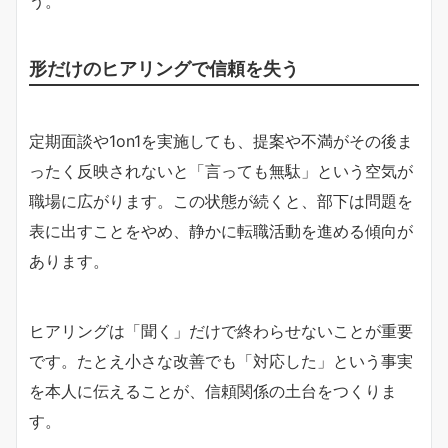
う。
形だけのヒアリングで信頼を失う
定期面談や1on1を実施しても、提案や不満がその後ま
ったく反映されないと「言っても無駄」という空気が
職場に広がります。この状態が続くと、部下は問題を
表に出すことをやめ、静かに転職活動を進める傾向が
あります。
ヒアリングは「聞く」だけで終わらせないことが重要
です。たとえ小さな改善でも「対応した」という事実
を本人に伝えることが、信頼関係の土台をつくりま
す。