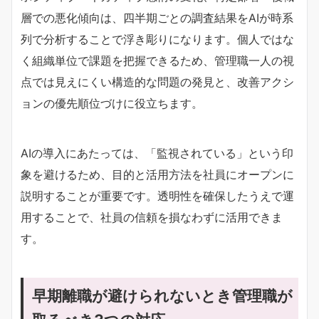
層での悪化傾向は、四半期ごとの調査結果をAIが時系
列で分析することで浮き彫りになります。個人ではな
く組織単位で課題を把握できるため、管理職一人の視
点では見えにくい構造的な問題の発見と、改善アクシ
ョンの優先順位づけに役立ちます。
AIの導入にあたっては、「監視されている」という印
象を避けるため、目的と活用方法を社員にオープンに
説明することが重要です。透明性を確保したうえで運
用することで、社員の信頼を損なわずに活用できま
す。
早期離職が避けられないとき管理職が