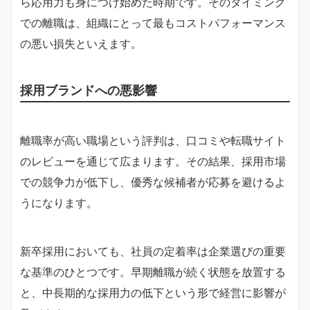
ら応用力も身につけ始めた時期です。そのタイミング
での離職は、組織にとって最もコストパフォーマンス
の悪い損失といえます。
採用ブランドへの悪影響
離職率が高い職場という評判は、口コミや転職サイト
のレビューを通じて広まります。その結果、採用市場
での競争力が低下し、優秀な候補者が応募を避けるよ
うになります。
新卒採用においても、社員の定着率は企業選びの重要
な基準のひとつです。早期離職が続く状態を放置する
と、中長期的な採用力の低下という形で経営に影響が