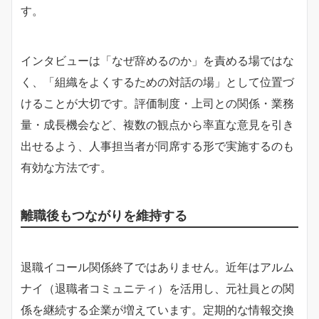
す。
インタビューは「なぜ辞めるのか」を責める場ではな
く、「組織をよくするための対話の場」として位置づ
けることが大切です。評価制度・上司との関係・業務
量・成長機会など、複数の観点から率直な意見を引き
出せるよう、人事担当者が同席する形で実施するのも
有効な方法です。
離職後もつながりを維持する
退職イコール関係終了ではありません。近年はアルム
ナイ（退職者コミュニティ）を活用し、元社員との関
係を継続する企業が増えています。定期的な情報交換