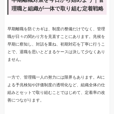
理職と組織が一体で取り組む定着戦略
早期離職を防ぐカギは、制度の整備だけでなく、管理
職が日々の関わり方を見直すことにあります。兆候を
早期に察知し、対話を重ね、初期対応を丁寧に行うこ
とで、退職を思いとどまるケースは決して少なくあり
ません。
一方で、管理職一人の努力には限界もあります。AIに
よる予兆検知や評価制度の透明化など、組織全体の仕
組みとセットで取り組むことではじめて、定着率の改
善につながります。