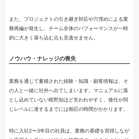
また、プロジェクトの引き継ぎ対応や穴埋めによる業
務再編が発生し、チーム全体のパフォーマンスが一時
的に大きく落ち込む点も見逃せません。
ノウハウ・ナレッジの喪失
業務を通じて蓄積された経験・知識・顧客情報は、そ
の人と一緒に社外へ出てしまいます。マニュアルに落
とし込めていない暗黙知ほど失われやすく、後任が同
じレベルに達するまでには相応の時間がかかります。
特に入社2〜3年目の社員は、業務の基礎を習得しなが