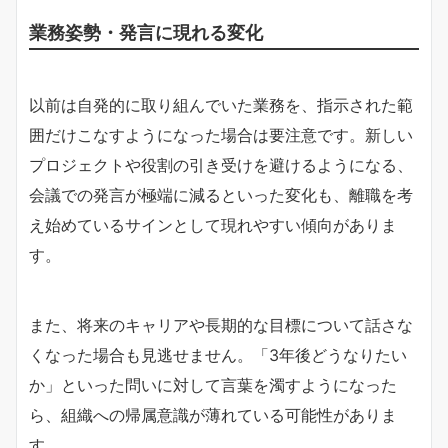
業務姿勢・発言に現れる変化
以前は自発的に取り組んでいた業務を、指示された範
囲だけこなすようになった場合は要注意です。新しい
プロジェクトや役割の引き受けを避けるようになる、
会議での発言が極端に減るといった変化も、離職を考
え始めているサインとして現れやすい傾向がありま
す。
また、将来のキャリアや長期的な目標について話さな
くなった場合も見逃せません。「3年後どうなりたい
か」といった問いに対して言葉を濁すようになった
ら、組織への帰属意識が薄れている可能性がありま
す。