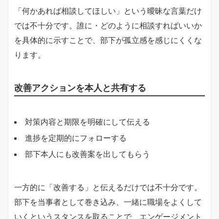
「何かあれば相談してほしい」という曖昧な言葉だけ
では不十分です。誰に・どのように相談すればいいか
を具体的に示すことで、部下が孤立感を感じにくくな
ります。
改善アクションを本人と共有する
対策内容と期限を明確にして伝える
進捗を定期的にフォローする
部下本人にも改善案を出してもらう
一方的に「改善する」と伝えるだけでは不十分です。
部下を当事者として巻き込み、一緒に職場をよくして
いくというスタンスを取ることで、エンゲージメント