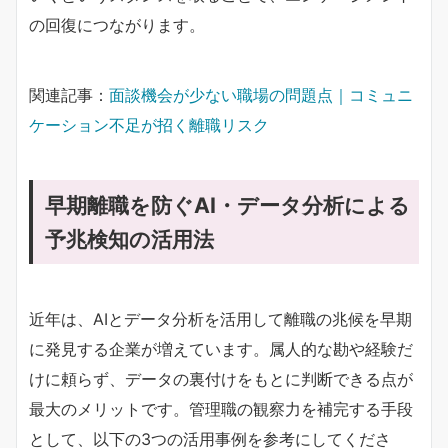
の回復につながります。
関連記事：
面談機会が少ない職場の問題点｜コミュニ
ケーション不足が招く離職リスク
早期離職を防ぐAI・データ分析による
予兆検知の活用法
近年は、AIとデータ分析を活用して離職の兆候を早期
に発見する企業が増えています。属人的な勘や経験だ
けに頼らず、データの裏付けをもとに判断できる点が
最大のメリットです。管理職の観察力を補完する手段
として、以下の3つの活用事例を参考にしてくださ