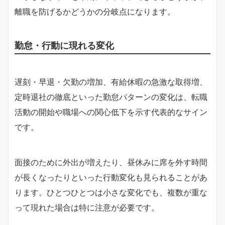
離職を防げるかどうかの分岐点になります。
勤怠・行動に現れる変化
遅刻・早退・欠勤の増加、有給休暇の急激な取得増、
定時退社の徹底といった勤怠パターンの変化は、転職
活動の開始や職場への関心低下を示す代表的なサイン
です。
面接のために外出が増えたり、昼休みに席を外す時間
が長くなったりといった行動変化も見られることがあ
ります。ひとつひとつは小さな変化でも、複数が重な
って現れた場合は特に注意が必要です。