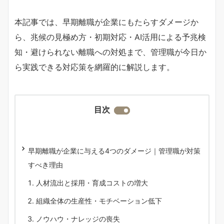
本記事では、早期離職が企業にもたらすダメージか
ら、兆候の見極め方・初期対応・AI活用による予兆検
知・避けられない離職への対処まで、管理職が今日か
ら実践できる対応策を網羅的に解説します。
目次
早期離職が企業に与える4つのダメージ｜管理職が対策
すべき理由
人材流出と採用・育成コストの増大
組織全体の生産性・モチベーション低下
ノウハウ・ナレッジの喪失