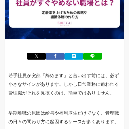
若手社員が突然「辞めます」と言い出す前には、必ず
小さなサインがあります。しかし日常業務に追われる
管理職がそれを見抜くのは、簡単ではありません。
早期離職の原因は給与や福利厚生だけでなく、管理職
の日々の関わり方に起因するケースが多くあります。