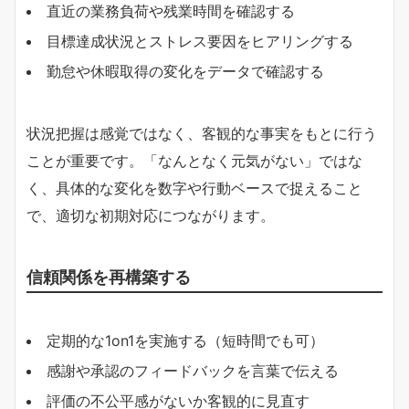
直近の業務負荷や残業時間を確認する
目標達成状況とストレス要因をヒアリングする
勤怠や休暇取得の変化をデータで確認する
状況把握は感覚ではなく、客観的な事実をもとに行う
ことが重要です。「なんとなく元気がない」ではな
く、具体的な変化を数字や行動ベースで捉えること
で、適切な初期対応につながります。
信頼関係を再構築する
定期的な1on1を実施する（短時間でも可）
感謝や承認のフィードバックを言葉で伝える
評価の不公平感がないか客観的に見直す