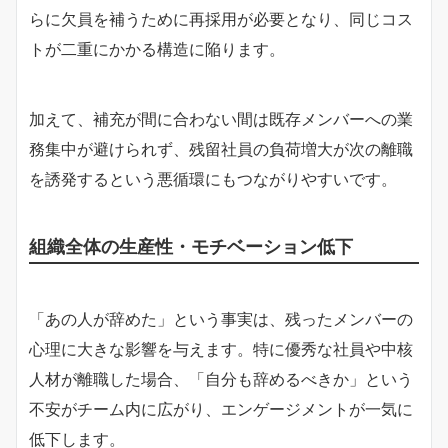
らに欠員を補うために再採用が必要となり、同じコス
トが二重にかかる構造に陥ります。
加えて、補充が間に合わない間は既存メンバーへの業
務集中が避けられず、残留社員の負荷増大が次の離職
を誘発するという悪循環にもつながりやすいです。
組織全体の生産性・モチベーション低下
「あの人が辞めた」という事実は、残ったメンバーの
心理に大きな影響を与えます。特に優秀な社員や中核
人材が離職した場合、「自分も辞めるべきか」という
不安がチーム内に広がり、エンゲージメントが一気に
低下します。