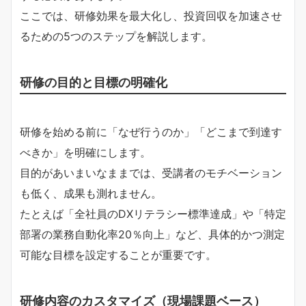
ここでは、研修効果を最大化し、投資回収を加速させ
るための5つのステップを解説します。
研修の目的と目標の明確化
研修を始める前に「なぜ行うのか」「どこまで到達す
べきか」を明確にします。
目的があいまいなままでは、受講者のモチベーション
も低く、成果も測れません。
たとえば「全社員のDXリテラシー標準達成」や「特定
部署の業務自動化率20％向上」など、具体的かつ測定
可能な目標を設定することが重要です。
研修内容のカスタマイズ（現場課題ベース）