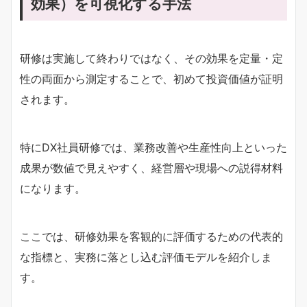
効果）を可視化する手法
研修は実施して終わりではなく、その効果を定量・定
性の両面から測定することで、初めて投資価値が証明
されます。
特にDX社員研修では、業務改善や生産性向上といった
成果が数値で見えやすく、経営層や現場への説得材料
になります。
ここでは、研修効果を客観的に評価するための代表的
な指標と、実務に落とし込む評価モデルを紹介しま
す。