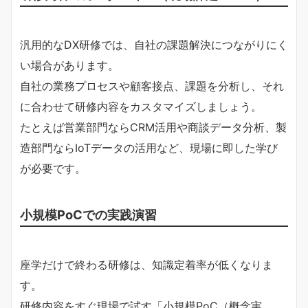
汎用的なDX研修では、自社の課題解決につながりにく
い場合があります。
自社の業務プロセスや顧客接点、課題を分析し、それ
に合わせて研修内容をカスタマイズしましょう。
たとえば営業部門ならCRM活用や商談データ分析、製
造部門ならIoTデータの活用など、現場に即した学び
が必要です。
小規模PoCでの実践演習
座学だけで終わる研修は、知識定着率が低くなりま
す。
研修内容をすぐ現場で試す「小規模PoC（概念実