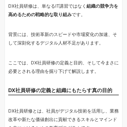
DX社員研修は、単なるIT講習ではなく
組織の競争力を
高めるための戦略的な取り組み
です。
背景には、技術革新のスピードや市場変化の加速、そ
して深刻化するデジタル人材不足があります。
ここでは、DX社員研修の定義と目的、そして今まさに
必要とされる理由を掘り下げて解説します。
DX社員研修の定義と組織にもたらす真の目的
DX社員研修とは、社員がデジタル技術を活用し、業務
改革や新たな価値創出に貢献できるスキルとマインド