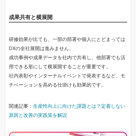
成果共有と横展開
研修効果が出ても、一部の部署や個人にとどまっては
DXの全社展開は進みません。
成功事例や成果データを社内で共有し、他部署でも活
用できる形にして横展開することが重要です。
社内表彰やインターナルイベントで発表するなど、モ
チベーションを高める仕掛けも効果的です。
関連記事：
生産性向上に向けた課題とは？定着しない
原因と改善の実践策を解説