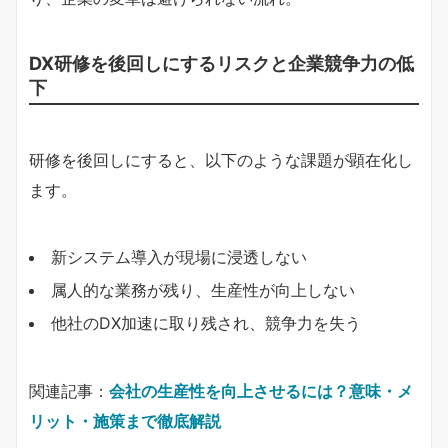
DX研修を後回しにするリスクと企業競争力の低
下
研修を後回しにすると、以下のような課題が顕在化し
ます。
新システム導入が現場に浸透しない
属人的な業務が残り、生産性が向上しない
他社のDX加速に取り残され、競争力を失う
関連記事：
会社の生産性を向上させるには？意味・メ
リット・施策まで徹底解説