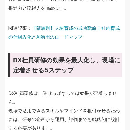
推進力と説得力を高めます。
関連記事：
【階層別】人材育成の成功戦略｜社内育成
の仕組み化とAI活用のロードマップ
DX社員研修の効果を最大化し、現場に
定着させる5ステップ
DX社員研修は、受けっぱなしでは効果が定着しませ
ん。
現場で活用できるスキルやマインドを根付かせるため
には、研修の企画から運用、評価までを戦略的に設計
する必要があります。