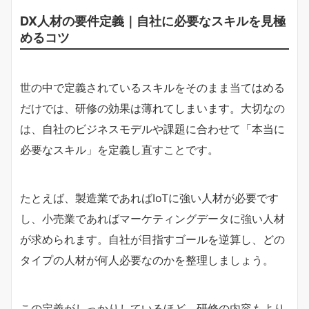
DX人材の要件定義｜自社に必要なスキルを見極
めるコツ
世の中で定義されているスキルをそのまま当てはめる
だけでは、研修の効果は薄れてしまいます。大切なの
は、自社のビジネスモデルや課題に合わせて「本当に
必要なスキル」を定義し直すことです。
たとえば、製造業であればIoTに強い人材が必要です
し、小売業であればマーケティングデータに強い人材
が求められます。自社が目指すゴールを逆算し、どの
タイプの人材が何人必要なのかを整理しましょう。
この定義がしっかりしているほど、研修の内容もより