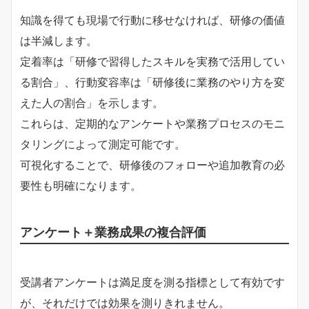
知識を得ても現場で行動に移せなければ、研修の価値
は半減します。
定着率は「研修で習得したスキルを実務で活用してい
る割合」、行動変容率は「研修後に業務のやり方を変
えた人の割合」を示します。
これらは、定期的なアンケートや業務プロセスのモニ
タリングによって測定可能です。
可視化することで、研修後のフォローや追加教育の必
要性も明確になります。
アンケート＋業務成果の複合評価
受講者アンケートは満足度を測る指標として有効です
が、それだけでは効果を測りきれません。