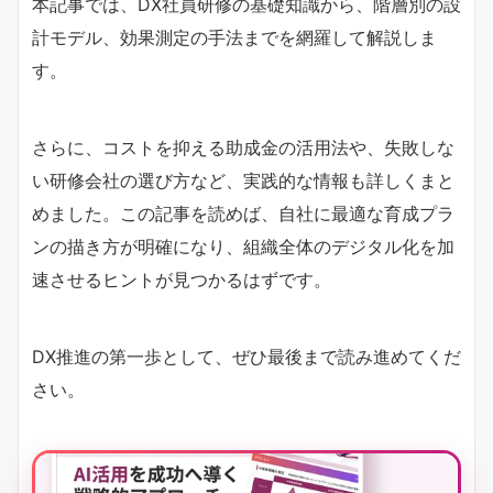
本記事では、DX社員研修の基礎知識から、階層別の設
計モデル、効果測定の手法までを網羅して解説しま
す。
さらに、コストを抑える助成金の活用法や、失敗しな
い研修会社の選び方など、実践的な情報も詳しくまと
めました。この記事を読めば、自社に最適な育成プラ
ンの描き方が明確になり、組織全体のデジタル化を加
速させるヒントが見つかるはずです。
DX推進の第一歩として、ぜひ最後まで読み進めてくだ
さい。