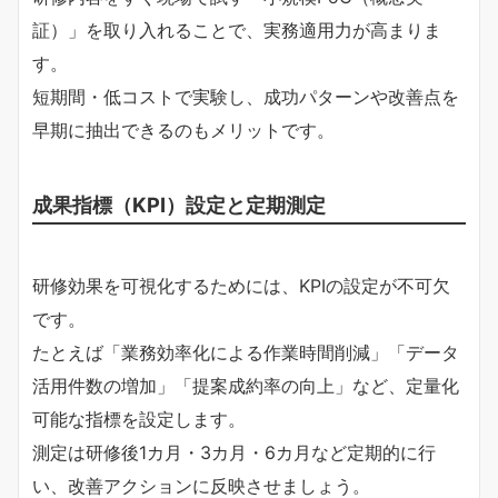
証）」を取り入れることで、実務適用力が高まりま
す。
短期間・低コストで実験し、成功パターンや改善点を
早期に抽出できるのもメリットです。
成果指標（KPI）設定と定期測定
研修効果を可視化するためには、KPIの設定が不可欠
です。
たとえば「業務効率化による作業時間削減」「データ
活用件数の増加」「提案成約率の向上」など、定量化
可能な指標を設定します。
測定は研修後1カ月・3カ月・6カ月など定期的に行
い、改善アクションに反映させましょう。