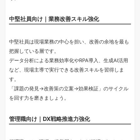
中堅社員向け｜業務改善スキル強化
中堅社員は現場業務の中心を担い、改善の余地を最も
把握している層です。
データ分析による業務効率化やRPA導入、生成AI活用
など、現場主導で実行できる改善スキルを習得しま
す。
「課題の発見→改善策の立案→効果検証」のサイクル
を回す力を磨きましょう。
管理職向け｜DX戦略推進力強化