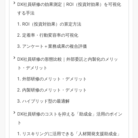
DX社員研修の効果測定｜ROI（投資対効果）を可視化
する手法
ROI（投資対効果）の算定方法
定着率・行動変容率の可視化
アンケート＋業務成果の複合評価
DX社員研修の形態比較｜外部委託と内製化のメリッ
ト・デメリット
外部研修のメリット・デメリット
内製研修のメリット・デメリット
ハイブリッド型の最適解
DX社員研修のコストを抑える「助成金」活用のポイン
ト
リスキリングに活用できる「人材開発支援助成金」