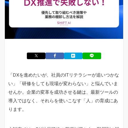
「DXを進めたいが、社員のITリテラシーが追いつかな
い」「研修をしても現場が変わらない」と悩んでいま
せんか。企業の変革を成功させる鍵は、最新ツールの
導入ではなく、それらを使いこなす「人」の育成にあ
ります。