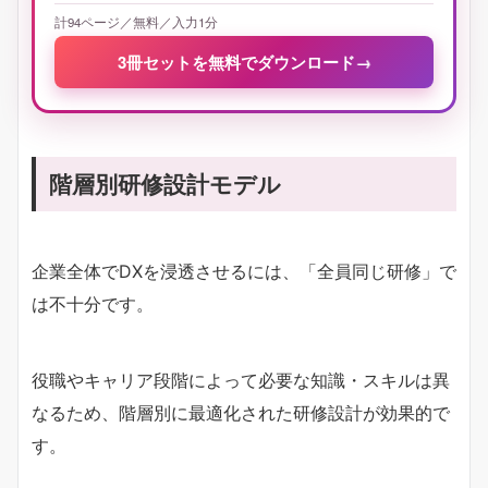
計94ページ／無料／入力1分
3冊セットを無料でダウンロード
→
階層別研修設計モデル
企業全体でDXを浸透させるには、「全員同じ研修」で
は不十分です。
役職やキャリア段階によって必要な知識・スキルは異
なるため、階層別に最適化された研修設計が効果的で
す。