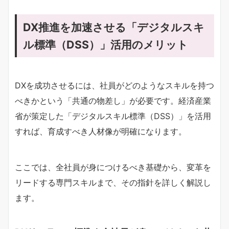
DX推進を加速させる「デジタルスキ
ル標準（DSS）」活用のメリット
DXを成功させるには、社員がどのようなスキルを持つ
べきかという「共通の物差し」が必要です。経済産業
省が策定した「デジタルスキル標準（DSS）」を活用
すれば、育成すべき人材像が明確になります。
ここでは、全社員が身につけるべき基礎から、変革を
リードする専門スキルまで、その指針を詳しく解説し
ます。