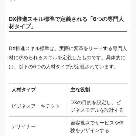
DX推進スキル標準で定義される「6つの専門人
材タイプ」
DX推進スキル標準は、実際に変革をリードする専門人
材に求められるスキルを定義したものです。具体的に
は、以下の6つの人材タイプが定義されています。
人材タイプ
主な役割
DXの目的を設定し、ビ
ビジネスアーキテクト
ジネスモデルを設計する
顧客視点でサービスや体
デザイナー
験をデザインする