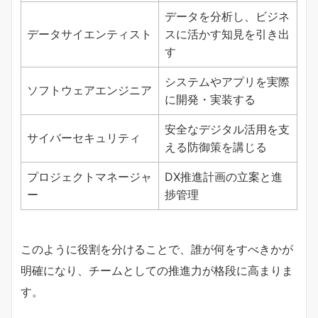
データを分析し、ビジネ
データサイエンティスト
スに活かす知見を引き出
す
システムやアプリを実際
ソフトウェアエンジニア
に開発・実装する
安全なデジタル活用を支
サイバーセキュリティ
える防御策を講じる
プロジェクトマネージャ
DX推進計画の立案と進
ー
捗管理
このように役割を分けることで、誰が何をすべきかが
明確になり、チームとしての推進力が格段に高まりま
す。