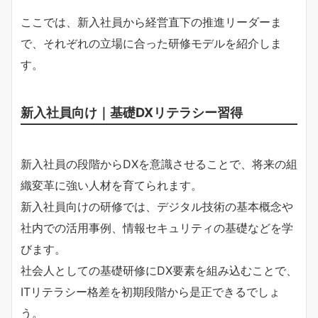
ここでは、新入社員から経営直下の推進リーダーま
で、それぞれの立場に合った研修モデルを紹介しま
す。
新入社員向け｜基礎DXリテラシー習得
新入社員の段階からDXを意識させることで、将来の組
織変革に強い人材を育てられます。
新入社員向けの研修では、デジタル技術の基本概念や
社内での活用事例、情報セキュリティの基礎などを学
びます。
社会人としての基礎研修にDX要素を組み込むことで、
ITリテラシー格差を初期段階から是正できるでしょ
う。