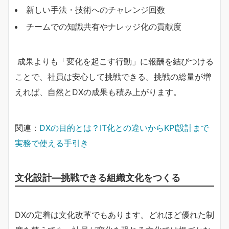
新しい手法・技術へのチャレンジ回数
チームでの知識共有やナレッジ化の貢献度
成果よりも「変化を起こす行動」に報酬を結びつける
ことで、社員は安心して挑戦できる。挑戦の総量が増
えれば、自然とDXの成果も積み上がります。
関連：
DXの目的とは？IT化との違いからKPI設計まで
実務で使える手引き
文化設計―挑戦できる組織文化をつくる
DXの定着は文化改革でもあります。どれほど優れた制