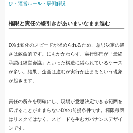
び・運営ルール・事例解説
権限と責任の線引きがあいまいなまま進む
DXは変化のスピードが求められるため、意思決定の遅
さは致命的です。にもかかわらず、実行部門が「最終
承認は経営会議」といった構造に縛られているケース
が多い。結果、企画は進むが実行が止まるという現象
が起きます。
責任の所在を明確にし、現場が意思決定できる範囲を
広げることが止まらないDXの前提条件です。権限移譲
はリスクではなく、スピードを生むガバナンスデザイ
ンです。