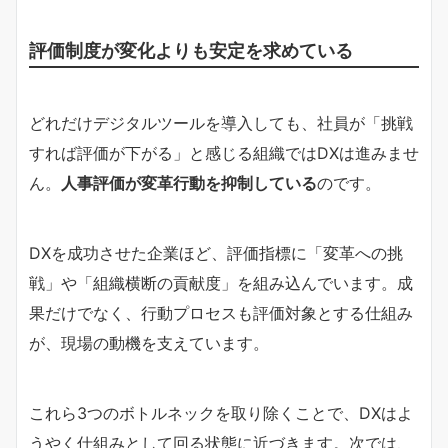
評価制度が変化よりも安定を求めている
どれだけデジタルツールを導入しても、社員が「挑戦
すれば評価が下がる」と感じる組織ではDXは進みませ
ん。
人事評価が変革行動を抑制している
のです。
DXを成功させた企業ほど、評価指標に「変革への挑
戦」や「組織横断の貢献度」を組み込んでいます。成
果だけでなく、行動プロセスも評価対象とする仕組み
が、現場の動機を支えています。
これら3つのボトルネックを取り除くことで、DXはよ
うやく仕組みとして回る状態に近づきます。次では、