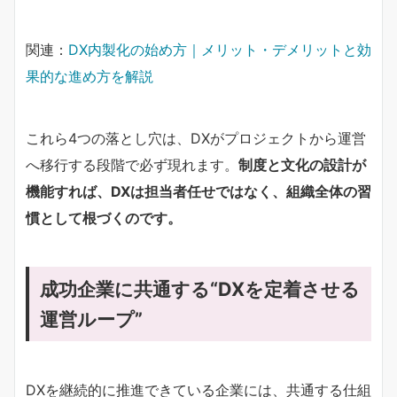
関連：
DX内製化の始め方｜メリット・デメリットと効
果的な進め方を解説
これら4つの落とし穴は、DXがプロジェクトから運営
へ移行する段階で必ず現れます。
制度と文化の設計が
機能すれば、DXは担当者任せではなく、組織全体の習
慣として根づくのです。
成功企業に共通する“DXを定着させる
運営ループ”
DXを継続的に推進できている企業には、共通する仕組