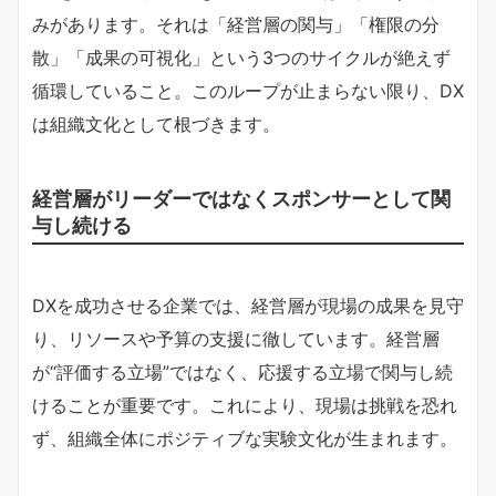
みがあります。それは「経営層の関与」「権限の分
散」「成果の可視化」という3つのサイクルが絶えず
循環していること。このループが止まらない限り、DX
は組織文化として根づきます。
経営層がリーダーではなくスポンサーとして関
与し続ける
DXを成功させる企業では、経営層が現場の成果を見守
り、リソースや予算の支援に徹しています。経営層
が“評価する立場”ではなく、応援する立場で関与し続
けることが重要です。これにより、現場は挑戦を恐れ
ず、組織全体にポジティブな実験文化が生まれます。