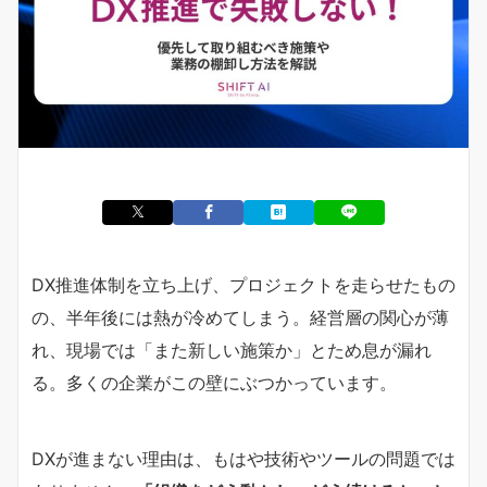
DX推進体制を立ち上げ、プロジェクトを走らせたもの
の、半年後には熱が冷めてしまう。経営層の関心が薄
れ、現場では「また新しい施策か」とため息が漏れ
る。多くの企業がこの壁にぶつかっています。
DXが進まない理由は、もはや技術やツールの問題では