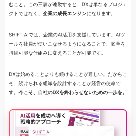
むこと。この三層が連動すると、DXは単なるプロジェ
クトではなく、
企業の成長エンジン
になります。
SHIFT AIでは、企業のAI活用を支援しています。AIツ
ールを社員が使いこなせるようになることで、変革を
持続可能な仕組みに変えることが可能です。
DXは始めることよりも続けることが難しい。だからこ
そ、続けられる組織を設計することが経営の使命で
す。
今こそ、自社のDXを終わらせないための一歩を。