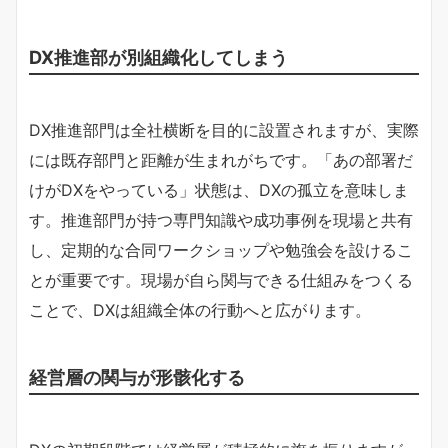
DX推進部が別組織化してしまう
DX推進部門は全社横断を目的に設置されますが、実際
には既存部門と距離が生まれがちです。「あの部署だ
けがDXをやっている」状態は、DXの孤立を意味しま
す。推進部門が持つ専門知識や成功事例を現場と共有
し、定期的な合同ワークショップや勉強会を設けるこ
とが重要です。現場が自ら関与できる仕組みをつくる
ことで、DXは組織全体の行動へと広がります。
経営層の関与が形骸化する