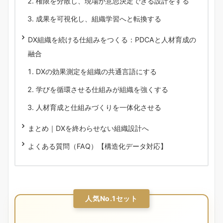
権限を分散し、現場が意思決定できる設計をする
成果を可視化し、組織学習へと転換する
DX組織を続ける仕組みをつくる：PDCAと人材育成の
融合
DXの効果測定を組織の共通言語にする
学びを循環させる仕組みが組織を強くする
人材育成と仕組みづくりを一体化させる
まとめ｜DXを終わらせない組織設計へ
よくある質問（FAQ）【構造化データ対応】
人気No.1セット