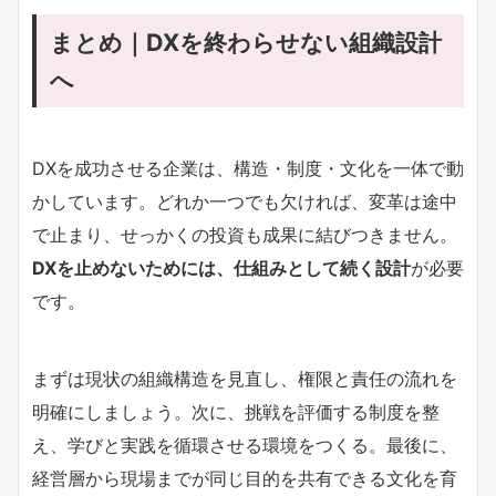
まとめ｜DXを終わらせない組織設計
へ
DXを成功させる企業は、構造・制度・文化を一体で動
かしています。どれか一つでも欠ければ、変革は途中
で止まり、せっかくの投資も成果に結びつきません。
DXを止めないためには、仕組みとして続く設計
が必要
です。
まずは現状の組織構造を見直し、権限と責任の流れを
明確にしましょう。次に、挑戦を評価する制度を整
え、学びと実践を循環させる環境をつくる。最後に、
経営層から現場までが同じ目的を共有できる文化を育