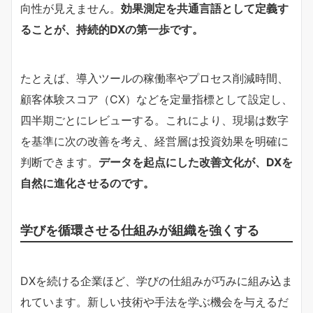
向性が見えません。
効果測定を共通言語として定義す
ることが、持続的DXの第一歩です。
たとえば、導入ツールの稼働率やプロセス削減時間、
顧客体験スコア（CX）などを定量指標として設定し、
四半期ごとにレビューする。これにより、現場は数字
を基準に次の改善を考え、経営層は投資効果を明確に
判断できます。
データを起点にした改善文化が、DXを
自然に進化させるのです。
学びを循環させる仕組みが組織を強くする
DXを続ける企業ほど、学びの仕組みが巧みに組み込ま
れています。新しい技術や手法を学ぶ機会を与えるだ