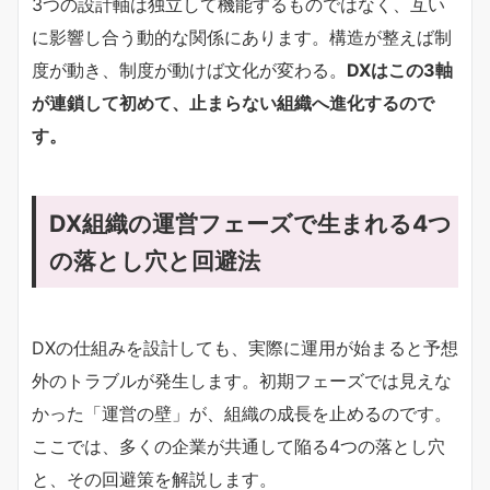
3つの設計軸は独立して機能するものではなく、互い
に影響し合う動的な関係にあります。構造が整えば制
度が動き、制度が動けば文化が変わる。
DXはこの3軸
が連鎖して初めて、止まらない組織へ進化するので
す。
DX組織の運営フェーズで生まれる4つ
の落とし穴と回避法
DXの仕組みを設計しても、実際に運用が始まると予想
外のトラブルが発生します。初期フェーズでは見えな
かった「運営の壁」が、組織の成長を止めるのです。
ここでは、多くの企業が共通して陥る4つの落とし穴
と、その回避策を解説します。