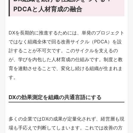
PDCAと人材育成の融合
DXを長期的に推進するためには、単発のプロジェクト
ではなく組織全体で回る改善サイクル（PDCA）を設
計することが不可欠です。このサイクルを支えるの
が、学びを内包した人材育成の仕組みです。制度と教
育を連動させることで、変化し続ける組織が生まれま
す。
DXの効果測定を組織の共通言語にする
多くの企業ではDXの成果が定量化されず、経営層も現
場も手応えで判断してしまいます。これでは改善の方