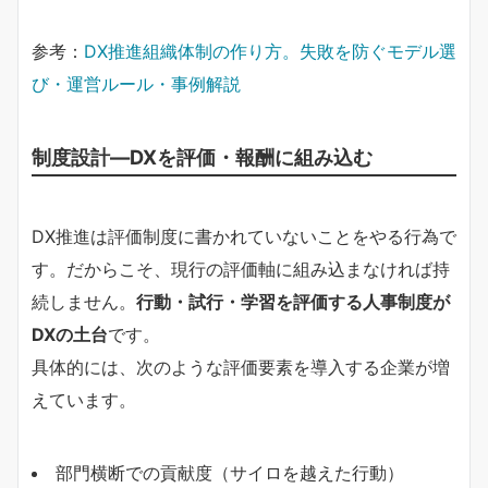
参考：
DX推進組織体制の作り方。失敗を防ぐモデル選
び・運営ルール・事例解説
制度設計―DXを評価・報酬に組み込む
DX推進は評価制度に書かれていないことをやる行為で
す。だからこそ、現行の評価軸に組み込まなければ持
続しません。
行動・試行・学習を評価する人事制度が
DXの土台
です。
具体的には、次のような評価要素を導入する企業が増
えています。
部門横断での貢献度（サイロを越えた行動）