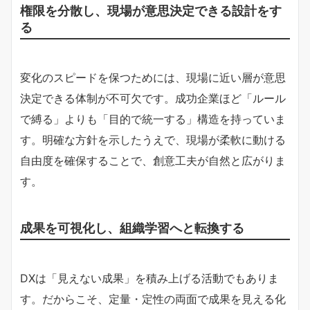
権限を分散し、現場が意思決定できる設計をす
る
変化のスピードを保つためには、現場に近い層が意思
決定できる体制が不可欠です。成功企業ほど「ルール
で縛る」よりも「目的で統一する」構造を持っていま
す。明確な方針を示したうえで、現場が柔軟に動ける
自由度を確保することで、創意工夫が自然と広がりま
す。
成果を可視化し、組織学習へと転換する
DXは「見えない成果」を積み上げる活動でもありま
す。だからこそ、定量・定性の両面で成果を見える化