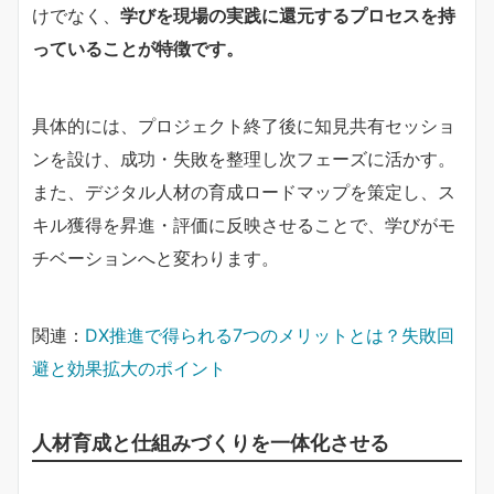
けでなく、
学びを現場の実践に還元するプロセスを持
っていることが特徴です。
具体的には、プロジェクト終了後に知見共有セッショ
ンを設け、成功・失敗を整理し次フェーズに活かす。
また、デジタル人材の育成ロードマップを策定し、ス
キル獲得を昇進・評価に反映させることで、学びがモ
チベーションへと変わります。
関連：
DX推進で得られる7つのメリットとは？失敗回
避と効果拡大のポイント
人材育成と仕組みづくりを一体化させる