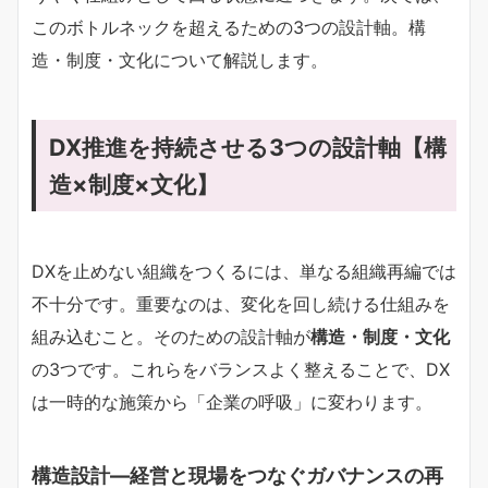
このボトルネックを超えるための3つの設計軸。構
造・制度・文化について解説します。
DX推進を持続させる3つの設計軸【構
造×制度×文化】
DXを止めない組織をつくるには、単なる組織再編では
不十分です。重要なのは、変化を回し続ける仕組みを
組み込むこと。そのための設計軸が
構造・制度・文化
の3つです。これらをバランスよく整えることで、DX
は一時的な施策から「企業の呼吸」に変わります。
構造設計―経営と現場をつなぐガバナンスの再