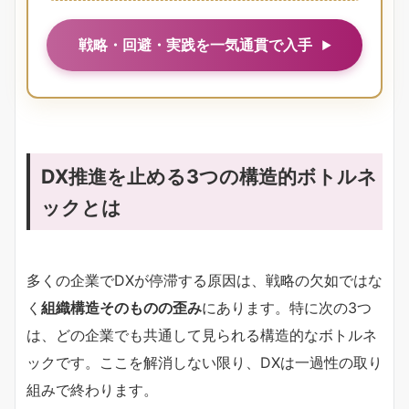
戦略・回避・実践を一気通貫で入手
DX推進を止める3つの構造的ボトルネ
ックとは
多くの企業でDXが停滞する原因は、戦略の欠如ではな
く
組織構造そのものの歪み
にあります。特に次の3つ
は、どの企業でも共通して見られる構造的なボトルネ
ックです。ここを解消しない限り、DXは一過性の取り
組みで終わります。