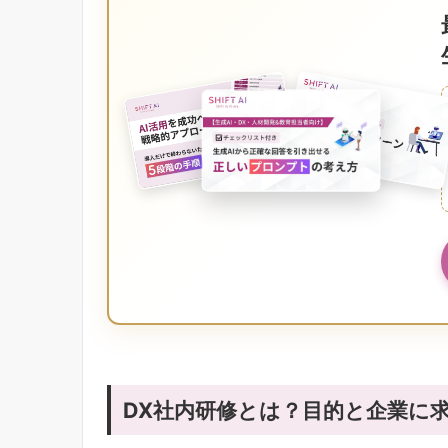
DX社内研修とは？目的と企業に