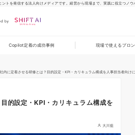
のヒントを発信する法人向けメディアです。経営から現場まで、実践に役立つノウ
Copilot定着の成功事例
現場で使えるプロ
を社内に定着させる研修とは？目的設定・KPI・カリキュラム構成を人事担当者向け
目的設定・KPI・カリキュラム構成を
大川藍