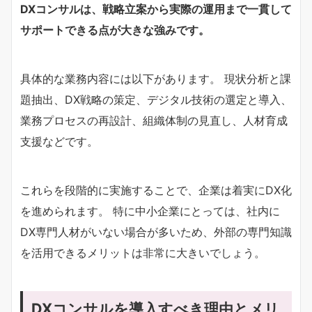
DXコンサルは、戦略立案から実際の運用まで一貫して
サポートできる点が大きな強みです。
具体的な業務内容には以下があります。 現状分析と課
題抽出、DX戦略の策定、デジタル技術の選定と導入、
業務プロセスの再設計、組織体制の見直し、人材育成
支援などです。
これらを段階的に実施することで、企業は着実にDX化
を進められます。 特に中小企業にとっては、社内に
DX専門人材がいない場合が多いため、外部の専門知識
を活用できるメリットは非常に大きいでしょう。
DXコンサルを導入すべき理由とメリ