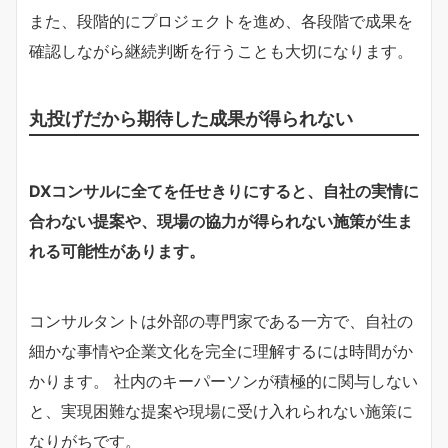
また、段階的にプロジェクトを進め、各段階で成果を
確認しながら継続判断を行うことも大切になります。
丸投げだから期待した成果が得られない
DXコンサルに全てを任せきりにすると、自社の実情に
合わない提案や、現場の協力が得られない施策が生ま
れる可能性があります。
コンサルタントは外部の専門家である一方で、自社の
細かな事情や企業文化を完全に理解するには時間がか
かります。 社内のキーパーソンが積極的に関与しない
と、実現困難な提案や現場に受け入れられない施策に
なりがちです。