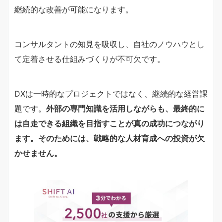
継続的な改善が可能になります。
コンサルタントの知見を吸収し、自社のノウハウとし
て定着させる仕組みづくりが不可欠です。
DXは一時的なプロジェクトではなく、継続的な経営課
題です。
外部の専門知識を活用しながらも、最終的に
は自走できる組織を目指すことが真の成功につながり
ます。そのためには、戦略的な人材育成への投資が欠
かせません。