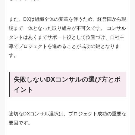
また、DXは組織全体の変革を伴うため、経営陣から現
場まで一体となった取り組みが不可欠です。 コンサル
タントはあくまでサポート役として位置づけ、自社主
導でプロジェクトを進めることが成功の鍵となりま
す。
失敗しないDXコンサルの選び方とポ
イント
適切なDXコンサル選択は、プロジェクト成功の重要な
要因です。