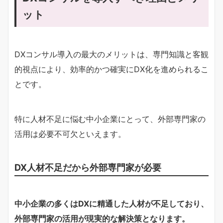
ット
DXコンサル導入の最大のメリットは、専門知識と客観
的視点により、効率的かつ確実にDX化を進められるこ
とです。
特に人材不足に悩む中小企業にとって、外部専門家の
活用は必要不可欠といえます。
DX人材不足だから外部専門家が必要
中小企業の多くはDXに精通した人材が不足しており、
外部専門家の活用が現実的な解決策となります。