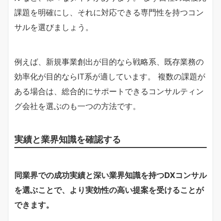
課題を明確にし、それに対応できる専門性を持つコン
サルを選びましょう。
例えば、新規事業創出が目的なら戦略系、既存業務の
効率化が目的ならIT系が適しています。 複数の課題が
ある場合は、総合的にサポートできるコンサルティン
グ会社を選ぶのも一つの方法です。
実績と業界知識を確認する
同業界での成功実績と深い業界知識を持つDXコンサル
を選ぶことで、より実効性の高い提案を受けることが
できます。