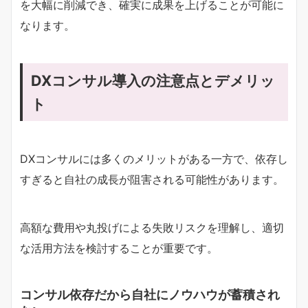
を大幅に削減でき、確実に成果を上げることが可能に
なります。
DXコンサル導入の注意点とデメリッ
ト
DXコンサルには多くのメリットがある一方で、依存し
すぎると自社の成長が阻害される可能性があります。
高額な費用や丸投げによる失敗リスクを理解し、適切
な活用方法を検討することが重要です。
コンサル依存だから自社にノウハウが蓄積され