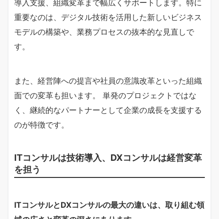
導入支援、組織変革まで幅広くサポートします。特に
重要なのは、デジタル技術を活用した新しいビジネス
モデルの構築や、業務プロセスの抜本的な見直しで
す。
また、経営陣への提言や社員の意識改革といった組織
面での変革も担います。 単発のプロジェクトではな
く、継続的なパートナーとして企業の成長を支援する
のが特徴です。
ITコンサルは技術導入、DXコンサルは経営変革
を担う
ITコンサルとDXコンサルの最大の違いは、取り組む領