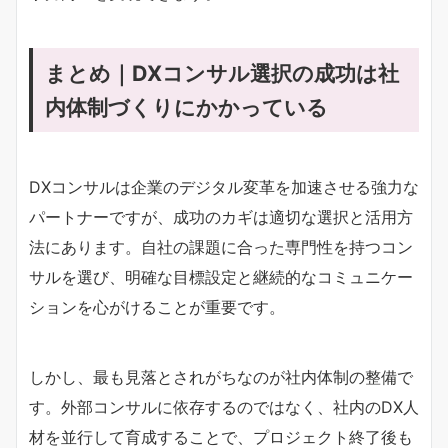
まとめ｜DXコンサル選択の成功は社
内体制づくりにかかっている
DXコンサルは企業のデジタル変革を加速させる強力な
パートナーですが、成功のカギは適切な選択と活用方
法にあります。自社の課題に合った専門性を持つコン
サルを選び、明確な目標設定と継続的なコミュニケー
ションを心がけることが重要です。
しかし、最も見落とされがちなのが社内体制の整備で
す。外部コンサルに依存するのではなく、社内のDX人
材を並行して育成することで、プロジェクト終了後も