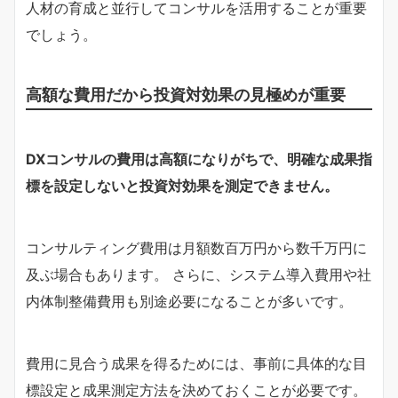
人材の育成と並行してコンサルを活用することが重要
でしょう。
高額な費用だから投資対効果の見極めが重要
DXコンサルの費用は高額になりがちで、明確な成果指
標を設定しないと投資対効果を測定できません。
コンサルティング費用は月額数百万円から数千万円に
及ぶ場合もあります。 さらに、システム導入費用や社
内体制整備費用も別途必要になることが多いです。
費用に見合う成果を得るためには、事前に具体的な目
標設定と成果測定方法を決めておくことが必要です。