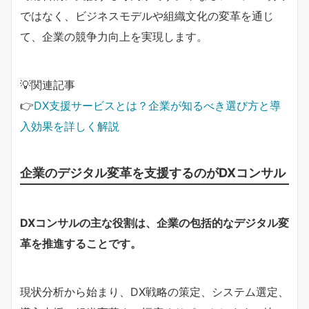
ではなく、ビジネスモデルや組織文化の変革を通じ
て、企業の競争力向上を実現します。
💡関連記事
👉
DX支援サービスとは？企業が知るべき選び方と導
入効果を詳しく解説
企業のデジタル変革を支援するのがDXコンサル
DXコンサルの主な役割は、企業の包括的なデジタル変
革を推進することです。
現状分析から始まり、DX戦略の策定、システム選定、