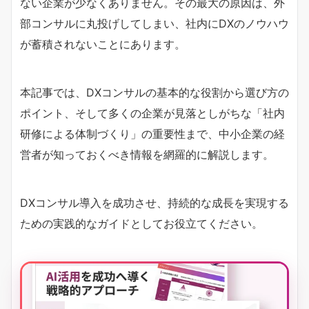
ない企業が少なくありません。その最大の原因は、外
部コンサルに丸投げしてしまい、社内にDXのノウハウ
が蓄積されないことにあります。
本記事では、DXコンサルの基本的な役割から選び方の
ポイント、そして多くの企業が見落としがちな「社内
研修による体制づくり」の重要性まで、中小企業の経
営者が知っておくべき情報を網羅的に解説します。
DXコンサル導入を成功させ、持続的な成長を実現する
ための実践的なガイドとしてお役立てください。