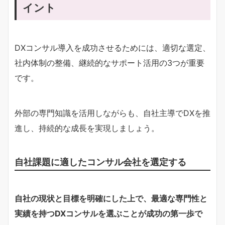
イント
DXコンサル導入を成功させるためには、適切な選定、
社内体制の整備、継続的なサポート活用の3つが重要
です。
外部の専門知識を活用しながらも、自社主導でDXを推
進し、持続的な成長を実現しましょう。
自社課題に適したコンサル会社を選定する
自社の現状と目標を明確にした上で、最適な専門性と
実績を持つDXコンサルを選ぶことが成功の第一歩で