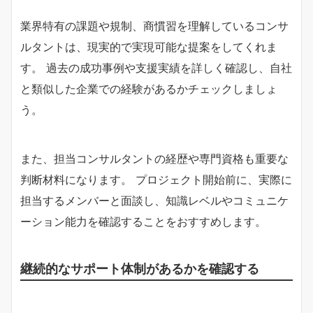
業界特有の課題や規制、商慣習を理解しているコンサ
ルタントは、現実的で実現可能な提案をしてくれま
す。 過去の成功事例や支援実績を詳しく確認し、自社
と類似した企業での経験があるかチェックしましょ
う。
また、担当コンサルタントの経歴や専門資格も重要な
判断材料になります。 プロジェクト開始前に、実際に
担当するメンバーと面談し、知識レベルやコミュニケ
ーション能力を確認することをおすすめします。
継続的なサポート体制があるかを確認する