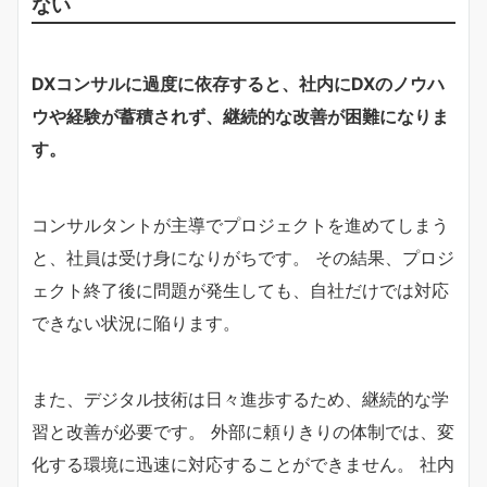
ない
DXコンサルに過度に依存すると、社内にDXのノウハ
ウや経験が蓄積されず、継続的な改善が困難になりま
す。
コンサルタントが主導でプロジェクトを進めてしまう
と、社員は受け身になりがちです。 その結果、プロジ
ェクト終了後に問題が発生しても、自社だけでは対応
できない状況に陥ります。
また、デジタル技術は日々進歩するため、継続的な学
習と改善が必要です。 外部に頼りきりの体制では、変
化する環境に迅速に対応することができません。 社内