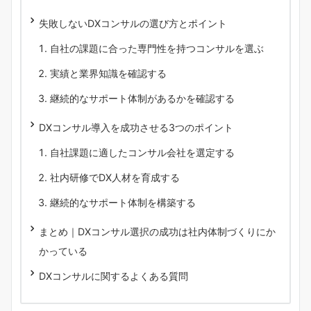
失敗しないDXコンサルの選び方とポイント
自社の課題に合った専門性を持つコンサルを選ぶ
実績と業界知識を確認する
継続的なサポート体制があるかを確認する
DXコンサル導入を成功させる3つのポイント
自社課題に適したコンサル会社を選定する
社内研修でDX人材を育成する
継続的なサポート体制を構築する
まとめ｜DXコンサル選択の成功は社内体制づくりにか
かっている
DXコンサルに関するよくある質問