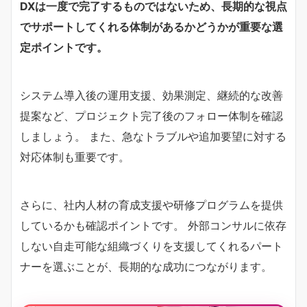
DXは一度で完了するものではないため、長期的な視点
でサポートしてくれる体制があるかどうかが重要な選
定ポイントです。
システム導入後の運用支援、効果測定、継続的な改善
提案など、プロジェクト完了後のフォロー体制を確認
しましょう。 また、急なトラブルや追加要望に対する
対応体制も重要です。
さらに、社内人材の育成支援や研修プログラムを提供
しているかも確認ポイントです。 外部コンサルに依存
しない自走可能な組織づくりを支援してくれるパート
ナーを選ぶことが、長期的な成功につながります。