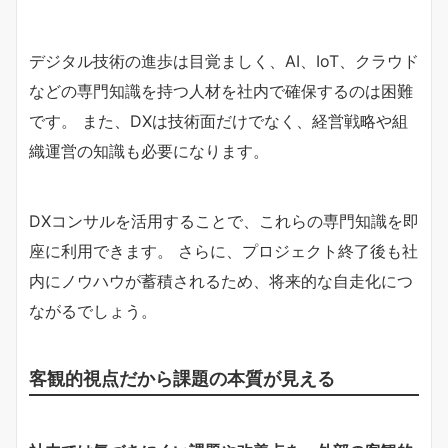
デジタル技術の進歩は目覚ましく、AI、IoT、クラウド
などの専門知識を持つ人材を社内で確保するのは困難
です。 また、DXは技術面だけでなく、経営戦略や組
織運営の知識も必要になります。
DXコンサルを活用することで、これらの専門知識を即
座に利用できます。 さらに、プロジェクト終了後も社
内にノウハウが蓄積されるため、将来的な自走化につ
ながるでしょう。
客観的視点だから課題の本質が見える