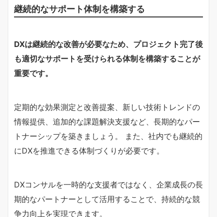
継続的なサポート体制を構築する
DXは継続的な改善が必要なため、プロジェクト完了後
も適切なサポートを受けられる体制を構築することが
重要です。
定期的な効果測定と改善提案、新しい技術トレンドの
情報提供、追加的な課題解決支援など、長期的なパー
トナーシップを築きましょう。 また、社内でも継続的
にDXを推進できる体制づくりが必要です。
DXコンサルを一時的な支援者ではなく、企業成長の長
期的なパートナーとして活用することで、持続的な競
争力向上を実現できます。