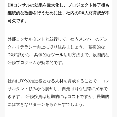
DXコンサルの効果を最大化し、プロジェクト終了後も
継続的な改善を行うためには、社内のDX人材育成が不
可欠です。
外部コンサルタントと並行して、社内メンバーのデジ
タルリテラシー向上に取り組みましょう。 基礎的な
DX知識から、具体的なツール活用方法まで、段階的な
研修プログラムが効果的です。
社内にDXの推進役となる人材を育成することで、コン
サルタント頼みから脱却し、自走可能な組織に変革で
きます。 研修投資は短期的にはコストですが、長期的
には大きなリターンをもたらすでしょう。