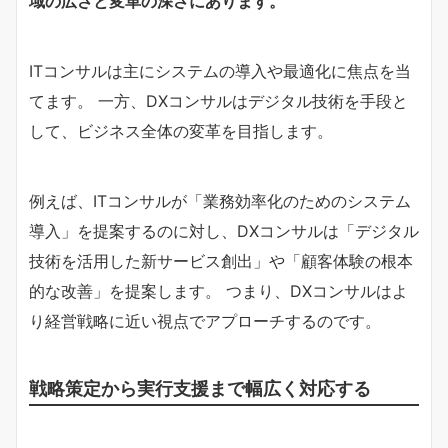
域の広さと変革の深さにあります。
ITコンサルは主にシステムの導入や最適化に焦点を当
てます。 一方、DXコンサルはデジタル技術を手段と
して、ビジネス全体の変革を目指します。
例えば、ITコンサルが「業務効率化のためのシステム
導入」を提案するのに対し、DXコンサルは「デジタル
技術を活用した新サービス創出」や「顧客体験の根本
的な改善」を提案します。 つまり、DXコンサルはよ
り経営戦略に近い視点でアプローチするのです。
戦略策定から実行支援まで幅広く対応する