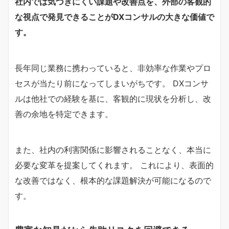
社内では気づきにくい課題や改善点を、外部の客観的
な視点で発見できることがDXコンサルの大きな価値で
す。
長年同じ業務に携わっていると、非効率な作業やプロ
セスが当たり前になってしまいがちです。 DXコンサ
ルは他社での経験を基に、客観的に現状を分析し、改
善の余地を特定できます。
また、社内の利害関係に影響されることなく、本当に
必要な変革を提案してくれます。 これにより、表面的
な改善ではなく、根本的な課題解決が可能になるので
す。