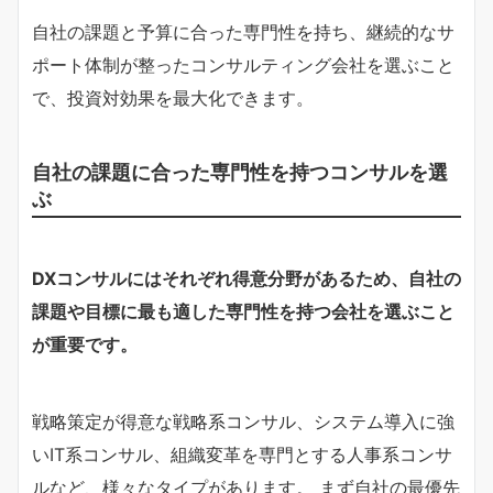
自社の課題と予算に合った専門性を持ち、継続的なサ
ポート体制が整ったコンサルティング会社を選ぶこと
で、投資対効果を最大化できます。
自社の課題に合った専門性を持つコンサルを選
ぶ
DXコンサルにはそれぞれ得意分野があるため、自社の
課題や目標に最も適した専門性を持つ会社を選ぶこと
が重要です。
戦略策定が得意な戦略系コンサル、システム導入に強
いIT系コンサル、組織変革を専門とする人事系コンサ
ルなど、様々なタイプがあります。 まず自社の最優先