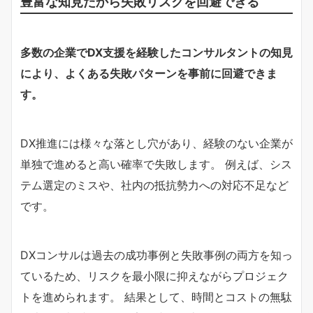
豊富な知見だから失敗リスクを回避できる
多数の企業でDX支援を経験したコンサルタントの知見
により、よくある失敗パターンを事前に回避できま
す。
DX推進には様々な落とし穴があり、経験のない企業が
単独で進めると高い確率で失敗します。 例えば、シス
テム選定のミスや、社内の抵抗勢力への対応不足など
です。
DXコンサルは過去の成功事例と失敗事例の両方を知っ
ているため、リスクを最小限に抑えながらプロジェク
トを進められます。 結果として、時間とコストの無駄