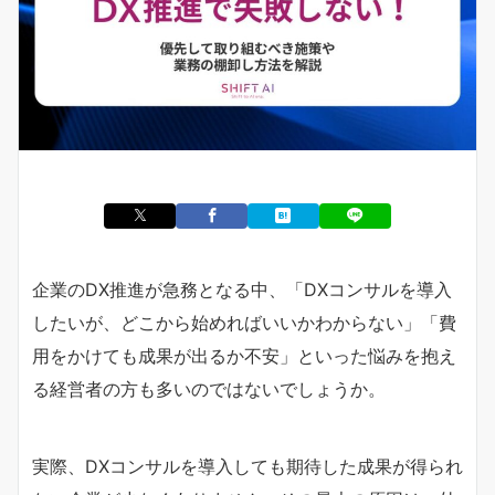
企業のDX推進が急務となる中、「DXコンサルを導入
したいが、どこから始めればいいかわからない」「費
用をかけても成果が出るか不安」といった悩みを抱え
る経営者の方も多いのではないでしょうか。
実際、DXコンサルを導入しても期待した成果が得られ