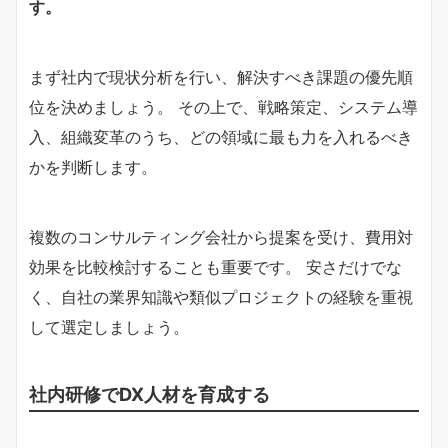
す。
まず社内で現状分析を行い、解決すべき課題の優先順
位を決めましょう。 その上で、戦略策定、システム導
入、組織変革のうち、どの領域に最も力を入れるべき
かを判断します。
複数のコンサルティング会社から提案を受け、費用対
効果を比較検討することも重要です。 安さだけでな
く、自社の業界知識や類似プロジェクトの経験を重視
して選定しましょう。
社内研修でDX人材を育成する