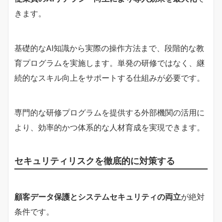
きます。
基礎的なAI知識から実際の操作方法まで、段階的な教
育プログラムを実施します。単発の研修ではなく、継
続的なスキル向上をサポートする仕組みが必要です。
専門的な研修プログラムを提供する外部機関の活用に
より、効率的かつ体系的な人材育成を実現できます。
セキュリティリスクを徹底的に対策する
顧客データ保護とシステムセキュリティの両立
が絶対
条件です。