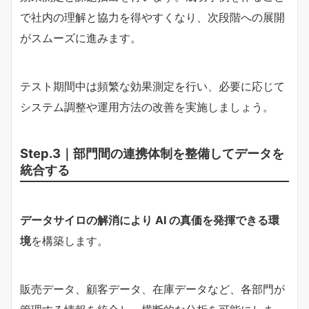
で社内の理解と協力を得やすくなり、次段階への展開
がスムーズに進みます。
テスト期間中は頻繁な効果測定を行い、必要に応じて
システム調整や運用方法の改善を実施しましょう。
Step.3｜部門間の連携体制を整備してデータを
統合する
データサイロの解消により AI の真価を発揮できる環
境
を構築します。
販売データ、顧客データ、在庫データなど、各部門が