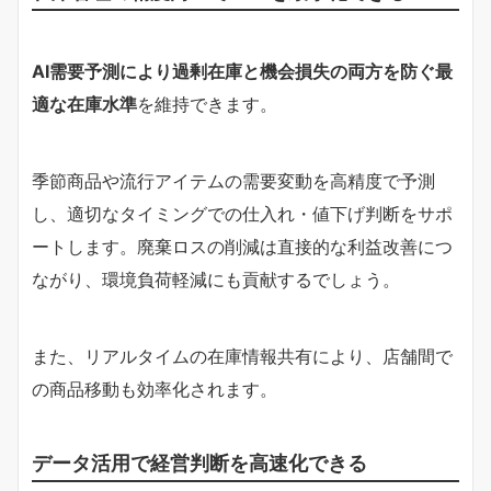
AI需要予測により過剰在庫と機会損失の両方を防ぐ最
適な在庫水準
を維持できます。
季節商品や流行アイテムの需要変動を高精度で予測
し、適切なタイミングでの仕入れ・値下げ判断をサポ
ートします。廃棄ロスの削減は直接的な利益改善につ
ながり、環境負荷軽減にも貢献するでしょう。
また、リアルタイムの在庫情報共有により、店舗間で
の商品移動も効率化されます。
データ活用で経営判断を高速化できる