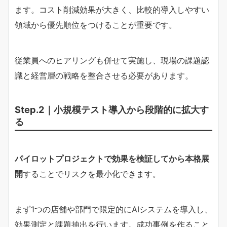
ます。コスト削減効果が大きく、比較的導入しやすい
領域から優先順位をつけることが重要です。
従業員へのヒアリングも併せて実施し、現場の課題認
識と経営層の戦略を整合させる必要があります。
Step.2｜小規模テスト導入から段階的に拡大す
る
パイロットプロジェクトで効果を検証してから本格展
開
することでリスクを最小化できます。
まず1つの店舗や部門で限定的にAIシステムを導入し、
効果測定と課題抽出を行います。成功事例を作ること