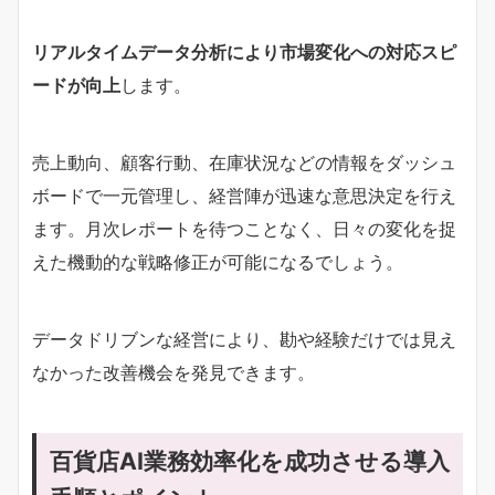
リアルタイムデータ分析により市場変化への対応スピ
ードが向上
します。
売上動向、顧客行動、在庫状況などの情報をダッシュ
ボードで一元管理し、経営陣が迅速な意思決定を行え
ます。月次レポートを待つことなく、日々の変化を捉
えた機動的な戦略修正が可能になるでしょう。
データドリブンな経営により、勘や経験だけでは見え
なかった改善機会を発見できます。
百貨店AI業務効率化を成功させる導入