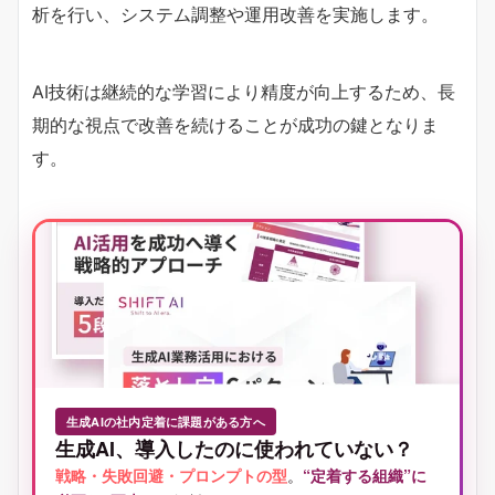
析を行い、システム調整や運用改善を実施します。
AI技術は継続的な学習により精度が向上するため、長
期的な視点で改善を続けることが成功の鍵となりま
す。
生成AIの社内定着に課題がある方へ
生成AI、導入したのに使われていない？
戦略・失敗回避・プロンプトの型
。
“定着する組織”に