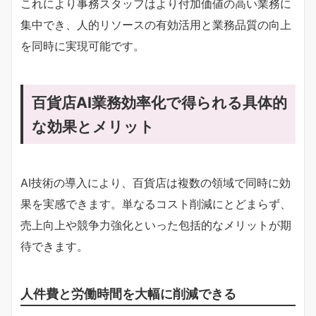
これにより事務スタッフはより付加価値の高い業務に
集中でき、人的リソースの有効活用と業務品質の向上
を同時に実現可能です。
百貨店AI業務効率化で得られる具体的
な効果とメリット
AI技術の導入により、百貨店は複数の領域で同時に効
果を実感できます。単なるコスト削減にとどまらず、
売上向上や競争力強化といった包括的なメリットが期
待できます。
人件費と労働時間を大幅に削減できる