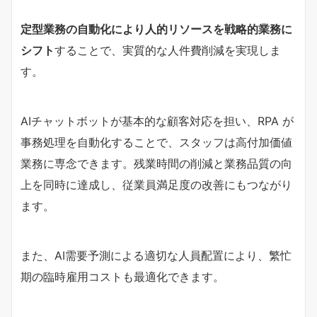
定型業務の自動化により人的リソースを戦略的業務に
シフト
することで、実質的な人件費削減を実現しま
す。
AIチャットボットが基本的な顧客対応を担い、RPA が
事務処理を自動化することで、スタッフは高付加価値
業務に専念できます。残業時間の削減と業務品質の向
上を同時に達成し、従業員満足度の改善にもつながり
ます。
また、AI需要予測による適切な人員配置により、繁忙
期の臨時雇用コストも最適化できます。