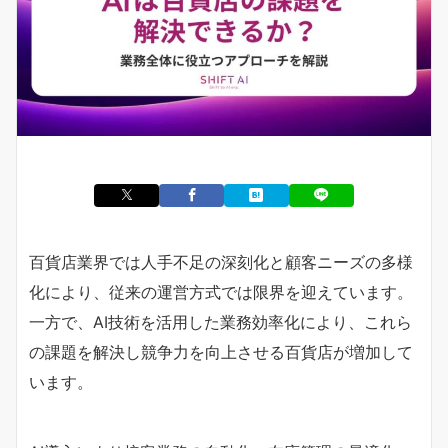
百貨店業界では人手不足の深刻化と顧客ニーズの多様
化により、従来の運営方式では限界を迎えています。
一方で、AI技術を活用した業務効率化により、これら
の課題を解決し競争力を向上させる百貨店が増加して
います。