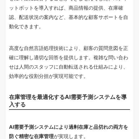
ットボットを導入すれば、商品情報の提供、在庫確
認、配送状況の案内など、基本的な顧客サポートを自
動化できます。
高度な自然言語処理技術により、顧客の質問意図を正
確に理解し適切な回答を提供します。複雑な問い合わ
せは人間のスタッフに自動転送される仕組みにより、
効率的な役割分担が実現可能です。
在庫管理を最適化するAI需要予測システムを導
入する
AI需要予測システムにより過剰在庫と品切れの両方を
防ぐ精密な在庫管理
が実現します。