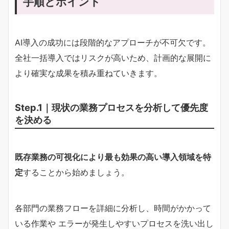
手順とポイント
AI導入の成功には段階的なアプローチが不可欠です。
全社一括導入ではリスクが高いため、計画的な展開に
より確実な成果を積み重ねていきます。
Step.1｜現状の業務プロセスを分析して優先度
を決める
既存業務の可視化により最も効果の高い導入領域を特
定
することから始めましょう。
各部門の業務フローを詳細に分析し、時間がかかって
いる作業や エラーが発生しやすいプロセスを洗い出し