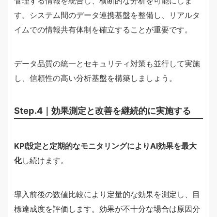
管理する情報を統合し、横断的な分析を可能にしま
す。システム間のデータ連携基盤を整備し、リアルタ
イムでの情報共有体制を確立することが重要です。
データ品質の統一とセキュリティ対策も並行して実施
し、信頼性の高い分析基盤を構築しましょう。
Step.4｜効果測定と改善を継続的に実施する
KPI設定と定期的なモニタリングによりAI効果を最大
化
し続けます。
導入前後の数値比較により定量的な効果を測定し、目
標達成度を評価します。効果が不十分な場合は原因分