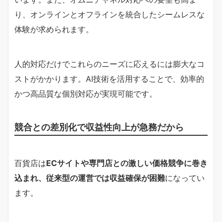
り、オンラインとオフラインを統合したシームレスな
体験が求められます。
人的対応だけでこれらのニーズに応えるには膨大なコ
ストがかかります。AI技術を活用することで、効率的
かつ高品質な個別対応が実現可能です。
競合との差別化で収益性向上が急務だから
百貨店は
ECサイトや専門店との激しい価格競争に巻き
込まれ、従来型の運営では収益確保が困難
になってい
ます。