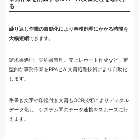
る
繰り返し作業の自動化により事務処理にかかる時間を
大幅短縮
できます。
請求書処理、契約書管理、売上レポート作成など、定
型的な事務作業をRPAとAI文書処理技術により自動化
します。
手書き文字や印鑑付き文書もOCR技術によりデジタル
データ化し、システム間のデータ連携をスムーズに行
えます。