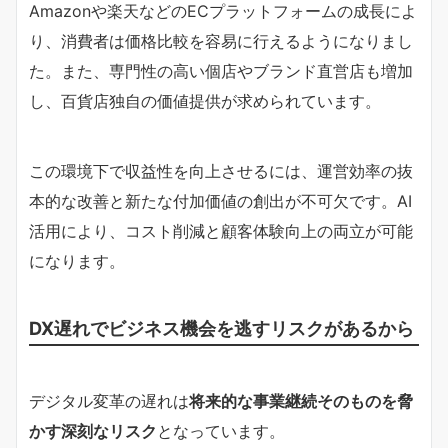
Amazonや楽天などのECプラットフォームの成長によ
り、消費者は価格比較を容易に行えるようになりまし
た。また、専門性の高い個店やブランド直営店も増加
し、百貨店独自の価値提供が求められています。
この環境下で収益性を向上させるには、運営効率の抜
本的な改善と新たな付加価値の創出が不可欠です。AI
活用により、コスト削減と顧客体験向上の両立が可能
になります。
DX遅れでビジネス機会を逃すリスクがあるから
デジタル変革の遅れは
将来的な事業継続そのものを脅
かす深刻なリスク
となっています。