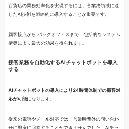
百貨店の業務効率化を実現するには、各業務領域に適
したAI技術を戦略的に導入することが重要です。
顧客接点から バックオフィスまで、包括的なシステム
構築により最大の効果を得られます。
接客業務を自動化するAIチャットボットを導入
する
AIチャットボットの導入により24時間体制での顧客対
応が可能
になります。
従来の電話やメール対応では、営業時間外の問い合わ
せに即座に回答することができませんでした。AIチャ