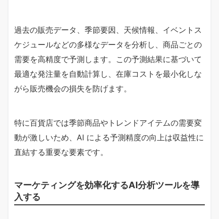
過去の販売データ、季節要因、天候情報、イベントス
ケジュールなどの多様なデータを分析し、商品ごとの
需要を高精度で予測します。この予測結果に基づいて
最適な発注量を自動計算し、在庫コストを最小化しな
がら販売機会の損失を防げます。
特に百貨店では季節商品やトレンドアイテムの需要変
動が激しいため、AI による予測精度の向上は収益性に
直結する重要な要素です。
マーケティングを効率化するAI分析ツールを導
入する