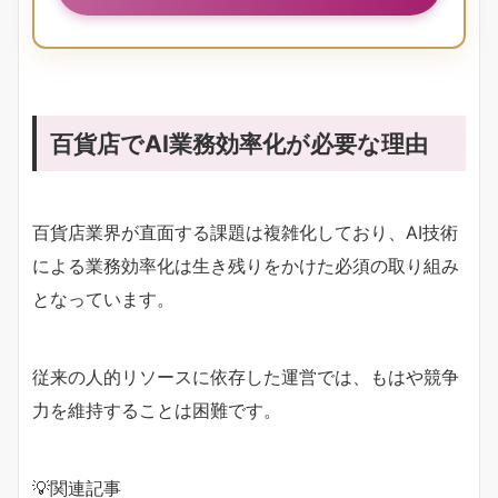
百貨店でAI業務効率化が必要な理由
百貨店業界が直面する課題は複雑化しており、AI技術
による業務効率化は生き残りをかけた必須の取り組み
となっています。
従来の人的リソースに依存した運営では、もはや競争
力を維持することは困難です。
💡関連記事