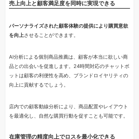
売上向上と顧客満足度を同時に実現できる
パーソナライズされた顧客体験の提供により購買意欲
を向上
させることができます。
AI分析による個別商品推薦は、顧客が本当に欲しい商
品との出会いを促進します。24時間対応のチャットボ
ットは顧客の利便性を高め、ブランドロイヤリティの
向上に貢献するでしょう。
店内での顧客動線分析により、商品配置やレイアウト
を最適化し、自然な購買行動を促すことも可能です。
在庫管理の精度向上でロスを最小化できる