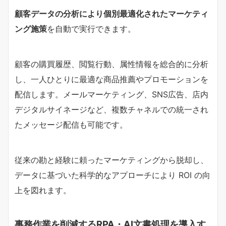
顧客データの分析により個別最適化されたマーケティ
ング施策
を自動で実行できます。
顧客の購買履歴、閲覧行動、属性情報を総合的に分析
し、一人ひとりに最適な商品推薦やプロモーションを
配信します。メールマーケティング、SNS広告、店内
デジタルサイネージなど、複数チャネルでの統一され
たメッセージ配信も可能です。
従来の勘と経験に頼ったマーケティングから脱却し、
データに基づいた科学的なアプローチにより ROI の向
上を図れます。
事務作業を削減するRPA・AI文書処理を導入す