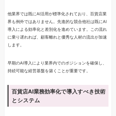
他業界では既にAI活用が標準化されており、百貨店業
界も例外ではありません。先進的な競合他社は既にAI
導入による効率化と差別化を進めています。この流れ
に乗り遅れれば、顧客離れと優秀な人材の流出が加速
します。
早期のAI導入により業界内でのポジションを確保し、
持続可能な経営基盤を築くことが重要です。
百貨店AI業務効率化で導入すべき技術
とシステム