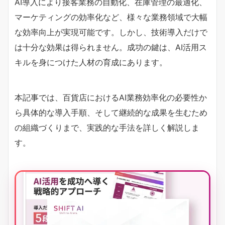
AI導入により接客業務の自動化、在庫管理の最適化、
マーケティングの効率化など、様々な業務領域で大幅
な効率向上が実現可能です。しかし、技術導入だけで
は十分な効果は得られません。成功の鍵は、AI活用ス
キルを身につけた人材の育成にあります。
本記事では、百貨店におけるAI業務効率化の必要性か
ら具体的な導入手順、そして継続的な成果を生むため
の組織づくりまで、実践的な手法を詳しく解説しま
す。