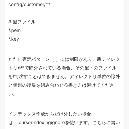
config/customer/**
# 鍵ファイル
*.pem
*.key
ただし否定パターン（!）には制限があり、親ディレク
トリが*で除外されている場合、その配下のファイル
を!で戻すことはできません。ディレクトリ単位の除外
と個別の復帰を組み合わせる書き方は避けてくださ
い。
インデックス作成からだけ外したい場合
は、.cursorindexingignoreを使います。こちらに書い