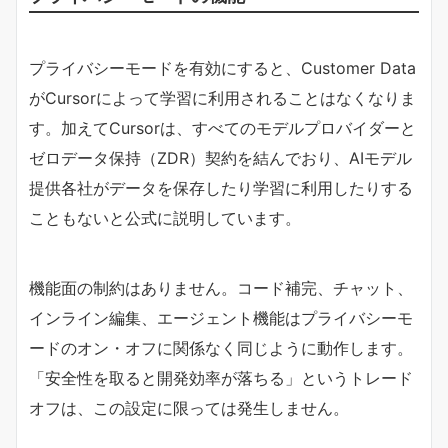
プライバシーモードを有効にすると、Customer Data
がCursorによって学習に利用されることはなくなりま
す。加えてCursorは、すべてのモデルプロバイダーと
ゼロデータ保持（ZDR）契約を結んでおり、AIモデル
提供各社がデータを保存したり学習に利用したりする
こともないと公式に説明しています。
機能面の制約はありません。コード補完、チャット、
インライン編集、エージェント機能はプライバシーモ
ードのオン・オフに関係なく同じように動作します。
「安全性を取ると開発効率が落ちる」というトレード
オフは、この設定に限っては発生しません。