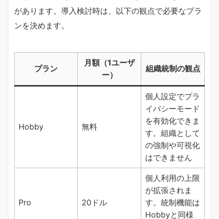
があります。導入検討時は、以下の観点で必要なプラ
ンを決めます。
月額（1ユーザ
プラン
組織統制の観点
ー）
個人設定でプラ
イバシーモード
を有効化できま
Hobby
無料
す。組織として
の強制や可視化
はできません
個人利用の上限
が拡張されま
Pro
20ドル
す。統制機能は
Hobbyと同様