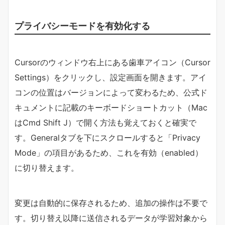
プライバシーモードを有効化する
Cursorのウィンドウ右上にある歯車アイコン（Cursor
Settings）をクリックし、設定画面を開きます。アイ
コンの位置はバージョンによって変わるため、公式ド
キュメントに記載のキーボードショートカット（Mac
はCmd Shift J）で開く方法も覚えておくと確実で
す。Generalタブを下にスクロールすると「Privacy
Mode」の項目があるため、これを有効（enabled）
に切り替えます。
変更は自動的に保存されるため、追加の操作は不要で
す。切り替え以降に送信されるデータが学習対象から