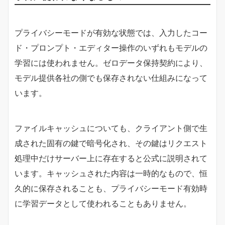
プライバシーモードが有効な状態では、入力したコー
ド・プロンプト・エディター操作のいずれもモデルの
学習には使われません。ゼロデータ保持契約により、
モデル提供各社の側でも保存されない仕組みになって
います。
ファイルキャッシュについても、クライアント側で生
成された固有の鍵で暗号化され、その鍵はリクエスト
処理中だけサーバー上に存在すると公式に説明されて
います。キャッシュされた内容は一時的なもので、恒
久的に保存されることも、プライバシーモード有効時
に学習データとして使われることもありません。