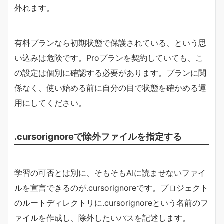
外れます。
有料プランなら初期状態で保護されている、という思
い込みは危険です。Proプランを契約していても、こ
の設定は個別に確認する必要があります。プランに関
係なく、使い始める前に自分の目で状態を確かめる運
用にしてください。
.cursorignoreで除外ファイルを指定する
学習の可否とは別に、そもそもAIに読ませないファイ
ルを宣言できるのが.cursorignoreです。プロジェクト
のルートディレクトリに.cursorignoreという名前のフ
ァイルを作成し、除外したいパスを記述します。