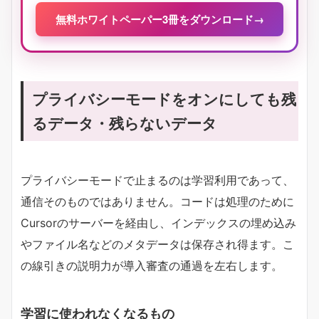
無料ホワイトペーパー3冊をダウンロード
→
プライバシーモードをオンにしても残
るデータ・残らないデータ
プライバシーモードで止まるのは学習利用であって、
通信そのものではありません。コードは処理のために
Cursorのサーバーを経由し、インデックスの埋め込み
やファイル名などのメタデータは保存され得ます。こ
の線引きの説明力が導入審査の通過を左右します。
学習に使われなくなるもの