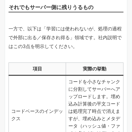
それでもサーバー側に残りうるもの
一方で、以下は「学習には使われないが、処理の過程
で外部に出る／保存され得る」領域です。社内説明で
はこの3点を明示してください。
項目
実際の挙動
コードを小さなチャンク
に分割してサーバーへア
ップロードします。埋め
込み計算後の平文コード
コードベースのインデッ
は処理完了時点で消えま
クス
すが、埋め込みとメタデ
ータ（ハッシュ値・ファ