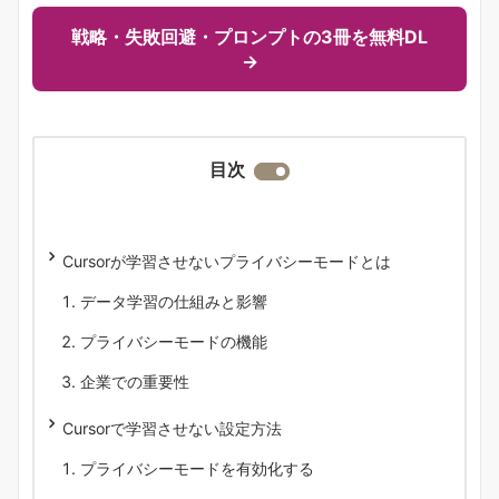
戦略・失敗回避・プロンプトの3冊を無料DL
→
目次
Cursorが学習させないプライバシーモードとは
データ学習の仕組みと影響
プライバシーモードの機能
企業での重要性
Cursorで学習させない設定方法
プライバシーモードを有効化する