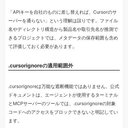
「APIキーを自社のものに差し替えれば、Cursorのサ
ーバーを通らない」という理解は誤りです。ファイル
名やディレクトリ構造から製品名や取引先名が推測で
きるプロジェクトでは、メタデータの保存範囲も含め
て評価しておく必要があります。
.cursorignoreの適用範囲外
.cursorignoreは万能な遮断機能ではありません。公式
ドキュメントは、エージェントが使用するターミナル
とMCPサーバーのツールでは、.cursorignoreの対象
コードへのアクセスをブロックできないと明記してい
ます。