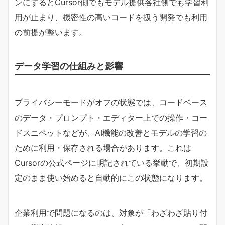
ンにするとCursor側でもモデル提供各社側でも学習利
用が止まり、機密性の高いコードを扱う開発でも利用
の前提が整います。
データ学習の仕組みと影響
プライバシーモードがオフの状態では、コードベース
のデータ・プロンプト・エディター上での操作・コー
ドスニペットなどが、AI機能の改善とモデルの学習の
ために利用・保存される場合があります。これは
Cursorの公式ページに明記されている挙動で、初期設
定のまま使い始めると自動的にこの状態になります。
企業利用で問題になるのは、対象が「わざわざ貼り付