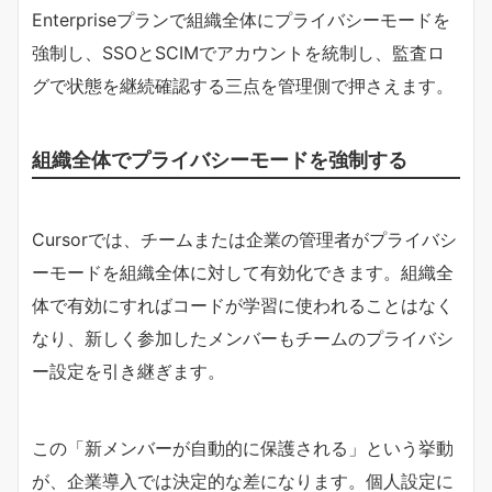
Enterpriseプランで組織全体にプライバシーモードを
強制し、SSOとSCIMでアカウントを統制し、監査ロ
グで状態を継続確認する三点を管理側で押さえます。
組織全体でプライバシーモードを強制する
Cursorでは、チームまたは企業の管理者がプライバシ
ーモードを組織全体に対して有効化できます。組織全
体で有効にすればコードが学習に使われることはなく
なり、新しく参加したメンバーもチームのプライバシ
ー設定を引き継ぎます。
この「新メンバーが自動的に保護される」という挙動
が、企業導入では決定的な差になります。個人設定に