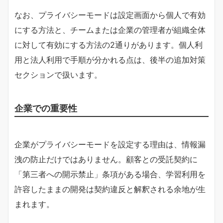
なお、プライバシーモードは設定画面から個人で有効
にする方法と、チームまたは企業の管理者が組織全体
に対して有効にする方法の2通りがあります。個人利
用と法人利用で手順が分かれる点は、後半の追加対策
セクションで扱います。
企業での重要性
企業がプライバシーモードを設定する理由は、情報漏
洩の防止だけではありません。顧客との受託契約に
「第三者への開示禁止」条項がある場合、学習利用を
許容したままの開発は契約違反と解釈される余地が生
まれます。