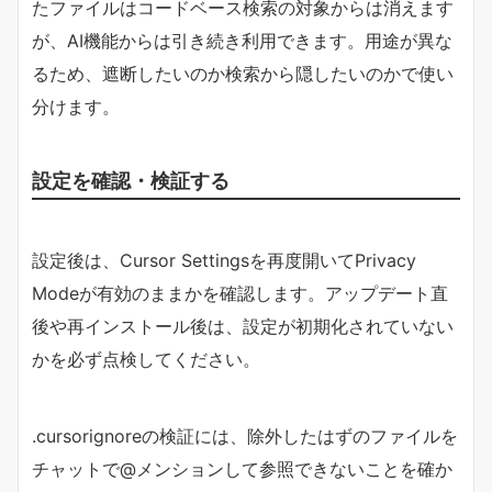
たファイルはコードベース検索の対象からは消えます
が、AI機能からは引き続き利用できます。用途が異な
るため、遮断したいのか検索から隠したいのかで使い
分けます。
設定を確認・検証する
設定後は、Cursor Settingsを再度開いてPrivacy
Modeが有効のままかを確認します。アップデート直
後や再インストール後は、設定が初期化されていない
かを必ず点検してください。
.cursorignoreの検証には、除外したはずのファイルを
チャットで@メンションして参照できないことを確か