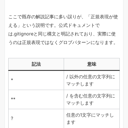
ここで既存の解説記事に多い誤りが、「正規表現が使
える」という説明です。公式ドキュメントで
は.gitignoreと同じ構文と明記されており、実際に使
うのは正規表現ではなくグロブパターンになります。
記法
意味
/ 以外の任意の文字列に
*
マッチします
/ を含む任意の文字列に
**
マッチします
任意の1文字にマッチし
?
ます