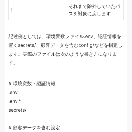
それまで除外していたパ
!
スを対象に戻します
記述例としては、環境変数ファイル.env、認証情報を
置くsecrets/、顧客データを含むconfig/などを指定し
ます。実際のファイルは次のような書き方になりま
す。
# 環境変数・認証情報
.env
.env.*
secrets/
# 顧客データを含む設定