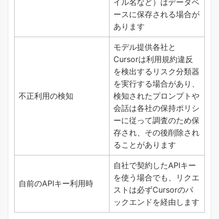
イル名など）はデータベ
ースに保存される場合が
あります
モデル提供各社と
Cursorは利用規約違反
を検出するリスク分類器
を実行する場合があり、
不正利用の検知
検知されたプロンプトや
会話は各社の保持ポリシ
ーに従って調査のため保
存され、その後削除され
ることがあります
自社で契約したAPIキー
を使う場合でも、リクエ
自前のAPIキー利用時
ストは必ずCursorのバ
ックエンドを経由します