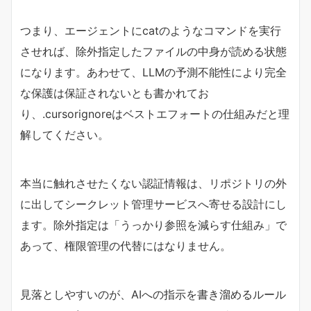
つまり、エージェントにcatのようなコマンドを実行
させれば、除外指定したファイルの中身が読める状態
になります。あわせて、LLMの予測不能性により完全
な保護は保証されないとも書かれてお
り、.cursorignoreはベストエフォートの仕組みだと理
解してください。
本当に触れさせたくない認証情報は、リポジトリの外
に出してシークレット管理サービスへ寄せる設計にし
ます。除外指定は「うっかり参照を減らす仕組み」で
あって、権限管理の代替にはなりません。
見落としやすいのが、AIへの指示を書き溜めるルール