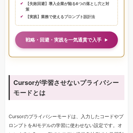
【失敗回避】導入企業が陥る6つの落とし穴と対
策
【実践】業務で使えるプロンプト設計法
戦略・回避・実践を一気通貫で入手
Cursorが学習させないプライバシー
モードとは
Cursorのプライバシーモードは、入力したコードやプ
ロンプトをAIモデルの学習に使わせない設定です。オ