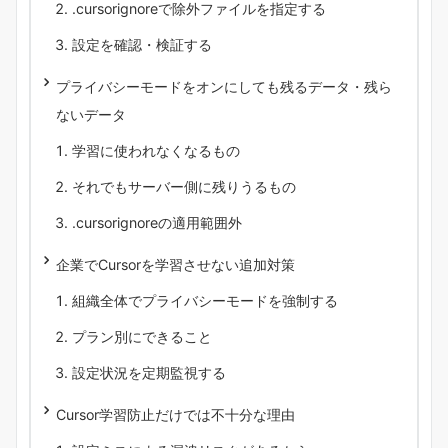
.cursorignoreで除外ファイルを指定する
設定を確認・検証する
プライバシーモードをオンにしても残るデータ・残ら
ないデータ
学習に使われなくなるもの
それでもサーバー側に残りうるもの
.cursorignoreの適用範囲外
企業でCursorを学習させない追加対策
組織全体でプライバシーモードを強制する
プラン別にできること
設定状況を定期監視する
Cursor学習防止だけでは不十分な理由