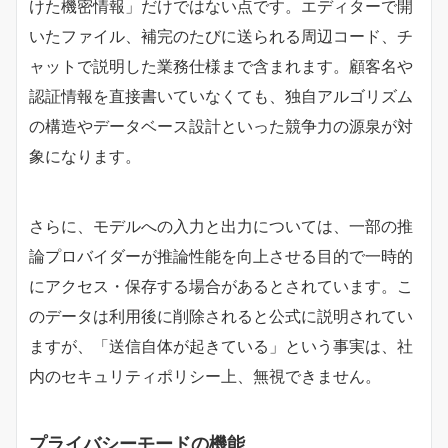
けた機密情報」だけではない点です。エディターで開
いたファイル、補完のたびに送られる周辺コード、チ
ャットで説明した業務仕様まで含まれます。顧客名や
認証情報を直接書いていなくても、独自アルゴリズム
の構造やデータベース設計といった競争力の源泉が対
象になります。
さらに、モデルへの入力と出力については、一部の推
論プロバイダーが推論性能を向上させる目的で一時的
にアクセス・保存する場合があるとされています。こ
のデータは利用後に削除されると公式に説明されてい
ますが、「送信自体が起きている」という事実は、社
内のセキュリティポリシー上、無視できません。
プライバシーモードの機能