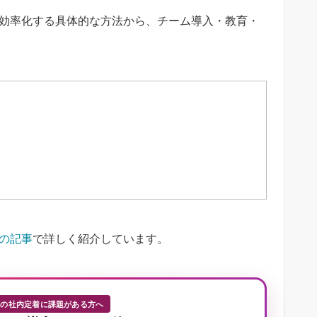
グを効率化する具体的な方法から、チーム導入・教育・
の記事
で詳しく紹介しています。
Iの社内定着に課題がある方へ