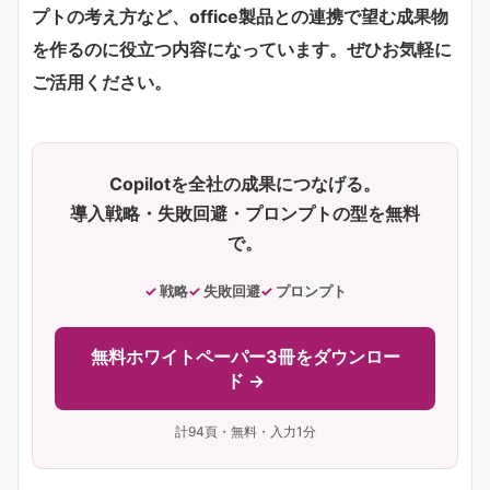
プトの考え方など、office製品との連携で望む成果物
を作るのに役立つ内容になっています。ぜひお気軽に
ご活用ください。
Copilotを全社の成果につなげる。
導入戦略・失敗回避・プロンプトの型を無料
で。
戦略
失敗回避
プロンプト
無料ホワイトペーパー3冊をダウンロー
ド →
計94頁・無料・入力1分