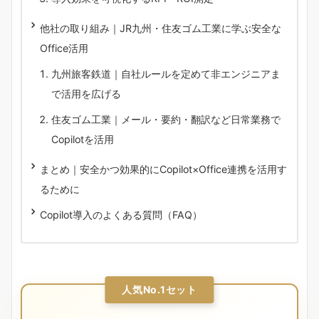
他社の取り組み｜JR九州・住友ゴム工業に学ぶ安全な
Office活用
九州旅客鉄道｜自社ルールを定めて非エンジニアま
で活用を広げる
住友ゴム工業｜メール・要約・翻訳など日常業務で
Copilotを活用
まとめ｜安全かつ効果的にCopilot×Office連携を活用す
るために
Copilot導入のよくある質問（FAQ）
人気No.1セット