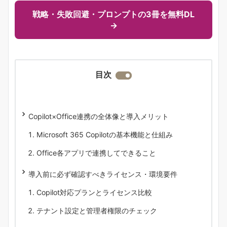
戦略・失敗回避・プロンプトの3冊を無料DL
→
目次
Copilot×Office連携の全体像と導入メリット
Microsoft 365 Copilotの基本機能と仕組み
Office各アプリで連携してできること
導入前に必ず確認すべきライセンス・環境要件
Copilot対応プランとライセンス比較
テナント設定と管理者権限のチェック