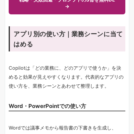
→
アプリ別の使い方｜業務シーンに当て
はめる
Copilotは「どの業務に、どのアプリで使うか」を決
めると効果が見えやすくなります。代表的なアプリの
使い方を、業務シーンとあわせて整理します。
Word・PowerPointでの使い方
Wordでは議事メモから報告書の下書きを生成し、