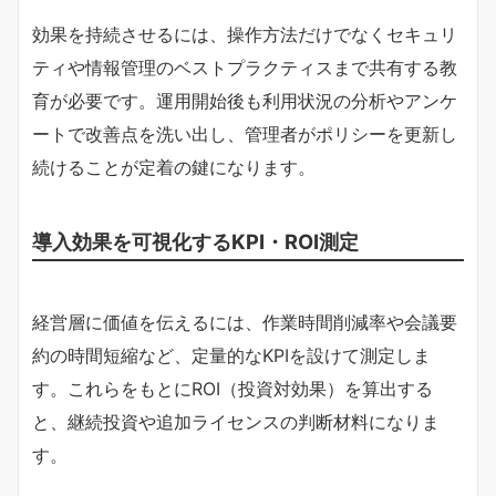
効果を持続させるには、操作方法だけでなくセキュリ
ティや情報管理のベストプラクティスまで共有する教
育が必要です。運用開始後も利用状況の分析やアンケ
ートで改善点を洗い出し、管理者がポリシーを更新し
続けることが定着の鍵になります。
導入効果を可視化するKPI・ROI測定
経営層に価値を伝えるには、作業時間削減率や会議要
約の時間短縮など、定量的なKPIを設けて測定しま
す。これらをもとにROI（投資対効果）を算出する
と、継続投資や追加ライセンスの判断材料になりま
す。