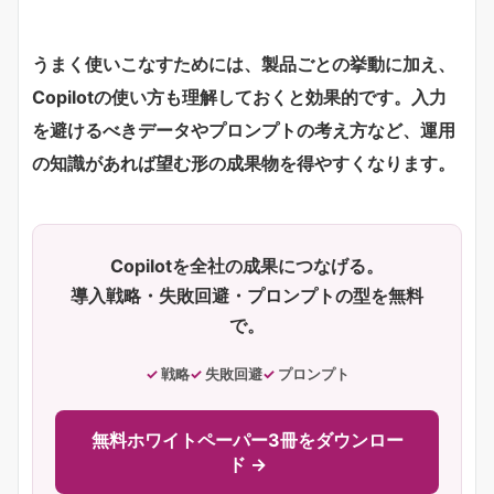
うまく使いこなすためには、製品ごとの挙動に加え、
Copilotの使い方も理解しておくと効果的です。入力
を避けるべきデータやプロンプトの考え方など、運用
の知識があれば望む形の成果物を得やすくなります。
Copilotを全社の成果につなげる。
導入戦略・失敗回避・プロンプトの型を無料
で。
戦略
失敗回避
プロンプト
無料ホワイトペーパー3冊をダウンロー
ド →