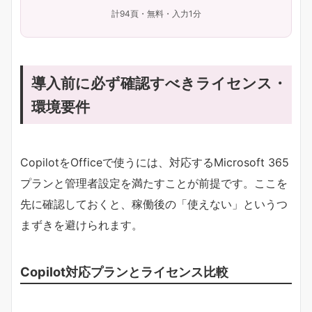
計94頁・無料・入力1分
導入前に必ず確認すべきライセンス・
環境要件
CopilotをOfficeで使うには、対応するMicrosoft 365
プランと管理者設定を満たすことが前提です。ここを
先に確認しておくと、稼働後の「使えない」というつ
まずきを避けられます。
Copilot対応プランとライセンス比較