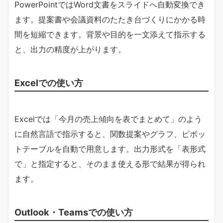
PowerPointではWord文書をスライドへ自動変換でき
ます。提案書や会議資料のたたき台づくりにかかる時
間を短縮できます。背景や目的を一文添えて指示する
と、出力の精度が上がります。
Excelでの使い方
Excelでは「今月の売上傾向を表でまとめて」のよう
に自然言語で指示すると、関数提案やグラフ、ピボッ
トテーブルを自動で用意します。出力形式を「表形式
で」と指定すると、そのまま使える形で結果が得られ
ます。
Outlook・Teamsでの使い方