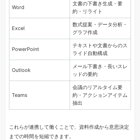
文書の下書き生成・要
Word
約・リライト
数式提案・データ分析・
Excel
グラフ作成
テキストや文書からのス
PowerPoint
ライド自動構成
メール下書き・長いスレ
Outlook
ッドの要約
会議のリアルタイム要
Teams
約・アクションアイテム
抽出
これらが連携して働くことで、資料作成から意思決定
までの時間を短縮できます。