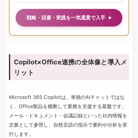
戦略・回避・実践を一気通貫で入手
Copilot×Office連携の全体像と導入メ
リット
Microsoft 365 Copilotは、単独のAIチャットではな
く、Office製品を横断して業務を支援する基盤です。
メール・ドキュメント・会議記録といった社内情報を
文脈として参照し、自然言語の指示で要約や分析を実
行します。