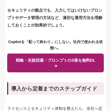
セキュリティの観点でも、入力してはいけないプロン
プトやデータ管理の方法など、適切な運用方法を理解
しておくことが効果的でしょう。
Copilotを「配って終わり」にしない。社内で使われる状
態へ。
戦略・失敗回避・プロンプトの3冊を無料DL
→
導入から定着までのステップガイド
ライセンスとセキュリティ体制を整えたら、全社へ定