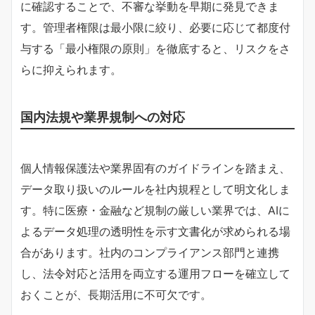
に確認することで、不審な挙動を早期に発見できま
す。管理者権限は最小限に絞り、必要に応じて都度付
与する「最小権限の原則」を徹底すると、リスクをさ
らに抑えられます。
国内法規や業界規制への対応
個人情報保護法や業界固有のガイドラインを踏まえ、
データ取り扱いのルールを社内規程として明文化しま
す。特に医療・金融など規制の厳しい業界では、AIに
よるデータ処理の透明性を示す文書化が求められる場
合があります。社内のコンプライアンス部門と連携
し、法令対応と活用を両立する運用フローを確立して
おくことが、長期活用に不可欠です。