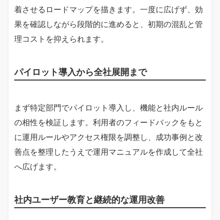
着させるロードマップを描きます。一度に広げず、効
果を確認しながら段階的に進めると、初期の混乱と管
理コストを抑えられます。
パイロット導入から全社展開まで
まず特定部門でパイロット導入し、機能と社内ルール
の相性を検証します。利用者のフィードバックをもと
に運用ルールやアクセス権限を調整し、成功事例と改
善点を整理したうえで運用マニュアルを作成して全社
へ広げます。
社内ユーザー教育と継続的な運用改善