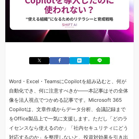
Word・Excel・TeamsにCopilotを組み込むと、何が
自動化でき、何に注意すべきか——本記事はその全体
像を法人視点でつかめる記事です。Microsoft 365
Copilotは、文章作成からデータ分析、会議記録まで
をOffice製品上で一気に支援します。ただし「どのラ
イセンスなら使えるのか」「社内セキュリティにどう
対応するのか」を整理しないと、投資対効果を引き出