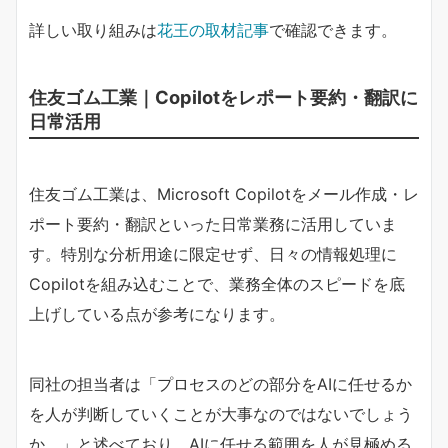
詳しい取り組みは
花王の取材記事
で確認できます。
住友ゴム工業｜Copilotをレポート要約・翻訳に
日常活用
住友ゴム工業は、Microsoft Copilotをメール作成・レ
ポート要約・翻訳といった日常業務に活用していま
す。特別な分析用途に限定せず、日々の情報処理に
Copilotを組み込むことで、業務全体のスピードを底
上げしている点が参考になります。
同社の担当者は「プロセスのどの部分をAIに任せるか
を人が判断していくことが大事なのではないでしょう
か。」と述べており、AIに任せる範囲を人が見極める