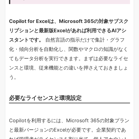
Copilot for Excelは、Microsoft 365の対象サブスク
リプションと最新版Excelがあれば利用できるAIアシ
スタントです。​
自然言語の指示だけで集計・グラフ
化・傾向分析を自動化し、関数やマクロの知識がなく
てもデータ分析を実行できます。まずは必要なライセ
ンスと環境、従来機能との違いを押さえておきましょ
う。
必要なライセンスと環境設定
Copilotを利用するには、Microsoft 365の対象プラン
と最新バージョンのExcelが必要です。企業契約であ
れば管理者がライセンスを割り当て、個人アカウント