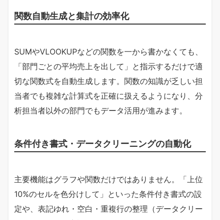
関数自動生成と集計の効率化
SUMやVLOOKUPなどの関数を一から書かなくても、
「部門ごとの平均売上を出して」と指示するだけで適
切な関数式を自動生成します。関数の知識が乏しい担
当者でも複雑な計算式を正確に扱えるようになり、分
析担当者以外の部門でもデータ活用が進みます。
条件付き書式・データクリーニングの自動化
主要機能はグラフや関数だけではありません。「上位
10%のセルを色分けして」といった条件付き書式の設
定や、表記ゆれ・空白・重複行の整理（データクリー