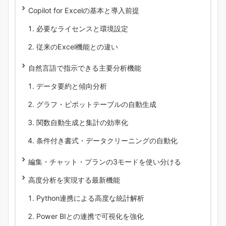
Copilot for Excelの基本と導入前提
必要なライセンスと環境設定
従来のExcel機能との違い
自然言語で指示できる主要分析機能
データ要約と傾向分析
グラフ・ピボットテーブルの自動生成
関数自動生成と集計の効率化
条件付き書式・データクリーニングの自動化
編集・チャット・プランの3モードを使い分ける
高度分析を実現する最新機能
Python連携による高度な統計解析
Power BIとの連携で可視化を強化