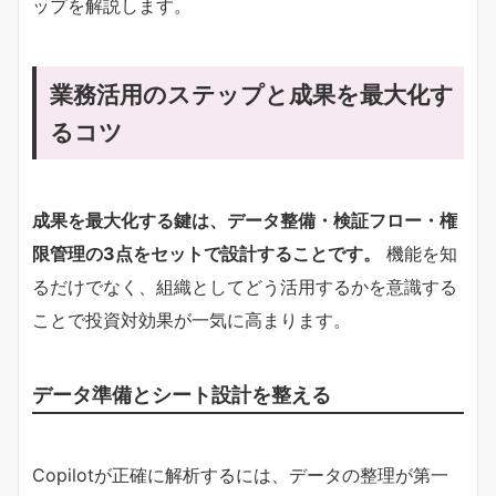
ップを解説します。
業務活用のステップと成果を最大化す
るコツ
​成果を最大化する鍵は、データ整備・検証フロー・権
限管理の3点をセットで設計することです。​
機能を知
るだけでなく、組織としてどう活用するかを意識する
ことで投資対効果が一気に高まります。
データ準備とシート設計を整える
Copilotが正確に解析するには、データの整理が第一