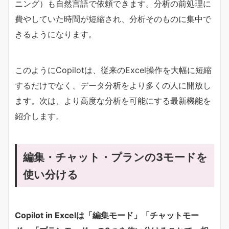
ニング）も自然言語で依頼できます。分析の前処理に
費やしていた時間が短縮され、分析そのものに集中で
きるようになります。
このようにCopilotは、従来のExcel操作を大幅に短縮
するだけでなく、データ分析をより多くの人に開放し
ます。次は、より高度な分析を可能にする最新機能を
紹介します。
編集・チャット・プランの3モードを
使い分ける
Copilot in Excelは「編集モード」「チャットモー