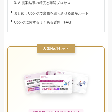
AI提案結果の精度と確認プロセス
まとめ：Copilotで業務を進化させる最短ルート
Copilotに関するよくある質問（FAQ）
人気No.1セット