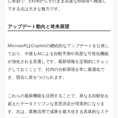
に有効で、Excelからそのまま高度なBI環境へ橋渡し
できる点は大きな魅力です。
アップデート動向と将来展望
MicrosoftはCopilotの継続的なアップデートを公表し
ており、今後もAIによる自動予測や高度な可視化機能
が強化される見通しです。最新情報を定期的にチェッ
クしておくことで、社内の分析環境を常に最適化で
き、競合に差をつけられます。
これらの最新機能を活用することで、単なる自動化を
超えたデータドリブンな意思決定が現実的になりま
す。次は、業務活用で成果を最大化する具体的なステ