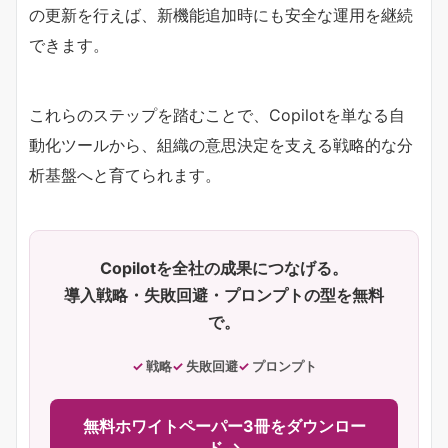
の更新を行えば、新機能追加時にも安全な運用を継続
できます。
これらのステップを踏むことで、Copilotを単なる自
動化ツールから、組織の意思決定を支える戦略的な分
析基盤へと育てられます。
Copilotを全社の成果につなげる。
導入戦略・失敗回避・プロンプトの型を無料
で。
戦略
失敗回避
プロンプト
無料ホワイトペーパー3冊をダウンロー
ド →