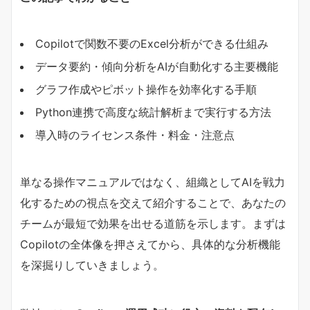
Copilotで関数不要のExcel分析ができる仕組み
データ要約・傾向分析をAIが自動化する主要機能
グラフ作成やピボット操作を効率化する手順
Python連携で高度な統計解析まで実行する方法
導入時のライセンス条件・料金・注意点
単なる操作マニュアルではなく、組織としてAIを戦力
化するための視点を交えて紹介することで、あなたの
チームが最短で効果を出せる道筋を示します。まずは
Copilotの全体像を押さえてから、具体的な分析機能
を深掘りしていきましょう。