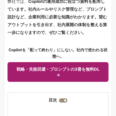
弊社では、
Copilotの運用成功に役立つ資料を配布し
ています。社内ルールやリスク管理など、プロンプト
設計など、企業利用に必要な知識がわかります。望む
アウトプットを引き出す、社内展開の体制を整える第
一歩になりますので、ぜひご覧ください。
Copilotを「配って終わり」にしない。社内で使われる状
態へ。
戦略・失敗回避・プロンプトの3冊を無料DL
→
目次