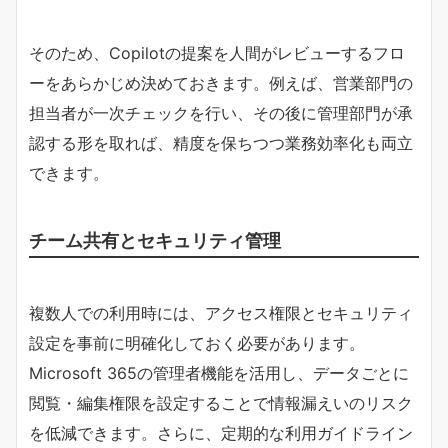
そのため、Copilotの提案を人間がレビューするフロ
ーをあらかじめ決めておきます。例えば、営業部門の
担当者が一次チェックを行い、その後に管理部門が承
認する形を取れば、精度を保ちつつ業務効率化も両立
できます。
チーム共有とセキュリティ管理
複数人での利用時には、アクセス権限とセキュリティ
設定を事前に明確化しておく必要があります。
Microsoft 365の管理者機能を活用し、データごとに
閲覧・編集権限を設定することで情報漏えいのリスク
を低減できます。さらに、定期的な利用ガイドライン