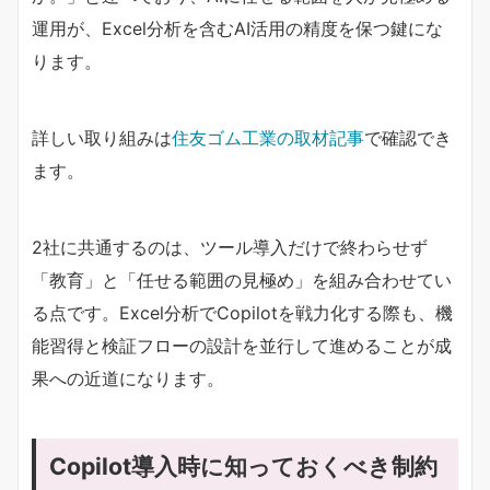
運用が、Excel分析を含むAI活用の精度を保つ鍵にな
ります。
詳しい取り組みは
住友ゴム工業の取材記事
で確認でき
ます。
2社に共通するのは、ツール導入だけで終わらせず
「教育」と「任せる範囲の見極め」を組み合わせてい
る点です。Excel分析でCopilotを戦力化する際も、機
能習得と検証フローの設計を並行して進めることが成
果への近道になります。
Copilot導入時に知っておくべき制約