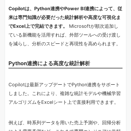
Copilotは、Python連携やPower BI連携によって、従
来は専門知識が必要だった統計解析や高度な可視化ま
でExcel上で完結できます。​
Microsoftが順次追加し
ている新機能を活用すれば、外部ツールへの受け渡し
を減らし、分析のスピードと再現性を高められます。
Python連携による高度な統計解析
Copilotは最新アップデートでPython連携をサポート
しました。これにより、複雑な統計モデルや機械学習
アルゴリズムをExcelシート上で直接利用できます。
例えば、時系列データを用いた売上予測や、回帰分析