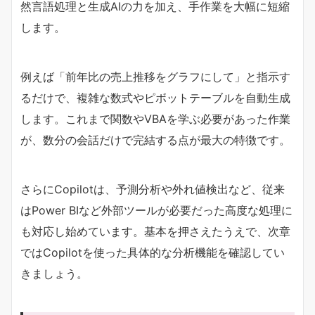
然言語処理と生成AIの力を加え、手作業を大幅に短縮
します。
例えば「前年比の売上推移をグラフにして」と指示す
るだけで、複雑な数式やピボットテーブルを自動生成
します。これまで関数やVBAを学ぶ必要があった作業
が、数分の会話だけで完結する点が最大の特徴です。
さらにCopilotは、予測分析や外れ値検出など、従来
はPower BIなど外部ツールが必要だった高度な処理に
も対応し始めています。基本を押さえたうえで、次章
ではCopilotを使った具体的な分析機能を確認してい
きましょう。