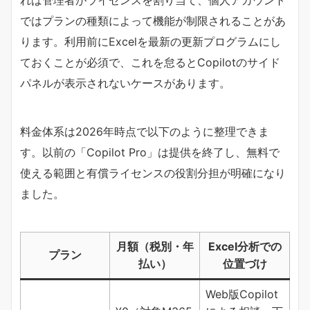
ではプランの種類によって機能が制限されることがあ
ります。利用前にExcelを最新の更新プログラムにし
ておくことが必須で、これを怠るとCopilotのサイド
パネルが表示されないケースがあります。
料金体系は2026年時点で以下のように整理できま
す。以前の「Copilot Pro」は提供を終了し、無料で
使える範囲と有償ライセンスの役割分担が明確になり
ました。
月額（税別・年
Excel分析での
プラン
払い）
位置づけ
Web版Copilot