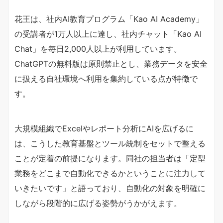
花王は、社内AI教育プログラム「Kao AI Academy」
の受講者が1万人以上に達し、社内チャット「Kao AI
Chat」を毎日2,000人以上が利用しています。
ChatGPTの無料版は原則禁止とし、業務データを安全
に扱える自社環境へ利用を集約している点が特徴で
す。
大規模組織でExcelやレポート分析にAIを広げるに
は、こうした教育基盤とツール統制をセットで整える
ことが定着の前提になります。同社の担当者は「定型
業務をどこまで自動化できるかということに注力して
いきたいです」と語っており、自動化の対象を明確に
しながら段階的に広げる姿勢がうかがえます。