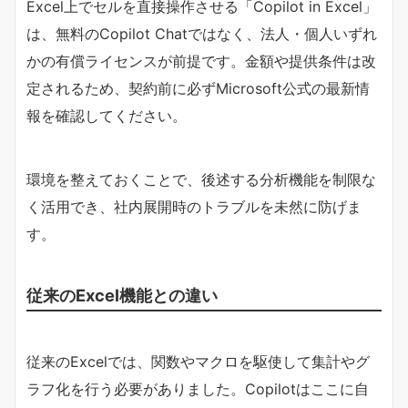
Excel上でセルを直接操作させる「Copilot in Excel」
は、無料のCopilot Chatではなく、法人・個人いずれ
かの有償ライセンスが前提です。金額や提供条件は改
定されるため、契約前に必ずMicrosoft公式の最新情
報を確認してください。
環境を整えておくことで、後述する分析機能を制限な
く活用でき、社内展開時のトラブルを未然に防げま
す。
従来のExcel機能との違い
従来のExcelでは、関数やマクロを駆使して集計やグ
ラフ化を行う必要がありました。Copilotはここに自