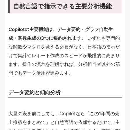
自然言語で指示できる主要分析機能
Copilotの主要機能は、データ要約・グラフ自動生
成・関数生成の3つに集約されます。​
いずれも専門的
な関数やマクロを覚える必要がなく、日本語の指示だ
けで集計やレポート作成のスピードが飛躍的に高まり
ます。操作の流れを理解すれば、分析担当者以外の部
門でもデータ活用が進みます。
データ要約と傾向分析
大量の表を前にしても、Copilotなら「この1年間の売
上推移をまとめて」と自然言語で依頼するだけで、主