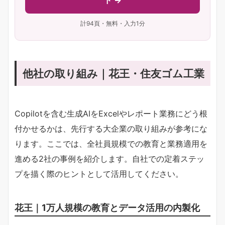
計94頁・無料・入力1分
他社の取り組み｜花王・住友ゴム工業
Copilotを含む生成AIをExcelやレポート業務にどう根
付かせるかは、先行する大企業の取り組みが参考にな
ります。ここでは、全社員規模での教育と業務適用を
進める2社の事例を紹介します。自社での定着ステッ
プを描く際のヒントとして活用してください。
花王｜1万人規模の教育とデータ活用の内製化