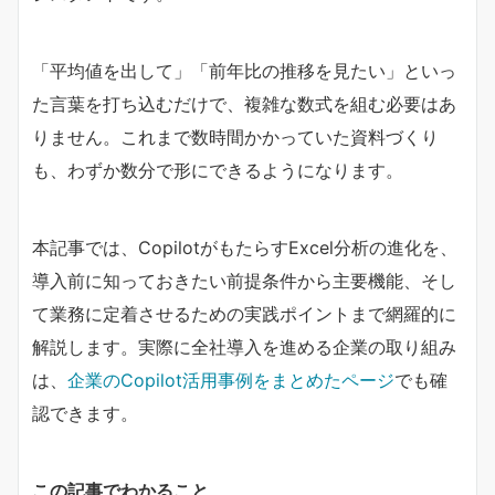
「平均値を出して」「前年比の推移を見たい」といっ
た言葉を打ち込むだけで、複雑な数式を組む必要はあ
りません。これまで数時間かかっていた資料づくり
も、わずか数分で形にできるようになります。
本記事では、CopilotがもたらすExcel分析の進化を、
導入前に知っておきたい前提条件から主要機能、そし
て業務に定着させるための実践ポイントまで網羅的に
解説します。実際に全社導入を進める企業の取り組み
は、
企業のCopilot活用事例をまとめたページ
でも確
認できます。
​この記事でわかること​