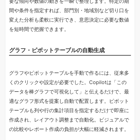
要な傾向や数値の動きを一瞬で整理します。特定の期
間や条件を指定すれば、部門別・地域別など切り口を
変えた分析も柔軟に実行でき、意思決定に必要な数値
を短時間で把握できます。
グラフ・ピボットテーブルの自動生成
グラフやピボットテーブルを手動で作るには、従来多
くのクリックや設定が必要でした。Copilotは「この
データを棒グラフで可視化して」と伝えるだけで、最
適なグラフ形式を提案し自動で配置します。ピボット
テーブルも列や行の集計項目を指定するだけで即座に
作成され、レイアウト調整まで自動化。ビジュアルで
の比較やレポート作成の負担が大幅に軽減されます。