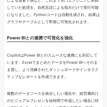
による需要予測など、これまで専門エンジニアに依頼
していた処理を、自然言語による指示だけで実行可能
になりました。Pythonコードは自動生成され、結果は
グラフやテーブルとして即座に可視化されます。
Power BIとの連携で可視化を強化
CopilotはPower BIとのスムーズな連携にも対応して
います。ExcelでまとめたデータをPower BIへそのま
ま渡し、より洗練されたダッシュボードやインタラク
ティブなレポートを作成できます。
複数のデータソースを統合したい場合や、経営層向け
のビジュアルプレゼンを短時間で作成したい場合に特