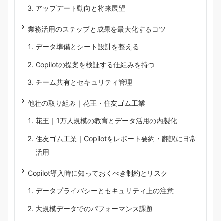
アップデート動向と将来展望
業務活用のステップと成果を最大化するコツ
データ準備とシート設計を整える
Copilotの提案を検証する仕組みを持つ
チーム共有とセキュリティ管理
他社の取り組み｜花王・住友ゴム工業
花王｜1万人規模の教育とデータ活用の内製化
住友ゴム工業｜Copilotをレポート要約・翻訳に日常
活用
Copilot導入時に知っておくべき制約とリスク
データプライバシーとセキュリティ上の注意
大規模データでのパフォーマンス課題