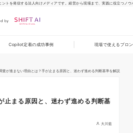
のヒントを発信する法人向けメディアです。経営から現場まで、実践に役立つノウ
Copilot定着の成功事例
現場で使えるプロ
調査が進まない理由とは？手が止まる原因と、迷わず進める判断基準を解説
が止まる原因と、迷わず進める判断基
大川藍