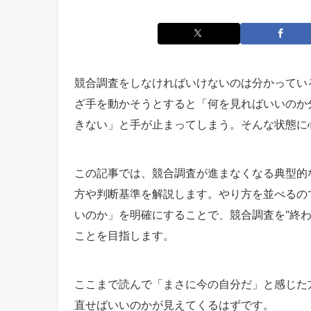
競合調査をしなければいけないのは分かってい
ざ手を動かそうとすると「何を見ればいいのか
きない」と手が止まってしまう。そんな状態に
この記事では、競合調査が進まなくなる典型的
方や判断基準を解説します。やり方を並べるの
いのか」を明確にすることで、競合調査を“終わ
ことを目指します。
ここまで読んで「まさに今の自分だ」と感じた
直せばいいのかが見えてくるはずです。