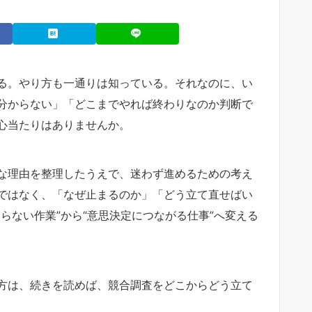
る。やり方も一通りは知っている。それなのに、い
分からない」「どこまでやれば終わりなのか判断で
心当たりはありませんか。
な理由を整理したうえで、迷わず進めるための考え
ではなく、「なぜ止まるのか」「どう立て直せばい
らない作業”から“意思決定につながる仕事”へ変える
方は、続きを読めば、競合調査をどこからどう立て