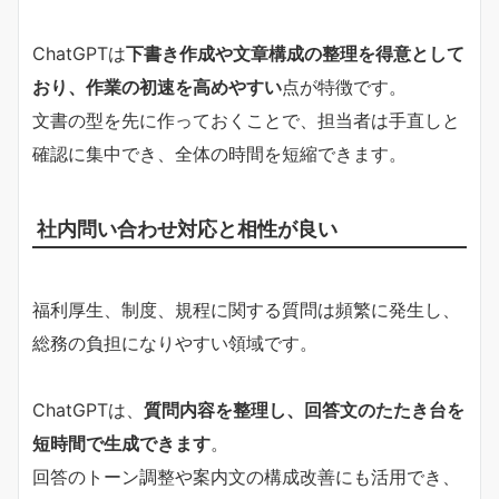
ChatGPTは
下書き作成や文章構成の整理を得意として
おり、作業の初速を高めやすい
点が特徴です。
文書の型を先に作っておくことで、担当者は手直しと
確認に集中でき、全体の時間を短縮できます。
社内問い合わせ対応と相性が良い
福利厚生、制度、規程に関する質問は頻繁に発生し、
総務の負担になりやすい領域です。
ChatGPTは、
質問内容を整理し、回答文のたたき台を
短時間で生成できます
。
回答のトーン調整や案内文の構成改善にも活用でき、