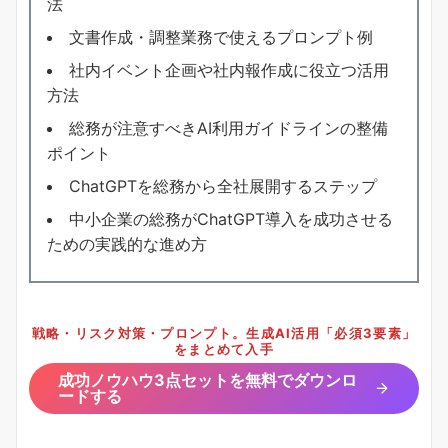
法
文書作成・調整業務で使えるプロンプト例
社内イベント企画や社内報作成に役立つ活用
方法
総務が注意すべきAI利用ガイドラインの整備
ポイント
ChatGPTを総務から全社展開するステップ
中小企業の総務がChatGPT導入を成功させる
ための実践的な進め方
戦略・リスク対策・プロンプト。生成AI活用「必須3要素」
をまとめて入手
成功ノウハウ3点セットを無料でダウンロ
ードする