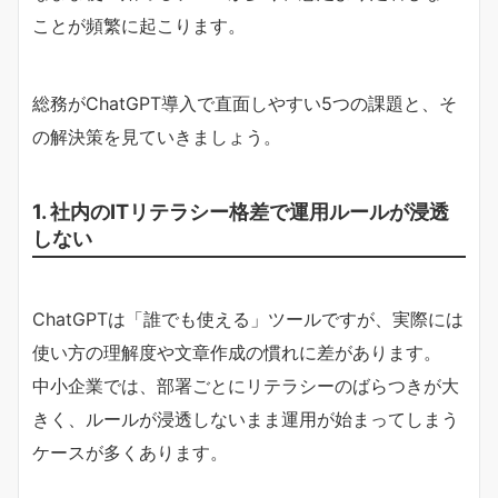
ことが頻繁に起こります。
総務がChatGPT導入で直面しやすい5つの課題と、そ
の解決策を見ていきましょう。
1. 社内のITリテラシー格差で運用ルールが浸透
しない
ChatGPTは「誰でも使える」ツールですが、実際には
使い方の理解度や文章作成の慣れに差があります。
中小企業では、部署ごとにリテラシーのばらつきが大
きく、ルールが浸透しないまま運用が始まってしまう
ケースが多くあります。