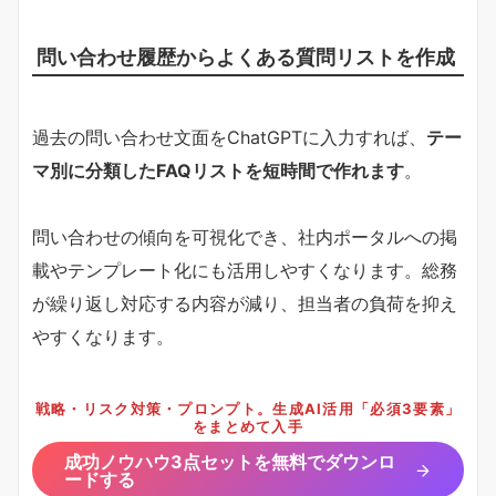
問い合わせ履歴からよくある質問リストを作成
過去の問い合わせ文面をChatGPTに入力すれば、
テー
マ別に分類したFAQリストを短時間で作れます
。
問い合わせの傾向を可視化でき、社内ポータルへの掲
載やテンプレート化にも活用しやすくなります。総務
が繰り返し対応する内容が減り、担当者の負荷を抑え
やすくなります。
戦略・リスク対策・プロンプト。生成AI活用「必須3要素」
をまとめて入手
成功ノウハウ3点セットを無料でダウンロ
ードする