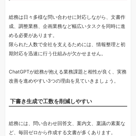
総務は日々多様な問い合わせに対応しながら、文書作
成、調整業務、企画業務など幅広いタスクを同時に進
める必要があります。
限られた人数で全社を支えるためには、情報整理と初
期対応を迅速に行う仕組みが欠かせません。
ChatGPTが総務が抱える業務課題と相性が良く、実務
改善を進めやすい3つの理由を見ていきましょう。
下書き生成で工数を削減しやすい
総務には、問い合わせ回答文、案内文、稟議の素案な
ど、毎回ゼロから作成する文書が多くあります。