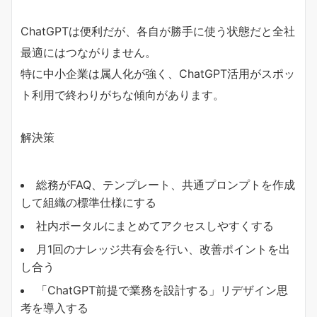
ChatGPTは便利だが、各自が勝手に使う状態だと全社
最適にはつながりません。
特に中小企業は属人化が強く、ChatGPT活用がスポッ
ト利用で終わりがちな傾向があります。
解決策
総務がFAQ、テンプレート、共通プロンプトを作成
して組織の標準仕様にする
社内ポータルにまとめてアクセスしやすくする
月1回のナレッジ共有会を行い、改善ポイントを出
し合う
「ChatGPT前提で業務を設計する」リデザイン思
考を導入する