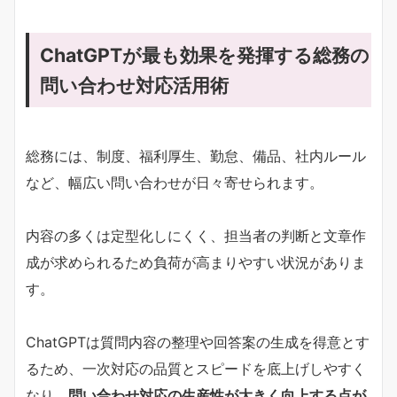
ChatGPTが最も効果を発揮する総務の
問い合わせ対応活用術
総務には、制度、福利厚生、勤怠、備品、社内ルール
など、幅広い問い合わせが日々寄せられます。
内容の多くは定型化しにくく、担当者の判断と文章作
成が求められるため負荷が高まりやすい状況がありま
す。
ChatGPTは質問内容の整理や回答案の生成を得意とす
るため、一次対応の品質とスピードを底上げしやすく
なり、
問い合わせ対応の生産性が大きく向上する点が