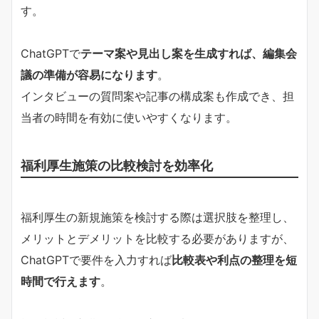
す。
ChatGPTで
テーマ案や見出し案を生成すれば、編集会
議の準備が容易になります
。
インタビューの質問案や記事の構成案も作成でき、担
当者の時間を有効に使いやすくなります。
福利厚生施策の比較検討を効率化
福利厚生の新規施策を検討する際は選択肢を整理し、
メリットとデメリットを比較する必要がありますが、
ChatGPTで要件を入力すれば
比較表や利点の整理を短
時間で行えます
。