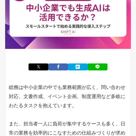
総務は中小企業の中でも業務範囲が広く、問い合わせ
対応、文書作成、イベント企画、制度運用など多岐に
わたるタスクを抱えています。
また、担当者一人に負荷が集中するケースも多く、日
常の業務を効率的にこなすための仕組みづくりが求め