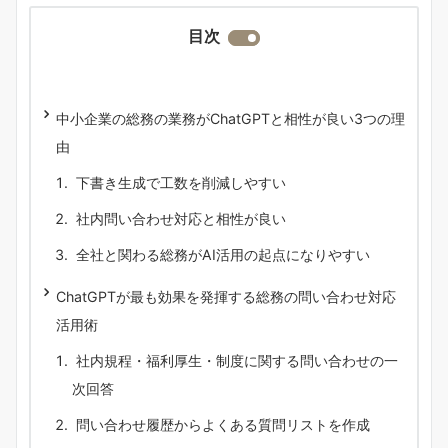
目次
中小企業の総務の業務がChatGPTと相性が良い3つの理
由
下書き生成で工数を削減しやすい
社内問い合わせ対応と相性が良い
全社と関わる総務がAI活用の起点になりやすい
ChatGPTが最も効果を発揮する総務の問い合わせ対応
活用術
社内規程・福利厚生・制度に関する問い合わせの一
次回答
問い合わせ履歴からよくある質問リストを作成