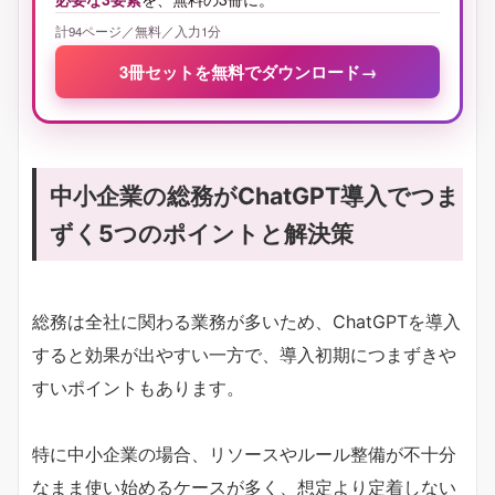
計94ページ／無料／入力1分
3冊セットを無料でダウンロード
→
中小企業の総務がChatGPT導入でつま
ずく5つのポイントと解決策
総務は全社に関わる業務が多いため、ChatGPTを導入
すると効果が出やすい一方で、導入初期につまずきや
すいポイントもあります。
特に中小企業の場合、リソースやルール整備が不十分
なまま使い始めるケースが多く、想定より定着しない