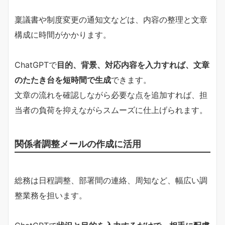
稟議書や制度変更の通知文などは、内容の整理と文章
構成に時間がかかります。
ChatGPTで
目的、背景、対応内容を入力すれば、文章
のたたき台を短時間で生成
できます。
文章の流れを確認しながら必要な点を追加すれば、担
当者の負荷を抑えながらスムーズに仕上げられます。
関係者調整メールの作成に活用
総務は日程調整、部署間の連絡、周知など、幅広い調
整業務を担います。