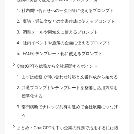
社内問い合わせへの一次回答に使えるプロンプト
稟議・通知文などの文書作成に使えるプロンプト
調整メールや周知文に使えるプロンプト
社内イベントや施策の企画に使えるプロンプト
FAQやテンプレート化に使えるプロンプト
ChatGPTを総務から全社展開するポイント
まずは総務で問い合わせ対応と文書作成から始める
共通プロンプトやテンプレートを整備し活用方法を
標準化する
部門横断でナレッジ共有を進めて全社展開につなげ
る
まとめ：ChatGPTを中小企業の総務で活用するには段