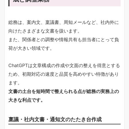
総務は、案内文、稟議書、周知メールなど、社内外に
向けたさまざまな文書を扱います。
また、関係者との調整や情報共有も担当者にとって負
荷が大きい領域です。
ChatGPTは文章構成の作成や文面の整えを得意とする
ため、初期対応の速度と品質を高めやすい特徴があり
ます。
文書の土台を短時間で整えられる点が総務の実務上の
大きな利点です。
稟議・社内文書・通知文のたたき台作成