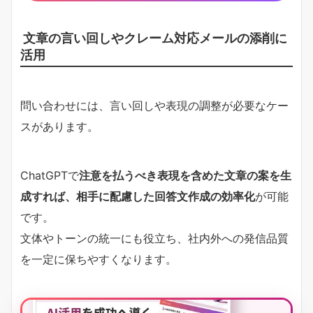
文章の言い回しやクレーム対応メールの添削に
活用
問い合わせには、言い回しや表現の調整が必要なケー
スがあります。
ChatGPTで
注意を払うべき表現を含めた文章の案を生
成すれば、相手に配慮した回答文作成の効率化
が可能
です。
文体やトーンの統一にも役立ち、社内外への発信品質
を一定に保ちやすくなります。