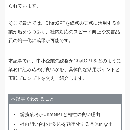
られています。
そこで最近では、ChatGPTを総務の実務に活用する企
業が増えつつあり、社内対応のスピード向上や文書品
質の均一化に成果が可能です。
本記事では、中小企業の総務がChatGPTをどのように
業務に組み込めば良いかを、具体的な活用ポイントと
実践プロンプトを交えて紹介します。
本記事でわかること
総務業務がChatGPTと相性の良い理由
社内問い合わせ対応を効率化する具体的な手