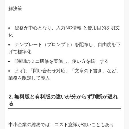
解決策
総務が中心となり、入力NG情報 と使用目的を明文
化
テンプレート（プロンプト）を配布し、自由度を下
げて標準化
1時間のミニ研修を実施し、使い方を統一する
まずは「問い合わせ対応」「文章の下書き」など、
業務を限定して導入
2. 無料版と有料版の違いが分からず判断が遅れ
る
中小企業の総務では、コスト意識が強いこともあり