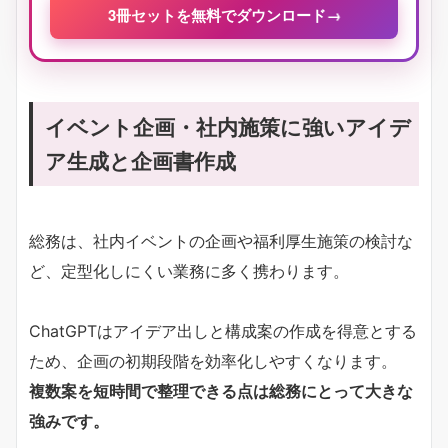
3冊セットを無料でダウンロード
→
イベント企画・社内施策に強いアイデ
ア生成と企画書作成
総務は、社内イベントの企画や福利厚生施策の検討な
ど、定型化しにくい業務に多く携わります。
ChatGPTはアイデア出しと構成案の作成を得意とする
ため、企画の初期段階を効率化しやすくなります。
複数案を短時間で整理できる点は総務にとって大きな
強みです。