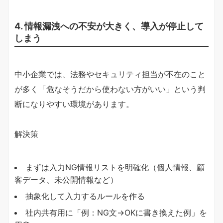
4. 情報漏洩への不安が大きく、導入が停止して
しまう
中小企業では、法務やセキュリティ担当が不在のこと
が多く「危なそうだから使わない方がいい」という判
断になりやすい環境があります。
解決策
まずは入力NG情報リストを明確化（個人情報、顧
客データ、未公開情報など）
抽象化して入力するルールを作る
社内共有用に「例：NG文→OKに書き換えた例」を