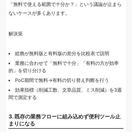
「無料で使える範囲で十分か？」という議論が止まら
ないケースが多くあります。
解決策
総務が無料版と有料版の差分を比較表で説明
業務に合わせて「無料で十分」「有料の方が効率
的」を切り分ける
PoC期間で無料→有料の切り替え判断を行う
効果指標（削減工数、文章品質、ミス削減）を3週
間で測定する
3. 既存の業務フローに組み込めず便利ツール止
まりになる