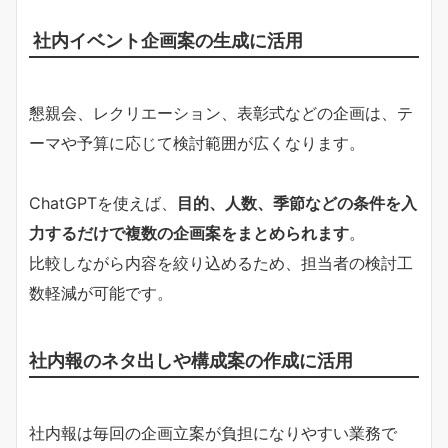
社内イベント企画案の生成に活用
懇親会、レクリエーション、表彰式などの企画は、テ
ーマや予算に応じて検討範囲が広くなります。
ChatGPTを使えば、
目的、人数、季節などの条件を入
力するだけで複数の企画案をまとめられます
。
比較しながら内容を絞り込めるため、担当者の検討工
数軽減が可能です。
社内報のネタ出しや構成案の作成に活用
社内報は毎回の企画立案が負担になりやすい業務で